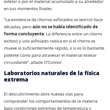
estelar o por el material acumulado a su alrededor
en sus momentos finales.
“La existencia de chorros asfixiados se teorizó hace
décadas, pero
aún no se había identificado de
forma concluyente
. La diferencia entre un chorro
exitoso y uno asfixiado radica en si el chorro se
mueve lo suficientemente rápido, o si es lo bastante
potente como para atravesar el material estelar
circundante”, añade O’Connor.
Laboratorios naturales de la física
extrema
El descubrimiento abre nuevas vías para
comprender los comportamientos de la materia
bajo condiciones extremas de temperatura y