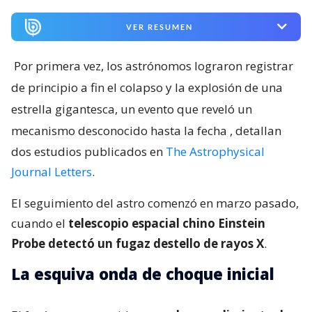
VER RESUMEN
Por primera vez, los astrónomos lograron registrar
de principio a fin el colapso y la explosión de una
estrella gigantesca, un evento que reveló un
mecanismo desconocido hasta la fecha
, detallan
dos estudios publicados en
The Astrophysical
Journal Letters
.
El seguimiento del astro comenzó en marzo pasado,
cuando el
telescopio espacial chino Einstein
Probe detectó un fugaz destello de rayos X
.
La esquiva onda de choque inicial