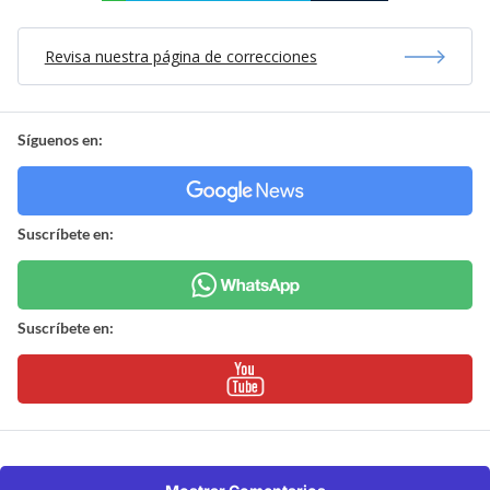
Revisa nuestra página de correcciones
Síguenos en:
Suscríbete en:
Suscríbete en: