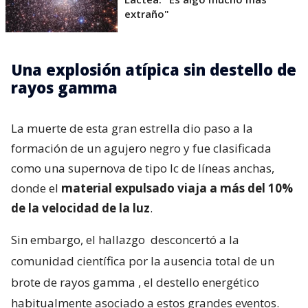
extraño"
Una explosión atípica sin destello de
rayos gamma
La muerte de esta gran estrella dio paso a la
formación de un agujero negro y fue clasificada
como una supernova de tipo Ic de líneas anchas,
donde el
material expulsado viaja a más del 10%
de la velocidad de la luz
.
Sin embargo, el hallazgo
desconcertó a la
comunidad científica por la ausencia total de un
brote de rayos gamma
, el destello energético
habitualmente asociado a estos grandes eventos.