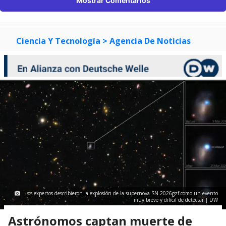
Mostrar Comentarios
Ciencia Y Tecnología
> Agencia De Noticias
Los expertos describieron la explosión de la supernova SN 2026gzf como un evento
muy breve y difícil de detectar | DW
Astrónomos captan muerte de