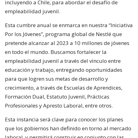
incluyendo a Chile, para abordar el desafío de
empleabilidad juvenil.
Esta cumbre anual se enmarca en nuestra “Iniciativa
Por los Jóvenes”, programa global de Nestlé que
pretende alcanzar al 2023 a 10 millones de jóvenes
en todo el mundo. Buscamos fortalecer la
empleabilidad juvenil a través del vínculo entre
educación y trabajo, entregando oportunidades
para que logren sus metas de desarrollo y
crecimiento, a través de Escuelas de Aprendices,
Formación Dual, Estatuto Juvenil, Prácticas
Profesionales y Apresto Laboral, entre otros.
Esta instancia será clave para conocer los planes
que los gobiernos han definido en torno al mercado
laboral, y permitirá construir en conjunto con las