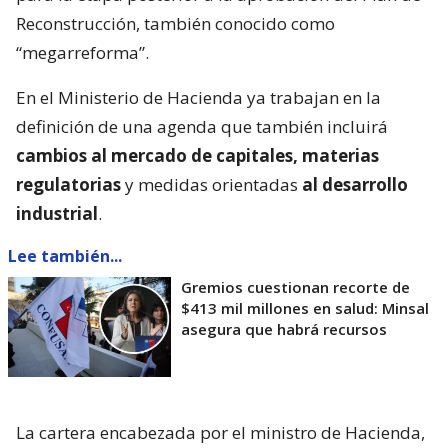
Reconstrucción, también conocido como
“megarreforma”.
En el Ministerio de Hacienda ya trabajan en la
definición de una agenda que también incluirá
cambios al mercado de capitales, materias
regulatorias
y medidas orientadas
al desarrollo
industrial
.
Lee también...
Gremios cuestionan recorte de
$413 mil millones en salud: Minsal
asegura que habrá recursos
La cartera encabezada por el ministro de Hacienda,