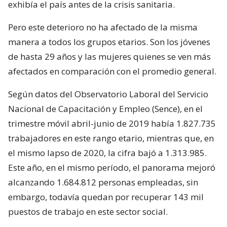
exhibía el país antes de la crisis sanitaria.
Pero este deterioro no ha afectado de la misma
manera a todos los grupos etarios. Son los jóvenes
de hasta 29 años y las mujeres quienes se ven más
afectados en comparación con el promedio general.
Según datos del Observatorio Laboral del Servicio
Nacional de Capacitación y Empleo (Sence), en el
trimestre móvil abril-junio de 2019 había 1.827.735
trabajadores en este rango etario, mientras que, en
el mismo lapso de 2020, la cifra bajó a 1.313.985.
Este año, en el mismo período, el panorama mejoró
alcanzando 1.684.812 personas empleadas, sin
embargo, todavía quedan por recuperar 143 mil
puestos de trabajo en este sector social.