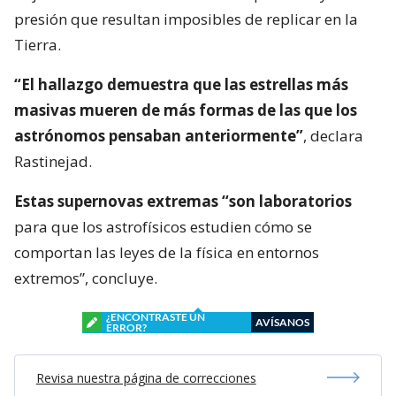
presión que resultan imposibles de replicar en la
Tierra.
“El hallazgo demuestra que las estrellas más
masivas mueren de más formas de las que los
astrónomos pensaban anteriormente”
, declara
Rastinejad.
Estas supernovas extremas “son laboratorios
para que los astrofísicos estudien cómo se
comportan las leyes de la física en entornos
extremos”, concluye.
¿ENCONTRASTE UN
AVÍSANOS
ERROR?
Revisa nuestra página de correcciones