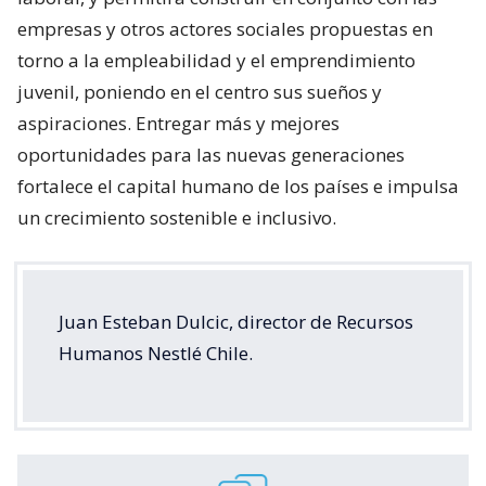
empresas y otros actores sociales propuestas en
torno a la empleabilidad y el emprendimiento
juvenil, poniendo en el centro sus sueños y
aspiraciones. Entregar más y mejores
oportunidades para las nuevas generaciones
fortalece el capital humano de los países e impulsa
un crecimiento sostenible e inclusivo.
Juan Esteban Dulcic, director de Recursos
Humanos Nestlé Chile.