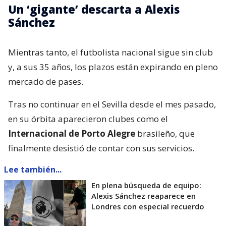
Un ‘gigante’ descarta a Alexis
Sánchez
Mientras tanto, el futbolista nacional sigue sin club
y, a sus 35 años, los plazos están expirando en pleno
mercado de pases.
Tras no continuar en el Sevilla desde el mes pasado,
en su órbita aparecieron clubes como el
Internacional de Porto Alegre
brasileño, que
finalmente desistió de contar con sus servicios.
Lee también...
En plena búsqueda de equipo:
Alexis Sánchez reaparece en
Londres con especial recuerdo