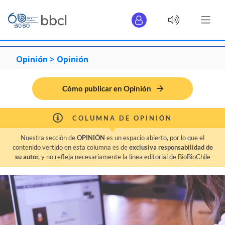
Opinión >
Opinión
Cómo publicar en Opinión
COLUMNA DE OPINIÓN
Nuestra sección de
OPINIÓN
es un espacio abierto, por lo que el
contenido vertido en esta columna es de
exclusiva responsabilidad de
su autor,
y no refleja necesariamente la línea editorial de BioBioChile