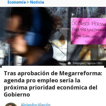
Economía
> Noticia
Desempleo | Agencia UNO
Tras aprobación de Megarreforma:
agenda pro empleo sería la
próxima prioridad económica del
Gobierno
Alejandro Alarcón