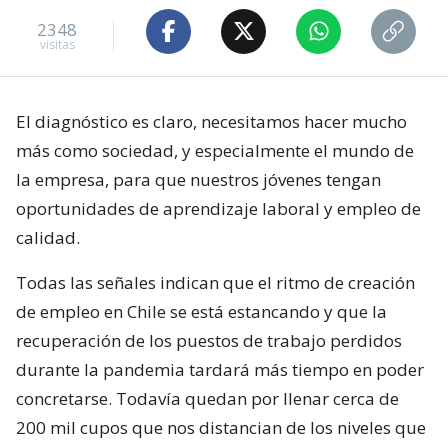
2348
visitas
El diagnóstico es claro, necesitamos hacer mucho
más como sociedad, y especialmente el mundo de
la empresa, para que nuestros jóvenes tengan
oportunidades de aprendizaje laboral y empleo de
calidad.
Todas las señales indican que el ritmo de creación
de empleo en Chile se está estancando y que la
recuperación de los puestos de trabajo perdidos
durante la pandemia tardará más tiempo en poder
concretarse. Todavía quedan por llenar cerca de
200 mil cupos que nos distancian de los niveles que