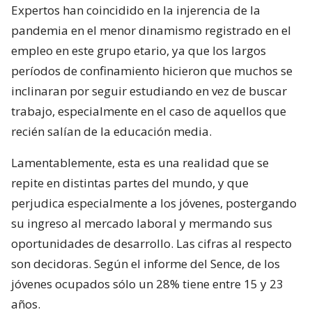
Expertos han coincidido en la injerencia de la
pandemia en el menor dinamismo registrado en el
empleo en este grupo etario, ya que los largos
períodos de confinamiento hicieron que muchos se
inclinaran por seguir estudiando en vez de buscar
trabajo, especialmente en el caso de aquellos que
recién salían de la educación media.
Lamentablemente, esta es una realidad que se
repite en distintas partes del mundo, y que
perjudica especialmente a los jóvenes, postergando
su ingreso al mercado laboral y mermando sus
oportunidades de desarrollo. Las cifras al respecto
son decidoras. Según el informe del Sence, de los
jóvenes ocupados sólo un 28% tiene entre 15 y 23
años.