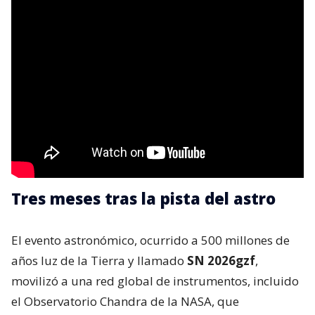
Tres meses tras la pista del astro
El evento astronómico, ocurrido a 500 millones de
años luz de la Tierra y llamado
SN 2026gzf
,
movilizó a una red global de instrumentos, incluido
el Observatorio Chandra de la NASA, que