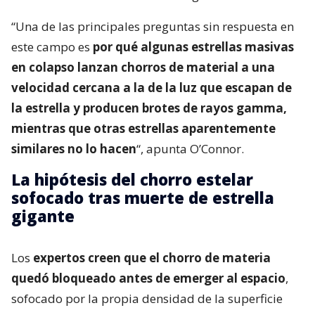
“Una de las principales preguntas sin respuesta en
este campo es
por qué algunas estrellas masivas
en colapso lanzan chorros de material a una
velocidad cercana a la de la luz que escapan de
la estrella y producen brotes de rayos gamma,
mientras que otras estrellas aparentemente
similares no lo hacen
“, apunta O’Connor.
La hipótesis del chorro estelar
sofocado tras muerte de estrella
gigante
Los
expertos creen que el chorro de materia
quedó bloqueado antes de emerger al espacio
,
sofocado por la propia densidad de la superficie