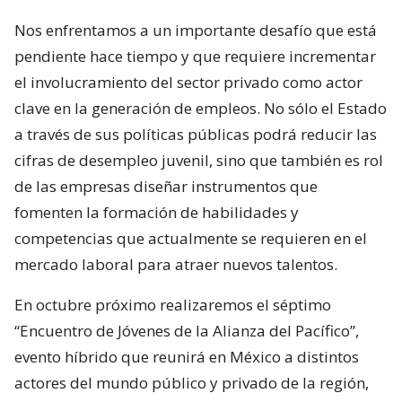
Nos enfrentamos a un importante desafío que está
pendiente hace tiempo y que requiere incrementar
el involucramiento del sector privado como actor
clave en la generación de empleos. No sólo el Estado
a través de sus políticas públicas podrá reducir las
cifras de desempleo juvenil, sino que también es rol
de las empresas diseñar instrumentos que
fomenten la formación de habilidades y
competencias que actualmente se requieren en el
mercado laboral para atraer nuevos talentos.
En octubre próximo realizaremos el séptimo
“Encuentro de Jóvenes de la Alianza del Pacífico”,
evento híbrido que reunirá en México a distintos
actores del mundo público y privado de la región,