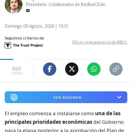
Periodista. Colaborador de BioBioChile.
Domingo 09 Agosto, 2026 | 10:01
Seguimos criterios de
Ética y transparencia de BBCL
650
visitas
VER RESUMEN
El empleo comienza a instalarse como
una de las
principales prioridades económicas
del Gobierno
para la etapa posterior a la aprobación del Plan de