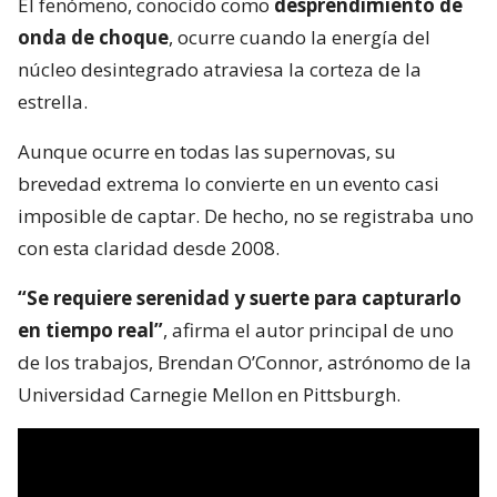
El fenómeno, conocido como
desprendimiento de
onda de choque
, ocurre cuando la energía del
núcleo desintegrado atraviesa la corteza de la
estrella.
Aunque ocurre en todas las supernovas, su
brevedad extrema lo convierte en un evento casi
imposible de captar. De hecho, no se registraba uno
con esta claridad desde 2008.
“Se requiere serenidad y suerte para capturarlo
en tiempo real”
, afirma el autor principal de uno
de los trabajos, Brendan O’Connor, astrónomo de la
Universidad Carnegie Mellon en Pittsburgh.