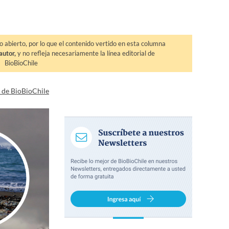
o abierto, por lo que el contenido vertido en esta columna
autor,
y no refleja necesariamente la línea editorial de
BioBioChile
a de BioBioChile