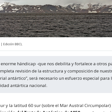
| Edición BBCL
mpleta revisión de la estructura y composición de nuest
rial antártico”, será necesario un esfuerzo especial para 
vidad antártica nacional.
Sur y la latitud 60 sur (sobre el Mar Austral Circumpolar)