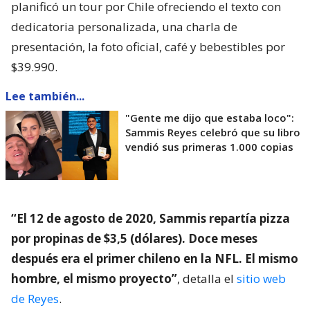
planificó un tour por Chile ofreciendo el texto con
dedicatoria personalizada, una charla de
presentación, la foto oficial, café y bebestibles por
$39.990.
Lee también...
"Gente me dijo que estaba loco":
Sammis Reyes celebró que su libro
vendió sus primeras 1.000 copias
“El 12 de agosto de 2020, Sammis repartía pizza
por propinas de $3,5 (dólares). Doce meses
después era el primer chileno en la NFL. El mismo
hombre, el mismo proyecto”
, detalla el
sitio web
de Reyes
.