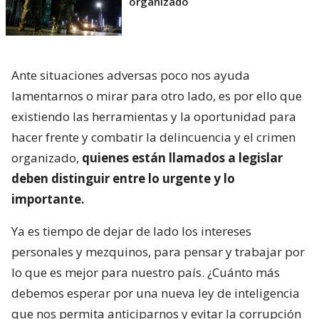
organizado
Ante situaciones adversas poco nos ayuda
lamentarnos o mirar para otro lado, es por ello que
existiendo las herramientas y la oportunidad para
hacer frente y combatir la delincuencia y el crimen
organizado,
quienes están llamados a legislar
deben distinguir entre lo urgente y lo
importante.
Ya es tiempo de dejar de lado los intereses
personales y mezquinos, para pensar y trabajar por
lo que es mejor para nuestro país. ¿Cuánto más
debemos esperar por una nueva ley de inteligencia
que nos permita anticiparnos y evitar la corrupción