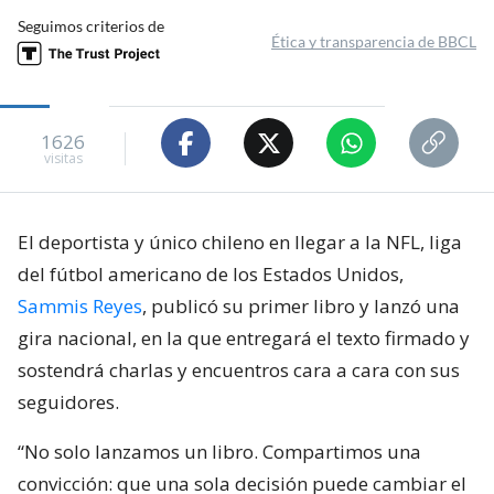
Seguimos criterios de
Ética y transparencia de BBCL
1626
visitas
El deportista y único chileno en llegar a la NFL, liga
del fútbol americano de los Estados Unidos,
Sammis Reyes
, publicó su primer libro y lanzó una
gira nacional, en la que entregará el texto firmado y
sostendrá charlas y encuentros cara a cara con sus
seguidores.
“No solo lanzamos un libro. Compartimos una
convicción: que una sola decisión puede cambiar el