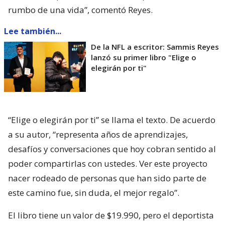
rumbo de una vida”, comentó Reyes.
Lee también...
De la NFL a escritor: Sammis Reyes
lanzó su primer libro "Elige o
elegirán por ti"
“Elige o elegirán por ti” se llama el texto. De acuerdo
a su autor, “representa años de aprendizajes,
desafíos y conversaciones que hoy cobran sentido al
poder compartirlas con ustedes. Ver este proyecto
nacer rodeado de personas que han sido parte de
este camino fue, sin duda, el mejor regalo”.
El libro tiene un valor de $19.990, pero el deportista