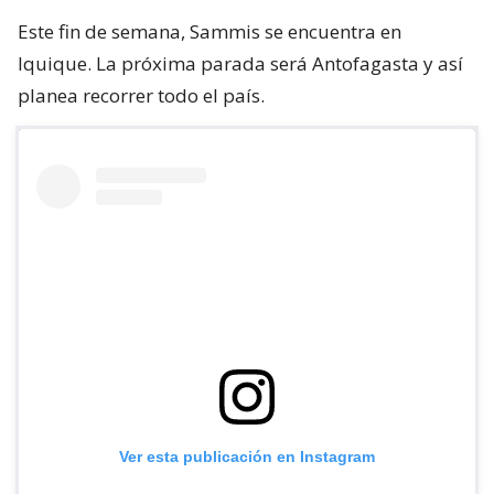
Este fin de semana, Sammis se encuentra en
Iquique. La próxima parada será Antofagasta y así
planea recorrer todo el país.
Ver esta publicación en Instagram