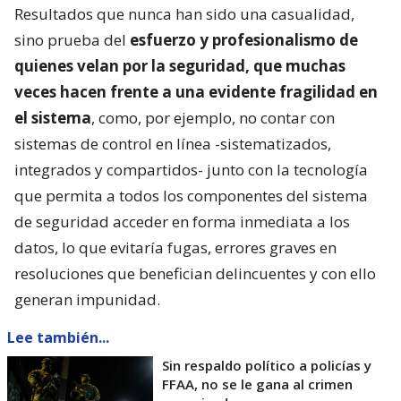
Resultados que nunca han sido una casualidad,
sino prueba del
esfuerzo y profesionalismo de
quienes velan por la seguridad, que muchas
veces hacen frente a una evidente fragilidad en
el sistema
, como, por ejemplo, no contar con
sistemas de control en línea -sistematizados,
integrados y compartidos- junto con la tecnología
que permita a todos los componentes del sistema
de seguridad acceder en forma inmediata a los
datos, lo que evitaría fugas, errores graves en
resoluciones que benefician delincuentes y con ello
generan impunidad.
Lee también...
Sin respaldo político a policías y
FFAA, no se le gana al crimen