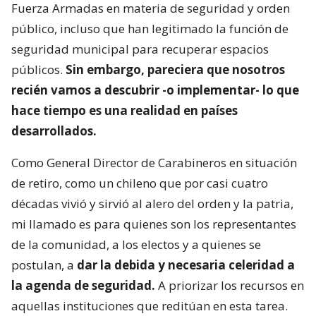
Fuerza Armadas en materia de seguridad y orden
público, incluso que han legitimado la función de
seguridad municipal para recuperar espacios
públicos.
Sin embargo, pareciera que nosotros
recién vamos a descubrir -o implementar- lo que
hace tiempo es una realidad en países
desarrollados.
Como General Director de Carabineros en situación
de retiro, como un chileno que por casi cuatro
décadas vivió y sirvió al alero del orden y la patria,
mi llamado es para quienes son los representantes
de la comunidad, a los electos y a quienes se
postulan, a
dar la debida y necesaria celeridad a
la agenda de seguridad.
A priorizar los recursos en
aquellas instituciones que reditúan en esta tarea.