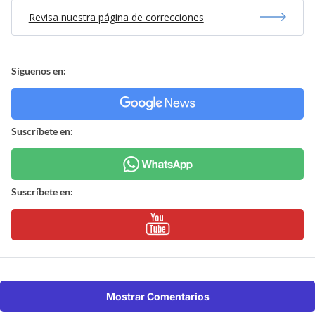
Revisa nuestra página de correcciones
Síguenos en:
Suscríbete en:
Suscríbete en:
Mostrar Comentarios