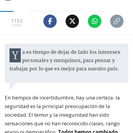
1155
visitas
Ya es tiempo de dejar de lado los intereses
personales y mezquinos, para pensar y
trabajar por lo que es mejor para nuestro país.
En tiempos de incertidumbre, hay una certeza: la
seguridad es la principal preocupación de la
sociedad. El temor y la inseguridad han sido
sensaciones que no han reconocido clases, rango
etario ni demográfico.
Todos hemos cambiado