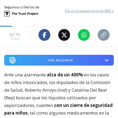
Seguimos criterios de
Ética y transparencia de BBCL
8175
visitas
VER RESUMEN
Ante una alarmante
alza de un 400%
en los casos
de niños intoxicados, los diputados de la Comisión
de Salud, Roberto Arroyo (ind) y Catalina Del Real
(Rep) buscan que los líquidos utilizados por
vaporizadores, cuenten
con un cierre de seguridad
para niños
, tal como algunos medicamentos en la