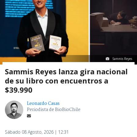
Sammis Reyes
Sammis Reyes lanza gira nacional
de su libro con encuentros a
$39.990
Leonardo Casas
Periodista de BioBioChile
Sábado 08 Agosto, 2026 | 12:31