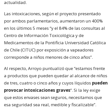
actualidad.
Las intoxicaciones, según el proyecto presentado
por ambos parlamentarios, aumentaron un 400%
en los últimos 5 meses “y el 84% de las consultas al
Centro de Información Toxicológica y de
Medicamentos de la Pontificia Universidad Católica
de Chile (CITUC) por exposición a vapeadores
corresponde a niños menores de cinco años”.
Al respecto, Arroyo puntualizó que “estamos frente
a productos que pueden quedar al alcance de niños
de tres, cuatro o cinco años y cuyos líquidos
pueden
provocar intoxicaciones graves
“. Si la ley exige
que estos envases sean seguros, necesitamos que
esa seguridad sea real, medible y fiscalizable”.