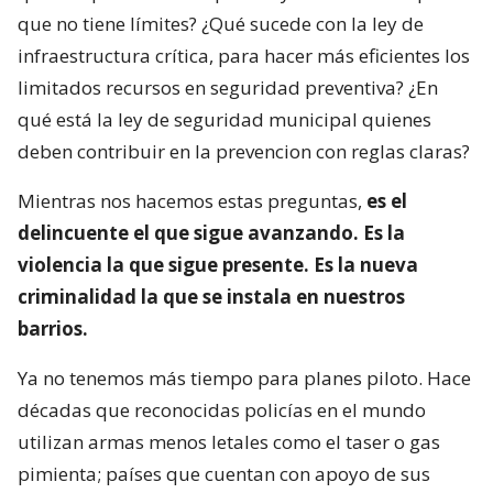
que no tiene límites? ¿Qué sucede con la ley de
infraestructura crítica, para hacer más eficientes los
limitados recursos en seguridad preventiva? ¿En
qué está la ley de seguridad municipal quienes
deben contribuir en la prevencion con reglas claras?
Mientras nos hacemos estas preguntas,
es el
delincuente el que sigue avanzando. Es la
violencia la que sigue presente. Es la nueva
criminalidad la que se instala en nuestros
barrios.
Ya no tenemos más tiempo para planes piloto. Hace
décadas que reconocidas policías en el mundo
utilizan armas menos letales como el taser o gas
pimienta; países que cuentan con apoyo de sus