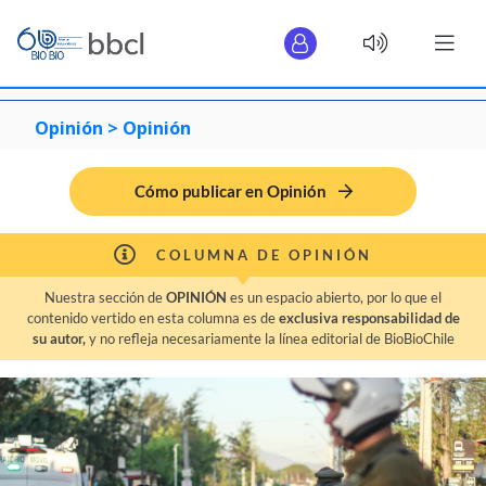
Opinión >
Opinión
Cómo publicar en Opinión
COLUMNA DE OPINIÓN
Nuestra sección de
OPINIÓN
es un espacio abierto, por lo que el
contenido vertido en esta columna es de
exclusiva responsabilidad de
su autor,
y no refleja necesariamente la línea editorial de BioBioChile