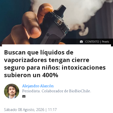
CONTEXTO | Pexels
Buscan que líquidos de
vaporizadores tengan cierre
seguro para niños: intoxicaciones
subieron un 400%
Alejandro Alarcón
Periodista. Colaborador de BioBioChile.
Sábado 08 Agosto, 2026 | 11:17