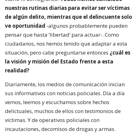
nuestras rutinas diarias para evitar ser víctimas
de algún delito, mientras que el delincuente solo
ve oportunidad
-algunos probablemente pueden
pensar que hasta ‘libertad’ para actuar-. Como
ciudadanos, nos hemos tenido que adaptar a esta
situación, pero cabe preguntarse entonces
¿cuál es
la visión y misión del Estado frente a esta
realidad?
Diariamente, los medios de comunicación inician
sus informativos con noticias policiales. Día a día
vemos, leemos y escuchamos sobre hechos
delictuales, muchos de ellos con testimonios de
víctimas. Y de operativos policiales con
incautaciones, decomisos de drogas y armas.