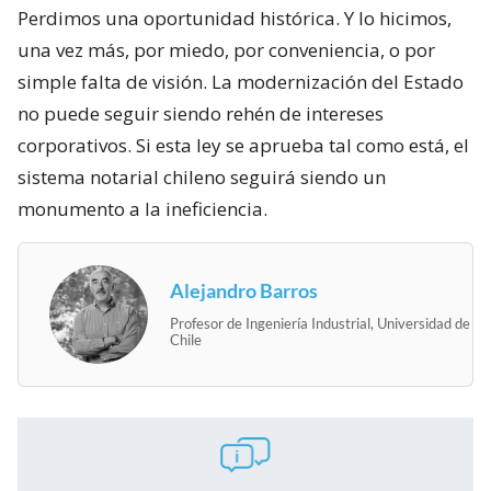
Perdimos una oportunidad histórica. Y lo hicimos,
una vez más, por miedo, por conveniencia, o por
simple falta de visión. La modernización del Estado
no puede seguir siendo rehén de intereses
corporativos. Si esta ley se aprueba tal como está, el
sistema notarial chileno seguirá siendo un
monumento a la ineficiencia.
Alejandro Barros
Profesor de Ingeniería Industrial, Universidad de
Chile