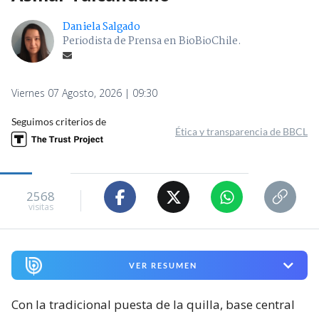
Daniela Salgado
Periodista de Prensa en BioBioChile.
Viernes 07 Agosto, 2026 | 09:30
Seguimos criterios de
Ética y transparencia de BBCL
2568
visitas
VER RESUMEN
Con la tradicional puesta de la quilla, base central