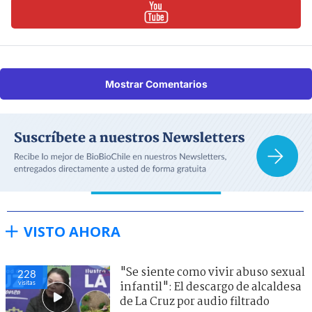
Mostrar Comentarios
VISTO AHORA
"Se siente como vivir abuso sexual
228
visitas
infantil": El descargo de alcaldesa
de La Cruz por audio filtrado