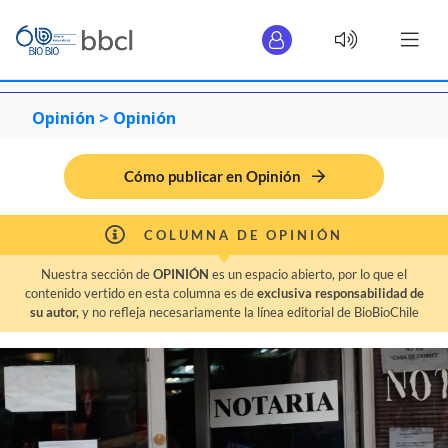
Opinión >
Opinión
Cómo publicar en Opinión
COLUMNA DE OPINIÓN
Nuestra sección de
OPINIÓN
es un espacio abierto, por lo que el
contenido vertido en esta columna es de
exclusiva responsabilidad de
su autor,
y no refleja necesariamente la línea editorial de BioBioChile