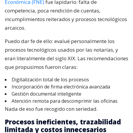
Económica (FNE)
fue lapidario: falta de
competencia, poca rendición de cuentas,
incumplimientos reiterados y procesos tecnológicos
arcaicos.
Puedo dar fe de ello: evalué personalmente los
procesos tecnológicos usados por las notarías, y
eran literalmente del siglo XIX. Las recomendaciones
que propusimos fueron claras:
Digitalización total de los procesos
Incorporación de firma electrónica avanzada
Gestión documental inteligente
Atención remota para descomprimir las oficinas
Nada de eso fue recogido con seriedad.
Procesos ineficientes, trazabilidad
limitada y costos innecesarios