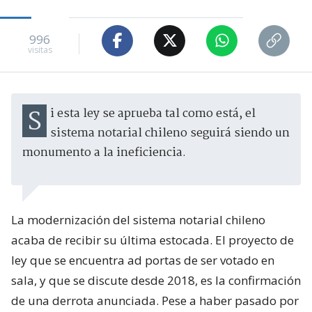
996
visitas
Si esta ley se aprueba tal como está, el
sistema notarial chileno seguirá siendo un
monumento a la ineficiencia.
La modernización del sistema notarial chileno
acaba de recibir su última estocada. El proyecto de
ley que se encuentra ad portas de ser votado en
sala, y que se discute desde 2018, es la confirmación
de una derrota anunciada. Pese a haber pasado por