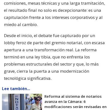
comisiones, mesas técnicas y una larga tramitación,
el resultado final no solo es decepcionante: es una
capitulación frente a los intereses corporativos y al
miedo al cambio.
Desde el inicio, el debate fue capturado por un
lobby feroz de parte del gremio notarial, con escasa
apertura a una transformación real. La reforma
terminó en una ley tibia, que no enfrenta los
problemas estructurales del sector y que, lo más
grave, cierra la puerta a una modernización
tecnológica significativa.
Lee también...
Reforma al sistema de notarios
avanza en la Cámara: 6
modificaciones serán revisadas en