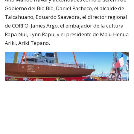
Gobierno del Bío Bío, Daniel Pacheco, el alcalde de
Talcahuano, Eduardo Saavedra, el director regional
de CORFO, James Argo, el embajador de la cultura
Rapa Nui, Lynn Rapu, y el presidente de Ma’u Henua
Ariki, Ariki Tepano.
Armada