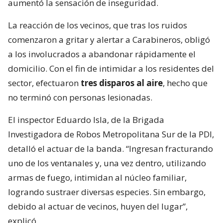
aumentó la sensación de inseguridad.
La reacción de los vecinos, que tras los ruidos
comenzaron a gritar y alertar a Carabineros, obligó
a los involucrados a abandonar rápidamente el
domicilio. Con el fin de intimidar a los residentes del
sector, efectuaron
tres disparos al aire
, hecho que
no terminó con personas lesionadas.
El inspector Eduardo Isla, de la Brigada
Investigadora de Robos Metropolitana Sur de la PDI,
detalló el actuar de la banda. “Ingresan fracturando
uno de los ventanales y, una vez dentro, utilizando
armas de fuego, intimidan al núcleo familiar,
logrando sustraer diversas especies. Sin embargo,
debido al actuar de vecinos, huyen del lugar”,
explicó.