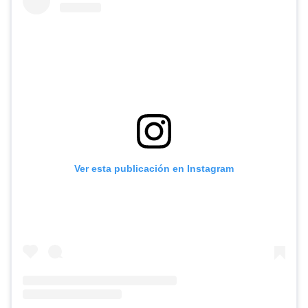
Ver esta publicación en Instagram