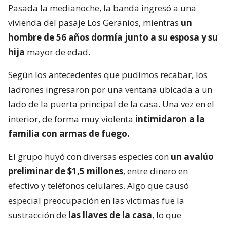
Pasada la medianoche, la banda ingresó a una
vivienda del pasaje Los Geranios, mientras
un
hombre de 56 años dormía junto a su esposa y su
hija
mayor de edad.
Según los antecedentes que pudimos recabar, los
ladrones ingresaron por una ventana ubicada a un
lado de la puerta principal de la casa. Una vez en el
interior, de forma muy violenta
intimidaron a la
familia con armas de fuego.
El grupo huyó con diversas especies con
un avalúo
preliminar de $1,5 millones
, entre dinero en
efectivo y teléfonos celulares. Algo que causó
especial preocupación en las víctimas fue la
sustracción de
las llaves de la casa
, lo que