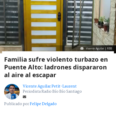
Vicente Aguilar | RBB
Familia sufre violento turbazo en
Puente Alto: ladrones dispararon
al aire al escapar
Vicente Aguilar Petit-Laurent
Periodista Radio Bío Bío Santiago
Publicado por
Felipe Delgado