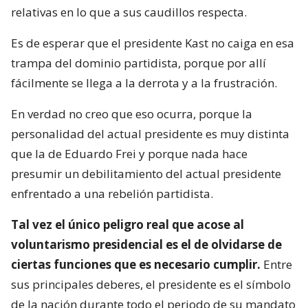
relativas en lo que a sus caudillos respecta.
Es de esperar que el presidente Kast no caiga en esa
trampa del dominio partidista, porque por allí
fácilmente se llega a la derrota y a la frustración.
En verdad no creo que eso ocurra, porque la
personalidad del actual presidente es muy distinta
que la de Eduardo Frei y porque nada hace
presumir un debilitamiento del actual presidente
enfrentado a una rebelión partidista.
Tal vez el único peligro real que acose al
voluntarismo presidencial es el de olvidarse de
ciertas funciones que es necesario cumplir.
Entre
sus principales deberes, el presidente es el símbolo
de la nación durante todo el periodo de su mandato