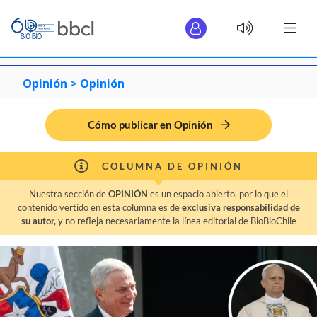
Opinión >
Opinión
Cómo publicar en Opinión
COLUMNA DE OPINIÓN
Nuestra sección de
OPINIÓN
es un espacio abierto, por lo que el
contenido vertido en esta columna es de
exclusiva responsabilidad de
su autor,
y no refleja necesariamente la línea editorial de BioBioChile