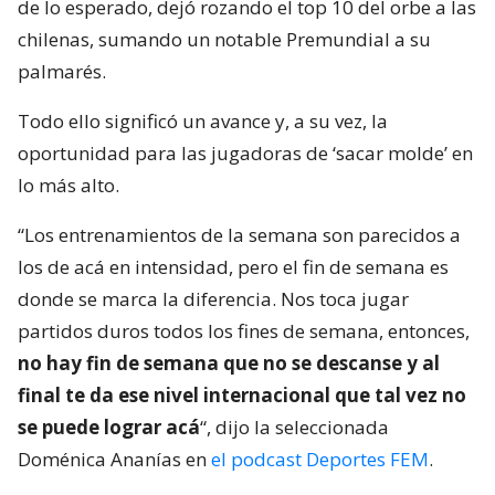
de lo esperado, dejó rozando el top 10 del orbe a las
chilenas, sumando un notable Premundial a su
palmarés.
Todo ello significó un avance y, a su vez, la
oportunidad para las jugadoras de ‘sacar molde’ en
lo más alto.
“Los entrenamientos de la semana son parecidos a
los de acá en intensidad, pero el fin de semana es
donde se marca la diferencia. Nos toca jugar
partidos duros todos los fines de semana, entonces,
no hay fin de semana que no se descanse y al
final te da ese nivel internacional que tal vez no
se puede lograr acá
“, dijo la seleccionada
Doménica Ananías en
el podcast Deportes FEM
.