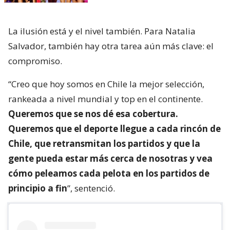
La ilusión está y el nivel también. Para Natalia
Salvador, también hay otra tarea aún más clave: el
compromiso.
“Creo que hoy somos en Chile la mejor selección,
rankeada a nivel mundial y top en el continente.
Queremos que se nos dé esa cobertura.
Queremos que el deporte llegue a cada rincón de
Chile, que retransmitan los partidos y que la
gente pueda estar más cerca de nosotras y vea
cómo peleamos cada pelota en los partidos de
principio a fin
”, sentenció.