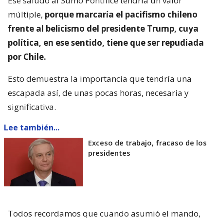
Ese saludo al Sumo Pontífice tendría un valor
múltiple,
porque marcaría el pacifismo chileno
frente al belicismo del presidente Trump, cuya
política, en ese sentido, tiene que ser repudiada
por Chile.
Esto demuestra la importancia que tendría una
escapada así, de unas pocas horas, necesaria y
significativa.
Lee también...
Exceso de trabajo, fracaso de los
presidentes
Todos recordamos que cuando asumió el mando,