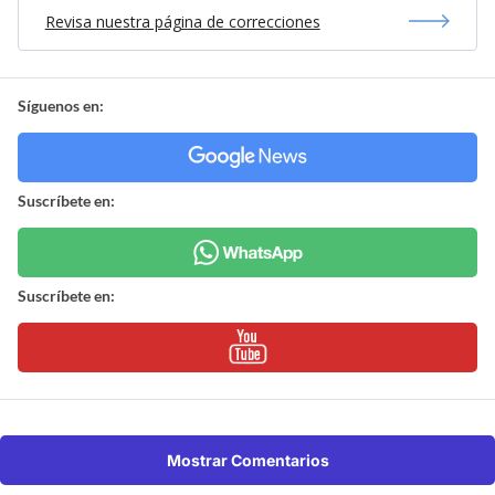
Revisa nuestra página de correcciones
Síguenos en:
Suscríbete en:
Suscríbete en:
Mostrar Comentarios