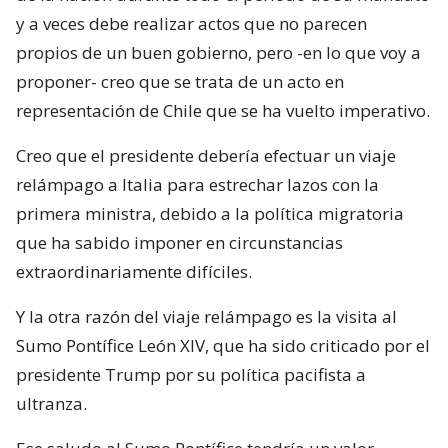
y a veces debe realizar actos que no parecen
propios de un buen gobierno, pero -en lo que voy a
proponer- creo que se trata de un acto en
representación de Chile que se ha vuelto imperativo.
Creo que el presidente debería efectuar un viaje
relámpago a Italia para estrechar lazos con la
primera ministra, debido a la política migratoria
que ha sabido imponer en circunstancias
extraordinariamente difíciles.
Y la otra razón del viaje relámpago es la visita al
Sumo Pontífice León XIV, que ha sido criticado por el
presidente Trump por su política pacifista a
ultranza.