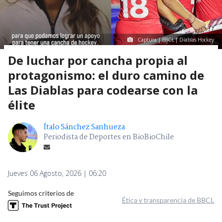
Captura | BBCL | Diablas Hockey
De luchar por cancha propia al
protagonismo: el duro camino de
Las Diablas para codearse con la
élite
Ítalo Sánchez Sanhueza
Periodista de Deportes en BioBioChile
Jueves 06 Agosto, 2026 | 06:20
Seguimos criterios de
Ética y transparencia de BBCL