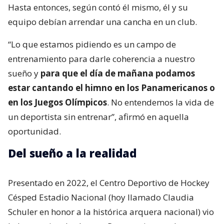
Hasta entonces, según contó él mismo, él y su
equipo debían arrendar una cancha en un club.
“Lo que estamos pidiendo es un campo de
entrenamiento para darle coherencia a nuestro
sueño y
para que el día de mañana podamos
estar cantando el himno en los Panamericanos o
en los Juegos Olímpicos
. No entendemos la vida de
un deportista sin entrenar”, afirmó en aquella
oportunidad.
Del sueño a la realidad
Presentado en 2022, el Centro Deportivo de Hockey
Césped Estadio Nacional (hoy llamado Claudia
Schuler en honor a la histórica arquera nacional) vio