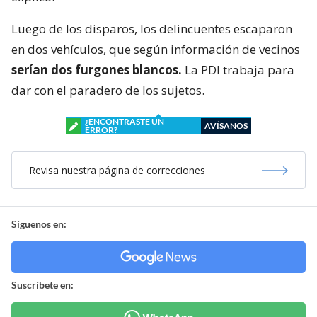
Luego de los disparos, los delincuentes escaparon
en dos vehículos, que según información de vecinos
serían dos furgones blancos.
La PDI trabaja para
dar con el paradero de los sujetos.
¿ENCONTRASTE UN
AVÍSANOS
ERROR?
Revisa nuestra página de correcciones
Síguenos en:
Suscríbete en: