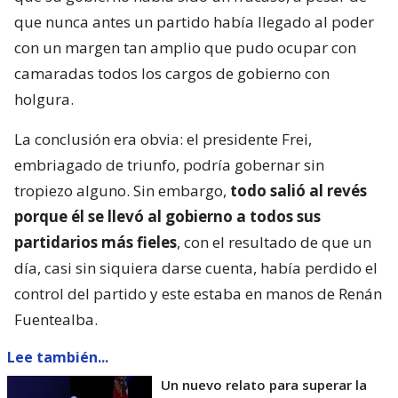
que nunca antes un partido había llegado al poder
con un margen tan amplio que pudo ocupar con
camaradas todos los cargos de gobierno con
holgura.
La conclusión era obvia: el presidente Frei,
embriagado de triunfo, podría gobernar sin
tropiezo alguno. Sin embargo,
todo salió al revés
porque él se llevó al gobierno a todos sus
partidarios más fieles
, con el resultado de que un
día, casi sin siquiera darse cuenta, había perdido el
control del partido y este estaba en manos de Renán
Fuentealba.
Lee también...
Un nuevo relato para superar la