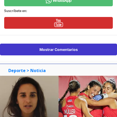
Suscríbete en:
Mostrar Comentarios
Deporte
> Noticia