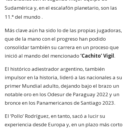
Sudamérica y, en el escalafón planetario, son las
11.° del mundo
.
Más clave aún ha sido lo de las propias jugadoras,
que de la mano con el progreso han podido
consolidar también su carrera en un proceso que
inició al mando del mencionado
‘Cachito’ Vigil
.
El histórico adiestrador argentino, también
impulsor en la historia, lideró a las nacionales a su
primer Mundial adulto, dejando bajo el brazo un
notable oro en los Odesur de Paraguay 2022 y un
bronce en los Panamericanos de Santiago 2023.
El ‘Pollo’ Rodríguez, en tanto, sacó a lucir su
experiencia desde Europa y, en un plazo más corto