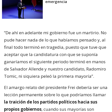
emergencia
“De ahí en adelante mi gobierno fue un martirio. No
pude hacer nada de lo que habíamos pensado y, al
final todo terminó en tragedia, puesto que tuve que
aceptar que la candidatura con que se suponía
ganaríamos el siguiente periodo terminó en manos
de Salvador Allende y nuestro candidato, Radomiro
Tomic, ni siquiera peleó la primera mayoría”.
El amargo relato del presidente Frei debería ser una
lección permanente sobre lo que podríamos llamar
la traición de los partidos políticos hacia sus
propios gobiernos
, cuando sus mayorías son