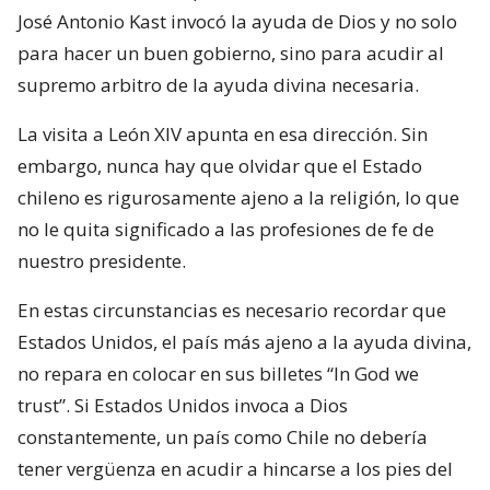
José Antonio Kast invocó la ayuda de Dios y no solo
para hacer un buen gobierno, sino para acudir al
supremo arbitro de la ayuda divina necesaria.
La visita a León XIV apunta en esa dirección. Sin
embargo, nunca hay que olvidar que el Estado
chileno es rigurosamente ajeno a la religión, lo que
no le quita significado a las profesiones de fe de
nuestro presidente.
En estas circunstancias es necesario recordar que
Estados Unidos, el país más ajeno a la ayuda divina,
no repara en colocar en sus billetes “In God we
trust”. Si Estados Unidos invoca a Dios
constantemente, un país como Chile no debería
tener vergüenza en acudir a hincarse a los pies del