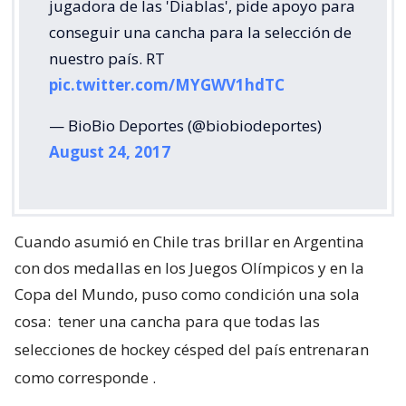
jugadora de las 'Diablas', pide apoyo para
conseguir una cancha para la selección de
nuestro país. RT
pic.twitter.com/MYGWV1hdTC
— BioBio Deportes (@biobiodeportes)
August 24, 2017
Cuando asumió en Chile tras brillar en Argentina
con dos medallas en los Juegos Olímpicos y en la
Copa del Mundo, puso como condición una sola
cosa:
tener una cancha para que todas las
selecciones de hockey césped del país entrenaran
como corresponde
.