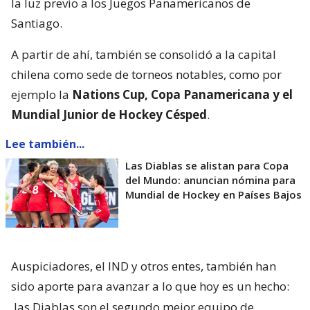
la luz previo a los Juegos Panamericanos de
Santiago.
A partir de ahí, también se consolidó a la capital
chilena como sede de torneos notables, como por
ejemplo la
Nations Cup, Copa Panamericana y el
Mundial Junior de Hockey Césped
.
Lee también...
Las Diablas se alistan para Copa
del Mundo: anuncian nómina para
Mundial de Hockey en Países Bajos
Auspiciadores, el IND y otros entes, también han
sido aporte para avanzar a lo que hoy es un hecho:
las Diablas son el segundo mejor equipo de