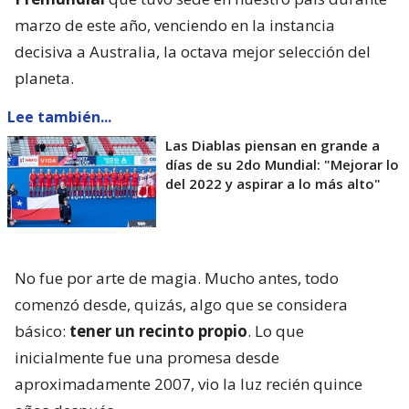
marzo de este año, venciendo en la instancia
decisiva a Australia, la octava mejor selección del
planeta.
Lee también...
Las Diablas piensan en grande a
días de su 2do Mundial: "Mejorar lo
del 2022 y aspirar a lo más alto"
No fue por arte de magia. Mucho antes, todo
comenzó desde, quizás, algo que se considera
básico:
tener un recinto propio
. Lo que
inicialmente fue una promesa desde
aproximadamente 2007, vio la luz recién quince