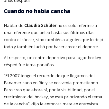
años después.
Cuando no había cancha
Hablar de
Claudia Schüler
no es solo referirse a
una referente que peleó hasta sus últimos días
contra el cáncer, sino también a alguien que lo dejó
todo y también luchó por hacer crecer el deporte.
Al respecto, un centro deportivo para jugar hockey
césped fue tema por años.
“El 2007 tengo el recuerdo de que llegamos del
Panamericano en Río y se nos venía prometiendo…
Pero creo que ahora sí, por la visibilidad, por el
crecimiento del hockey, se está priorizando el tema
de la cancha”, dijo la entonces meta en entrevista