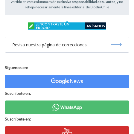
vertido en esta columna es de
exclusiva responsabilidad de su autor
, y no
refleja necesariamente la línea editorial de BioBioChile
¿ENCONTRASTE UN
AVÍSANOS
ERROR?
Revisa nuestra página de correcciones
Síguenos en:
Suscríbete en:
Suscríbete en: