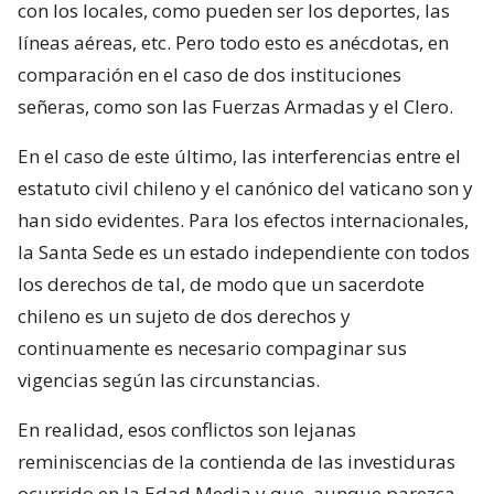
con los locales, como pueden ser los deportes, las
líneas aéreas, etc. Pero todo esto es anécdotas, en
comparación en el caso de dos instituciones
señeras, como son las Fuerzas Armadas y el Clero.
En el caso de este último, las interferencias entre el
estatuto civil chileno y el canónico del vaticano son y
han sido evidentes. Para los efectos internacionales,
la Santa Sede es un estado independiente con todos
los derechos de tal, de modo que un sacerdote
chileno es un sujeto de dos derechos y
continuamente es necesario compaginar sus
vigencias según las circunstancias.
En realidad, esos conflictos son lejanas
reminiscencias de la contienda de las investiduras
ocurrido en la Edad Media y que, aunque parezca