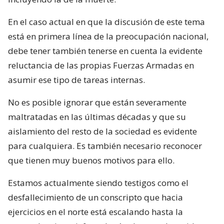
En el caso actual en que la discusión de este tema
está en primera línea de la preocupación nacional,
debe tener también tenerse en cuenta la evidente
reluctancia de las propias Fuerzas Armadas en
asumir ese tipo de tareas internas.
No es posible ignorar que están severamente
maltratadas en las últimas décadas y que su
aislamiento del resto de la sociedad es evidente
para cualquiera. Es también necesario reconocer
que tienen muy buenos motivos para ello.
Estamos actualmente siendo testigos como el
desfallecimiento de un conscripto que hacia
ejercicios en el norte está escalando hasta la