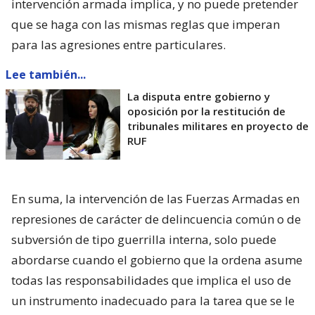
intervención armada implica, y no puede pretender
que se haga con las mismas reglas que imperan
para las agresiones entre particulares.
Lee también...
La disputa entre gobierno y
oposición por la restitución de
tribunales militares en proyecto de
RUF
En suma, la intervención de las Fuerzas Armadas en
represiones de carácter de delincuencia común o de
subversión de tipo guerrilla interna, solo puede
abordarse cuando el gobierno que la ordena asume
todas las responsabilidades que implica el uso de
un instrumento inadecuado para la tarea que se le