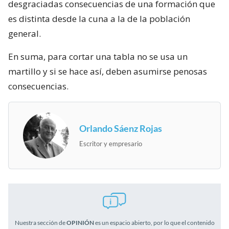
desgraciadas consecuencias de una formación que
es distinta desde la cuna a la de la población
general.
En suma, para cortar una tabla no se usa un
martillo y si se hace así, deben asumirse penosas
consecuencias.
Orlando Sáenz Rojas
Escritor y empresario
Nuestra sección de
OPINIÓN
es un espacio abierto, por lo que el contenido