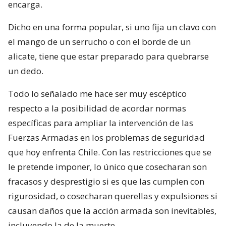
encarga.
Dicho en una forma popular, si uno fija un clavo con
el mango de un serrucho o con el borde de un
alicate, tiene que estar preparado para quebrarse
un dedo.
Todo lo señalado me hace ser muy escéptico
respecto a la posibilidad de acordar normas
específicas para ampliar la intervención de las
Fuerzas Armadas en los problemas de seguridad
que hoy enfrenta Chile. Con las restricciones que se
le pretende imponer, lo único que cosecharan son
fracasos y desprestigio si es que las cumplen con
rigurosidad, o cosecharan querellas y expulsiones si
causan daños que la acción armada son inevitables,
incluyendo la de la muerte.