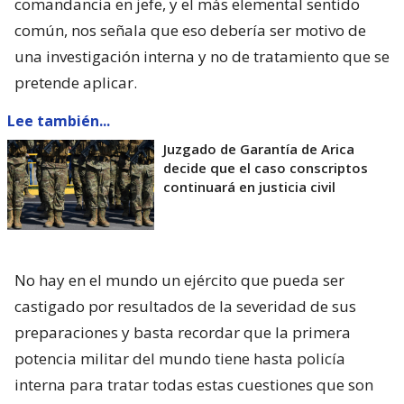
comandancia en jefe, y el más elemental sentido
común, nos señala que eso debería ser motivo de
una investigación interna y no de tratamiento que se
pretende aplicar.
Lee también...
Juzgado de Garantía de Arica
decide que el caso conscriptos
continuará en justicia civil
No hay en el mundo un ejército que pueda ser
castigado por resultados de la severidad de sus
preparaciones y basta recordar que la primera
potencia militar del mundo tiene hasta policía
interna para tratar todas estas cuestiones que son