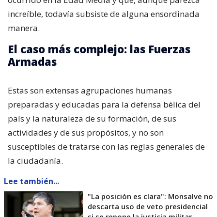
increíble, todavía subsiste de alguna ensordinada
manera.
El caso más complejo: las Fuerzas
Armadas
Estas son extensas agrupaciones humanas
preparadas y educadas para la defensa bélica del
país y la naturaleza de su formación, de sus
actividades y de sus propósitos, y no son
susceptibles de tratarse con las reglas generales de
la ciudadanía.
Lee también...
"La posición es clara": Monsalve no
descarta uso de veto presidencial
si se repone la justicia militar