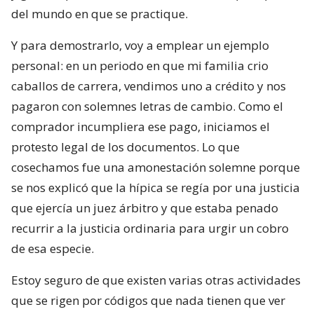
del mundo en que se practique.
Y para demostrarlo, voy a emplear un ejemplo
personal: en un periodo en que mi familia crio
caballos de carrera, vendimos uno a crédito y nos
pagaron con solemnes letras de cambio. Como el
comprador incumpliera ese pago, iniciamos el
protesto legal de los documentos. Lo que
cosechamos fue una amonestación solemne porque
se nos explicó que la hípica se regía por una justicia
que ejercía un juez árbitro y que estaba penado
recurrir a la justicia ordinaria para urgir un cobro
de esa especie.
Estoy seguro de que existen varias otras actividades
que se rigen por códigos que nada tienen que ver