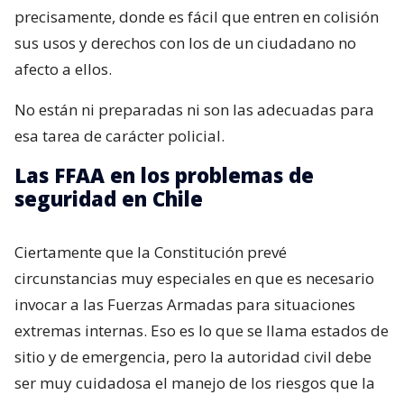
precisamente, donde es fácil que entren en colisión
sus usos y derechos con los de un ciudadano no
afecto a ellos.
No están ni preparadas ni son las adecuadas para
esa tarea de carácter policial.
Las FFAA en los problemas de
seguridad en Chile
Ciertamente que la Constitución prevé
circunstancias muy especiales en que es necesario
invocar a las Fuerzas Armadas para situaciones
extremas internas. Eso es lo que se llama estados de
sitio y de emergencia, pero la autoridad civil debe
ser muy cuidadosa el manejo de los riesgos que la