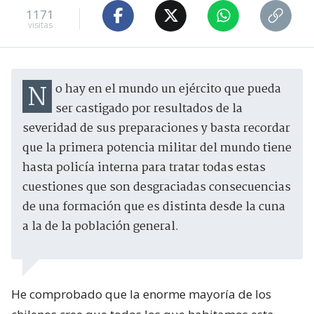
1171
visitas
No hay en el mundo un ejército que pueda
ser castigado por resultados de la
severidad de sus preparaciones y basta recordar
que la primera potencia militar del mundo tiene
hasta policía interna para tratar todas estas
cuestiones que son desgraciadas consecuencias
de una formación que es distinta desde la cuna
a la de la población general.
He comprobado que la enorme mayoría de los