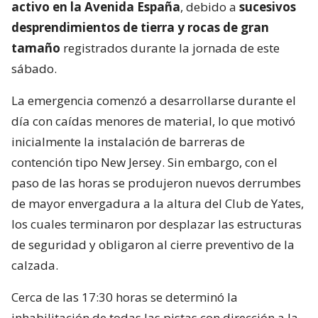
activo en la Avenida España
, debido a
sucesivos
desprendimientos de tierra y rocas de gran
tamaño
registrados durante la jornada de este
sábado.
La emergencia comenzó a desarrollarse durante el
día con caídas menores de material, lo que motivó
inicialmente la instalación de barreras de
contención tipo New Jersey. Sin embargo, con el
paso de las horas se produjeron nuevos derrumbes
de mayor envergadura a la altura del Club de Yates,
los cuales terminaron por desplazar las estructuras
de seguridad y obligaron al cierre preventivo de la
calzada.
Cerca de las 17:30 horas se determinó la
inhabilitación de todas las pistas con dirección a la