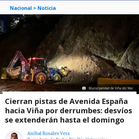
Nacional
> Noticia
Municipalidad de Viña del Mar.
Cierran pistas de Avenida España
hacia Viña por derrumbes: desvíos
se extenderán hasta el domingo
Aníbal Rosales Vera