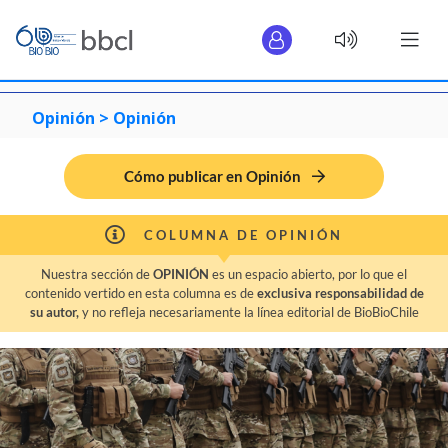
Opinión >
Opinión
Cómo publicar en Opinión
COLUMNA DE OPINIÓN
Nuestra sección de
OPINIÓN
es un espacio abierto, por lo que el
contenido vertido en esta columna es de
exclusiva responsabilidad de
su autor,
y no refleja necesariamente la línea editorial de BioBioChile