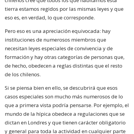
chilenos cree que todos los que habitamos esta
tierra estamos regidos por las mismas leyes y que
eso es, en verdad, lo que corresponde.
Pero eso es una apreciación equivocada: hay
instituciones de numerosos miembros que
necesitan leyes especiales de convivencia y de
formación y hay otras categorías de personas que,
de hecho, obedecen a reglas distintas que el resto
de los chilenos.
Si se piensa bien en ello, se descubrirá que esos
casos especiales son mucho más numerosos de lo
que a primera vista podría pensarse. Por ejemplo, el
mundo de la hípica obedece a regulaciones que se
dictan en Londres y que tienen carácter obligatorio
y general para toda la actividad en cualquier parte