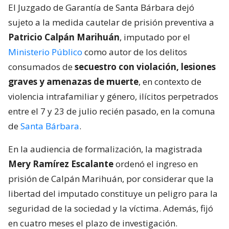
El Juzgado de Garantía de Santa Bárbara dejó
sujeto a la medida cautelar de prisión preventiva a
Patricio Calpán Marihuán
, imputado por el
Ministerio Público
como autor de los delitos
consumados de
secuestro con violación, lesiones
graves y amenazas de muerte
, en contexto de
violencia intrafamiliar y género, ilícitos perpetrados
entre el 7 y 23 de julio recién pasado, en la comuna
de
Santa Bárbara
.
En la audiencia de formalización, la magistrada
Mery Ramírez Escalante
ordenó el ingreso en
prisión de Calpán Marihuán, por considerar que la
libertad del imputado constituye un peligro para la
seguridad de la sociedad y la víctima. Además, fijó
en cuatro meses el plazo de investigación.