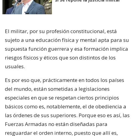
El militar, por su profesión constitucional, está
sujeto a una educación física y mental apta para su
supuesta función guerrera y esa formación implica
riesgos físicos y éticos que son distintos de los
usuales.
Es por eso que, prácticamente en todos los países
del mundo, están sometidas a legislaciones
especiales en que se respetan ciertos principios
básicos como es, notablemente, el de obediencia a
las órdenes de sus superiores. Porque eso es así, las
Fuerzas Armadas no están diseñadas para
resguardar el orden interno, puesto que allí es,