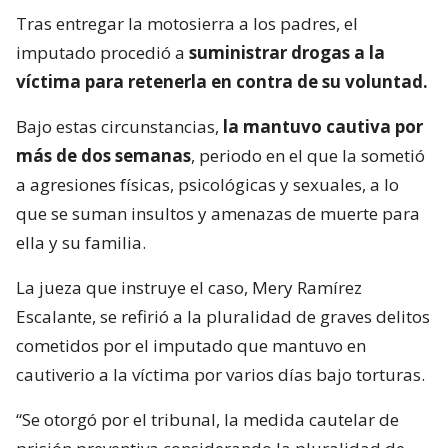
Tras entregar la motosierra a los padres, el
imputado procedió a
suministrar drogas a la
víctima para retenerla en contra de su voluntad.
Bajo estas circunstancias,
la mantuvo cautiva por
más de dos semanas
, periodo en el que la sometió
a agresiones físicas, psicológicas y sexuales, a lo
que se suman insultos y amenazas de muerte para
ella y su familia.
La jueza que instruye el caso, Mery Ramírez
Escalante, se refirió a la pluralidad de graves delitos
cometidos por el imputado que mantuvo en
cautiverio a la víctima por varios días bajo torturas.
“Se otorgó por el tribunal, la medida cautelar de