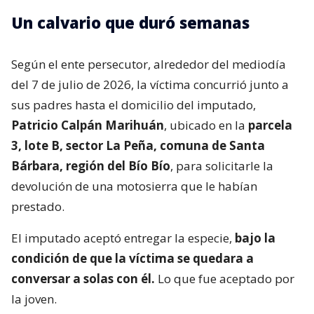
Un calvario que duró semanas
Según el ente persecutor, alrededor del mediodía
del 7 de julio de 2026, la víctima concurrió junto a
sus padres hasta el domicilio del imputado,
Patricio Calpán Marihuán
, ubicado en la
parcela
3, lote B, sector La Peña, comuna de Santa
Bárbara, región del Bío Bío
, para solicitarle la
devolución de una motosierra que le habían
prestado.
El imputado aceptó entregar la especie,
bajo la
condición de que la víctima se quedara a
conversar a solas con él.
Lo que fue aceptado por
la joven.