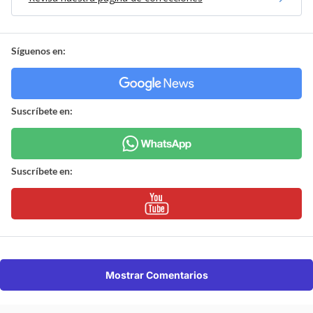
Síguenos en:
Suscríbete en:
Suscríbete en:
Mostrar Comentarios