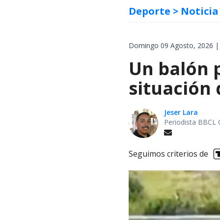
Deporte
> Noticia
Domingo 09 Agosto, 2026 |
Un balón p
situación 
Jeser Lara
Periodista BBCL 
Seguimos criterios de