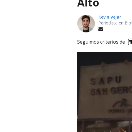
Alto
Kevin Vejar
Periodista en Bio
Seguimos criterios de