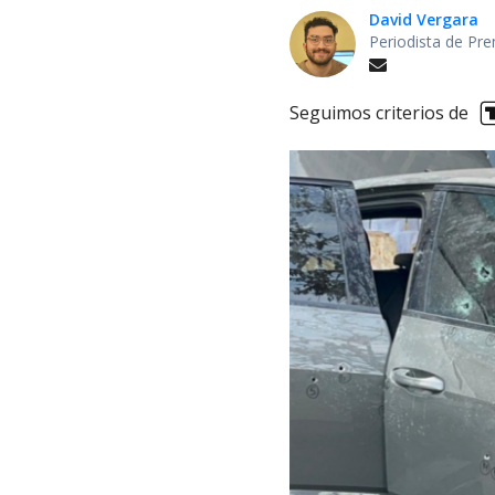
David Vergara
Periodista de Pre
Seguimos criterios de