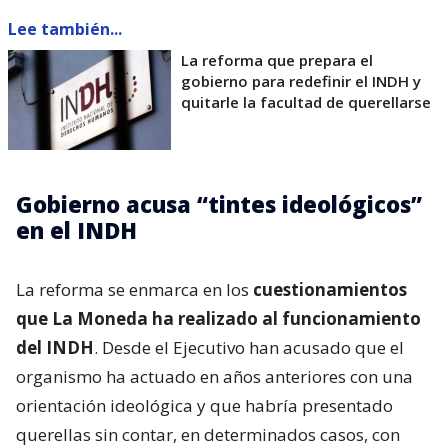
Lee también...
La reforma que prepara el
gobierno para redefinir el INDH y
quitarle la facultad de querellarse
Gobierno acusa “tintes ideológicos”
en el INDH
La reforma se enmarca en los
cuestionamientos
que La Moneda ha realizado al funcionamiento
del INDH
. Desde el Ejecutivo han acusado que el
organismo ha actuado en años anteriores con una
orientación ideológica y que habría presentado
querellas sin contar, en determinados casos, con