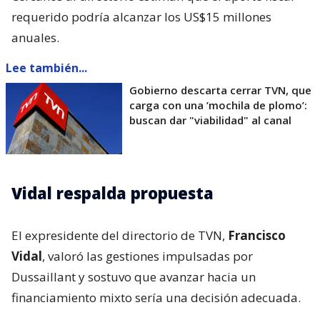
requerido podría alcanzar los US$15 millones
anuales.
Lee también...
Gobierno descarta cerrar TVN, que
carga con una ’mochila de plomo’:
buscan dar "viabilidad" al canal
Vidal respalda propuesta
El expresidente del directorio de TVN,
Francisco
Vidal
, valoró las gestiones impulsadas por
Dussaillant y sostuvo que avanzar hacia un
financiamiento mixto sería una decisión adecuada.