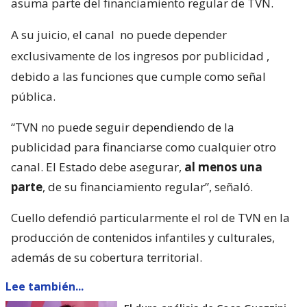
asuma parte del financiamiento regular de TVN.
A su juicio, el canal
no puede depender
exclusivamente de los ingresos por publicidad
,
debido a las funciones que cumple como señal
pública.
“TVN no puede seguir dependiendo de la
publicidad para financiarse como cualquier otro
canal. El Estado debe asegurar,
al menos una
parte
, de su financiamiento regular”, señaló.
Cuello defendió particularmente el rol de TVN en la
producción de contenidos infantiles y culturales,
además de su cobertura territorial.
Lee también...