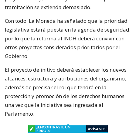
tramitación se extienda demasiado.
Con todo, La Moneda ha señalado que la prioridad
legislativa estará puesta en la agenda de seguridad,
por lo que la reforma al INDH deberá convivir con
otros proyectos considerados prioritarios por el
Gobierno.
El proyecto definitivo deberá establecer los nuevos
alcances, estructura y atribuciones del organismo,
además de precisar el rol que tendrá en la
protección y promoción de los derechos humanos
una vez que la iniciativa sea ingresada al
Parlamento.
¿ENCONTRASTE UN
AVÍSANOS
ERROR?