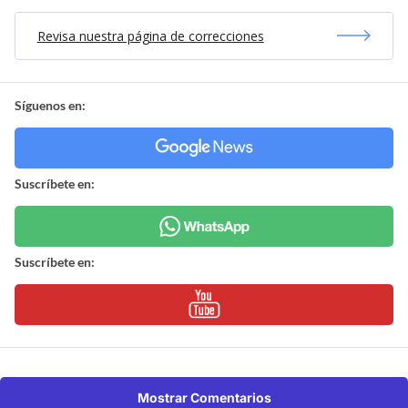
Revisa nuestra página de correcciones
Síguenos en:
Suscríbete en:
Suscríbete en:
Mostrar Comentarios