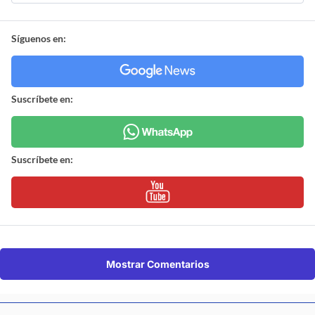
Síguenos en:
Suscríbete en:
Suscríbete en:
Mostrar Comentarios