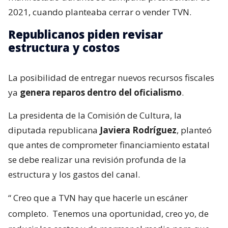
2021, cuando planteaba cerrar o vender TVN.
Republicanos piden revisar
estructura y costos
La posibilidad de entregar nuevos recursos fiscales
ya
genera reparos dentro del oficialismo
.
La presidenta de la Comisión de Cultura, la
diputada republicana
Javiera Rodríguez
, planteó
que antes de comprometer financiamiento estatal
se debe realizar una revisión profunda de la
estructura y los gastos del canal.
“
Creo que a TVN hay que hacerle un escáner
completo.
Tenemos una oportunidad, creo yo, de