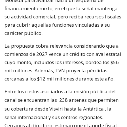
Moneda para avanzar hacia un esquema de
financiamiento mixto, en el que la señal mantenga
su actividad comercial, pero reciba recursos fiscales
para cubrir aquellas funciones vinculadas a su
carácter público.
La propuesta cobra relevancia considerando que a
comienzos de 2027 vence un crédito con aval estatal
cuyo monto, incluidos los intereses, bordea los $56
mil millones. Además, TVN proyecta pérdidas
cercanas a los $12 mil millones durante este año.
Entre los costos asociados a la misión pública del
canal se encuentran las
238 antenas que permiten
su cobertura desde Visviri hasta la Antártica
, la
señal internacional y sus centros regionales.
Cercanos al directorio estiman que el aporte fiscal