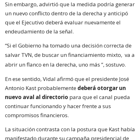
Sin embargo, advirtió que la medida podría generar
un nuevo conflicto dentro de la derecha y anticipó
que el Ejecutivo deberá evaluar nuevamente el
endeudamiento de la señal.
“Si el Gobierno ha tomado una decisión correcta de
salvar TVN, de buscar un financiamiento mixto,
va a
abrir un flanco en la derecha, uno más
”, sostuvo.
En ese sentido, Vidal afirmó que el presidente José
Antonio Kast probablemente
deberá otorgar un
nuevo aval al directorio
para que el canal pueda
continuar funcionando y hacer frente a sus
compromisos financieros.
La situación contrasta con la postura que Kast había
manifestado durante su campaña presidencial de