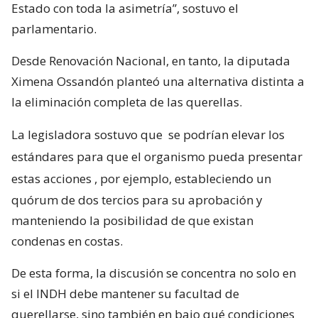
Estado con toda la asimetría”, sostuvo el
parlamentario.
Desde Renovación Nacional, en tanto, la diputada
Ximena Ossandón planteó una alternativa distinta a
la eliminación completa de las querellas.
La legisladora sostuvo que
se podrían elevar los
estándares para que el organismo pueda presentar
estas acciones
, por ejemplo, estableciendo un
quórum de dos tercios para su aprobación y
manteniendo la posibilidad de que existan
condenas en costas.
De esta forma, la discusión se concentra no solo en
si el INDH debe mantener su facultad de
querellarse, sino también en bajo qué condiciones