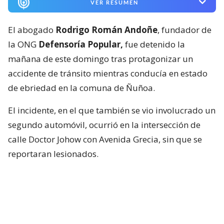
VER RESUMEN
El abogado
Rodrigo Román Andoñe
, fundador de
la ONG
Defensoría Popular,
fue detenido la
mañana de este domingo tras protagonizar un
accidente de tránsito mientras conducía en estado
de ebriedad en la comuna de Ñuñoa.
El incidente, en el que también se vio involucrado un
segundo automóvil, ocurrió en la intersección de
calle Doctor Johow con Avenida Grecia, sin que se
reportaran lesionados.