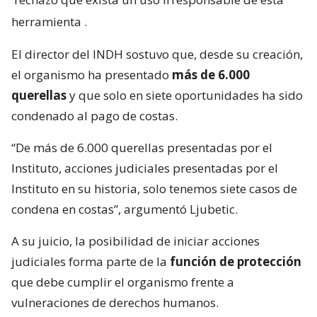
herramienta
.
El director del INDH sostuvo que, desde su creación,
el organismo ha presentado
más de 6.000
querellas
y que solo en siete oportunidades ha sido
condenado al pago de costas.
“De más de 6.000 querellas presentadas por el
Instituto, acciones judiciales presentadas por el
Instituto en su historia, solo tenemos siete casos de
condena en costas”, argumentó Ljubetic.
A su juicio, la posibilidad de iniciar acciones
judiciales forma parte de la
función de protección
que debe cumplir el organismo frente a
vulneraciones de derechos humanos.