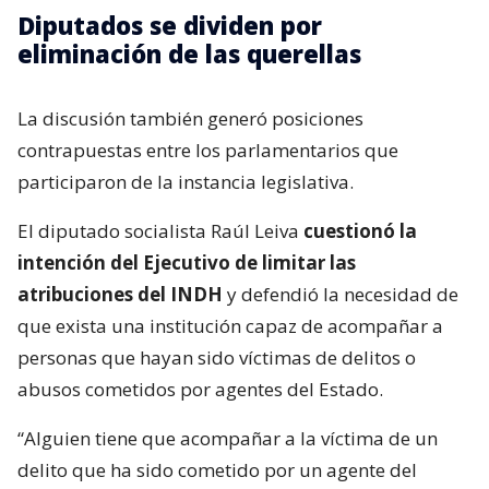
Diputados se dividen por
eliminación de las querellas
La discusión también generó posiciones
contrapuestas entre los parlamentarios que
participaron de la instancia legislativa.
El diputado socialista Raúl Leiva
cuestionó la
intención del Ejecutivo de limitar las
atribuciones del INDH
y defendió la necesidad de
que exista una institución capaz de acompañar a
personas que hayan sido víctimas de delitos o
abusos cometidos por agentes del Estado.
“Alguien tiene que acompañar a la víctima de un
delito que ha sido cometido por un agente del