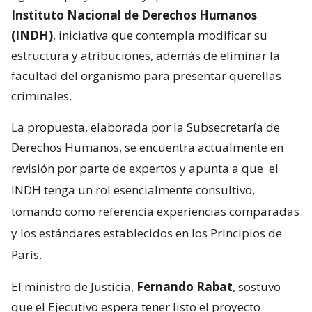
Instituto Nacional de Derechos Humanos
(INDH)
, iniciativa que contempla modificar su
estructura y atribuciones, además de eliminar la
facultad del organismo para presentar querellas
criminales.
La propuesta, elaborada por la Subsecretaría de
Derechos Humanos, se encuentra actualmente en
revisión por parte de expertos y apunta a que
el
INDH tenga un rol esencialmente consultivo,
tomando como referencia experiencias comparadas
y los estándares establecidos en los Principios de
París.
El ministro de Justicia,
Fernando Rabat
, sostuvo
que el Ejecutivo espera tener listo el proyecto