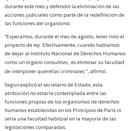
durante este mes y defendió la eliminación de las
acciones judiciales como parte de la redefinición de
las funciones del organismo.
“Esperamos, durante el mes de agosto, tener listo el
proyecto de ley. Efectivamente, cuando hablamos
de dejar al Instituto Nacional de Derechos Humanos
como un órgano consultivo,
es eliminar su facultad
de interponer querellas criminales
”, afirmó.
Según explicó el secretario de Estado, esta
atribución no estaría contemplada entre las
funciones propias de los organismos de derechos
humanos establecidas en los Principios de París ni
sería una facultad habitual en la mayoría de las
legislaciones comparadas.