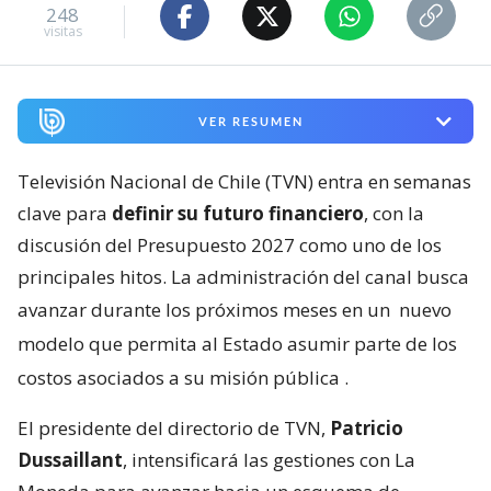
248
visitas
VER RESUMEN
Televisión Nacional de Chile (TVN) entra en semanas
clave para
definir su futuro financiero
, con la
discusión del Presupuesto 2027 como uno de los
principales hitos. La administración del canal busca
avanzar durante los próximos meses en un
nuevo
modelo que permita al Estado asumir parte de los
costos asociados a su misión pública
.
El presidente del directorio de TVN,
Patricio
Dussaillant
, intensificará las gestiones con La