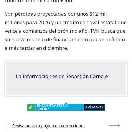
conformarán dicha comisión.
Con pérdidas proyectadas por unos $12 mil
millones para 2026 y un crédito con aval estatal que
vence a comienzos del próximo año, TVN busca que
su nuevo modelo de financiamiento quede definido
a más tardar en diciembre.
La información es de Sebastián Cornejo
¿ENCONTRASTE UN
AVÍSANOS
ERROR?
Revisa nuestra página de correcciones