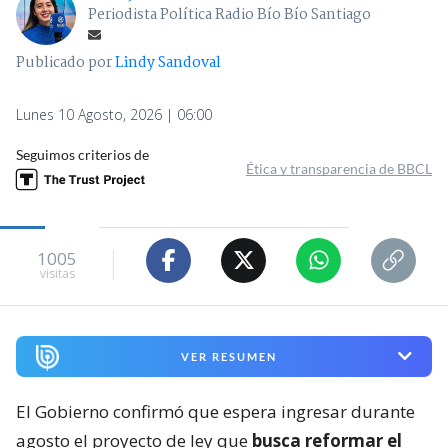
Periodista Política Radio Bío Bío Santiago
Publicado por
Lindy Sandoval
Lunes 10 Agosto, 2026 | 06:00
Seguimos criterios de
Ética y transparencia de BBCL
1005
visitas
VER RESUMEN
El Gobierno confirmó que espera ingresar durante
agosto el proyecto de ley que
busca reformar el