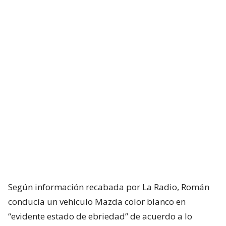
Según información recabada por La Radio, Román
conducía un vehículo Mazda color blanco en
“evidente estado de ebriedad” de acuerdo a lo