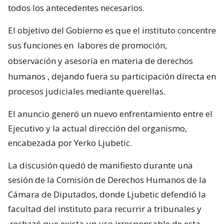
todos los antecedentes necesarios.
El objetivo del Gobierno es que el instituto concentre
sus funciones en
labores de promoción,
observación y asesoría en materia de derechos
humanos
, dejando fuera su participación directa en
procesos judiciales mediante querellas.
El anuncio generó un nuevo enfrentamiento entre el
Ejecutivo y la actual dirección del organismo,
encabezada por Yerko Ljubetic.
La discusión quedó de manifiesto durante una
sesión de la Comisión de Derechos Humanos de la
Cámara de Diputados, donde Ljubetic defendió la
facultad del instituto para recurrir a tribunales y
rechazó que exista un uso irresponsable de esta