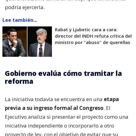
podría ejercerla.
Lee también...
Rabat y Ljubetic cara a cara:
director del INDH refuta crítica del
ministro por "abuso" de querellas
Gobierno evalúa cómo tramitar la
reforma
La iniciativa todavía se encuentra en una
etapa
previa a su ingreso formal al Congreso
. El
Ejecutivo analiza si presentar el proyecto como una
iniciativa independiente o incorporarlo a otro
proyecto de ley, con el objetivo de evitar que su