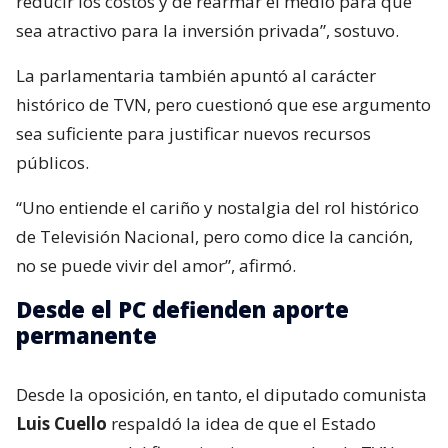
reducir los costos y de rearmar el medio para que
sea atractivo para la inversión privada”, sostuvo.
La parlamentaria también apuntó al carácter
histórico de TVN, pero cuestionó que ese argumento
sea suficiente para justificar nuevos recursos
públicos.
“Uno entiende el cariño y nostalgia del rol histórico
de Televisión Nacional, pero como dice la canción,
no se puede vivir del amor”, afirmó.
Desde el PC defienden aporte
permanente
Desde la oposición, en tanto, el diputado comunista
Luis Cuello
respaldó la idea de que el Estado