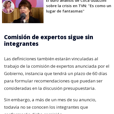
El duro análisis de Coca Guazzini
sobre la crisis en TVN: "Es como un
lugar de fantasmas"
Comisión de expertos sigue sin
integrantes
Las definiciones también estarán vinculadas al
trabajo de la comisión de expertos anunciada por el
Gobierno, instancia que tendrá un plazo de 60 días
para formular recomendaciones que puedan ser
consideradas en la discusión presupuestaria.
Sin embargo, a más de un mes de su anuncio,
todavía no se conocen los integrantes que