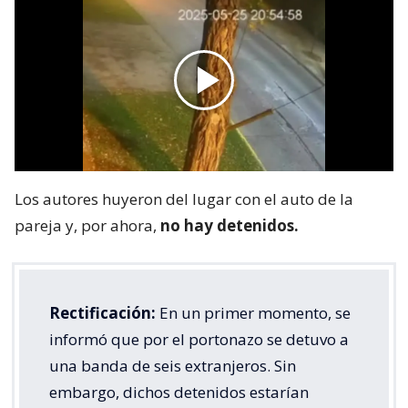
Los autores huyeron del lugar con el auto de la
pareja y, por ahora,
no hay detenidos.
Rectificación:
En un primer momento, se
informó que por el portonazo se detuvo a
una banda de seis extranjeros. Sin
embargo, dichos detenidos estarían