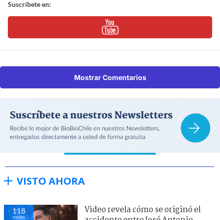
Suscríbete en:
Mostrar Comentarios
VISTO AHORA
Video revela cómo se originó el
118
visitas