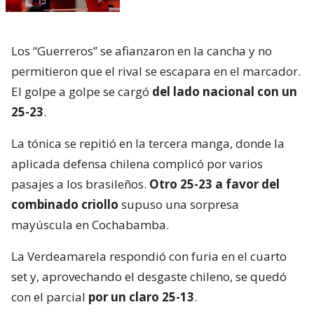
Los “Guerreros” se afianzaron en la cancha y no
permitieron que el rival se escapara en el marcador.
El golpe a golpe se cargó
del lado nacional con un
25-23
.
La tónica se repitió en la tercera manga, donde la
aplicada defensa chilena complicó por varios
pasajes a los brasileños.
Otro 25-23 a favor del
combinado criollo
supuso una sorpresa
mayúscula en Cochabamba.
La Verdeamarela respondió con furia en el cuarto
set y, aprovechando el desgaste chileno, se quedó
con el parcial
por un claro 25-13
.