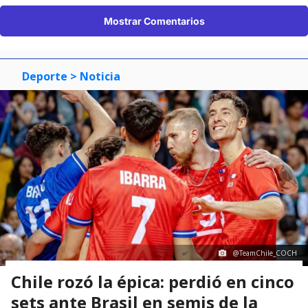
Mostrar Comentarios
Deporte
> Noticia
@TeamChile_COCH
Chile rozó la épica: perdió en cinco
sets ante Brasil en semis de la