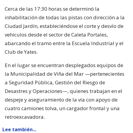
Cerca de las 17:30 horas se determinó la
inhabilitación de todas las pistas con dirección a la
Ciudad Jardín, estableciéndose el corte y desvío de
vehículos desde el sector de Caleta Portales,
abarcando el tramo entre la Escuela Industrial y el
Club de Yates.
En el lugar se encuentran desplegados equipos de
la Municipalidad de Viña del Mar —pertenecientes
a Seguridad Pública, Gestión del Riesgo de
Desastres y Operaciones—, quienes trabajan en el
despeje y aseguramiento de la vía con apoyo de
cuatro camiones tolva, un cargador frontal y una
retroexcavadora.
Lee también...