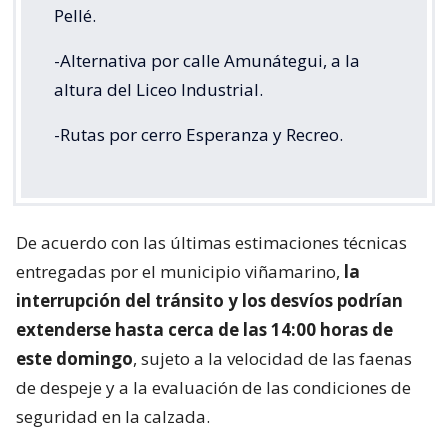
Pellé.
-Alternativa por calle Amunátegui, a la
altura del Liceo Industrial.
-Rutas por cerro Esperanza y Recreo.
De acuerdo con las últimas estimaciones técnicas
entregadas por el municipio viñamarino,
la
interrupción del tránsito y los desvíos podrían
extenderse hasta cerca de las 14:00 horas de
este domingo
, sujeto a la velocidad de las faenas
de despeje y a la evaluación de las condiciones de
seguridad en la calzada.