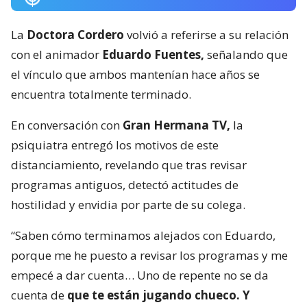
La
Doctora Cordero
volvió a referirse a su relación
con el animador
Eduardo Fuentes,
señalando que
el vínculo que ambos mantenían hace años se
encuentra totalmente terminado.
En conversación con
Gran Hermana TV,
la
psiquiatra entregó los motivos de este
distanciamiento, revelando que tras revisar
programas antiguos, detectó actitudes de
hostilidad y envidia por parte de su colega.
“Saben cómo terminamos alejados con Eduardo,
porque me he puesto a revisar los programas y me
empecé a dar cuenta… Uno de repente no se da
cuenta de
que te están jugando chueco. Y