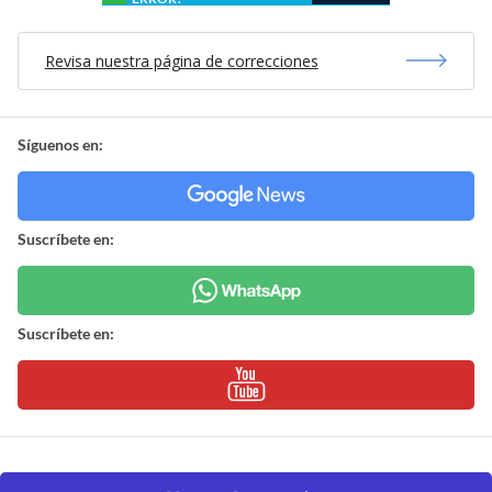
Revisa nuestra página de correcciones
Síguenos en:
Suscríbete en:
Suscríbete en: