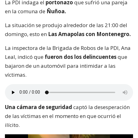
La PDI indaga el
portonazo
que sufrió una pareja
en la comuna de
Ñuñoa.
La situación se produjo alrededor de las 21:00 del
domingo, esto en
Las Amapolas con Montenegro.
La inspectora de la Brigada de Robos de la PDI, Ana
Leal, indicó que
fueron dos los delincuentes
que
bajaron de un automóvil para intimidar a las
víctimas.
Una cámara de seguridad
captó la desesperación
de las víctimas en el momento en que ocurrió el
ilícito.