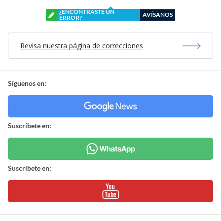
¿ENCONTRASTE UN
AVÍSANOS
ERROR?
Revisa nuestra página de correcciones
Síguenos en:
Suscríbete en:
Suscríbete en: