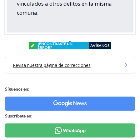
vinculados a otros delitos en la misma
comuna.
¿ENCONTRASTE UN
AVÍSANOS
ERROR?
Revisa nuestra página de correcciones
Síguenos en:
Suscríbete en: