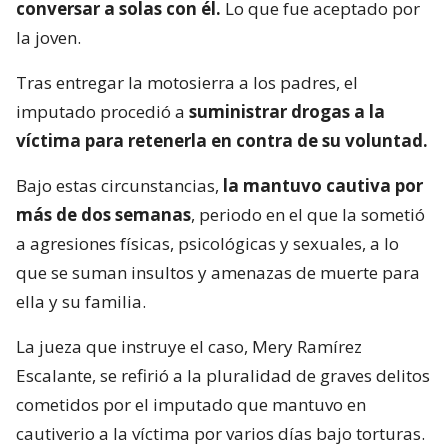
conversar a solas con él.
Lo que fue aceptado por
la joven.
Tras entregar la motosierra a los padres, el
imputado procedió a
suministrar drogas a la
víctima para retenerla en contra de su voluntad.
Bajo estas circunstancias,
la mantuvo cautiva por
más de dos semanas
, periodo en el que la sometió
a agresiones físicas, psicológicas y sexuales, a lo
que se suman insultos y amenazas de muerte para
ella y su familia.
La jueza que instruye el caso, Mery Ramírez
Escalante, se refirió a la pluralidad de graves delitos
cometidos por el imputado que mantuvo en
cautiverio a la víctima por varios días bajo torturas.