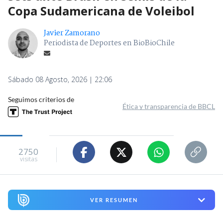
Copa Sudamericana de Voleibol
Javier Zamorano
Periodista de Deportes en BioBioChile
Sábado 08 Agosto, 2026 | 22:06
Seguimos criterios de
Ética y transparencia de BBCL
2750
visitas
VER RESUMEN