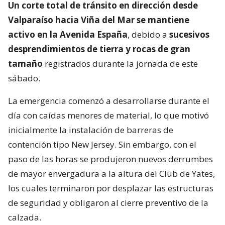
Un corte total de tránsito en dirección desde
Valparaíso hacia Viña del Mar se mantiene
activo en la Avenida España
, debido a
sucesivos
desprendimientos de tierra y rocas de gran
tamaño
registrados durante la jornada de este
sábado.
La emergencia comenzó a desarrollarse durante el
día con caídas menores de material, lo que motivó
inicialmente la instalación de barreras de
contención tipo New Jersey. Sin embargo, con el
paso de las horas se produjeron nuevos derrumbes
de mayor envergadura a la altura del Club de Yates,
los cuales terminaron por desplazar las estructuras
de seguridad y obligaron al cierre preventivo de la
calzada.