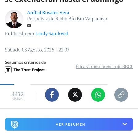
Aníbal Rosales Vera
Periodista de Radio Bío Bío Valparaíso
Publicado por
Lindy Sandoval
Sábado 08 Agosto, 2026 | 22:07
Seguimos criterios de
Ética y transparencia de BBCL
4432
visitas
VER RESUMEN