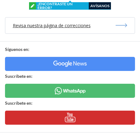
¿ENCONTRASTE UN
AVÍSANOS
ERROR?
Revisa nuestra página de correcciones
Síguenos en:
Suscríbete en:
Suscríbete en: