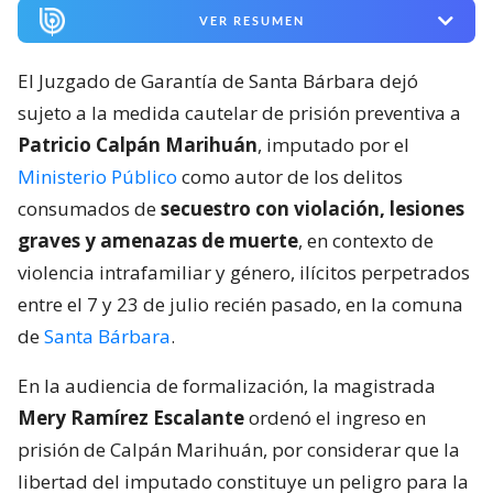
VER RESUMEN
El Juzgado de Garantía de Santa Bárbara dejó
sujeto a la medida cautelar de prisión preventiva a
Patricio Calpán Marihuán
, imputado por el
Ministerio Público
como autor de los delitos
consumados de
secuestro con violación, lesiones
graves y amenazas de muerte
, en contexto de
violencia intrafamiliar y género, ilícitos perpetrados
entre el 7 y 23 de julio recién pasado, en la comuna
de
Santa Bárbara
.
En la audiencia de formalización, la magistrada
Mery Ramírez Escalante
ordenó el ingreso en
prisión de Calpán Marihuán, por considerar que la
libertad del imputado constituye un peligro para la