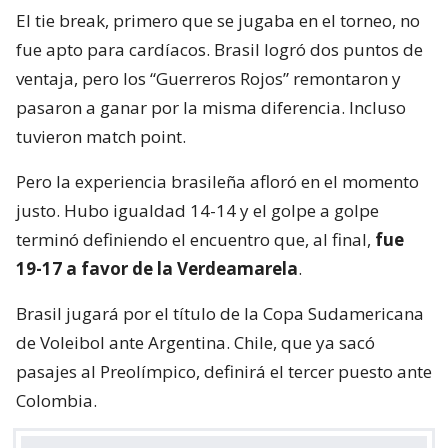
El tie break, primero que se jugaba en el torneo, no
fue apto para cardíacos. Brasil logró dos puntos de
ventaja, pero los “Guerreros Rojos” remontaron y
pasaron a ganar por la misma diferencia. Incluso
tuvieron match point.
Pero la experiencia brasileña afloró en el momento
justo. Hubo igualdad 14-14 y el golpe a golpe
terminó definiendo el encuentro que, al final,
fue
19-17 a favor de la Verdeamarela
.
Brasil jugará por el título de la Copa Sudamericana
de Voleibol ante Argentina. Chile, que ya sacó
pasajes al Preolímpico, definirá el tercer puesto ante
Colombia.