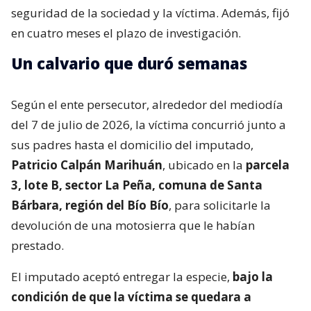
seguridad de la sociedad y la víctima. Además, fijó
en cuatro meses el plazo de investigación.
Un calvario que duró semanas
Según el ente persecutor, alrededor del mediodía
del 7 de julio de 2026, la víctima concurrió junto a
sus padres hasta el domicilio del imputado,
Patricio Calpán Marihuán
, ubicado en la
parcela
3, lote B, sector La Peña, comuna de Santa
Bárbara, región del Bío Bío
, para solicitarle la
devolución de una motosierra que le habían
prestado.
El imputado aceptó entregar la especie,
bajo la
condición de que la víctima se quedara a