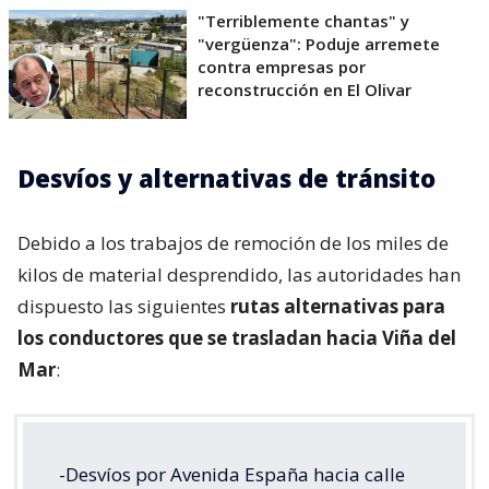
"Terriblemente chantas" y
"vergüenza": Poduje arremete
contra empresas por
reconstrucción en El Olivar
Desvíos y alternativas de tránsito
Debido a los trabajos de remoción de los miles de
kilos de material desprendido, las autoridades han
dispuesto las siguientes
rutas alternativas para
los conductores que se trasladan hacia Viña del
Mar
:
-Desvíos por Avenida España hacia calle