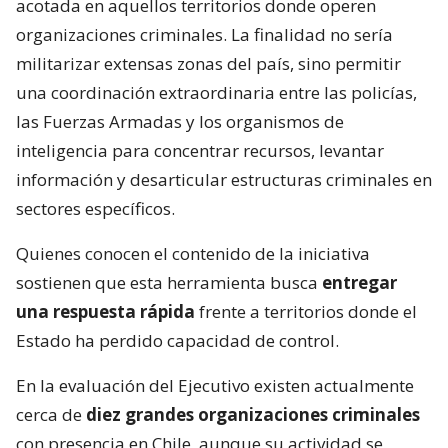
acotada en aquellos territorios donde operen
organizaciones criminales. La finalidad no sería
militarizar extensas zonas del país, sino permitir
una coordinación extraordinaria entre las policías,
las Fuerzas Armadas y los organismos de
inteligencia para concentrar recursos, levantar
información y desarticular estructuras criminales en
sectores específicos.
Quienes conocen el contenido de la iniciativa
sostienen que esta herramienta busca
entregar
una respuesta rápida
frente a territorios donde el
Estado ha perdido capacidad de control.
En la evaluación del Ejecutivo existen actualmente
cerca de
diez grandes organizaciones criminales
con presencia en Chile, aunque su actividad se