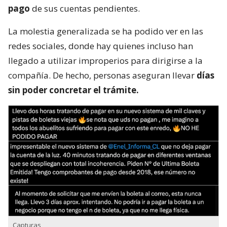
pago
de sus cuentas pendientes.
La molestia generalizada se ha podido ver en las
redes sociales, donde hay quienes incluso han
llegado a utilizar improperios para dirigirse a la
compañía. De hecho, personas aseguran llevar
días
sin poder concretar el trámite.
Capturas