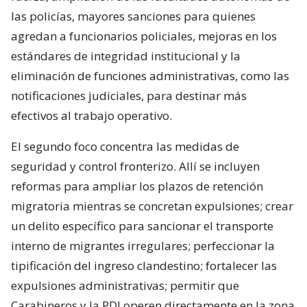
las policías, mayores sanciones para quienes
agredan a funcionarios policiales, mejoras en los
estándares de integridad institucional y la
eliminación de funciones administrativas, como las
notificaciones judiciales, para destinar más
efectivos al trabajo operativo.
El segundo foco concentra las medidas de
seguridad y control fronterizo. Allí se incluyen
reformas para ampliar los plazos de retención
migratoria mientras se concretan expulsiones; crear
un delito específico para sancionar el transporte
interno de migrantes irregulares; perfeccionar la
tipificación del ingreso clandestino; fortalecer las
expulsiones administrativas; permitir que
Carabineros y la PDI operen directamente en la zona