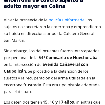
adulto mayor en Colina
Al ver la presencia de la
policía uniformada
, los
sujetos no concretaron la encerrona y emprendieron
su huida en dirección sur por la Caletera General
San Martín.
Sin embargo, los delincuentes fueron interceptados
por personal de la
54ª Comisaría de Huechuraba
en la intersección de
avenida Cañaveral con
Caupolicán
. Se procedió a la detención de los
sujetos y la recuperación del arma utilizada en la
encerrona frustrada. Esta era tipo pistola adaptada
para el disparo.
Los detenidos tienen
15, 16 y 17 años
, mientras que