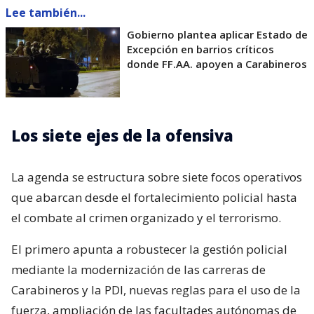
Lee también...
Gobierno plantea aplicar Estado de
Excepción en barrios críticos
donde FF.AA. apoyen a Carabineros
Los siete ejes de la ofensiva
La agenda se estructura sobre siete focos operativos
que abarcan desde el fortalecimiento policial hasta
el combate al crimen organizado y el terrorismo.
El primero apunta a robustecer la gestión policial
mediante la modernización de las carreras de
Carabineros y la PDI, nuevas reglas para el uso de la
fuerza, ampliación de las facultades autónomas de