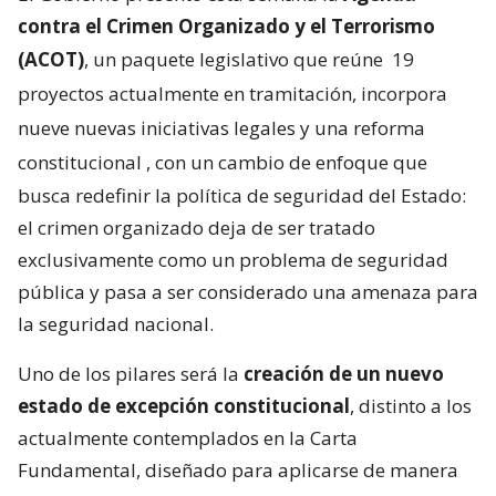
contra el Crimen Organizado y el Terrorismo
(ACOT)
, un paquete legislativo que reúne
19
proyectos actualmente en tramitación, incorpora
nueve nuevas iniciativas legales y una reforma
constitucional
, con un cambio de enfoque que
busca redefinir la política de seguridad del Estado:
el crimen organizado deja de ser tratado
exclusivamente como un problema de seguridad
pública y pasa a ser considerado una amenaza para
la seguridad nacional.
Uno de los pilares será la
creación de un nuevo
estado de excepción constitucional
, distinto a los
actualmente contemplados en la Carta
Fundamental, diseñado para aplicarse de manera