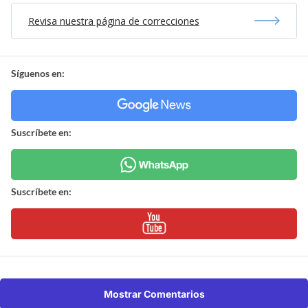
Revisa nuestra página de correcciones
Síguenos en:
Suscríbete en:
Suscríbete en:
Mostrar Comentarios