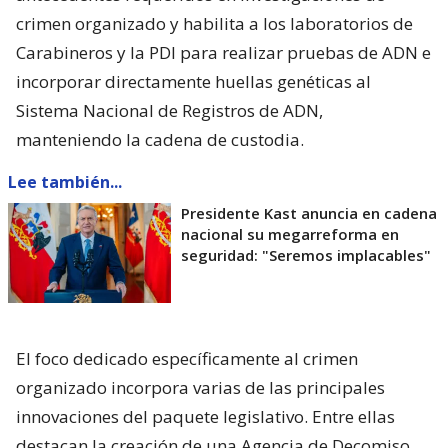
crimen organizado y habilita a los laboratorios de
Carabineros y la PDI para realizar pruebas de ADN e
incorporar directamente huellas genéticas al
Sistema Nacional de Registros de ADN,
manteniendo la cadena de custodia.
Lee también...
Presidente Kast anuncia en cadena
nacional su megarreforma en
seguridad: "Seremos implacables"
El foco dedicado específicamente al crimen
organizado incorpora varias de las principales
innovaciones del paquete legislativo. Entre ellas
destacan la creación de una Agencia de Decomiso,