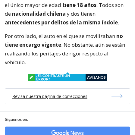
el único mayor de edad
tiene 18 años
. Todos son
de
nacionalidad chilena
y dos tienen
antecedentes por delitos de la misma índole
.
Por otro lado, el auto en el que se movilizaban
no
tiene encargo vigente
. No obstante, aún se están
realizando los peritajes de rigor respecto al
vehículo.
¿ENCONTRASTE UN
AVÍSANOS
ERROR?
Revisa nuestra página de correcciones
Síguenos en: