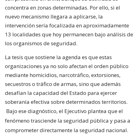
concentra en zonas determinadas. Por ello, si el
nuevo mecanismo llegara a aplicarse, la
intervención sería focalizada en aproximadamente
13 localidades que hoy permanecen bajo análisis de
los organismos de seguridad.
La tesis que sostiene la agenda es que estas
organizaciones ya no solo afectan el orden público
mediante homicidios, narcotráfico, extorsiones,
secuestros o tráfico de armas, sino que además
desafían la capacidad del Estado para ejercer
soberanía efectiva sobre determinados territorios.
Bajo ese diagnóstico, el Ejecutivo plantea que el
fenómeno trasciende la seguridad pública y pasa a
comprometer directamente la seguridad nacional.