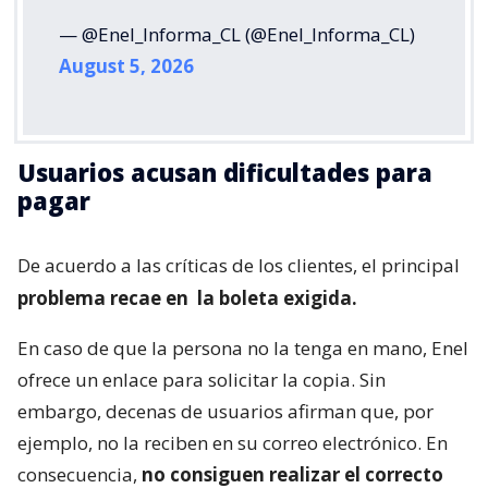
— @Enel_Informa_CL (@Enel_Informa_CL)
August 5, 2026
Usuarios acusan dificultades para
pagar
De acuerdo a las críticas de los clientes, el principal
problema recae en
la boleta exigida.
En caso de que la persona no la tenga en mano, Enel
ofrece un enlace para solicitar la copia. Sin
embargo, decenas de usuarios afirman que, por
ejemplo, no la reciben en su correo electrónico. En
consecuencia,
no consiguen realizar el correcto