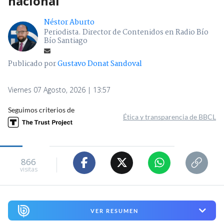
nacional
Néstor Aburto
Periodista. Director de Contenidos en Radio Bío
Bío Santiago
Publicado por
Gustavo Donat Sandoval
Viernes 07 Agosto, 2026 | 13:57
Seguimos criterios de
Ética y transparencia de BBCL
866
visitas
VER RESUMEN