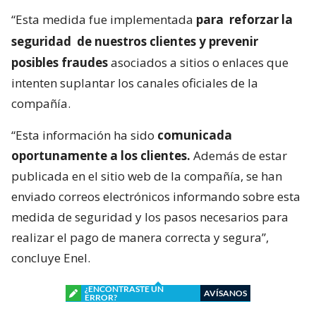
“Esta medida fue implementada
para
reforzar la
seguridad
de nuestros clientes y prevenir
posibles fraudes
asociados a sitios o enlaces que
intenten suplantar los canales oficiales de la
compañía.
“Esta información ha sido
comunicada
oportunamente a los clientes.
Además de estar
publicada en el sitio web de la compañía, se han
enviado correos electrónicos informando sobre esta
medida de seguridad y los pasos necesarios para
realizar el pago de manera correcta y segura”,
concluye Enel.
¿ENCONTRASTE UN
AVÍSANOS
ERROR?