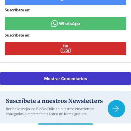
Suscríbete en:
Suscríbete en:
Mostrar Comentarios