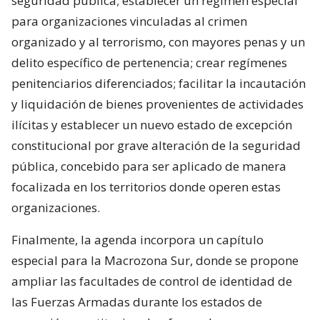
seguridad pública; establecer un régimen especial
para organizaciones vinculadas al crimen
organizado y al terrorismo, con mayores penas y un
delito específico de pertenencia; crear regímenes
penitenciarios diferenciados; facilitar la incautación
y liquidación de bienes provenientes de actividades
ilícitas y establecer un nuevo estado de excepción
constitucional por grave alteración de la seguridad
pública, concebido para ser aplicado de manera
focalizada en los territorios donde operen estas
organizaciones.
Finalmente, la agenda incorpora un capítulo
especial para la Macrozona Sur, donde se propone
ampliar las facultades de control de identidad de
las Fuerzas Armadas durante los estados de