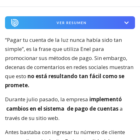
VER RESUMEN
“Pagar tu cuenta de la luz nunca había sido tan
simple”, es la frase que utiliza Enel para
promocionar sus métodos de pago. Sin embargo,
decenas de comentarios en redes sociales muestran
que esto
no está resultando tan fácil como se
promete.
Durante julio pasado, la empresa
implementó
cambios en el sistema
de pago de cuentas
a
través de su sitio web.
Antes bastaba con ingresar tu número de cliente