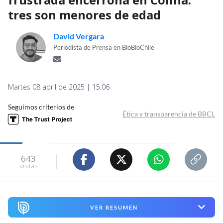
tres son menores de edad
David Vergara
Periodista de Prensa en BioBioChile
Martes 08 abril de 2025 | 15:06
Seguimos criterios de
Ética y transparencia de BBCL
643
visitas
VER RESUMEN