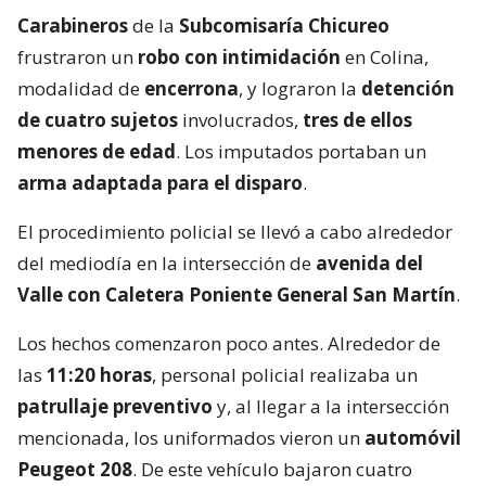
Carabineros
de la
Subcomisaría Chicureo
frustraron un
robo con intimidación
en Colina,
modalidad de
encerrona
, y lograron la
detención
de cuatro sujetos
involucrados,
tres de ellos
menores de edad
. Los imputados portaban un
arma adaptada para el disparo
.
El procedimiento policial se llevó a cabo alrededor
del mediodía en la intersección de
avenida del
Valle con Caletera Poniente General San Martín
.
Los hechos comenzaron poco antes. Alrededor de
las
11:20 horas
, personal policial realizaba un
patrullaje preventivo
y, al llegar a la intersección
mencionada, los uniformados vieron un
automóvil
Peugeot 208
. De este vehículo bajaron cuatro