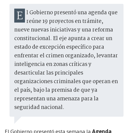
El Gobierno presentó una agenda que
reúne 19 proyectos en trámite,
nueve nuevas iniciativas y una reforma
constitucional. El eje apunta a crear un
estado de excepción específico para
enfrentar el crimen organizado, levantar
inteligencia en zonas críticas y
desarticular las principales
organizaciones criminales que operan en
el país, bajo la premisa de que ya
representan una amenaza para la
seguridad nacional.
El Gobierno presentó esta semana la
Agenda