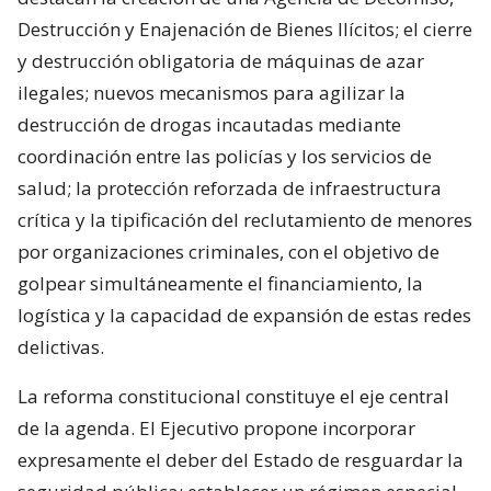
Destrucción y Enajenación de Bienes Ilícitos; el cierre
y destrucción obligatoria de máquinas de azar
ilegales; nuevos mecanismos para agilizar la
destrucción de drogas incautadas mediante
coordinación entre las policías y los servicios de
salud; la protección reforzada de infraestructura
crítica y la tipificación del reclutamiento de menores
por organizaciones criminales, con el objetivo de
golpear simultáneamente el financiamiento, la
logística y la capacidad de expansión de estas redes
delictivas.
La reforma constitucional constituye el eje central
de la agenda. El Ejecutivo propone incorporar
expresamente el deber del Estado de resguardar la