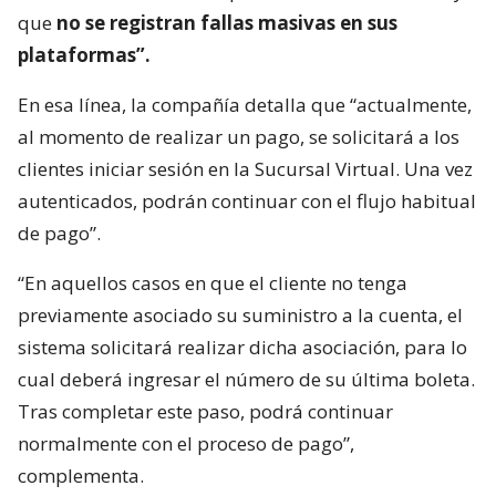
que
no se registran fallas masivas en sus
plataformas”.
En esa línea, la compañía detalla que “actualmente,
al momento de realizar un pago, se solicitará a los
clientes iniciar sesión en la Sucursal Virtual. Una vez
autenticados, podrán continuar con el flujo habitual
de pago”.
“En aquellos casos en que el cliente no tenga
previamente asociado su suministro a la cuenta, el
sistema solicitará realizar dicha asociación, para lo
cual deberá ingresar el número de su última boleta.
Tras completar este paso, podrá continuar
normalmente con el proceso de pago”,
complementa.