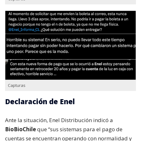
Capturas
Declaración de Enel
Ante la situación, Enel Distribución indicó a
BioBioChile
que “sus sistemas para el pago de
cuentas se encuentran operando con normalidad y