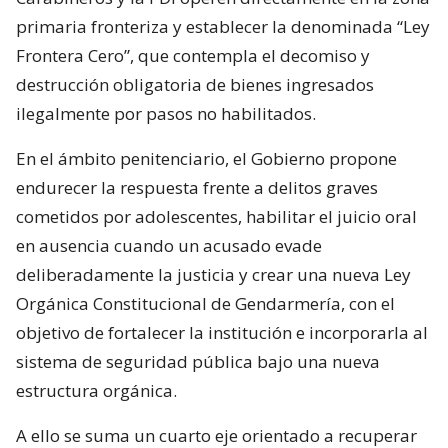
primaria fronteriza y establecer la denominada “Ley
Frontera Cero”, que contempla el decomiso y
destrucción obligatoria de bienes ingresados
ilegalmente por pasos no habilitados.
En el ámbito penitenciario, el Gobierno propone
endurecer la respuesta frente a delitos graves
cometidos por adolescentes, habilitar el juicio oral
en ausencia cuando un acusado evade
deliberadamente la justicia y crear una nueva Ley
Orgánica Constitucional de Gendarmería, con el
objetivo de fortalecer la institución e incorporarla al
sistema de seguridad pública bajo una nueva
estructura orgánica.
A ello se suma un cuarto eje orientado a recuperar