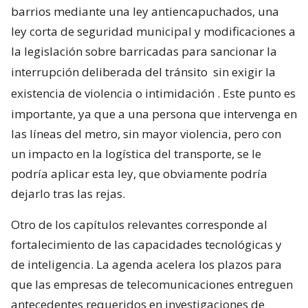
barrios mediante una ley antiencapuchados, una
ley corta de seguridad municipal y modificaciones a
la legislación sobre barricadas para sancionar la
interrupción deliberada del tránsito
sin exigir la
existencia de violencia o intimidación
. Este punto es
importante, ya que a una persona que intervenga en
las líneas del metro, sin mayor violencia, pero con
un impacto en la logística del transporte, se le
podría aplicar esta ley, que obviamente podría
dejarlo tras las rejas.
Otro de los capítulos relevantes corresponde al
fortalecimiento de las capacidades tecnológicas y
de inteligencia. La agenda acelera los plazos para
que las empresas de telecomunicaciones entreguen
antecedentes requeridos en investigaciones de