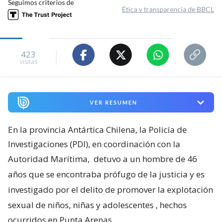
Seguimos criterios de
Ética y transparencia de BBCL
423
visitas
VER RESUMEN
En la provincia Antártica Chilena, la Policía de
Investigaciones (PDI), en coordinación con la
Autoridad Marítima,
detuvo a un hombre de 46
años que se encontraba prófugo de la justicia y es
investigado por el delito de promover la explotación
sexual de niños, niñas y adolescentes
, hechos
ocurridos en Punta Arenas.