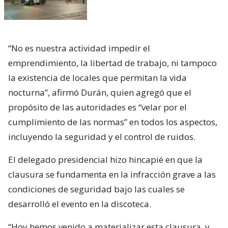
“No es nuestra actividad impedir el
emprendimiento, la libertad de trabajo, ni tampoco
la existencia de locales que permitan la vida
nocturna”, afirmó Durán, quien agregó que el
propósito de las autoridades es “velar por el
cumplimiento de las normas” en todos los aspectos,
incluyendo la seguridad y el control de ruidos.
El delegado presidencial hizo hincapié en que la
clausura se fundamenta en la infracción grave a las
condiciones de seguridad bajo las cuales se
desarrolló el evento en la discoteca.
“Hoy hemos venido a materializar esta clausura, y