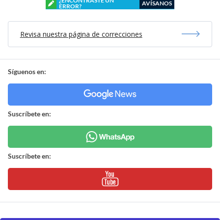
¿ENCONTRASTE UN
AVÍSANOS
ERROR?
Revisa nuestra página de correcciones
Síguenos en:
Suscríbete en:
Suscríbete en: