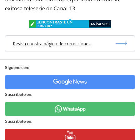
exitosa teleserie de Canal 13.
¿ENCONTRASTE UN
AVÍSANOS
ERROR?
Revisa nuestra página de correcciones
Síguenos en:
Suscríbete en:
Suscríbete en: