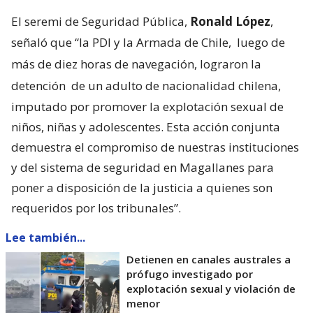
El seremi de Seguridad Pública,
Ronald López
,
señaló que “la PDI y la Armada de Chile,
luego de
más de diez horas de navegación, lograron la
detención
de un adulto de nacionalidad chilena,
imputado por promover la explotación sexual de
niños, niñas y adolescentes. Esta acción conjunta
demuestra el compromiso de nuestras instituciones
y del sistema de seguridad en Magallanes para
poner a disposición de la justicia a quienes son
requeridos por los tribunales”.
Lee también...
Detienen en canales australes a
prófugo investigado por
explotación sexual y violación de
menor