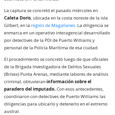
La captura se concretó el pasado miércoles en
Caleta Doris
, ubicada en la costa noreste de la isla
Gilbert, en la
región de Magallanes
. La diligencia se
enmarca en un operativo interagencial desarrollado
por detectives de la PDI de Puerto Williams y
personal de la Policía Marítima de esa ciudad.
El procedimiento se concretó luego de que oficiales
de la Brigada Investigadora de Delitos Sexuales
(Brisex) Punta Arenas, mediante labores de análisis
criminal, obtuvieran
información sobre el
paradero del imputado.
Con esos antecedentes,
coordinaron con detectives de Puerto Williams las
diligencias para ubicarlo y detenerlo en el extremo
austral.