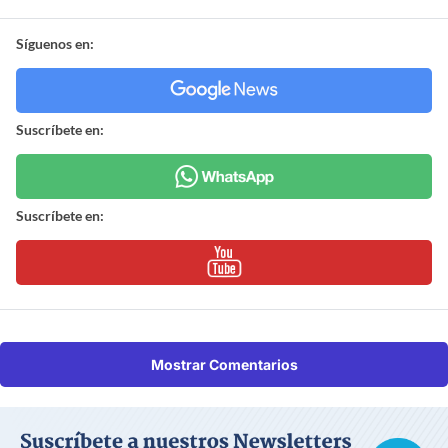
Síguenos en:
Suscríbete en:
Suscríbete en:
Mostrar Comentarios