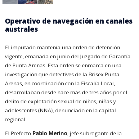
Operativo de navegación en canales
australes
El imputado mantenía una orden de detención
vigente, emanada en junio del Juzgado de Garantía
de Punta Arenas. Esta orden se enmarca en una
investigación que detectives de la Brisex Punta
Arenas, en coordinación con la Fiscalía Local,
desarrollaban desde hace más de tres años por el
delito de explotación sexual de niños, niñas y
adolescentes (NNA), denunciado en la capital
regional.
El Prefecto
Pablo Merino
, jefe subrogante de la