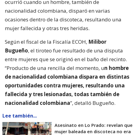
ocurrió cuando un hombre, también de
nacionalidad colombiana, disparó en varias
ocasiones dentro de la discoteca, resultando una
mujer fallecida y otras tres heridas.
Según el fiscal de la Fiscalía ECOH,
Milibor
Bugueño
, el tiroteo fue resultado de una disputa
entre mujeres que se originó en el baño del recinto.
“Producto de una rencilla del momento, u
n hombre
de nacionalidad colombiana dispara en distintas
oportunidades contra mujeres, resultando una
fallecida y tres lesionadas, todas también de
nacionalidad colombiana
”, detalló Bugueño.
Lee también...
Asesinato en Lo Prado: revelan que
mujer baleada en discoteca no era