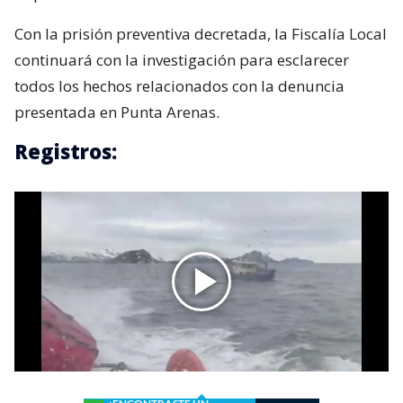
Con la prisión preventiva decretada, la Fiscalía Local
continuará con la investigación para esclarecer
todos los hechos relacionados con la denuncia
presentada en Punta Arenas.
Registros: