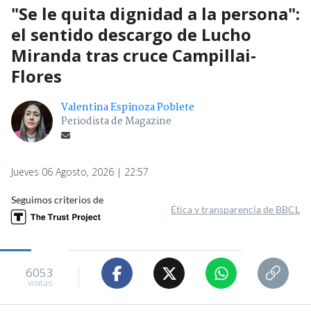
"Se le quita dignidad a la persona":
el sentido descargo de Lucho
Miranda tras cruce Campillai-
Flores
Valentina Espinoza Poblete
Periodista de Magazine
Jueves 06 Agosto, 2026 | 22:57
Seguimos criterios de
Ética y transparencia de BBCL
6053
visitas