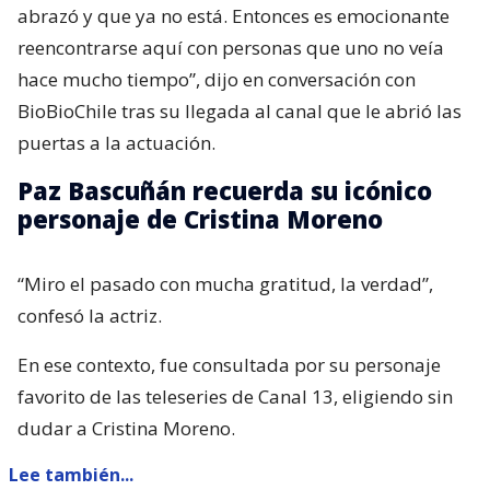
abrazó y que ya no está. Entonces es emocionante
reencontrarse aquí con personas que uno no veía
hace mucho tiempo”, dijo en conversación con
BioBioChile tras su llegada al canal que le abrió las
puertas a la actuación.
Paz Bascuñán recuerda su icónico
personaje de Cristina Moreno
“Miro el pasado con mucha gratitud, la verdad”,
confesó la actriz.
En ese contexto, fue consultada por su personaje
favorito de las teleseries de Canal 13, eligiendo sin
dudar a Cristina Moreno.
Lee también...