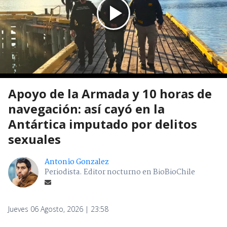
Apoyo de la Armada y 10 horas de
navegación: así cayó en la
Antártica imputado por delitos
sexuales
Antonio Gonzalez
Periodista. Editor nocturno en BioBioChile
Jueves 06 Agosto, 2026 | 23:58