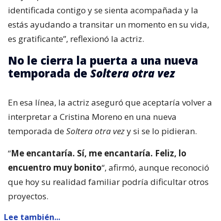
identificada contigo y se sienta acompañada y la
estás ayudando a transitar un momento en su vida,
es gratificante”, reflexionó la actriz.
No le cierra la puerta a una nueva
temporada de
Soltera otra vez
En esa línea, la actriz aseguró que aceptaría volver a
interpretar a Cristina Moreno en una nueva
temporada de
Soltera otra vez
y si se lo pidieran.
“
Me encantaría. Sí, me encantaría. Feliz, lo
encuentro muy bonito
“, afirmó, aunque reconoció
que hoy su realidad familiar podría dificultar otros
proyectos.
Lee también...