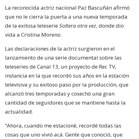
La reconocida actriz nacional Paz Bascuñán afirmó
que no le cierra la puerta a una nueva temporada
de la exitosa teleserie
Soltera otra vez
, donde dio
vida a Cristina Moreno.
Las declaraciones de la actriz surgieron en el
lanzamiento de una serie documental sobre las
teleseries de Canal 13, un proyecto de Rec TV,
instancia en la que recordó sus años en la estación
televisiva y su exitoso paso por la producción, que
alcanzó tres temporadas y cosechó una gran
cantidad de seguidores que se mantiene hasta la
actualidad.
“Ahora, cuando me estacioné, recordé todas las
cosas que uno vivió acá. Gente que conoció, que