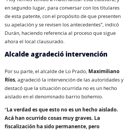
en segundo lugar, para conversar con los titulares
de esta patente, con el propósito de que presenten
su apelación y se revisen los antecedentes”, indicó
Durán, haciendo referencia al proceso que sigue
ahora el local clausurado.
Alcalde agradeció intervención
Por su parte, el alcalde de Lo Prado,
Maximiliano
Ríos
, agradeció la intervención de las autoridades y
destacó que la situación ocurrida no es un hecho
aislado en el denominado barrio bohemio.
“
La verdad es que esto no es un hecho aislado.
Acá han ocurrido cosas muy graves. La
fiscalización ha sido permanente, pero