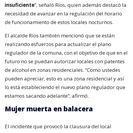
insuficiente
”, señaló Ríos, quien además destacó la
necesidad de avanzar en la regulación del horario
de funcionamiento de estos locales nocturnos.
El alcalde Ríos también mencionó que se están
realizando esfuerzos para actualizar el plano
regulador de la comuna, con el objetivo de que en el
futuro no se puedan autorizar locales con patentes
de alcohol en zonas residenciales. “Como ustedes
pueden apreciar, esto es una zona residencial y así
lo está estableciendo el nuevo plano regulador que
estamos sacando adelante”, afirmó.
Mujer muerta en balacera
El incidente que provocó la clausura del local