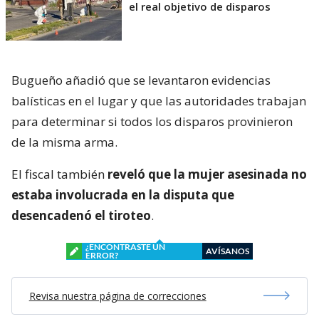
el real objetivo de disparos
Bugueño añadió que se levantaron evidencias
balísticas en el lugar y que las autoridades trabajan
para determinar si todos los disparos provinieron
de la misma arma.
El fiscal también
reveló que la mujer asesinada no
estaba involucrada en la disputa que
desencadenó el tiroteo
.
¿ENCONTRASTE UN
AVÍSANOS
ERROR?
Revisa nuestra página de correcciones