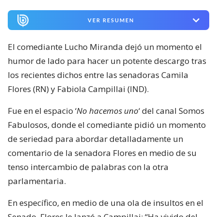
VER RESUMEN
El comediante Lucho Miranda dejó un momento el
humor de lado para hacer un potente descargo tras
los recientes dichos entre las senadoras Camila
Flores (RN) y Fabiola Campillai (IND).
Fue en el espacio ‘
No hacemos uno
‘ del canal Somos
Fabulosos, donde el comediante pidió un momento
de seriedad para abordar detalladamente un
comentario de la senadora Flores en medio de su
tenso intercambio de palabras con la otra
parlamentaria.
En específico, en medio de una ola de insultos en el
Senado, Flores le lanzó a Campillai: “Ha vivido del