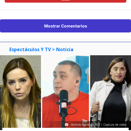
Mostrar Comentarios
Espectáculos Y TV
> Noticia
Archivo Agencia UNO / Captura de video