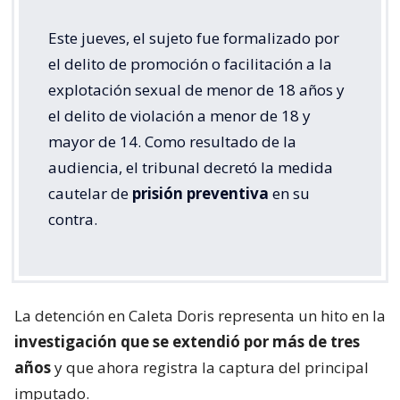
Este jueves, el sujeto fue formalizado por
el delito de promoción o facilitación a la
explotación sexual de menor de 18 años y
el delito de violación a menor de 18 y
mayor de 14. Como resultado de la
audiencia, el tribunal decretó la medida
cautelar de
prisión preventiva
en su
contra.
La detención en Caleta Doris representa un hito en la
investigación que se extendió por más de tres
años
y que ahora registra la captura del principal
imputado.