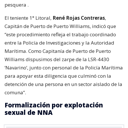
pesquera
.
El teniente 1° Litoral,
René Rojas Contreras
,
Capitán de Puerto de Puerto Williams, indicó que
“este procedimiento refleja el trabajo coordinado
entre la Policía de Investigaciones y la Autoridad
Marítima. Como Capitanía de Puerto de Puerto
Williams dispusimos del zarpe de la LSR-4430
‘Navarino’, junto con personal de la Policía Marítima
para apoyar esta diligencia que culminó con la
detención de una persona en un sector aislado de la
comuna”.
Formalización por explotación
sexual de NNA