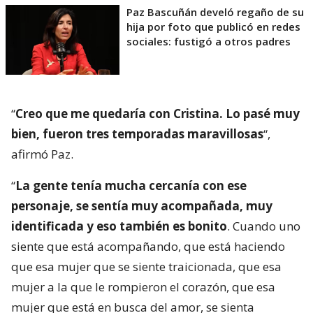
Paz Bascuñán develó regaño de su
hija por foto que publicó en redes
sociales: fustigó a otros padres
“
Creo que me quedaría con Cristina. Lo pasé muy
bien, fueron tres temporadas maravillosas
“,
afirmó Paz.
“
La gente tenía mucha cercanía con ese
personaje, se sentía muy acompañada, muy
identificada y eso también es bonito
. Cuando uno
siente que está acompañando, que está haciendo
que esa mujer que se siente traicionada, que esa
mujer a la que le rompieron el corazón, que esa
mujer que está en busca del amor, se sienta