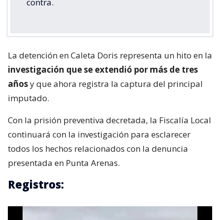
contra.
La detención en Caleta Doris representa un hito en la
investigación que se extendió por más de tres
años
y que ahora registra la captura del principal
imputado.
Con la prisión preventiva decretada, la Fiscalía Local
continuará con la investigación para esclarecer
todos los hechos relacionados con la denuncia
presentada en Punta Arenas.
Registros: