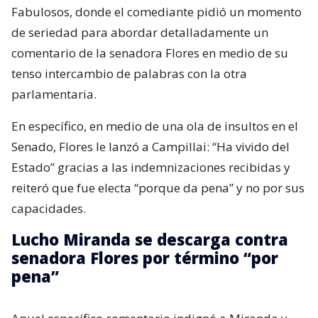
Fabulosos, donde el comediante pidió un momento
de seriedad para abordar detalladamente un
comentario de la senadora Flores en medio de su
tenso intercambio de palabras con la otra
parlamentaria.
En específico, en medio de una ola de insultos en el
Senado, Flores le lanzó a Campillai: “Ha vivido del
Estado” gracias a las indemnizaciones recibidas y
reiteró que fue electa “porque da pena” y no por sus
capacidades.
Lucho Miranda se descarga contra
senadora Flores por término “por
pena”