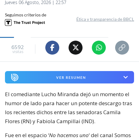
Jueves 06 Agosto, 2026 | 22:57
Seguimos criterios de
Ética y transparencia de BBCL
6592
visitas
VER RESUMEN
El comediante Lucho Miranda dejó un momento el
humor de lado para hacer un potente descargo tras
los recientes dichos entre las senadoras Camila
Flores (RN) y Fabiola Campillai (IND).
Fue en el espacio ‘
No hacemos uno
‘ del canal Somos