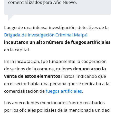
comercializados para Año Nuevo.
Luego de una intensa investigación, detectives de la
Brigada de Investigación Criminal
Maipú
,
incautaron un alto número de fuegos artificiales
en la capital.
En la incautación, fue fundamental la cooperación
de vecinos de la comuna, quienes
denunciaron la
venta de estos elementos
ilícitos, indicando que
en el sector había una persona que se dedicaba a la
comercialización de
fuegos artificiales
.
Los antecedentes mencionados fueron recabados
por los oficiales policiales de la mencionada unidad