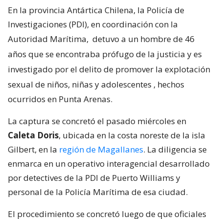
En la provincia Antártica Chilena, la Policía de
Investigaciones (PDI), en coordinación con la
Autoridad Marítima,
detuvo a un hombre de 46
años que se encontraba prófugo de la justicia y es
investigado por el delito de promover la explotación
sexual de niños, niñas y adolescentes
, hechos
ocurridos en Punta Arenas.
La captura se concretó el pasado miércoles en
Caleta Doris
, ubicada en la costa noreste de la isla
Gilbert, en la
región de Magallanes
. La diligencia se
enmarca en un operativo interagencial desarrollado
por detectives de la PDI de Puerto Williams y
personal de la Policía Marítima de esa ciudad.
El procedimiento se concretó luego de que oficiales