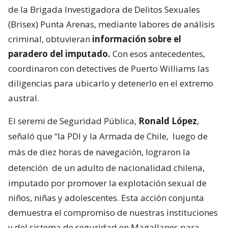
de la Brigada Investigadora de Delitos Sexuales
(Brisex) Punta Arenas, mediante labores de análisis
criminal, obtuvieran
información sobre el
paradero del imputado.
Con esos antecedentes,
coordinaron con detectives de Puerto Williams las
diligencias para ubicarlo y detenerlo en el extremo
austral.
El seremi de Seguridad Pública,
Ronald López
,
señaló que “la PDI y la Armada de Chile,
luego de
más de diez horas de navegación, lograron la
detención
de un adulto de nacionalidad chilena,
imputado por promover la explotación sexual de
niños, niñas y adolescentes. Esta acción conjunta
demuestra el compromiso de nuestras instituciones
y del sistema de seguridad en Magallanes para