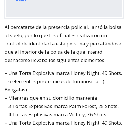
Al percatarse de la presencia policial, lanzó la bolsa
al suelo, por lo que los oficiales realizaron un
control de identidad a esta persona y percatándose
que al interior de la bolsa de la que intentó
deshacerse llevaba los siguientes elementos:
– Una Torta Explosiva marca Honey Night, 49 Shots.
– 6 elementos pirotécnicos de luminosidad (
Bengalas)
– Mientras que en su domicilio mantenía
– 3 Tortas Explosivas marca Palm Forest, 25 Shots.
– 4 Tortas Explosivas marca Victory, 36 Shots.
– Una Torta Explosiva marca Honey Night, 49 Shots.