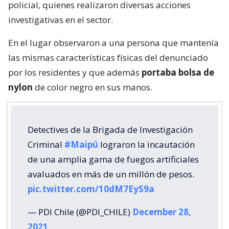
policial, quienes realizaron diversas acciones
investigativas en el sector.
En el lugar observaron a una persona que mantenía
las mismas características físicas del denunciado
por los residentes y que además
portaba bolsa de
nylon
de color negro en sus manos.
Detectives de la Brigada de Investigación
Criminal
#Maipú
lograron la incautación
de una amplia gama de fuegos artificiales
avaluados en más de un millón de pesos.
pic.twitter.com/10dM7EyS9a
— PDI Chile (@PDI_CHILE)
December 28,
2021