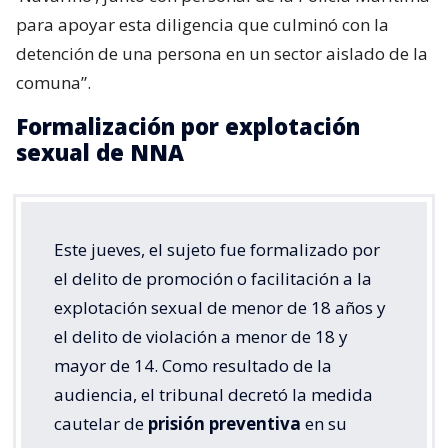
para apoyar esta diligencia que culminó con la
detención de una persona en un sector aislado de la
comuna”.
Formalización por explotación
sexual de NNA
Este jueves, el sujeto fue formalizado por
el delito de promoción o facilitación a la
explotación sexual de menor de 18 años y
el delito de violación a menor de 18 y
mayor de 14. Como resultado de la
audiencia, el tribunal decretó la medida
cautelar de
prisión preventiva
en su