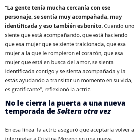
“
La gente tenía mucha cercanía con ese
personaje, se sentía muy acompañada, muy
identificada y eso también es bonito
. Cuando uno
siente que está acompañando, que está haciendo
que esa mujer que se siente traicionada, que esa
mujer a la que le rompieron el corazón, que esa
mujer que está en busca del amor, se sienta
identificada contigo y se sienta acompañada y la
estás ayudando a transitar un momento en su vida,
es gratificante”, reflexionó la actriz.
No le cierra la puerta a una nueva
temporada de
Soltera otra vez
En esa línea, la actriz aseguró que aceptaría volver a
interpretar a Cristina Moreno en una nueva