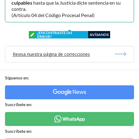
culpables
hasta que la Justicia dicte sentencia en su
contra.
(Artículo 04 del Código Procesal Penal)
¿ENCONTRASTE UN
AVÍSANOS
ERROR?
Revisa nuestra página de correcciones
Síguenos en:
Suscríbete en:
Suscríbete en: