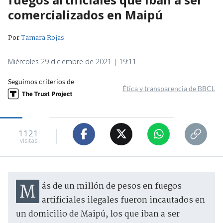
comercializados en Maipú
Por
Tamara Rojas
Miércoles 29 diciembre de 2021 | 19:11
Seguimos criterios de
Ética y transparencia de BBCL
1121
visitas
Más de un millón de pesos en fuegos
artificiales ilegales fueron incautados en
un domicilio de Maipú, los que iban a ser