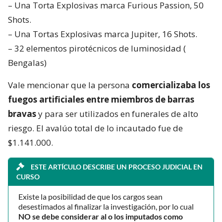
– Una Torta Explosivas marca Furious Passion, 50
Shots.
– Una Tortas Explosivas marca Jupiter, 16 Shots.
– 32 elementos pirotécnicos de luminosidad (
Bengalas)
Vale mencionar que la persona
comercializaba los
fuegos artificiales entre miembros de barras
bravas
y para ser utilizados en funerales de alto
riesgo. El avalúo total de lo incautado fue de
$1.141.000.
ESTE ARTÍCULO DESCRIBE UN PROCESO JUDICIAL EN
CURSO
Existe la posibilidad de que los cargos sean
desestimados al finalizar la investigación, por lo cual
NO se debe considerar al o los imputados como