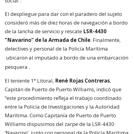
social”.
El despliegue para dar con el paradero del sujeto
consideró más de diez horas de navegación a bordo
de la lancha de servicio y rescate
LSR-4430
“Navarino” de la Armada de Chile
. Finalmente,
detectives y personal de la Policía Marítima
ubicaron al imputado a bordo de una embarcación
pesquera
.
El teniente 1° Litoral,
René Rojas Contreras
,
Capitán de Puerto de Puerto Williams, indicó que
“este procedimiento refleja el trabajo coordinado
entre la Policía de Investigaciones y la Autoridad
Marítima. Como Capitanía de Puerto de Puerto
Williams dispusimos del zarpe de la LSR-4430
‘Navarino’, junto con personal de la Policía Marítima