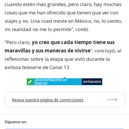
cuando estén más grandes, pero claro, hay muchas
cosas que me han ofrecido que tienen que ver con
viajes y no. Una road movie en México, no, lo siento,
mi realidad no me lo permite”, contó.
“Pero claro,
yo creo que cada tiempo tiene sus
maravillas y sus maneras de vivirse
“, concluyó, al
reflexionar sobre la etapa que vivió durante la
exitosa teleserie de Canal 13.
¿ENCONTRASTE UN
AVÍSANOS
ERROR?
Revisa nuestra página de correcciones
Síguenos en: