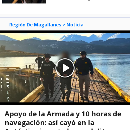
Región De Magallanes
> Noticia
Apoyo de la Armada y 10 horas de
navegación: así cayó en la