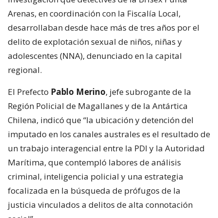
Arenas, en coordinación con la Fiscalía Local,
desarrollaban desde hace más de tres años por el
delito de explotación sexual de niños, niñas y
adolescentes (NNA), denunciado en la capital
regional.
El Prefecto
Pablo Merino
, jefe subrogante de la
Región Policial de Magallanes y de la Antártica
Chilena, indicó que “la ubicación y detención del
imputado en los canales australes es el resultado de
un trabajo interagencial entre la PDI y la Autoridad
Marítima, que contempló labores de análisis
criminal, inteligencia policial y una estrategia
focalizada en la búsqueda de prófugos de la
justicia vinculados a delitos de alta connotación