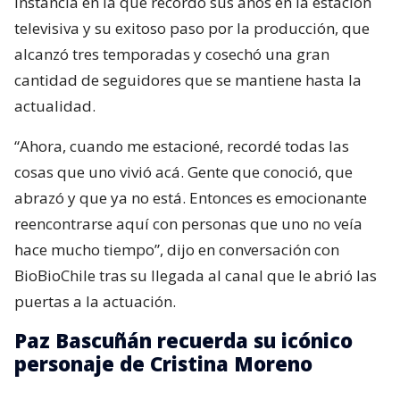
instancia en la que recordó sus años en la estación
televisiva y su exitoso paso por la producción, que
alcanzó tres temporadas y cosechó una gran
cantidad de seguidores que se mantiene hasta la
actualidad.
“Ahora, cuando me estacioné, recordé todas las
cosas que uno vivió acá. Gente que conoció, que
abrazó y que ya no está. Entonces es emocionante
reencontrarse aquí con personas que uno no veía
hace mucho tiempo”, dijo en conversación con
BioBioChile tras su llegada al canal que le abrió las
puertas a la actuación.
Paz Bascuñán recuerda su icónico
personaje de Cristina Moreno