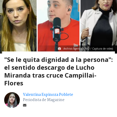
Archivo Agencia UNO / Captura de video
"Se le quita dignidad a la persona":
el sentido descargo de Lucho
Miranda tras cruce Campillai-
Flores
Valentina Espinoza Poblete
Periodista de Magazine