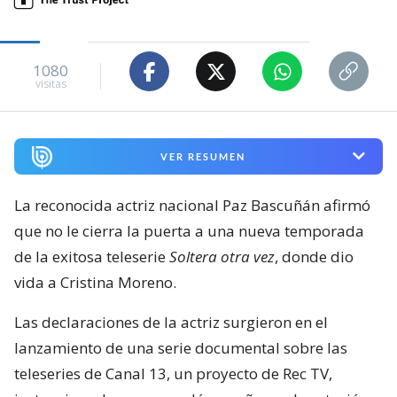
1080
visitas
VER RESUMEN
La reconocida actriz nacional Paz Bascuñán afirmó
que no le cierra la puerta a una nueva temporada
de la exitosa teleserie
Soltera otra vez
, donde dio
vida a Cristina Moreno.
Las declaraciones de la actriz surgieron en el
lanzamiento de una serie documental sobre las
teleseries de Canal 13, un proyecto de Rec TV,