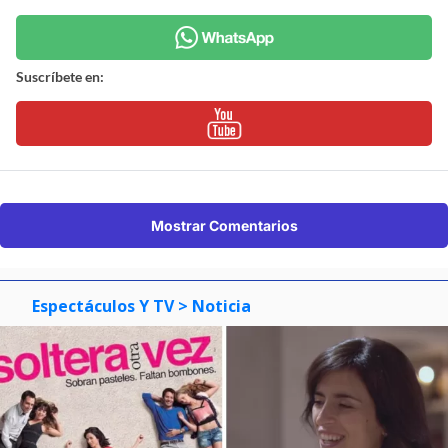
Suscríbete en:
Mostrar Comentarios
Espectáculos Y TV
> Noticia