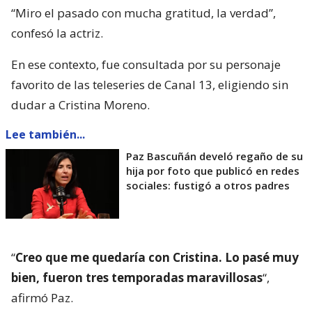
“Miro el pasado con mucha gratitud, la verdad”,
confesó la actriz.
En ese contexto, fue consultada por su personaje
favorito de las teleseries de Canal 13, eligiendo sin
dudar a Cristina Moreno.
Lee también...
Paz Bascuñán develó regaño de su
hija por foto que publicó en redes
sociales: fustigó a otros padres
“
Creo que me quedaría con Cristina. Lo pasé muy
bien, fueron tres temporadas maravillosas
“,
afirmó Paz.