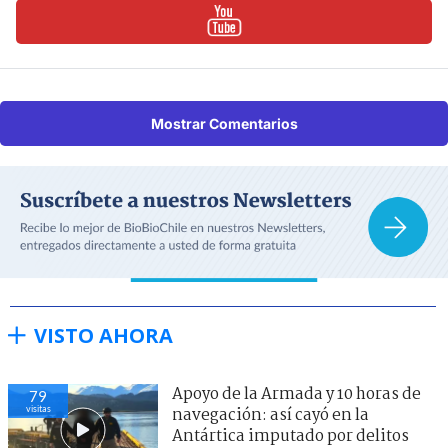
Mostrar Comentarios
VISTO AHORA
Apoyo de la Armada y 10 horas de
79
visitas
navegación: así cayó en la
Antártica imputado por delitos