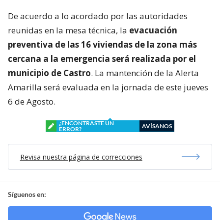
De acuerdo a lo acordado por las autoridades
reunidas en la mesa técnica, la
evacuación
preventiva de las 16 viviendas de la zona más
cercana a la emergencia será realizada por el
municipio de Castro
. La mantención de la Alerta
Amarilla será evaluada en la jornada de este jueves
6 de Agosto.
¿ENCONTRASTE UN
AVÍSANOS
ERROR?
Revisa nuestra página de correcciones
Síguenos en: