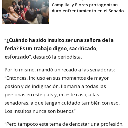
Campillai y Flores protagonizan
duro enfrentamiento en el Senado
“
¿Cuándo ha sido insulto ser una señora de la
feria? Es un trabajo digno, sacrificado,
esforzado
“, destacó la periodista.
Por lo mismo, mandó un recado a las senadoras:
“Entonces, incluso en sus momentos de mayor
pasión y de indignación, llamaría a todas las
personas en este país y, en este caso, a las
senadoras, a que tengan cuidado también con eso.
Los insultos nunca son buenos”.
“Pero tampoco este tema de denostar una profesión,