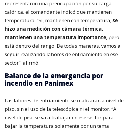
representaron una preocupación por su carga
calórica, el comandante indicó que mantienen
temperatura. “Sí, mantienen con temperatura,
se
hizo una medición con cámara térmica,
mantienen una temperatura importante
, pero
está dentro del rango. De todas maneras, vamos a
seguir realizando labores de enfriamiento en ese
sector”, afirmó.
Balance de la emergencia por
incendio en Panimex
Las labores de enfriamiento se realizarán a nivel de
piso, sin el uso de la telescópica ni el monitor. “A
nivel de piso se va a trabajar en ese sector para
bajar la temperatura solamente por un tema