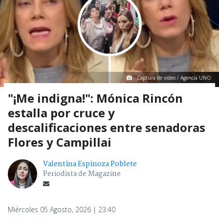
Captura de video / Agencia UNO
"¡Me indigna!": Mónica Rincón
estalla por cruce y
descalificaciones entre senadoras
Flores y Campillai
Valentina Espinoza Poblete
Periodista de Magazine
Miércoles 05 Agosto, 2026 | 23:40