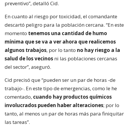
preventivo”, detalló Cid.
En cuanto al riesgo por toxicidad, el comandante
descartó peligro para la población cercana. “En este
momento
tenemos una cantidad de humo
mínima que se va a ver ahora que realicemos
algunos trabajos
, por lo tanto
no hay riesgo a la
salud de los vecinos
ni las poblaciones cercanas
del sector”, aseguró.
Cid precisó que “pueden ser un par de horas -de
trabajo-. En este tipo de emergencias, como le he
comentado,
cuando hay productos químicos
involucrados pueden haber alteraciones
; por lo
tanto, al menos un par de horas más para finiquitar
las tareas”.