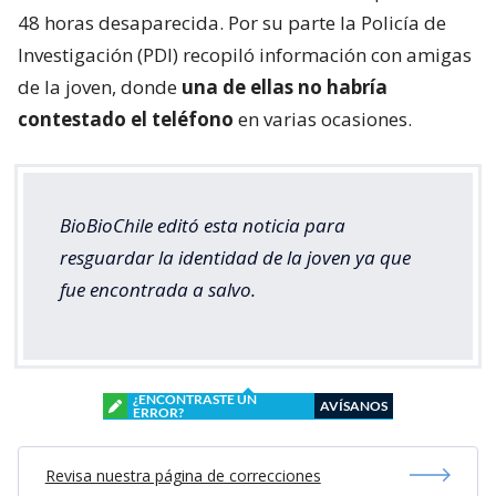
48 horas desaparecida. Por su parte la Policía de
Investigación (PDI) recopiló información con amigas
de la joven, donde
una de ellas no habría
contestado el teléfono
en varias ocasiones.
BioBioChile editó esta noticia para
resguardar la identidad de la joven ya que
fue encontrada a salvo.
¿ENCONTRASTE UN
AVÍSANOS
ERROR?
Revisa nuestra página de correcciones