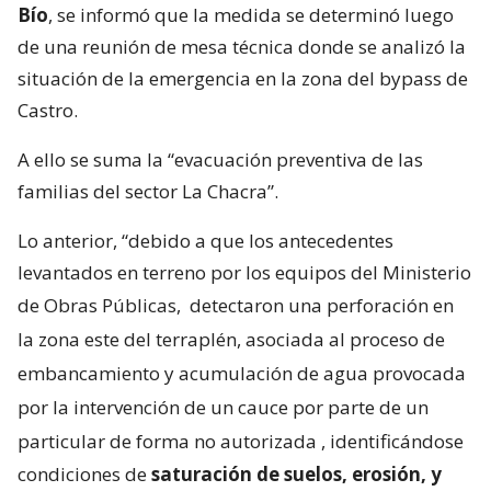
Bío
, se informó que la medida se determinó luego
de una reunión de mesa técnica donde se analizó la
situación de la emergencia en la zona del bypass de
Castro.
A ello se suma la “evacuación preventiva de las
familias del sector La Chacra”.
Lo anterior, “debido a que los antecedentes
levantados en terreno por los equipos del Ministerio
de Obras Públicas,
detectaron una perforación en
la zona este del terraplén, asociada al proceso de
embancamiento y acumulación de agua provocada
por la intervención de un cauce por parte de un
particular de forma no autorizada
, identificándose
condiciones de
saturación de suelos, erosión, y