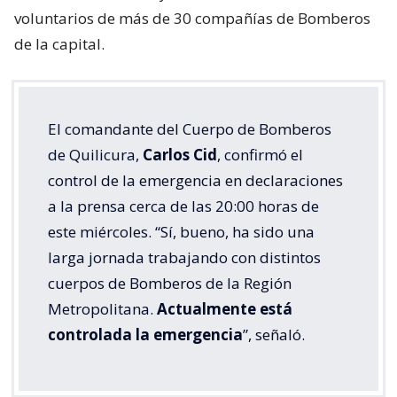
voluntarios de más de 30 compañías de Bomberos
de la capital.
El comandante del Cuerpo de Bomberos
de Quilicura,
Carlos Cid
, confirmó el
control de la emergencia en declaraciones
a la prensa cerca de las 20:00 horas de
este miércoles. “Sí, bueno, ha sido una
larga jornada trabajando con distintos
cuerpos de Bomberos de la Región
Metropolitana.
Actualmente está
controlada la emergencia
”, señaló.