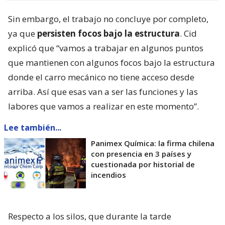
Sin embargo, el trabajo no concluye por completo,
ya que
persisten focos bajo la estructura
. Cid
explicó que “vamos a trabajar en algunos puntos
que mantienen con algunos focos bajo la estructura
donde el carro mecánico no tiene acceso desde
arriba. Así que esas van a ser las funciones y las
labores que vamos a realizar en este momento”.
Lee también...
Panimex Química: la firma chilena
con presencia en 3 países y
cuestionada por historial de
incendios
Respecto a los silos, que durante la tarde