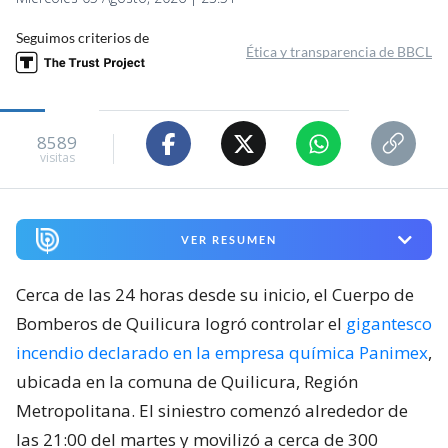
Seguimos criterios de
Ética y transparencia de BBCL
8589
visitas
VER RESUMEN
Cerca de las 24 horas desde su inicio, el Cuerpo de
Bomberos de Quilicura logró controlar el
gigantesco
incendio declarado en la empresa química Panimex
,
ubicada en la comuna de Quilicura, Región
Metropolitana. El siniestro comenzó alrededor de
las 21:00 del martes y movilizó a cerca de 300