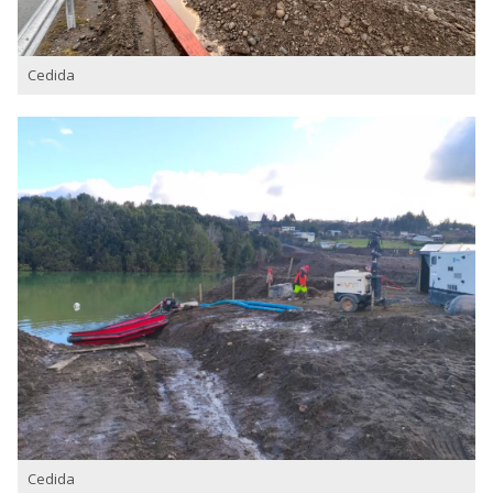
Cedida
Cedida