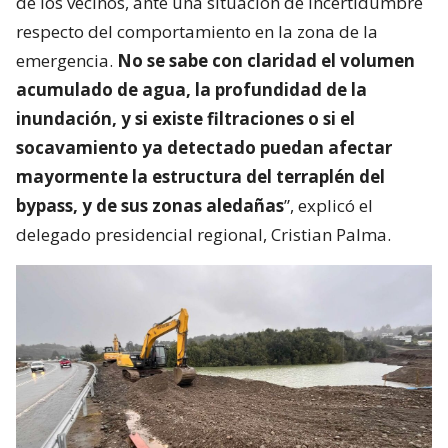
de los vecinos, ante una situación de incertidumbre
respecto del comportamiento en la zona de la
emergencia.
No se sabe con claridad el volumen
acumulado de agua, la profundidad de la
inundación, y si existe filtraciones o si el
socavamiento ya detectado puedan afectar
mayormente la estructura del terraplén del
bypass, y de sus zonas aledañas
”, explicó el
delegado presidencial regional, Cristian Palma.