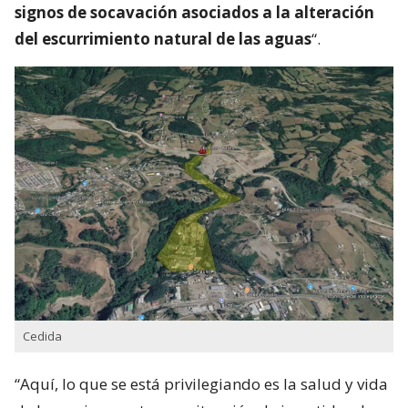
signos de socavación asociados a la alteración
del escurrimiento natural de las aguas
“.
Cedida
“Aquí, lo que se está privilegiando es la salud y vida