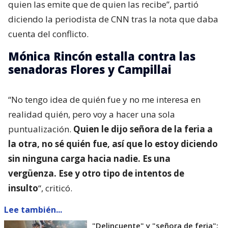
quien las emite que de quien las recibe”, partió
diciendo la periodista de CNN tras la nota que daba
cuenta del conflicto.
Mónica Rincón estalla contra las
senadoras Flores y Campillai
“No tengo idea de quién fue y no me interesa en
realidad quién, pero voy a hacer una sola
puntualización.
Quien le dijo señora de la feria a
la otra, no sé quién fue, así que lo estoy diciendo
sin ninguna carga hacia nadie. Es una
vergüenza. Ese y otro tipo de intentos de
insulto
“, criticó.
Lee también...
"Delincuente" y "señora de feria":