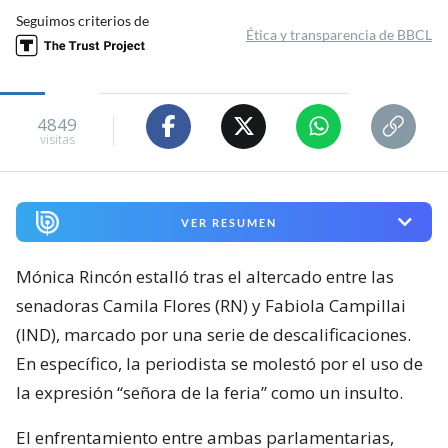
Seguimos criterios de
Ética y transparencia de BBCL
4849
visitas
VER RESUMEN
Mónica Rincón estalló tras el altercado entre las
senadoras Camila Flores (RN) y Fabiola Campillai
(IND), marcado por una serie de descalificaciones.
En específico, la periodista se molestó por el uso de
la expresión “señora de la feria” como un insulto.
El enfrentamiento entre ambas parlamentarias,