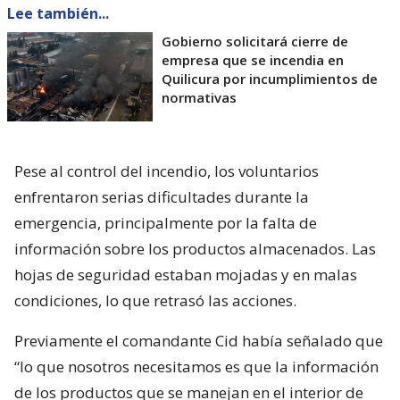
Lee también...
Gobierno solicitará cierre de
empresa que se incendia en
Quilicura por incumplimientos de
normativas
Pese al control del incendio, los voluntarios
enfrentaron serias dificultades durante la
emergencia, principalmente por la falta de
información sobre los productos almacenados. Las
hojas de seguridad estaban mojadas y en malas
condiciones, lo que retrasó las acciones.
Previamente el comandante Cid había señalado que
“lo que nosotros necesitamos es que la información
de los productos que se manejan en el interior de