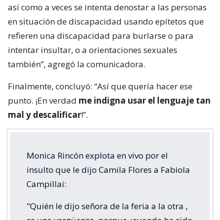
así como a veces se intenta denostar a las personas
en situación de discapacidad usando epítetos que
refieren una discapacidad para burlarse o para
intentar insultar, o a orientaciones sexuales
también”, agregó la comunicadora.
Finalmente, concluyó: “Así que quería hacer ese
punto. ¡En verdad
me indigna usar el lenguaje tan
mal y descalificar
!”.
Monica Rincón explota en vivo por el
insulto que le dijo Camila Flores a Fabiola
Campillai:
"Quién le dijo señora de la feria a la otra ,