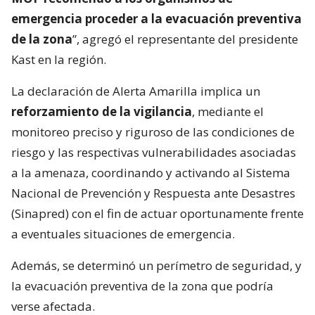
emergencia proceder a la evacuación preventiva
de la zona
”, agregó el representante del presidente
Kast en la región.
La declaración de Alerta Amarilla implica un
reforzamiento de la vigilancia
, mediante el
monitoreo preciso y riguroso de las condiciones de
riesgo y las respectivas vulnerabilidades asociadas
a la amenaza, coordinando y activando al Sistema
Nacional de Prevención y Respuesta ante Desastres
(Sinapred) con el fin de actuar oportunamente frente
a eventuales situaciones de emergencia.
Además, se determinó un perímetro de seguridad, y
la evacuación preventiva de la zona que podría
verse afectada.