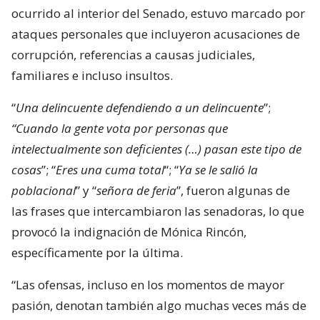
ocurrido al interior del Senado, estuvo marcado por
ataques personales que incluyeron acusaciones de
corrupción, referencias a causas judiciales,
familiares e incluso insultos.
“
Una delincuente defendiendo a un delincuente
”;
“Cuando la gente vota por personas que
intelectualmente son deficientes (…) pasan este tipo de
cosas
”; “
Eres una cuma total
“; “
Ya se le salió la
poblacional
” y “
señora de feria
”, fueron algunas de
las frases que intercambiaron las senadoras, lo que
provocó la indignación de Mónica Rincón,
específicamente por la última.
“Las ofensas, incluso en los momentos de mayor
pasión, denotan también algo muchas veces más de