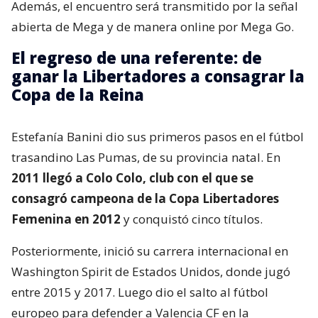
Además, el encuentro será transmitido por la señal
abierta de Mega y de manera online por Mega Go.
El regreso de una referente: de
ganar la Libertadores a consagrar la
Copa de la Reina
Estefanía Banini dio sus primeros pasos en el fútbol
trasandino Las Pumas, de su provincia natal. En
2011 llegó a Colo Colo, club con el que se
consagró campeona de la Copa Libertadores
Femenina en 2012
y conquistó cinco títulos.
Posteriormente, inició su carrera internacional en
Washington Spirit de Estados Unidos, donde jugó
entre 2015 y 2017. Luego dio el salto al fútbol
europeo para defender a Valencia CF en la