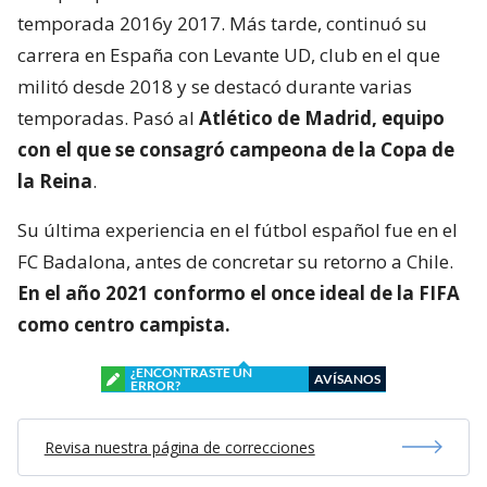
temporada 2016y 2017. Más tarde, continuó su
carrera en España con Levante UD, club en el que
militó desde 2018 y se destacó durante varias
temporadas. Pasó al
Atlético de Madrid, equipo
con el que se consagró
campeona de la Copa de
la Reina
.
Su última experiencia en el fútbol español fue en el
FC Badalona, antes de concretar su retorno a Chile.
En el año 2021 conformo el once ideal de la FIFA
como centro campista.
¿ENCONTRASTE UN
AVÍSANOS
ERROR?
Revisa nuestra página de correcciones