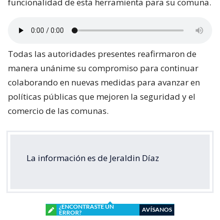
funcionalidad de esta herramienta para su comuna.
Todas las autoridades presentes reafirmaron de
manera unánime su compromiso para continuar
colaborando en nuevas medidas para avanzar en
políticas públicas que mejoren la seguridad y el
comercio de las comunas.
La información es de Jeraldin Díaz
¿ENCONTRASTE UN
AVÍSANOS
ERROR?