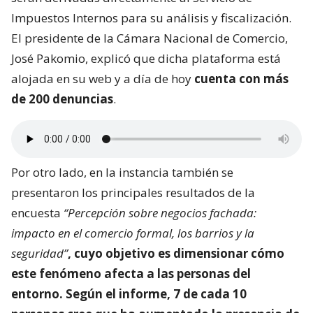
Impuestos Internos para su análisis y fiscalización.
El presidente de la Cámara Nacional de Comercio,
José Pakomio, explicó que dicha plataforma está
alojada en su web y a día de hoy
cuenta con más
de 200 denuncias
.
Por otro lado, en la instancia también se
presentaron los principales resultados de la
encuesta
“Percepción sobre negocios fachada:
impacto en el comercio formal, los barrios y la
seguridad”
, cuyo objetivo es dimensionar
cómo
este fenómeno afecta a las personas del
entorno
. Según el informe, 7 de cada 10