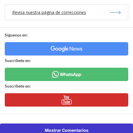
Revisa nuestra página de correcciones
Síguenos en:
Suscríbete en:
Suscríbete en:
Mostrar Comentarios