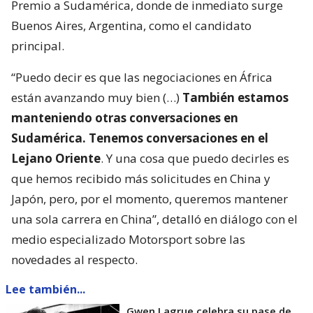
Premio a Sudamérica, donde de inmediato surge
Buenos Aires, Argentina, como el candidato
principal.
“Puedo decir es que las negociaciones en África
están avanzando muy bien (…)
También estamos
manteniendo otras conversaciones en
Sudamérica. Tenemos conversaciones en el
Lejano Oriente
. Y una cosa que puedo decirles es
que hemos recibido más solicitudes en China y
Japón, pero, por el momento, queremos mantener
una sola carrera en China”, detalló en diálogo con el
medio especializado Motorsport sobre las
novedades al respecto.
Lee también...
Gwen Lagrue celebra su pase de