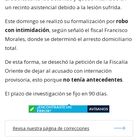
un recinto asistencial debido a la lesión sufrida.
Este domingo se realizó su formalización por
robo
con intimidación
, según señaló el fiscal Francisco
Morales, donde se determinó el arresto domiciliario
total.
De esta forma, se desechó la petición de la Fiscalía
Oriente de dejar al acusado con internación
provisoria, esto porque
no tenía antecedentes
.
El plazo de investigación se fijo en 90 días.
¿ENCONTRASTE UN
AVÍSANOS
ERROR?
Revisa nuestra página de correcciones