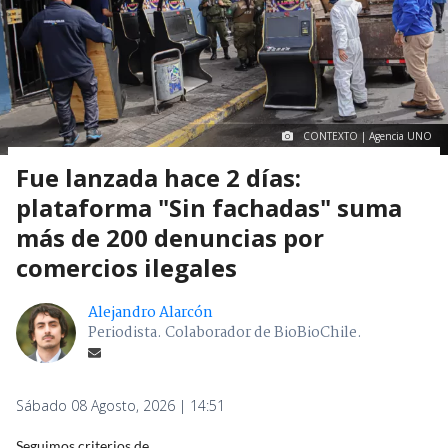
CONTEXTO | Agencia UNO
Fue lanzada hace 2 días:
plataforma "Sin fachadas" suma
más de 200 denuncias por
comercios ilegales
Alejandro Alarcón
Periodista. Colaborador de BioBioChile.
Sábado 08 Agosto, 2026 | 14:51
Seguimos criterios de