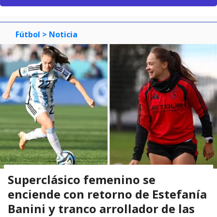
Fútbol
> Noticia
Superclásico femenino se
enciende con retorno de Estefanía
Banini y tranco arrollador de las