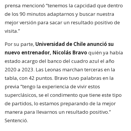
prensa mencionó “tenemos la capcidad que dentro
de los 90 minutos adaptarnos y buscar nuestra
mejor versión para sacar un resultado positivo de
visita.”
Por su parte,
Universidad de Chile anunció su
nuevo entrenador, Nicolás Bravo
quién ya había
estado acargo del banco del cuadro azul el año
2020 a 2023. Las Leonas marchan terceras en la
tabla, con 42 puntos. Bravo tuvo palabras en la
previa “tengo la experiencia de vivir estos
superclásicos, se el condimento que tiene este tipo
de partidos, lo estamos preparando de la mejor
manera para llevarnos un resultado positivo.”
Sentenció.