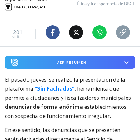
Ética y transparencia de BBCL
201
visitas
VER RESUMEN
El pasado jueves, se realizó la presentación de la
plataforma
“Sin Fachadas”
, herramienta que
permite a ciudadanos y fiscalizadores municipales
denunciar de forma anónima
establecimientos
con sospecha de funcionamiento irregular.
En ese sentido, las denuncias que se presenten
serán derivadas directamente al Servicio de