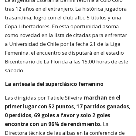
tras 12 años en el extranjero. La histórica jugadora
trasandina, logró con el club albo 5 títulos y una
Copa Libertadores. En esta oportunidad asoma
como novedad en la lista de citadas para enfrentar
a Universidad de Chile por la fecha 21 de la Liga
Femenina, el encuentro se disputará en el estadio
Bicentenario de La Florida a las 15:00 horas de este
sábado.
La antesala del superclásico femenino
Las dirigidas por Tatiele Silveira
marchan en el
primer lugar con 52 puntos, 17 partidos ganados,
0 perdidos, 69 goles a favor y solo 2 goles
encontra con un 96% de rendimiento.
La
Directora técnica de las albas en la conferencia de