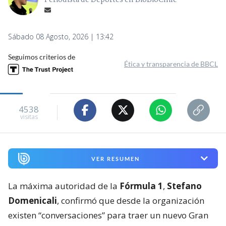
Sábado 08 Agosto, 2026 | 13:42
Seguimos criterios de
Ética y transparencia de BBCL
4538
visitas
VER RESUMEN
La máxima autoridad de la
Fórmula 1
,
Stefano
Domenicali
, confirmó que desde la organización
existen “conversaciones” para traer un nuevo Gran