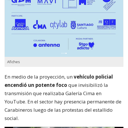
Afiches
En medio de la proyección, un
vehículo policial
encendió un potente foco
que invisibilizó la
transmisión que realizaba Galería Cima en
YouTube. En el sector hay presencia permanente de
Carabineros luego de las protestas del estallido
social.