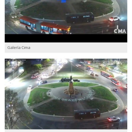
Galería Cima