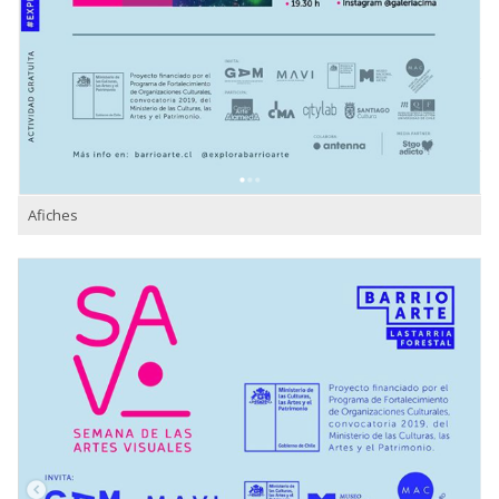
Afiches