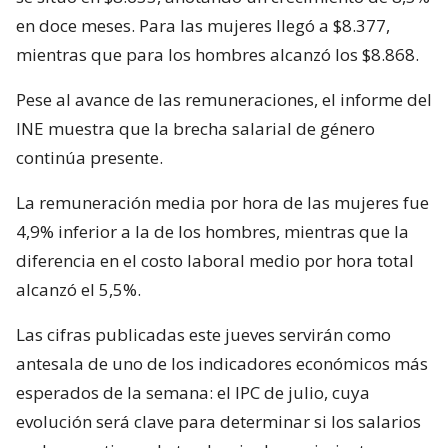
en doce meses. Para las mujeres llegó a $8.377,
mientras que para los hombres alcanzó los $8.868.
Pese al avance de las remuneraciones, el informe del
INE muestra que la brecha salarial de género
continúa presente.
La remuneración media por hora de las mujeres fue
4,9% inferior a la de los hombres, mientras que la
diferencia en el costo laboral medio por hora total
alcanzó el 5,5%.
Las cifras publicadas este jueves servirán como
antesala de uno de los indicadores económicos más
esperados de la semana: el IPC de julio, cuya
evolución será clave para determinar si los salarios