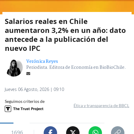
Salarios reales en Chile
aumentaron 3,2% en un año: dato
antecede a la publicación del
nuevo IPC
Verónica Reyes
Periodista. Editora de Economía en BioBioChile.
Jueves 06 Agosto, 2026 | 09:10
Seguimos criterios de
Ética y transparencia de BBCL
1696