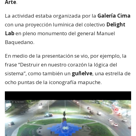
Arte
.
La actividad estaba organizada por la
Galería Cima
con una proyección lumínica del colectivo
Delight
Lab
en pleno monumento del general Manuel
Baquedano.
En medio de la presentación se vio, por ejemplo, la
frase “Destruir en nuestro corazón la lógica del
sistema”, como también un
guñelve
, una estrella de
ocho puntas de la iconografía mapuche.