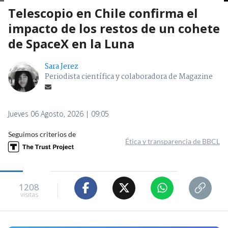
Telescopio en Chile confirma el
impacto de los restos de un cohete
de SpaceX en la Luna
Sara Jerez
Periodista científica y colaboradora de Magazine
Jueves 06 Agosto, 2026 | 09:05
Seguimos criterios de
Ética y transparencia de BBCL
1208
visitas