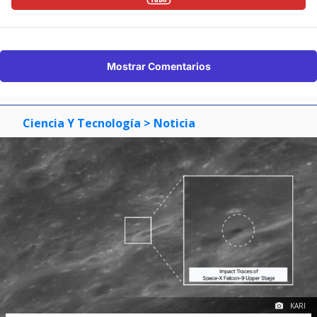
Mostrar Comentarios
Ciencia Y Tecnología
> Noticia
KARI