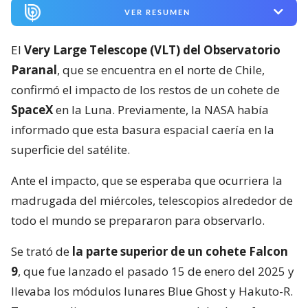
VER RESUMEN
El
Very Large Telescope (VLT) del Observatorio
Paranal
, que se encuentra en el norte de Chile,
confirmó el impacto de los restos de un cohete de
SpaceX
en la Luna. Previamente, la NASA había
informado que esta basura espacial caería en la
superficie del satélite.
Ante el impacto, que se esperaba que ocurriera la
madrugada del miércoles, telescopios alrededor de
todo el mundo se prepararon para observarlo.
Se trató de
la parte superior de un cohete Falcon
9
, que fue lanzado el pasado 15 de enero del 2025 y
llevaba los módulos lunares Blue Ghost y Hakuto-R.