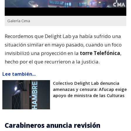
Galería Cima
Recordemos que Delight Lab ya había sufrido una
situación similar en mayo pasado, cuando un foco
invisibilizó una proyección en la
torre Telefónica
,
hecho por el que recurrieron a la justicia.
Lee también...
Colectivo Delight Lab denuncia
amenazas y censura: Afucap exige
apoyo de ministra de las Culturas
Carabineros anuncia revisión