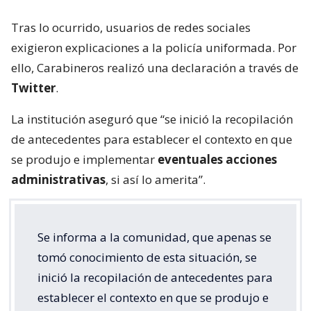
Tras lo ocurrido, usuarios de redes sociales
exigieron explicaciones a la policía uniformada. Por
ello, Carabineros realizó una declaración a través de
Twitter
.
La institución aseguró que “se inició la recopilación
de antecedentes para establecer el contexto en que
se produjo e implementar
eventuales acciones
administrativas
, si así lo amerita”.
Se informa a la comunidad, que apenas se
tomó conocimiento de esta situación, se
inició la recopilación de antecedentes para
establecer el contexto en que se produjo e