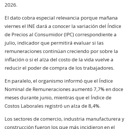
2026.
El dato cobra especial relevancia porque mañana
viernes el INE dará a conocer la variación del Índice
de Precios al Consumidor (IPC) correspondiente a
julio, indicador que permitirá evaluar si las
remuneraciones continúan creciendo por sobre la
inflación o si el alza del costo de la vida vuelve a
reducir el poder de compra de los trabajadores.
En paralelo, el organismo informó que el Índice
Nominal de Remuneraciones aumentó 7,7% en doce
meses durante junio, mientras que el Índice de
Costos Laborales registró un alza de 8,4%.
Los sectores de comercio, industria manufacturera y
construcción fueron los que más incidieron en el