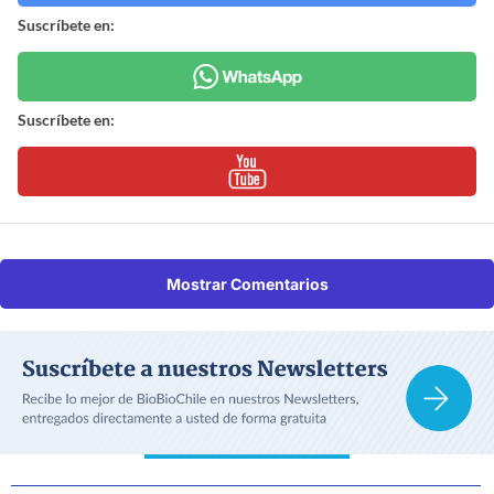
Suscríbete en:
Suscríbete en:
Mostrar Comentarios