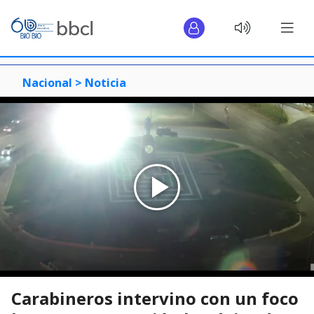
Nacional >
Noticia
Carabineros intervino con un foco