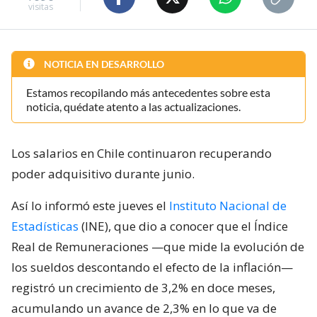
visitas
NOTICIA EN DESARROLLO
Estamos recopilando más antecedentes sobre esta
noticia, quédate atento a las actualizaciones.
Los salarios en Chile continuaron recuperando
poder adquisitivo durante junio.
Así lo informó este jueves el
Instituto Nacional de
Estadísticas
(INE), que dio a conocer que el Índice
Real de Remuneraciones —que mide la evolución de
los sueldos descontando el efecto de la inflación—
registró un crecimiento de 3,2% en doce meses,
acumulando un avance de 2,3% en lo que va de