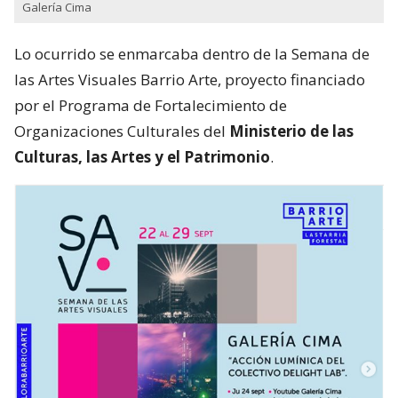
Galería Cima
Lo ocurrido se enmarcaba dentro de la Semana de
las Artes Visuales Barrio Arte, proyecto financiado
por el Programa de Fortalecimiento de
Organizaciones Culturales del
Ministerio de las
Culturas, las Artes y el Patrimonio
.