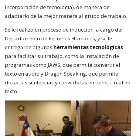
incorporación de tecnología), de manera de
adaptarlo de la mejor manera al grupo de trabajo.
Se le realizó un proceso de inducción, a cargo del
Departamento de Recursos Humanos, y se le
entregaron algunas
herramientas tecnológicas
para facilitar su trabajo, como la instalación de
programas como JAWS, que permite convertir el
texto en audio y Dragon Speaking, que permite
dictar las sentencias y convertirlas en tiempo real en
texto.