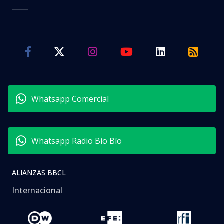
Whatsapp Comercial
Whatsapp Radio Bío Bío
ALIANZAS BBCL
Internacional