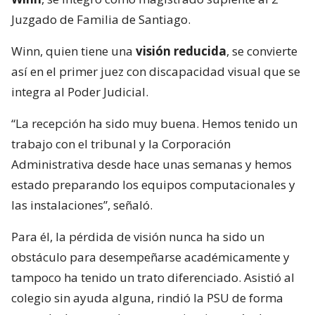
Juzgado de Familia de Santiago.
Winn, quien tiene una
visión reducida
, se convierte
así en el primer juez con discapacidad visual que se
integra al Poder Judicial.
“La recepción ha sido muy buena. Hemos tenido un
trabajo con el tribunal y la Corporación
Administrativa desde hace unas semanas y hemos
estado preparando los equipos computacionales y
las instalaciones”, señaló.
Para él, la pérdida de visión nunca ha sido un
obstáculo para desempeñarse académicamente y
tampoco ha tenido un trato diferenciado. Asistió al
colegio sin ayuda alguna, rindió la PSU de forma