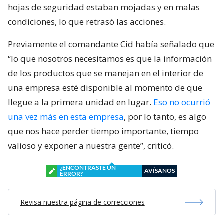
hojas de seguridad estaban mojadas y en malas
condiciones, lo que retrasó las acciones.
Previamente el comandante Cid había señalado que
“lo que nosotros necesitamos es que la información
de los productos que se manejan en el interior de
una empresa esté disponible al momento de que
llegue a la primera unidad en lugar.
Eso no ocurrió
una vez más en esta empresa
, por lo tanto, es algo
que nos hace perder tiempo importante, tiempo
valioso y exponer a nuestra gente”, criticó.
¿ENCONTRASTE UN
AVÍSANOS
ERROR?
Revisa nuestra página de correcciones