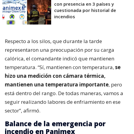
con presencia en 3 países y
cuestionada por historial de
incendios
Respecto a los silos, que durante la tarde
representaron una preocupación por su carga
calórica, el comandante indicó que mantienen
temperatura. “Sí, mantienen con temperatura,
se
hizo una medición con cámara térmica,
mantienen una temperatura importante
, pero
está dentro del rango. De todas maneras, vamos a
seguir realizando labores de enfriamiento en ese
sector”, afirmó.
Balance de la emergencia por
incendio en Panimex