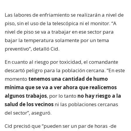
Las labores de enfriamiento se realizarán a nivel de
piso, sin el uso de la telescópica ni el monitor. “A
nivel de piso se va a trabajar en ese sector para
bajar la temperatura solamente por un tema
preventivo”, detalló Cid.
En cuanto al riesgo por toxicidad, el comandante
descartó peligro para la población cercana. “En este
momento
tenemos una cantidad de humo
mínima que se va a ver ahora que realicemos
algunos trabajos
, por lo tanto
no hay riesgo a la
salud de los vecinos
ni las poblaciones cercanas
del sector”, aseguró.
Cid precisó que “pueden ser un par de horas -de