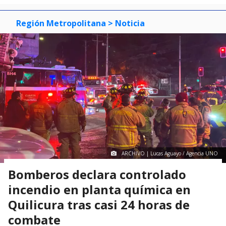
Región Metropolitana
> Noticia
ARCHIVO | Lucas Aguayo / Agencia UNO
Bomberos declara controlado
incendio en planta química en
Quilicura tras casi 24 horas de
combate