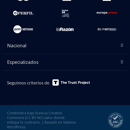
Nacional
Especializados
Seguimos criterios de
Contenidos bajo licencia Creative
Commons (CC-BY-NC) salvo donde
indique lo contrario. | Basado en Sistema
WordPress.