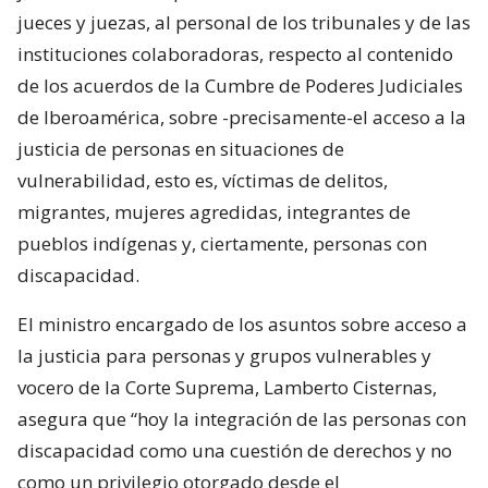
jueces y juezas, al personal de los tribunales y de las
instituciones colaboradoras, respecto al contenido
de los acuerdos de la Cumbre de Poderes Judiciales
de Iberoamérica, sobre -precisamente-el acceso a la
justicia de personas en situaciones de
vulnerabilidad, esto es, víctimas de delitos,
migrantes, mujeres agredidas, integrantes de
pueblos indígenas y, ciertamente, personas con
discapacidad.
El ministro encargado de los asuntos sobre acceso a
la justicia para personas y grupos vulnerables y
vocero de la Corte Suprema, Lamberto Cisternas,
asegura que “hoy la integración de las personas con
discapacidad como una cuestión de derechos y no
como un privilegio otorgado desde el