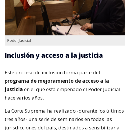
Poder Judicial
Inclusión y acceso a la justicia
Este proceso de inclusión forma parte del
programa de mejoramiento de acceso a la
justicia
en el que está empeñado el Poder Judicial
hace varios años.
La Corte Suprema ha realizado -durante los últimos
tres años- una serie de seminarios en todas las
jurisdicciones del país, destinados a sensibilizar a