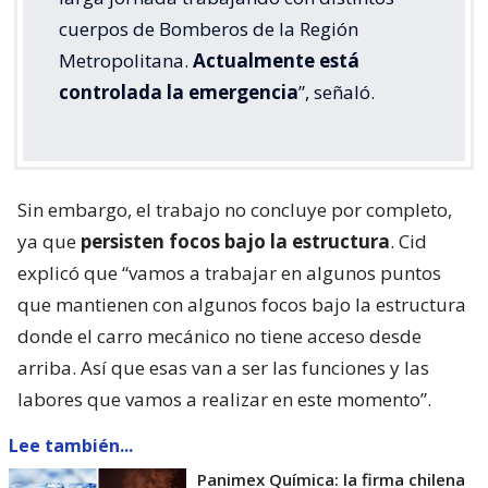
cuerpos de Bomberos de la Región
Metropolitana.
Actualmente está
controlada la emergencia
”, señaló.
Sin embargo, el trabajo no concluye por completo,
ya que
persisten focos bajo la estructura
. Cid
explicó que “vamos a trabajar en algunos puntos
que mantienen con algunos focos bajo la estructura
donde el carro mecánico no tiene acceso desde
arriba. Así que esas van a ser las funciones y las
labores que vamos a realizar en este momento”.
Lee también...
Panimex Química: la firma chilena