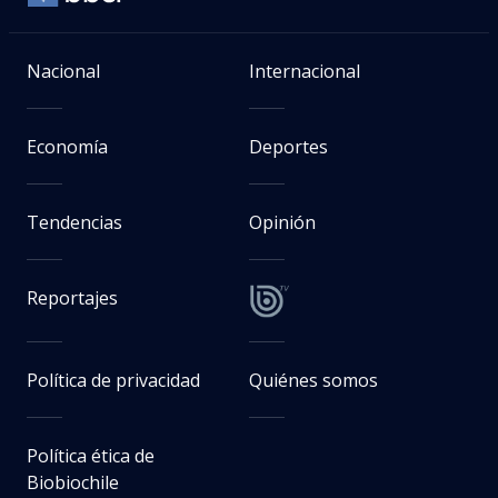
Nacional
Internacional
Economía
Deportes
Tendencias
Opinión
Reportajes
Política de privacidad
Quiénes somos
Política ética de
Biobiochile