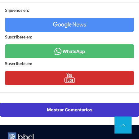
Síguenos en:
Suscríbete en:
Suscríbete en:
Mostrar Comentarios