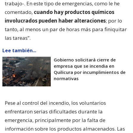
trabajo-. En este tipo de emergencias, como le he
comentado,
cuando hay productos químicos
involucrados pueden haber alteraciones
; por lo
tanto, al menos un par de horas más para finiquitar
las tareas”.
Lee también...
Gobierno solicitará cierre de
empresa que se incendia en
Quilicura por incumplimientos de
normativas
Pese al control del incendio, los voluntarios
enfrentaron serias dificultades durante la
emergencia, principalmente por la falta de
información sobre los productos almacenados. Las