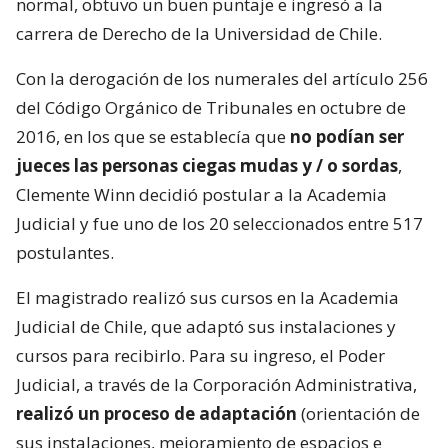
normal, obtuvo un buen puntaje e ingresó a la
carrera de Derecho de la Universidad de Chile.
Con la derogación de los numerales del artículo 256
del Código Orgánico de Tribunales en octubre de
2016, en los que se establecía que
no podían ser
jueces las personas ciegas mudas y / o sordas
,
Clemente Winn decidió postular a la Academia
Judicial y fue uno de los 20 seleccionados entre 517
postulantes.
El magistrado realizó sus cursos en la Academia
Judicial de Chile, que adaptó sus instalaciones y
cursos para recibirlo. Para su ingreso, el Poder
Judicial, a través de la Corporación Administrativa,
realizó un proceso de adaptación
(orientación de
sus instalaciones, mejoramiento de espacios e