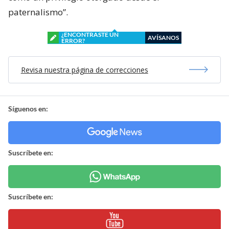
paternalismo”.
¿ENCONTRASTE UN
AVÍSANOS
ERROR?
Revisa nuestra página de correcciones
Síguenos en:
Suscríbete en:
Suscríbete en: