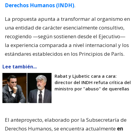
Derechos Humanos (INDH)
.
La propuesta apunta a transformar al organismo en
una entidad de carácter esencialmente consultivo,
recogiendo —según sostienen desde el Ejecutivo—
la experiencia comparada a nivel internacional y los
estándares establecidos en los Principios de París.
Lee también...
Rabat y Ljubetic cara a cara:
director del INDH refuta crítica del
ministro por "abuso" de querellas
El anteproyecto, elaborado por la Subsecretaría de
Derechos Humanos, se encuentra actualmente
en