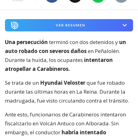
VER RESUMEN
Una persecución
terminó con dos detenidos y
un
auto robado con severos daños
en Peñalolén.
Durante la huida, los ocupantes
intentaron
atropellar a Carabineros.
Se trata de un
Hyundai Veloster
que fue robado
durante las últimas horas en La Reina. Durante la
madrugada, fue visto circulando contra el tránsito.
Ante esto, funcionarios de Carabineros intentaron
fiscalizarlo en Volcán Antuco con Alborada. Sin
embargo, el conductor
habría intentado