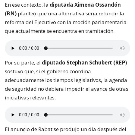
En ese contexto, la
diputada Ximena Ossandón
(RN)
planteó que una alternativa sería refundir la
reforma del Ejecutivo con la moción parlamentaria
que actualmente se encuentra en tramitación.
Por su parte, el
diputado Stephan Schubert (REP)
sostuvo que, si el gobierno coordina
adecuadamente los tiempos legislativos, la agenda
de seguridad no debiera impedir el avance de otras
iniciativas relevantes.
El anuncio de Rabat se produjo un día después del