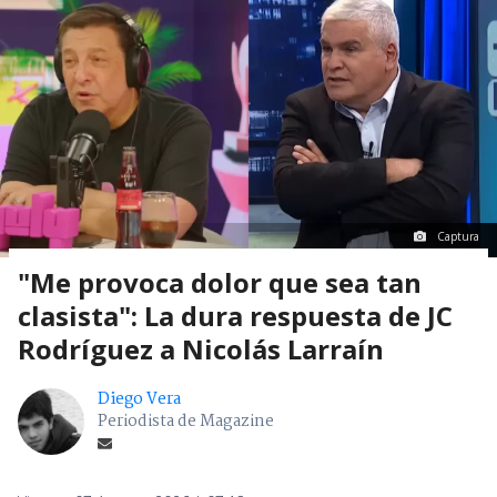
Captura
"Me provoca dolor que sea tan
clasista": La dura respuesta de JC
Rodríguez a Nicolás Larraín
Diego Vera
Periodista de Magazine