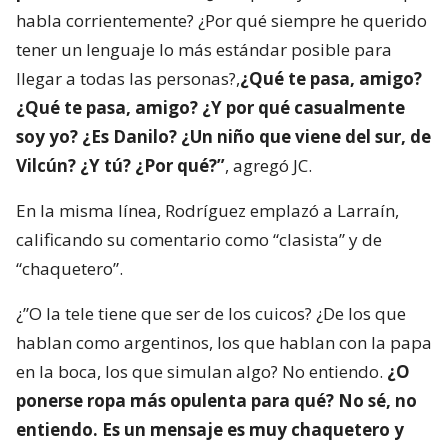
habla corrientemente? ¿Por qué siempre he querido
tener un lenguaje lo más estándar posible para
llegar a todas las personas?,
¿Qué te pasa, amigo?
¿Qué te pasa, amigo? ¿Y por qué casualmente
soy yo? ¿Es Danilo? ¿Un niño que viene del sur, de
Vilcún? ¿Y tú? ¿Por qué?”
, agregó JC.
En la misma línea, Rodríguez emplazó a Larraín,
calificando su comentario como “clasista” y de
“chaquetero”.
¿”O la tele tiene que ser de los cuicos? ¿De los que
hablan como argentinos, los que hablan con la papa
en la boca, los que simulan algo? No entiendo.
¿O
ponerse ropa más opulenta para qué? No sé, no
entiendo. Es un mensaje es muy chaquetero y