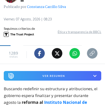
Publicado por
Constanza Carrillo Silva
Viernes 07 Agosto, 2026 | 08:23
Seguimos criterios de
Ética y transparencia de BBCL
1289
visitas
VER RESUMEN
Buscando redefinir su estructura y atribuciones, el
gobierno espera finalizar y presentar durante
agosto la
reforma al
Instituto Nacional de