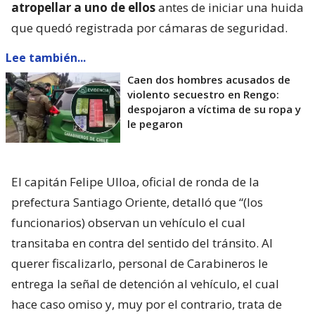
atropellar a uno de ellos
antes de iniciar una huida
que quedó registrada por cámaras de seguridad.
Lee también...
Caen dos hombres acusados de
violento secuestro en Rengo:
despojaron a víctima de su ropa y
le pegaron
El capitán Felipe Ulloa, oficial de ronda de la
prefectura Santiago Oriente, detalló que “(los
funcionarios) observan un vehículo el cual
transitaba en contra del sentido del tránsito. Al
querer fiscalizarlo, personal de Carabineros le
entrega la señal de detención al vehículo, el cual
hace caso omiso y, muy por el contrario, trata de