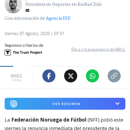
Periodista de Deportes en BioBioChile
Con información de
Agencia EFE
Viernes 07 Agosto, 2026 | 07:37
Seguimos criterios de
Ética y transparencia de BBCL
6662
visitas
VER RESUMEN
La
Federación Noruega de Fútbol
(NFF) pidió este
viernes la renuncia inmediata del presidente de la