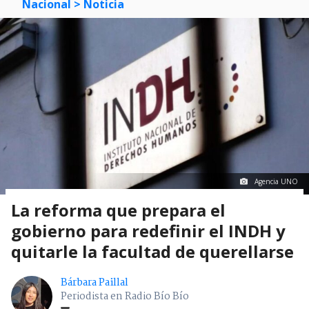
Nacional
> Noticia
Agencia UNO
La reforma que prepara el
gobierno para redefinir el INDH y
quitarle la facultad de querellarse
Bárbara Paillal
Periodista en Radio Bío Bío