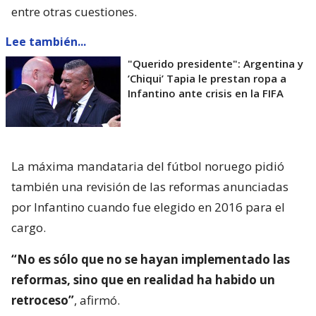
entre otras cuestiones.
Lee también...
"Querido presidente": Argentina y
’Chiqui’ Tapia le prestan ropa a
Infantino ante crisis en la FIFA
La máxima mandataria del fútbol noruego pidió
también una revisión de las reformas anunciadas
por Infantino cuando fue elegido en 2016 para el
cargo.
“No es sólo que no se hayan implementado las
reformas, sino que en realidad ha habido un
retroceso”
, afirmó.