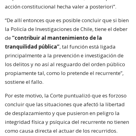
acción constitucional hecha valer a posteriori”.
“De allí entonces que es posible concluir que si bien
la Policía de Investigaciones de Chile, tiene el deber
de
“contribuir al mantenimiento de la
tranquilidad pública”
, tal función está ligada
principalmente a la prevención e investigación de
los delitos y no así al resguardo del orden público
propiamente tal, como lo pretende el recurrente”,
sostiene el fallo.
Por este motivo, la Corte puntualizó que es forzoso
concluir que las situaciones que afectó la libertad
de desplazamiento y que pusieron en peligro la
integridad física y psíquica del recurrente no tienen
como causa directa el actuar de los recurridos.