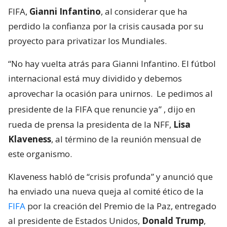
FIFA,
Gianni Infantino
, al considerar que ha
perdido la confianza por la crisis causada por su
proyecto para privatizar los Mundiales.
“No hay vuelta atrás para Gianni Infantino. El fútbol
internacional está muy dividido y debemos
aprovechar la ocasión para unirnos.
Le pedimos al
presidente de la FIFA que renuncie ya”
, dijo en
rueda de prensa la presidenta de la NFF,
Lisa
Klaveness
, al término de la reunión mensual de
este organismo.
Klaveness habló de “crisis profunda” y anunció que
ha enviado una nueva queja al comité ético de la
FIFA
por la creación del Premio de la Paz, entregado
al presidente de Estados Unidos,
Donald Trump
,