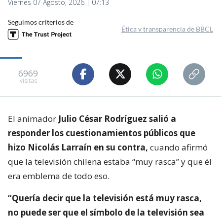
Viernes 07 Agosto, 2026 | 07:13
Seguimos criterios de
Ética y transparencia de BBCL
6969
visitas
El animador
Julio César Rodríguez salió a
responder los cuestionamientos públicos que
hizo Nicolás Larraín en su contra,
cuando afirmó
que la televisión chilena estaba “muy rasca” y que él
era emblema de todo eso.
“Quería decir que la televisión está muy rasca,
no puede ser que el símbolo de la televisión sea