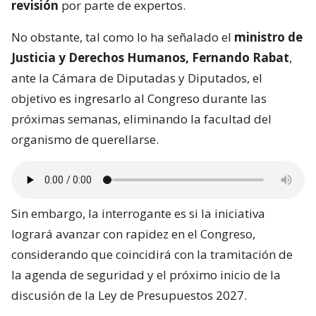
revisión
por parte de expertos.
No obstante, tal como lo ha señalado el
ministro de
Justicia y Derechos Humanos, Fernando Rabat
,
ante la Cámara de Diputadas y Diputados, el
objetivo es ingresarlo al Congreso durante las
próximas semanas, eliminando la facultad del
organismo de querellarse.
Sin embargo, la interrogante es si la iniciativa
logrará avanzar con rapidez en el Congreso,
considerando que coincidirá con la tramitación de
la agenda de seguridad y el próximo inicio de la
discusión de la Ley de Presupuestos 2027.