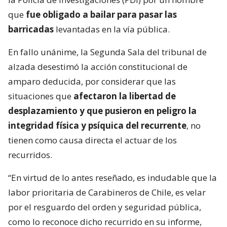
que
fue obligado a bailar para pasar las
barricadas
levantadas en la vía pública.
En fallo unánime, la Segunda Sala del tribunal de
alzada desestimó la acción constitucional de
amparo deducida, por considerar que las
situaciones que
afectaron la libertad de
desplazamiento y que pusieron en peligro la
integridad física y psíquica del recurrente
, no
tienen como causa directa el actuar de los
recurridos.
“En virtud de lo antes reseñado, es indudable que la
labor prioritaria de Carabineros de Chile, es velar
por el resguardo del orden y seguridad pública,
como lo reconoce dicho recurrido en su informe,