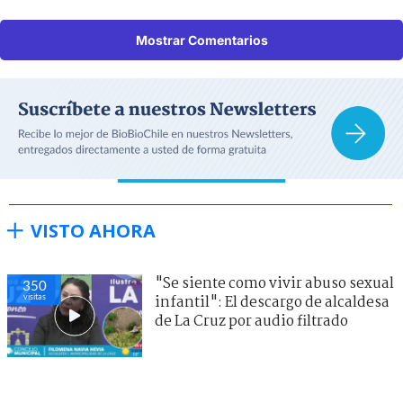
Mostrar Comentarios
VISTO AHORA
"Se siente como vivir abuso sexual
350
visitas
infantil": El descargo de alcaldesa
de La Cruz por audio filtrado