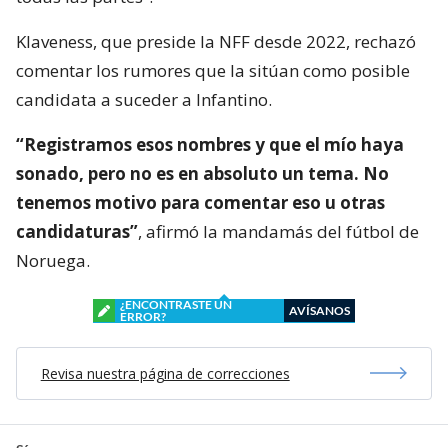
Klaveness, que preside la NFF desde 2022, rechazó
comentar los rumores que la sitúan como posible
candidata a suceder a Infantino.
“Registramos esos nombres y que el mío haya
sonado, pero no es en absoluto un tema. No
tenemos motivo para comentar eso u otras
candidaturas”
, afirmó la mandamás del fútbol de
Noruega.
¿ENCONTRASTE UN
AVÍSANOS
ERROR?
Revisa nuestra página de correcciones