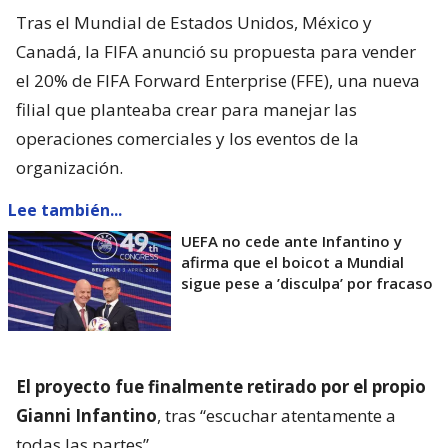
Tras el Mundial de Estados Unidos, México y
Canadá, la FIFA anunció su propuesta para vender
el 20% de FIFA Forward Enterprise (FFE), una nueva
filial que planteaba crear para manejar las
operaciones comerciales y los eventos de la
organización.
Lee también...
UEFA no cede ante Infantino y
afirma que el boicot a Mundial
sigue pese a ’disculpa’ por fracaso
El proyecto fue finalmente retirado por el propio
Gianni Infantino
, tras “escuchar atentamente a
todas las partes”.