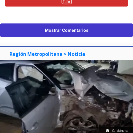
Mostrar Comentarios
Región Metropolitana
> Noticia
Carabineros