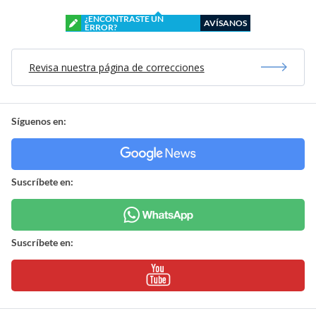
¿ENCONTRASTE UN
AVÍSANOS
ERROR?
Revisa nuestra página de correcciones
Síguenos en:
Suscríbete en:
Suscríbete en: