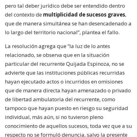
pero tal deber jurídico debe ser entendido dentro
del contexto de
multiplicidad de sucesos graves
,
que de manera simultánea se han desencadenado a
lo largo del territorio nacional”, plantea el fallo.
La resolución agrega que “la luz de lo antes
relacionado, se observa que en la situación
particular del recurrente Quijada Espinoza, no se
advierte que las instituciones públicas recurridas
hayan ejecutado actos o incurridos en omisiones
que de manera directa hayan amenazado o privado
de libertad ambulatoria del recurrente, como
tampoco que hayan puesto en riesgo su seguridad
individual, más aún, si no tuvieron pleno
conocimiento de aquellos sucesos, toda vez que a su
respecto no se formuló denuncia, salvo la presente