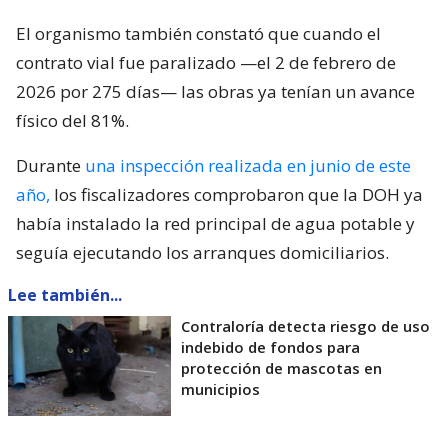
El organismo también constató que cuando el
contrato vial fue paralizado —el 2 de febrero de
2026 por 275 días— las obras ya tenían un avance
físico del 81%.
Durante
una inspección realizada en junio de este
año,
los fiscalizadores comprobaron que la DOH ya
había instalado la red principal de agua potable y
seguía ejecutando los arranques domiciliarios.
Lee también...
Contraloría detecta riesgo de uso
indebido de fondos para
protección de mascotas en
municipios