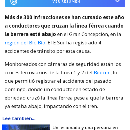
VER RESUMEN
Más de 300 infracciones se han cursado este año
a conductores que cruzan la línea férrea cuando
la barrera está abajo
en el Gran Concepción, en la
región del Bío Bío
. EFE Sur ha registrado 4
accidentes de tránsito por esta causa.
Monitoreados con cámaras de seguridad están los
cruces ferroviarios de la línea 1 y 2 del
Biotren
, lo
que permitió registrar el accidente del pasado
domingo, donde un conductor en estado de
ebriedad cruzó la línea férrea pese a que la barrera
ya estaba abajo, impactando con el tren.
Lee también...
Un lesionado y una persona en