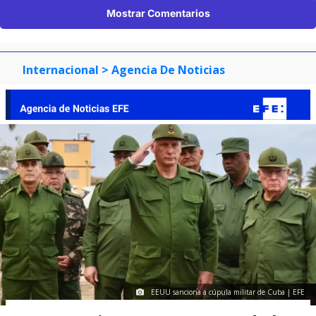
Mostrar Comentarios
Internacional
> Agencia De Noticias
EEUU sanciona a cúpula militar de Cuba | EFE