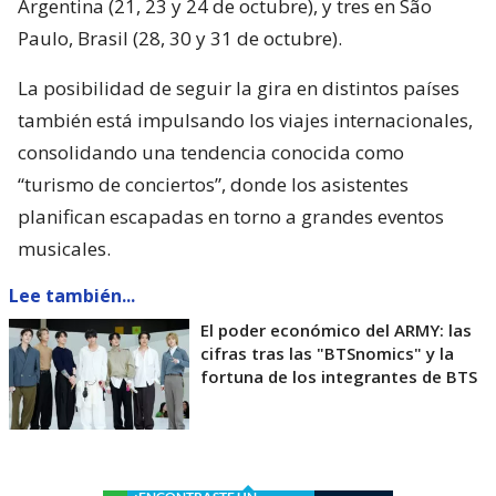
Argentina (21, 23 y 24 de octubre), y tres en São
Paulo, Brasil (28, 30 y 31 de octubre).
La posibilidad de seguir la gira en distintos países
también está impulsando los viajes internacionales,
consolidando una tendencia conocida como
“turismo de conciertos”, donde los asistentes
planifican escapadas en torno a grandes eventos
musicales.
Lee también...
El poder económico del ARMY: las
cifras tras las "BTSnomics" y la
fortuna de los integrantes de BTS