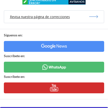
¿ENCONTRASTE UN
AVÍSANOS
ERROR?
Revisa nuestra página de correcciones
Síguenos en:
Suscríbete en:
Suscríbete en: