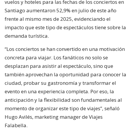
vuelos y hoteles para las fechas de los conciertos en
Santiago aumentaron 52,9% en julio de este año
frente al mismo mes de 2025, evidenciando el
impacto que este tipo de espectáculos tiene sobre la
demanda turística.
“Los conciertos se han convertido en una motivación
concreta para viajar. Los fanáticos no solo se
desplazan para asistir al espectáculo, sino que
también aprovechan la oportunidad para conocer la
ciudad, probar su gastronomía y transformar el
evento en una experiencia completa. Por eso, la
anticipación y la flexibilidad son fundamentales al
momento de organizar este tipo de viajes”, señaló
Hugo Avilés, marketing manager de Viajes
Falabella.