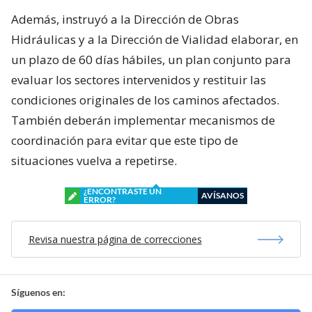
Además, instruyó a la Dirección de Obras
Hidráulicas y a la Dirección de Vialidad elaborar, en
un plazo de 60 días hábiles, un plan conjunto para
evaluar los sectores intervenidos y restituir las
condiciones originales de los caminos afectados.
También deberán implementar mecanismos de
coordinación para evitar que este tipo de
situaciones vuelva a repetirse.
¿ENCONTRASTE UN
AVÍSANOS
ERROR?
Revisa nuestra página de correcciones
Síguenos en: