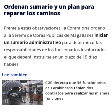
Ordenan sumario y un plan para
reparar los caminos
Frente a estas observaciones, la Contraloría ordenó
a la Seremi de Obras Públicas de Magallanes
iniciar
un sumario administrativo
para determinar las
responsabilidades de los funcionarios involucrados,
el que deberá instruirse en un plazo de 15 días
hábiles.
Lee también...
CGR detecta que 36 funcionarios
de Carabineros tenían dos
contratos para realizar las mismas
funciones