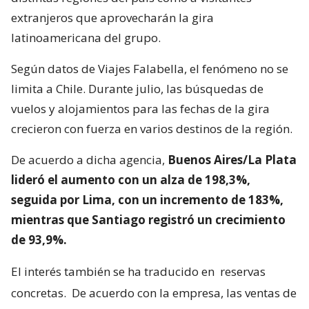
extranjeros que aprovecharán la gira
latinoamericana del grupo.
Según datos de Viajes Falabella, el fenómeno no se
limita a Chile. Durante julio, las búsquedas de
vuelos y alojamientos para las fechas de la gira
crecieron con fuerza en varios destinos de la región.
De acuerdo a dicha agencia,
Buenos Aires/La Plata
lideró el aumento con un alza de 198,3%,
seguida por Lima, con un incremento de 183%,
mientras que Santiago registró un crecimiento
de 93,9%.
El interés también se ha traducido en
reservas
concretas.
De acuerdo con la empresa, las ventas de