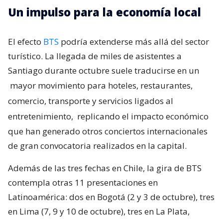
Un impulso para la economía local
El efecto
BTS
podría extenderse más allá del sector
turístico. La llegada de miles de asistentes a
Santiago durante octubre suele traducirse en un
mayor movimiento para hoteles, restaurantes,
comercio, transporte y servicios ligados al
entretenimiento,
replicando el impacto económico
que han generado otros conciertos internacionales
de gran convocatoria realizados en la capital.
Además de las tres fechas en Chile, la gira de BTS
contempla otras 11 presentaciones en
Latinoamérica: dos en Bogotá (2 y 3 de octubre), tres
en Lima (7, 9 y 10 de octubre), tres en La Plata,