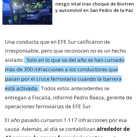
riesgo vital tras choque de Biotren
y automóvil en San Pedro de la Paz
Una conducta que en EFE Sur calificaron de
irresponsable, pero que reconocen no es un hecho
aislado.
Solo en lo que va del año se han cursado
más de 300 infracciones a los conductores que
pasan por el cruce ferroviario cuando la barrera
está activada.
Todos estos antecedentes se
entregan a Fiscalía, informó Pedro Baeza, gerente de
operaciones ferroviarias de EFE Sur.
El año pasado cursaron 1.117 infracciones por esa
causa. Además, al día se contabilizan
alrededor de