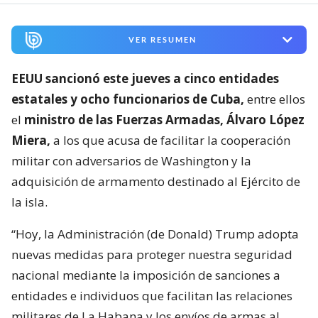
VER RESUMEN
EEUU sancionó este jueves a cinco entidades
estatales y ocho funcionarios de Cuba,
entre ellos
el
ministro de las Fuerzas Armadas, Álvaro López
Miera,
a los que acusa de facilitar la cooperación
militar con adversarios de Washington y la
adquisición de armamento destinado al Ejército de
la isla.
“Hoy, la Administración (de Donald) Trump adopta
nuevas medidas para proteger nuestra seguridad
nacional mediante la imposición de sanciones a
entidades e individuos que facilitan las relaciones
militares de La Habana y los envíos de armas al