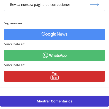
Revisa nuestra página de correcciones
Síguenos en:
Suscríbete en:
Suscríbete en:
Mostrar Comentarios