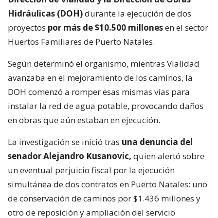
Hidráulicas (DOH)
durante la ejecución de dos
proyectos
por más de $10.500 millones
en el sector
Huertos Familiares de Puerto Natales.
Según determinó el organismo, mientras Vialidad
avanzaba en el mejoramiento de los caminos, la
DOH comenzó a romper esas mismas vías para
instalar la red de agua potable, provocando daños
en obras que aún estaban en ejecución.
La investigación se inició tras
una denuncia del
senador Alejandro Kusanovic,
quien alertó sobre
un eventual perjuicio fiscal por la ejecución
simultánea de dos contratos en Puerto Natales: uno
de conservación de caminos por $1.436 millones y
otro de reposición y ampliación del servicio