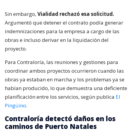
Sin embargo,
Vialidad rechazó esa solicitud.
Argumentó que detener el contrato podía generar
indemnizaciones para la empresa a cargo de las
obras e incluso derivar en la liquidación del
proyecto.
Para Contraloría, las reuniones y gestiones para
coordinar ambos proyectos ocurrieron cuando las
obras ya estaban en marcha y los problemas ya se
habían producido, lo que demuestra una deficiente
planificación entre los servicios, según publica
El
Pingüino
.
Contraloría detectó daños en los
caminos de Puerto Natales