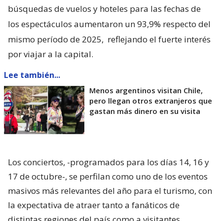
búsquedas de vuelos y hoteles para las fechas de
los espectáculos aumentaron un 93,9% respecto del
mismo período de 2025,
reflejando el fuerte interés
por viajar a la capital.
Lee también...
Menos argentinos visitan Chile,
pero llegan otros extranjeros que
gastan más dinero en su visita
Los conciertos, -programados para los días 14, 16 y
17 de octubre-, se perfilan como uno de los eventos
masivos más relevantes del año para el turismo, con
la expectativa de atraer tanto a fanáticos de
distintas regiones del país como a visitantes