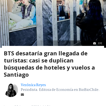
EFE
BTS desataría gran llegada de
turistas: casi se duplican
búsquedas de hoteles y vuelos a
Santiago
Verónica Reyes
Periodista. Editora de Economía en BioBioChile.