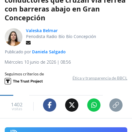
con barreras abajo en Gran
Concepción
Valeska Belmar
Periodista Radio Bío Bío Concepción
Publicado por
Daniela Salgado
Miércoles 10 junio de 2026 | 08:56
Seguimos criterios de
Ética y transparencia de BBCL
1402
visitas