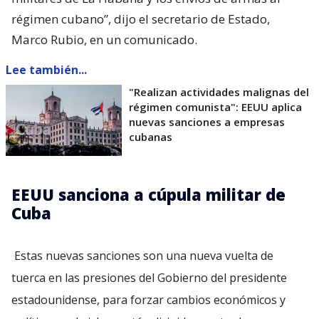
régimen cubano”, dijo el secretario de Estado,
Marco Rubio, en un comunicado.
Lee también...
"Realizan actividades malignas del
régimen comunista": EEUU aplica
nuevas sanciones a empresas
cubanas
EEUU sanciona a cúpula militar de
Cuba
Estas nuevas sanciones son una nueva vuelta de
tuerca en las presiones del Gobierno del presidente
estadounidense, para forzar cambios económicos y