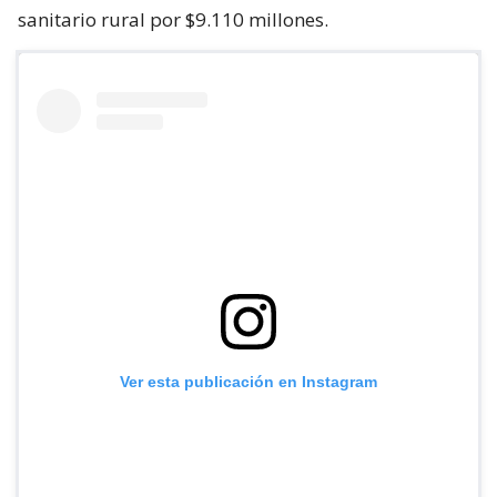
sanitario rural por $9.110 millones.
Ver esta publicación en Instagram