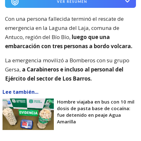
VER RESUMEN
Con una persona fallecida terminó el rescate de
emergencia en la Laguna del Laja, comuna de
Antuco, región del Bío Bío,
luego que una
embarcación con tres personas a bordo volcara.
La emergencia movilizó a Bomberos con su grupo
Gersa,
a Carabineros e incluso al personal del
Ejército del sector de Los Barros.
Lee también...
Hombre viajaba en bus con 10 mil
dosis de pasta base de cocaína:
fue detenido en peaje Agua
Amarilla