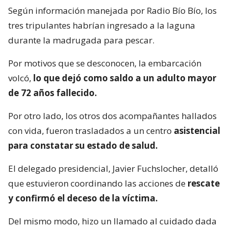
Según información manejada por Radio Bío Bío, los
tres tripulantes habrían ingresado a la laguna
durante la madrugada para pescar.
Por motivos que se desconocen, la embarcación
volcó,
lo que dejó como saldo a un adulto mayor
de 72 años fallecido.
Por otro lado, los otros dos acompañantes hallados
con vida, fueron trasladados a un centro
asistencial
para constatar su estado de salud.
El delegado presidencial, Javier Fuchslocher, detalló
que estuvieron coordinando las acciones de
rescate
y confirmó el deceso de la víctima.
Del mismo modo, hizo un llamado al cuidado dada