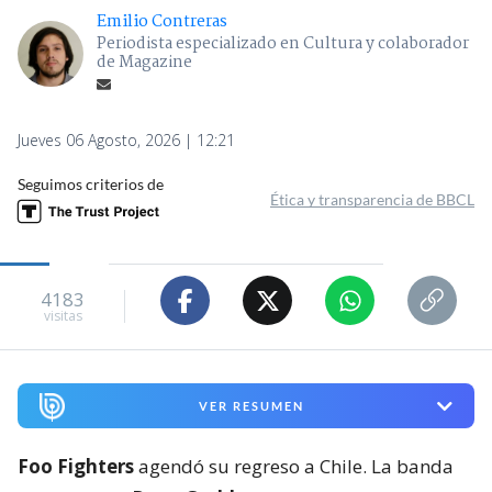
Emilio Contreras
Periodista especializado en Cultura y colaborador
de Magazine
Jueves 06 Agosto, 2026 | 12:21
Seguimos criterios de
Ética y transparencia de BBCL
4183
visitas
VER RESUMEN
Foo Fighters
agendó su regreso a Chile. La banda