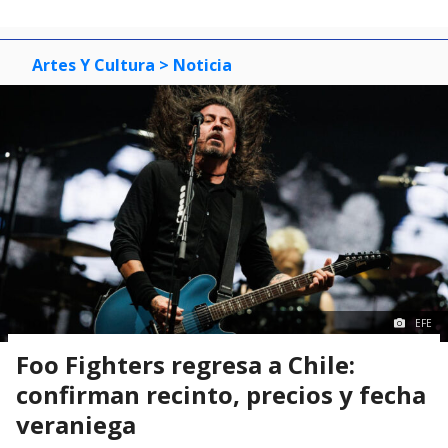
Artes Y Cultura
> Noticia
EFE
Foo Fighters regresa a Chile:
confirman recinto, precios y fecha
veraniega