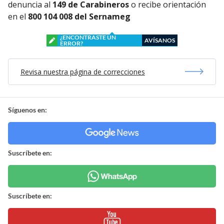
denuncia al
149 de Carabineros
o recibe orientación
en el
800 104 008 del Sernameg
¿ENCONTRASTE UN
AVÍSANOS
ERROR?
Revisa nuestra página de correcciones
Síguenos en:
Suscríbete en:
Suscríbete en: