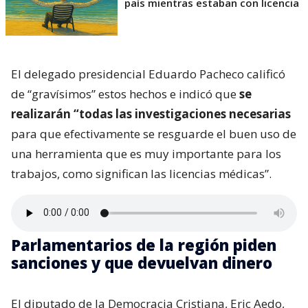
país mientras estaban con licencia
El delegado presidencial Eduardo Pacheco calificó
de “gravísimos” estos hechos e indicó que
se
realizarán “todas las investigaciones necesarias
para que efectivamente se resguarde el buen uso de
una herramienta que es muy importante para los
trabajos, como significan las licencias médicas”.
Parlamentarios de la región piden
sanciones y que devuelvan dinero
El diputado de la Democracia Cristiana, Eric Aedo,