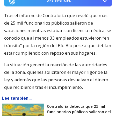
VER RESUMEN
Tras el informe de Contraloría que reveló que más
de 25 mil funcionarios públicos salieron de
vacaciones mientras estaban con licencia médica, se
conoció que al menos 33 empleados estuvieron “en
tránsito” por la región del Bío Bío pese a que debían
estar cumpliendo con reposo en sus hogares.
La situación generó la reacción de las autoridades
de la zona, quienes solicitaron el mayor rigor de la
ley y además que las personas devuelvan el dinero
que recibieron tras el incumplimiento.
Lee también...
Contraloría detecta que 25 mil
funcionarios públicos salieron del