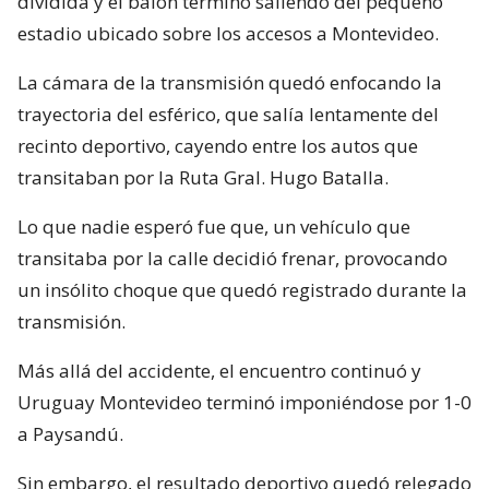
dividida y el balón terminó saliendo del pequeño
estadio ubicado sobre los accesos a Montevideo.
La cámara de la transmisión quedó enfocando la
trayectoria del esférico, que salía lentamente del
recinto deportivo, cayendo entre los autos que
transitaban por la Ruta Gral. Hugo Batalla.
Lo que nadie esperó fue que, un vehículo que
transitaba por la calle decidió frenar, provocando
un insólito choque que quedó registrado durante la
transmisión.
Más allá del accidente, el encuentro continuó y
Uruguay Montevideo terminó imponiéndose por 1-0
a Paysandú.
Sin embargo, el resultado deportivo quedó relegado