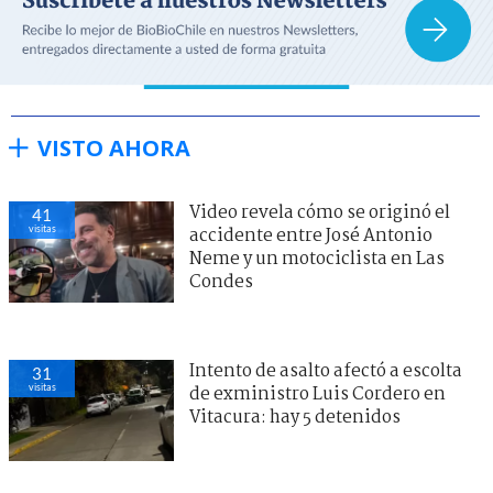
VISTO AHORA
Video revela cómo se originó el
41
visitas
accidente entre José Antonio
Neme y un motociclista en Las
Condes
Intento de asalto afectó a escolta
31
visitas
de exministro Luis Cordero en
Vitacura: hay 5 detenidos