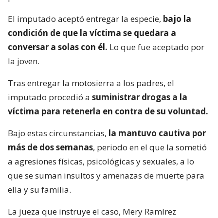
El imputado aceptó entregar la especie,
bajo la
condición de que la víctima se quedara a
conversar a solas con él.
Lo que fue aceptado por
la joven.
Tras entregar la motosierra a los padres, el
imputado procedió a
suministrar drogas a la
víctima para retenerla en contra de su voluntad.
Bajo estas circunstancias,
la mantuvo cautiva por
más de dos semanas
, periodo en el que la sometió
a agresiones físicas, psicológicas y sexuales, a lo
que se suman insultos y amenazas de muerte para
ella y su familia.
La jueza que instruye el caso, Mery Ramírez