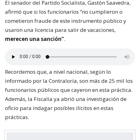
El senador del Partido Socialista, Gastón Saavedra,
afirmó que si los funcionarios “no cumplieron o
cometieron fraude de este instrumento público y
usaron una licencia para salir de vacaciones,
merecen una sanción”
.
Recordemos que, a nivel nacional, según lo
informado por la Contraloría, son más de 25 mil los
funcionarios públicos que cayeron en esta práctica.
Además, la Fiscalía ya abrió una investigación de
oficio para indagar posibles ilícitos en estas
prácticas.