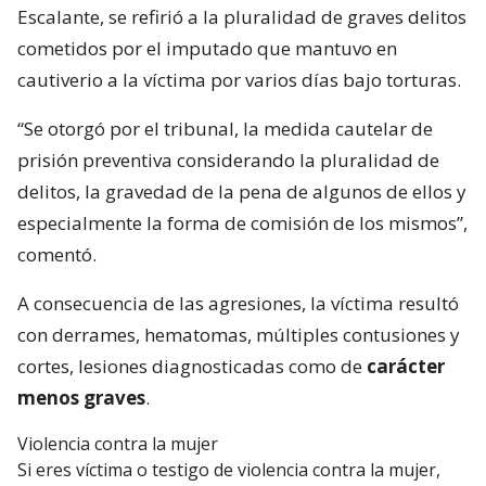
Escalante, se refirió a la pluralidad de graves delitos
cometidos por el imputado que mantuvo en
cautiverio a la víctima por varios días bajo torturas.
“Se otorgó por el tribunal, la medida cautelar de
prisión preventiva considerando la pluralidad de
delitos, la gravedad de la pena de algunos de ellos y
especialmente la forma de comisión de los mismos”,
comentó.
A consecuencia de las agresiones, la víctima resultó
con derrames, hematomas, múltiples contusiones y
cortes, lesiones diagnosticadas como de
carácter
menos graves
.
Violencia contra la mujer
Si eres víctima o testigo de violencia contra la mujer,