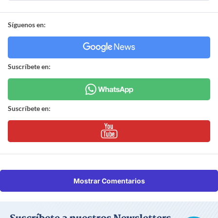
Síguenos en:
Suscríbete en:
Suscríbete en:
Mostrar Comentarios