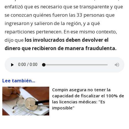
enfatizó que es necesario que se transparente y que
se conozcan quiénes fueron las 33 personas que
ingresaron y salieron de la región, y a qué
reparticiones pertenecen. En ese mismo contexto,
dijo que
los involucrados deben devolver el
dinero que recibieron de manera fraudulenta.
Lee también...
Compin asegura no tener la
capacidad de fiscalizar el 100% de
las licencias médicas: "Es
imposible"