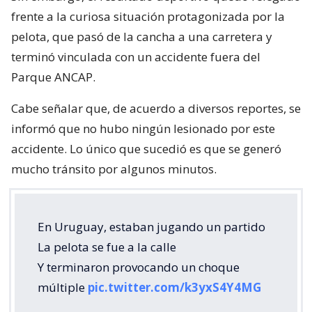
frente a la curiosa situación protagonizada por la
pelota, que pasó de la cancha a una carretera y
terminó vinculada con un accidente fuera del
Parque ANCAP.
Cabe señalar que, de acuerdo a diversos reportes, se
informó que no hubo ningún lesionado por este
accidente. Lo único que sucedió es que se generó
mucho tránsito por algunos minutos.
En Uruguay, estaban jugando un partido
La pelota se fue a la calle
Y terminaron provocando un choque
múltiple
pic.twitter.com/k3yxS4Y4MG