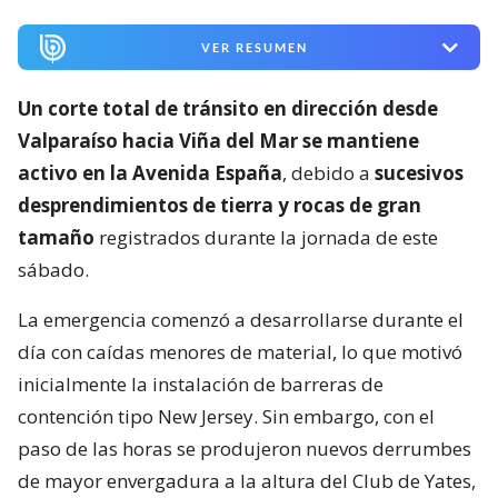
VER RESUMEN
Un corte total de tránsito en dirección desde
Valparaíso hacia Viña del Mar se mantiene
activo en la Avenida España
, debido a
sucesivos
desprendimientos de tierra y rocas de gran
tamaño
registrados durante la jornada de este
sábado.
La emergencia comenzó a desarrollarse durante el
día con caídas menores de material, lo que motivó
inicialmente la instalación de barreras de
contención tipo New Jersey. Sin embargo, con el
paso de las horas se produjeron nuevos derrumbes
de mayor envergadura a la altura del Club de Yates,