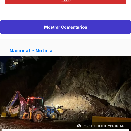
Mostrar Comentarios
Nacional
> Noticia
Municipalidad de Viña del Mar.