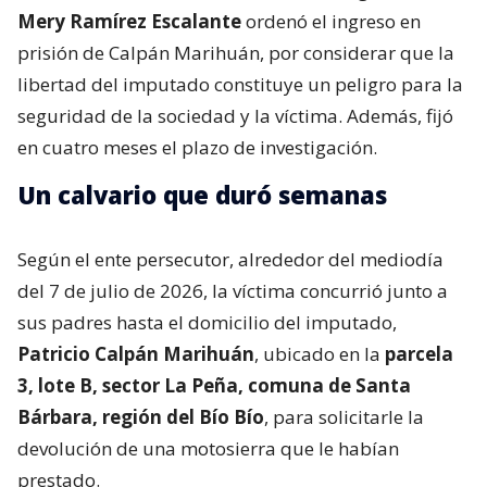
Mery Ramírez Escalante
ordenó el ingreso en
prisión de Calpán Marihuán, por considerar que la
libertad del imputado constituye un peligro para la
seguridad de la sociedad y la víctima. Además, fijó
en cuatro meses el plazo de investigación.
Un calvario que duró semanas
Según el ente persecutor, alrededor del mediodía
del 7 de julio de 2026, la víctima concurrió junto a
sus padres hasta el domicilio del imputado,
Patricio Calpán Marihuán
, ubicado en la
parcela
3, lote B, sector La Peña, comuna de Santa
Bárbara, región del Bío Bío
, para solicitarle la
devolución de una motosierra que le habían
prestado.