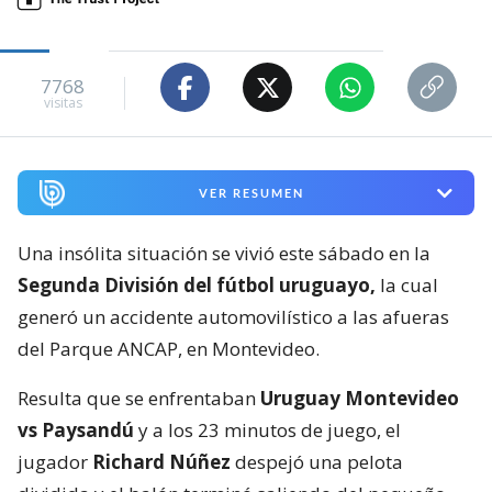
7768
visitas
VER RESUMEN
Una insólita situación se vivió este sábado en la
Segunda División del fútbol uruguayo,
la cual
generó un accidente automovilístico a las afueras
del Parque ANCAP, en Montevideo.
Resulta que se enfrentaban
Uruguay Montevideo
vs Paysandú
y a los 23 minutos de juego, el
jugador
Richard Núñez
despejó una pelota