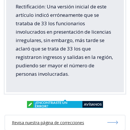
Rectificación: Una versión inicial de este
artículo indicó erróneamente que se
trataba de 33 los funcionarios
involucrados en presentación de licencias
irregulares, sin embargo, más tarde se
aclaró que se trata de 33 los que
registraron ingresos y salidas en la región,
pudiendo ser mayor el número de
personas involucradas.
¿ENCONTRASTE UN
AVÍSANOS
ERROR?
Revisa nuestra página de correcciones