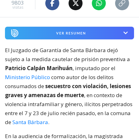
9803
visitas
VER RESUMEN
El Juzgado de Garantía de Santa Bárbara dejó
sujeto a la medida cautelar de prisión preventiva a
Patricio Calpán Marihuán
, imputado por el
Ministerio Público
como autor de los delitos
consumados de
secuestro con violación, lesiones
graves y amenazas de muerte
, en contexto de
violencia intrafamiliar y género, ilícitos perpetrados
entre el 7 y 23 de julio recién pasado, en la comuna
de
Santa Bárbara
.
En la audiencia de formalización, la magistrada