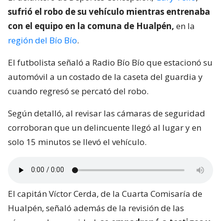
sufrió el robo de su vehículo mientras entrenaba
con el equipo en la comuna de Hualpén,
en la
región del Bío Bío
.
El futbolista señaló a Radio Bío Bío que estacionó su
automóvil a un costado de la caseta del guardia y
cuando regresó se percató del robo.
Según detalló, al revisar las cámaras de seguridad
corroboran que un delincuente llegó al lugar y en
solo 15 minutos se llevó el vehículo.
El capitán Víctor Cerda, de la Cuarta Comisaría de
Hualpén, señaló además de la revisión de las