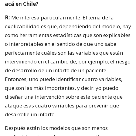
acá en Chile?
R:
Me interesa particularmente. El tema de la
explicabilidad es que, dependiendo del modelo, hay
como herramientas estadísticas que son explicables
o interpretables en el sentido de que uno sabe
perfectamente cuáles son las variables que están
interviniendo en el cambio de, por ejemplo, el riesgo
de desarrollo de un infarto de un paciente.
Entonces, uno puede identificar cuatro variables,
que son las más importantes, y decir: yo puedo
diseñar una intervención sobre este paciente que
ataque esas cuatro variables para prevenir que
desarrolle un infarto.
Después están los modelos que son menos