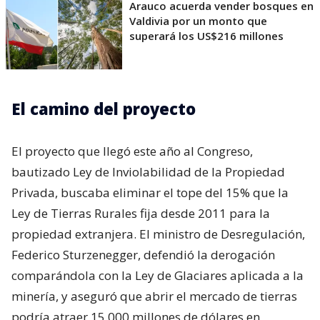
Arauco acuerda vender bosques en
Valdivia por un monto que
superará los US$216 millones
El camino del proyecto
El proyecto que llegó este año al Congreso,
bautizado Ley de Inviolabilidad de la Propiedad
Privada, buscaba eliminar el tope del 15% que la
Ley de Tierras Rurales fija desde 2011 para la
propiedad extranjera. El ministro de Desregulación,
Federico Sturzenegger, defendió la derogación
comparándola con la Ley de Glaciares aplicada a la
minería, y aseguró que abrir el mercado de tierras
podría atraer 15.000 millones de dólares en