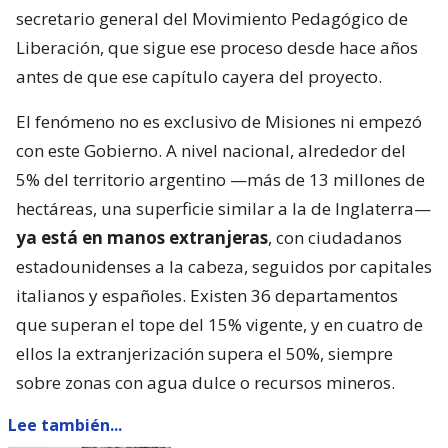
secretario general del Movimiento Pedagógico de
Liberación, que sigue ese proceso desde hace años
antes de que ese capítulo cayera del proyecto.
El fenómeno no es exclusivo de Misiones ni empezó
con este Gobierno. A nivel nacional, alrededor del
5% del territorio argentino —más de 13 millones de
hectáreas, una superficie similar a la de Inglaterra—
ya está en manos extranjeras
, con ciudadanos
estadounidenses a la cabeza, seguidos por capitales
italianos y españoles. Existen 36 departamentos
que superan el tope del 15% vigente, y en cuatro de
ellos la extranjerización supera el 50%, siempre
sobre zonas con agua dulce o recursos mineros.
Lee también...