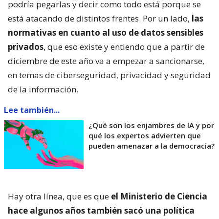
podría pegarlas y decir como todo está porque se
está atacando de distintos frentes. Por un lado,
las
normativas en cuanto al uso de datos sensibles
privados
, que eso existe y entiendo que a partir de
diciembre de este año va a empezar a sancionarse,
en temas de ciberseguridad, privacidad y seguridad
de la información.
Lee también...
¿Qué son los enjambres de IA y por
qué los expertos advierten que
pueden amenazar a la democracia?
Hay otra línea, que es que
el Ministerio de Ciencia
hace algunos años también sacó una política