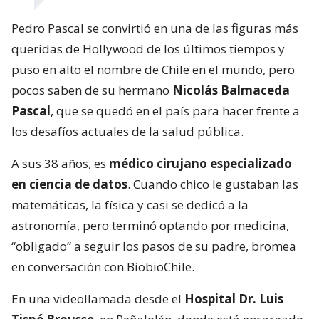
Pedro Pascal se convirtió en una de las figuras más
queridas de Hollywood de los últimos tiempos y
puso en alto el nombre de Chile en el mundo, pero
pocos saben de su hermano
Nicolás Balmaceda
Pascal
, que se quedó en el país para hacer frente a
los desafíos actuales de la salud pública.
A sus 38 años, es
médico cirujano especializado
en ciencia de datos
. Cuando chico le gustaban las
matemáticas, la física y casi se dedicó a la
astronomía, pero terminó optando por medicina,
“obligado” a seguir los pasos de su padre, bromea
en conversación con BiobioChile.
En una videollamada desde el
Hospital Dr. Luis