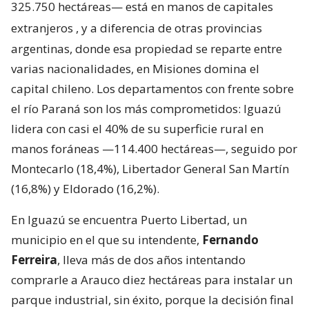
325.750 hectáreas— está en manos de capitales
extranjeros
, y a diferencia de otras provincias
argentinas, donde esa propiedad se reparte entre
varias nacionalidades, en Misiones domina el
capital chileno. Los departamentos con frente sobre
el río Paraná son los más comprometidos: Iguazú
lidera con casi el 40% de su superficie rural en
manos foráneas —114.400 hectáreas—, seguido por
Montecarlo (18,4%), Libertador General San Martín
(16,8%) y Eldorado (16,2%).
En Iguazú se encuentra Puerto Libertad, un
municipio en el que su intendente,
Fernando
Ferreira
, lleva más de dos años intentando
comprarle a Arauco diez hectáreas para instalar un
parque industrial, sin éxito, porque la decisión final