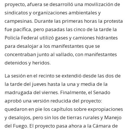
proyecto, afuera se desarrolló una movilización de
sindicatos y organizaciones ambientales y
campesinas. Durante las primeras horas la protesta
fue pacífica, pero pasadas las cinco de la tarde la
Policía Federal utilizó gases y camiones hidrantes
para desalojar a los manifestantes que se
concentraban junto al vallado, con manifestantes
detenidos y heridos.
La sesión en el recinto se extendió desde las dos de
la tarde del jueves hasta la una y media de la
madrugada del viernes. Finalmente, el Senado
aprobó una versión reducida del proyecto:
quedaron en pie los capítulos sobre expropiaciones
y desalojos, pero sin los de tierras rurales y Manejo
del Fuego. El proyecto pasa ahora a la Cámara de