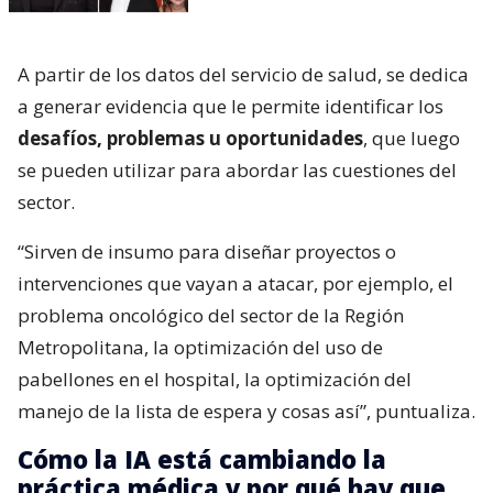
A partir de los datos del servicio de salud, se dedica
a generar evidencia que le permite identificar los
desafíos, problemas u oportunidades
, que luego
se pueden utilizar para abordar las cuestiones del
sector.
“Sirven de insumo para diseñar proyectos o
intervenciones que vayan a atacar, por ejemplo, el
problema oncológico del sector de la Región
Metropolitana, la optimización del uso de
pabellones en el hospital, la optimización del
manejo de la lista de espera y cosas así”, puntualiza.
Cómo la IA está cambiando la
práctica médica y por qué hay que