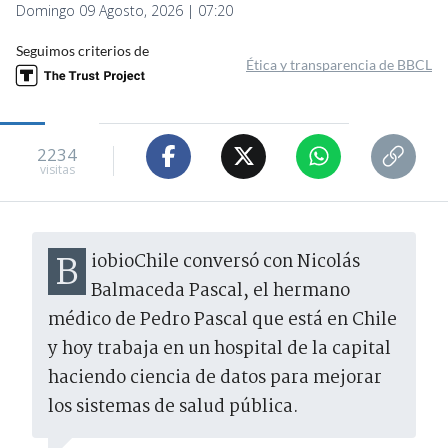
Domingo 09 Agosto, 2026 | 07:20
Seguimos criterios de
Ética y transparencia de BBCL
2234
visitas
BiobioChile conversó con Nicolás
Balmaceda Pascal, el hermano
médico de Pedro Pascal que está en Chile
y hoy trabaja en un hospital de la capital
haciendo ciencia de datos para mejorar
los sistemas de salud pública.