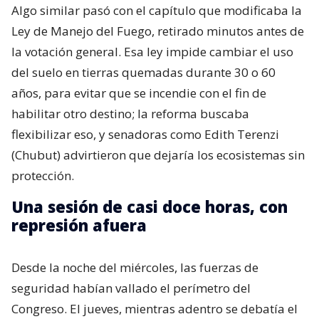
Algo similar pasó con el capítulo que modificaba la
Ley de Manejo del Fuego, retirado minutos antes de
la votación general. Esa ley impide cambiar el uso
del suelo en tierras quemadas durante 30 o 60
años, para evitar que se incendie con el fin de
habilitar otro destino; la reforma buscaba
flexibilizar eso, y senadoras como Edith Terenzi
(Chubut) advirtieron que dejaría los ecosistemas sin
protección.
Una sesión de casi doce horas, con
represión afuera
Desde la noche del miércoles, las fuerzas de
seguridad habían vallado el perímetro del
Congreso. El jueves, mientras adentro se debatía el