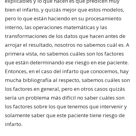
explicables y lo que hacen es que predicen muy
bien el infarto, y quizás mejor que estos modelos,
pero lo que están haciendo en su procesamiento
interno, las operaciones matemáticas y las
transformaciones de los datos que hacen antes de
arrojar el resultado, nosotros no sabemos cuál es. A
primera vista, no sabemos cuáles son los factores
que están determinando ese riesgo en ese paciente.
Entonces, en el caso del infarto que conocemos, hay
mucha bibliografía al respecto, sabemos cuáles son
los factores en general, pero en otros casos quizás
sería un problema más difícil no saber cuáles son
los factores sobre los que tenemos que intervenir y
solamente saber que este paciente tiene riesgo de
infarto.