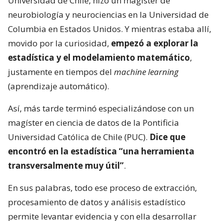
Universidad de Chile, hizo un magíster de
neurobiología y neurociencias en la Universidad de
Columbia en Estados Unidos. Y mientras estaba allí,
movido por la curiosidad,
empezó a explorar la
estadística y el modelamiento matemático
,
justamente en tiempos del
machine learning
(aprendizaje automático).
Así, más tarde terminó especializándose con un
magíster en ciencia de datos de la Pontificia
Universidad Católica de Chile (PUC).
Dice que
encontró en la estadística “una herramienta
transversalmente muy útil”
.
En sus palabras, todo ese proceso de extracción,
procesamiento de datos y análisis estadístico
permite levantar evidencia y con ella desarrollar