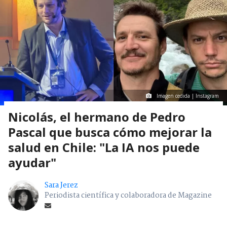
Imagen cedida | Instagram
Nicolás, el hermano de Pedro
Pascal que busca cómo mejorar la
salud en Chile: "La IA nos puede
ayudar"
Sara Jerez
Periodista científica y colaboradora de Magazine