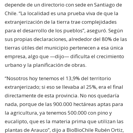
depende de un directorio con sede en Santiago de
Chile. “La localidad es una prueba viva de que la
extranjerización de la tierra trae complejidades
para el desarrollo de los pueblos”, aseguró. Según
sus propias declaraciones, alrededor del 80% de las
tierras útiles del municipio pertenecen a esa única
empresa, algo que —dijo— dificulta el crecimiento
urbano y la planificación de obras.
“Nosotros hoy tenemos el 13,9% del territorio
extranjerizado; si eso se llevaba al 25%, era el final
directamente de esta provincia. No nos quedaría
nada, porque de las 900.000 hectáreas aptas para
la agricultura, ya tenemos 500.000 con pino y
eucalipto, que es la materia prima que utilizan las
plantas de Arauco”, dijo a BioBioChile Rubén Ortiz,