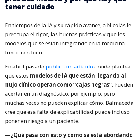
tener cuidado
En tiempos de la IA y su rápido avance, a Nicolás le
preocupa el rigor, las buenas prácticas y que los
modelos que se están integrando en la medicina
funcionen bien.
En abril pasado
publicó un artículo
donde plantea
que estos
modelos de IA que están llegando al
flujo clínico operan como “cajas negras”
. Pueden
acertar en un diagnóstico, por ejemplo, pero
muchas veces no pueden explicar cómo. Balmaceda
cree que esa falta de explicabilidad puede incluso
poner en riesgo a un paciente.
—¿Qué pasa con esto y cómo se está abordando