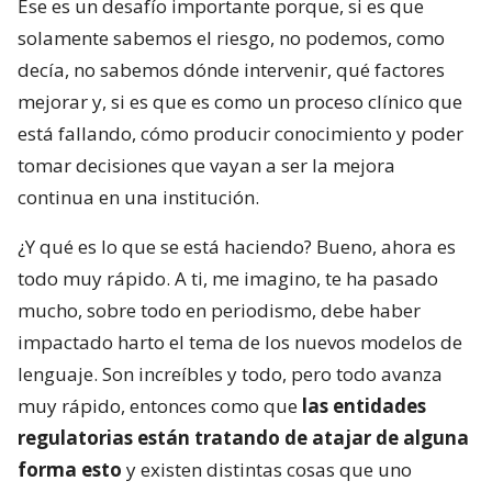
Ese es un desafío importante porque, si es que
solamente sabemos el riesgo, no podemos, como
decía, no sabemos dónde intervenir, qué factores
mejorar y, si es que es como un proceso clínico que
está fallando, cómo producir conocimiento y poder
tomar decisiones que vayan a ser la mejora
continua en una institución.
¿Y qué es lo que se está haciendo? Bueno, ahora es
todo muy rápido. A ti, me imagino, te ha pasado
mucho, sobre todo en periodismo, debe haber
impactado harto el tema de los nuevos modelos de
lenguaje. Son increíbles y todo, pero todo avanza
muy rápido, entonces como que
las entidades
regulatorias están tratando de atajar de alguna
forma esto
y existen distintas cosas que uno