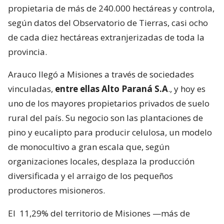
propietaria de más de 240.000 hectáreas y controla,
según datos del Observatorio de Tierras, casi ocho
de cada diez hectáreas extranjerizadas de toda la
provincia.
Arauco llegó a Misiones a través de sociedades
vinculadas,
entre ellas Alto Paraná S.A
., y hoy es
uno de los mayores propietarios privados de suelo
rural del país. Su negocio son las plantaciones de
pino y eucalipto para producir celulosa, un modelo
de monocultivo a gran escala que, según
organizaciones locales, desplaza la producción
diversificada y el arraigo de los pequeños
productores misioneros.
El
11,29% del territorio de Misiones —más de