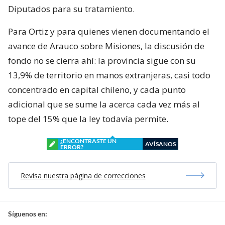
Diputados para su tratamiento.
Para Ortiz y para quienes vienen documentando el
avance de Arauco sobre Misiones, la discusión de
fondo no se cierra ahí: la provincia sigue con su
13,9% de territorio en manos extranjeras, casi todo
concentrado en capital chileno, y cada punto
adicional que se sume la acerca cada vez más al
tope del 15% que la ley todavía permite.
¿ENCONTRASTE UN
AVÍSANOS
ERROR?
Revisa nuestra página de correcciones
Síguenos en: