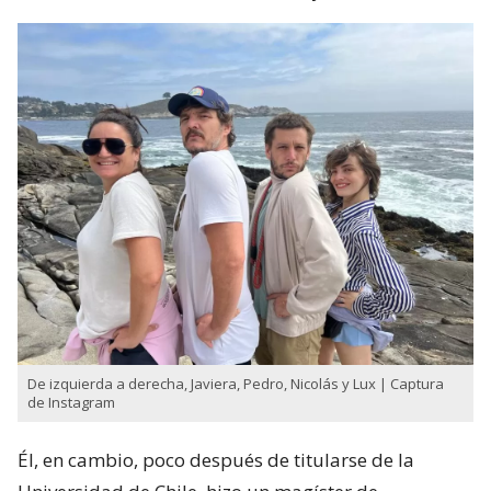
De izquierda a derecha, Javiera, Pedro, Nicolás y Lux | Captura
de Instagram
Él, en cambio, poco después de titularse de la