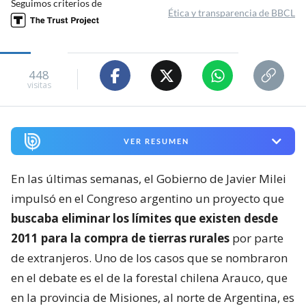
Seguimos criterios de
Ética y transparencia de BBCL
448
visitas
VER RESUMEN
En las últimas semanas, el Gobierno de Javier Milei
impulsó en el Congreso argentino un proyecto que
buscaba eliminar los límites que existen desde
2011 para la compra de tierras rurales
por parte
de extranjeros. Uno de los casos que se nombraron
en el debate es el de la forestal chilena Arauco, que
en la provincia de Misiones, al norte de Argentina, es