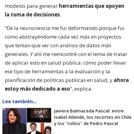
modelos para generar
herramientas que apoyen
la toma de decisiones
.
“De la neurociencia me fui deformando porque fui
como abstrayéndome cada vez más en proyectos
que tenían que ver con análisis de datos más
generales. Y ahí me reencontré con el tema de tratar
de aplicar esto en salud pública: cómo poder llevar
ese tipo de herramientas a la evaluación y la
planificación de políticas públicas en salud, y
ahora
estoy más dedicado a eso
”, explica.
Lee también...
Javiera Balmaceda Pascal: entre
Isabel Allende, los recortes en Chile
y los "rollos" de Pedro Pascal