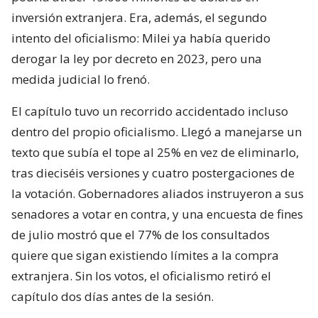
inversión extranjera. Era, además, el segundo
intento del oficialismo: Milei ya había querido
derogar la ley por decreto en 2023, pero una
medida judicial lo frenó.
El capítulo tuvo un recorrido accidentado incluso
dentro del propio oficialismo. Llegó a manejarse un
texto que subía el tope al 25% en vez de eliminarlo,
tras dieciséis versiones y cuatro postergaciones de
la votación. Gobernadores aliados instruyeron a sus
senadores a votar en contra, y una encuesta de fines
de julio mostró que el 77% de los consultados
quiere que sigan existiendo límites a la compra
extranjera. Sin los votos, el oficialismo retiró el
capítulo dos días antes de la sesión.