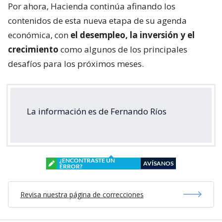
Por ahora, Hacienda continúa afinando los
contenidos de esta nueva etapa de su agenda
económica, con
el desempleo, la inversión y el
crecimiento
como algunos de los principales
desafíos para los próximos meses.
La información es de Fernando Ríos
¿ENCONTRASTE UN
AVÍSANOS
ERROR?
Revisa nuestra página de correcciones