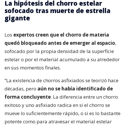
La hipótesis del chorro estelar
sofocado tras muerte de estrella
gigante
Los
expertos creen que el chorro de materia
quedó bloqueado antes de emerger al espacio
,
sofocado por la propia densidad de la superficie
estelar o por el material acumulado a su alrededor
en sus momentos finales.
“La existencia de chorros asfixiados se teorizó hace
décadas, pero
aún no se había identificado de
forma concluyente
. La diferencia entre un chorro
exitoso y uno asfixiado radica en si el chorro se
mueve lo suficientemente rápido, o si es lo bastante
potente como para atravesar el material estelar