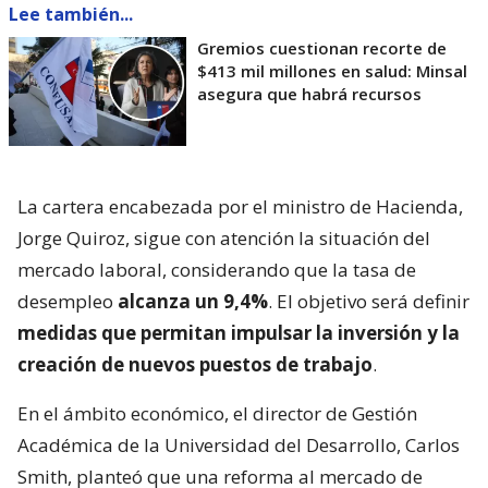
Lee también...
Gremios cuestionan recorte de
$413 mil millones en salud: Minsal
asegura que habrá recursos
La cartera encabezada por el ministro de Hacienda,
Jorge Quiroz, sigue con atención la situación del
mercado laboral, considerando que la tasa de
desempleo
alcanza un 9,4%
. El objetivo será definir
medidas que permitan impulsar la inversión y la
creación de nuevos puestos de trabajo
.
En el ámbito económico, el director de Gestión
Académica de la Universidad del Desarrollo, Carlos
Smith, planteó que una reforma al mercado de