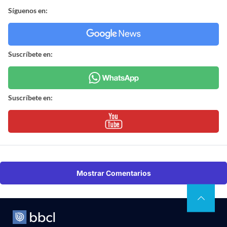
Síguenos en:
Suscríbete en:
Suscríbete en:
Mostrar Comentarios