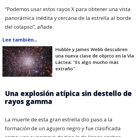
“Podemos usar estos rayos X para obtener una vista
panorámica inédita y cercana de la estrella al borde
del colapso”, añade.
Lee también...
Hubble y James Webb descubren
una nueva clase de objeto en la Vía
Láctea: "Es algo mucho más
extraño"
Una explosión atípica sin destello de
rayos gamma
La muerte de esta gran estrella dio paso a la
formación de un agujero negro y fue clasificada