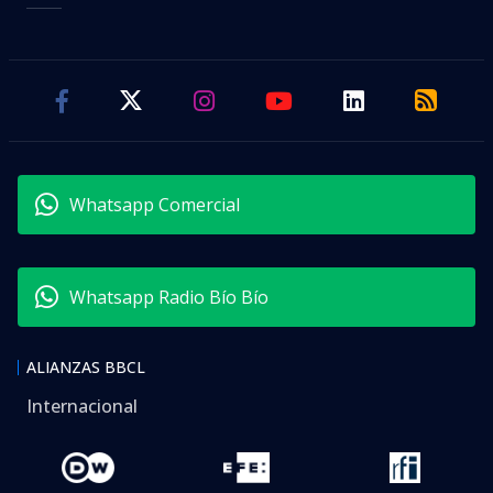
Whatsapp Comercial
Whatsapp Radio Bío Bío
ALIANZAS BBCL
Internacional