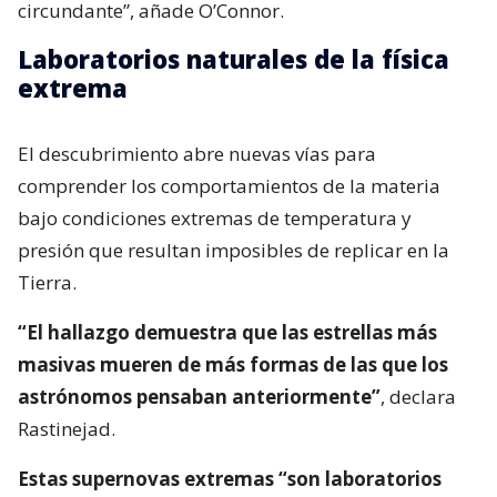
circundante”, añade O’Connor.
Laboratorios naturales de la física
extrema
El descubrimiento abre nuevas vías para
comprender los comportamientos de la materia
bajo condiciones extremas de temperatura y
presión que resultan imposibles de replicar en la
Tierra.
“El hallazgo demuestra que las estrellas más
masivas mueren de más formas de las que los
astrónomos pensaban anteriormente”
, declara
Rastinejad.
Estas supernovas extremas “son laboratorios