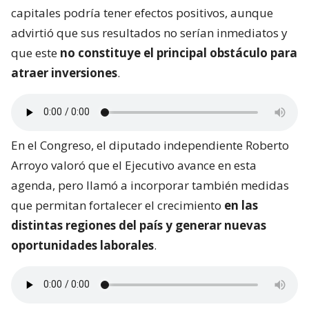
capitales podría tener efectos positivos, aunque
advirtió que sus resultados no serían inmediatos y
que este
no constituye el principal obstáculo para
atraer inversiones
.
En el Congreso, el diputado independiente Roberto
Arroyo valoró que el Ejecutivo avance en esta
agenda, pero llamó a incorporar también medidas
que permitan fortalecer el crecimiento
en las
distintas regiones del país y generar nuevas
oportunidades laborales
.