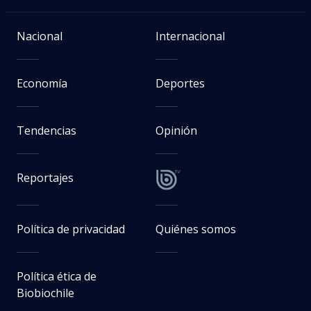
Nacional
Internacional
Economía
Deportes
Tendencias
Opinión
Reportajes
Política de privacidad
Quiénes somos
Política ética de
Biobiochile