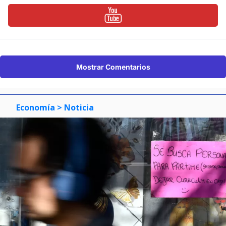
Mostrar Comentarios
Economía
> Noticia