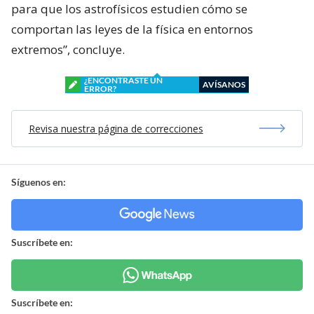
para que los astrofísicos estudien cómo se
comportan las leyes de la física en entornos
extremos”, concluye.
¿ENCONTRASTE UN
AVÍSANOS
ERROR?
Revisa nuestra página de correcciones
Síguenos en:
Suscríbete en:
Suscríbete en: