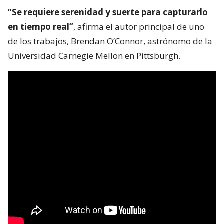
“Se requiere serenidad y suerte para capturarlo
en tiempo real”
, afirma el autor principal de uno
de los trabajos, Brendan O’Connor, astrónomo de la
Universidad Carnegie Mellon en Pittsburgh.