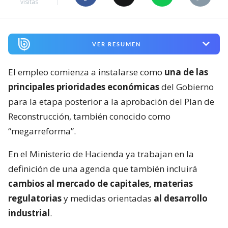
visitas
VER RESUMEN
El empleo comienza a instalarse como
una de las
principales prioridades económicas
del Gobierno
para la etapa posterior a la aprobación del Plan de
Reconstrucción, también conocido como
“megarreforma”.
En el Ministerio de Hacienda ya trabajan en la
definición de una agenda que también incluirá
cambios al mercado de capitales, materias
regulatorias
y medidas orientadas
al desarrollo
industrial
.