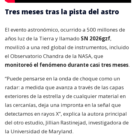
Tres meses tras la pista del astro
El evento astronómico, ocurrido a 500 millones de
años luz de la Tierra y llamado
SN 2026gzf
,
movilizó a una red global de instrumentos, incluido
el Observatorio Chandra de la NASA, que
monitoreó el fenómeno durante casi tres meses
.
“Puede pensarse en la onda de choque como un
radar: a medida que avanza a través de las capas
exteriores de la estrella y de cualquier material en
las cercanías, deja una impronta en la señal que
detectamos en rayos X”, explica la autora principal
del otro estudio, Jillian Rastinejad, investigadora de
la Universidad de Maryland.