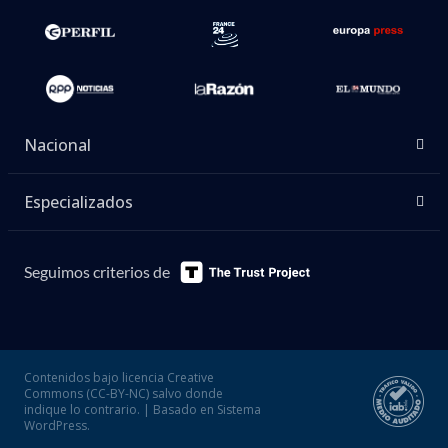
Nacional
Especializados
Seguimos criterios de
Contenidos bajo licencia Creative
Commons (CC-BY-NC) salvo donde
indique lo contrario. | Basado en Sistema
WordPress.