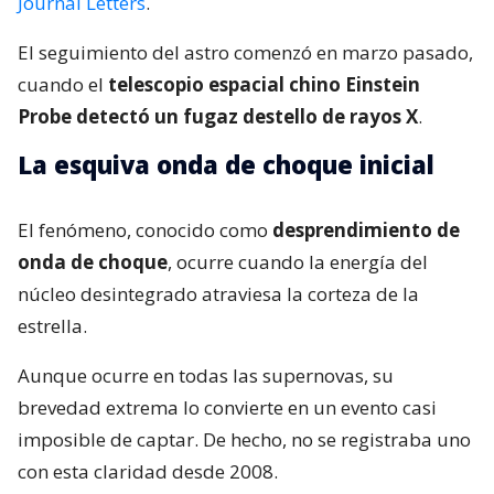
Journal Letters
.
El seguimiento del astro comenzó en marzo pasado,
cuando el
telescopio espacial chino Einstein
Probe detectó un fugaz destello de rayos X
.
La esquiva onda de choque inicial
El fenómeno, conocido como
desprendimiento de
onda de choque
, ocurre cuando la energía del
núcleo desintegrado atraviesa la corteza de la
estrella.
Aunque ocurre en todas las supernovas, su
brevedad extrema lo convierte en un evento casi
imposible de captar. De hecho, no se registraba uno
con esta claridad desde 2008.