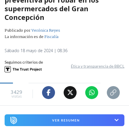
supermercados del Gran
Concepción
Publicado por
Verónica Reyes
La información es de
Fiscalía
Sábado 18 mayo de 2024 | 08:36
Seguimos criterios de
Ética y transparencia de BBCL
3429
visitas
VER RESUMEN