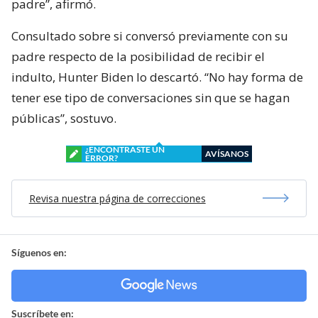
padre”, afirmó.
Consultado sobre si conversó previamente con su
padre respecto de la posibilidad de recibir el
indulto, Hunter Biden lo descartó. “No hay forma de
tener ese tipo de conversaciones sin que se hagan
públicas”, sostuvo.
¿ENCONTRASTE UN
AVÍSANOS
ERROR?
Revisa nuestra página de correcciones
Síguenos en:
Suscríbete en: