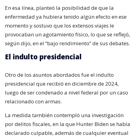
En esa línea, planteó la posibilidad de que la
enfermedad ya hubiera tenido algún efecto en ese
momento y sostuvo que los extensos viajes le
provocaban un agotamiento físico, lo que se reflejó,
según dijo, en el “bajo rendimiento” de sus debates.
El indulto presidencial
Otro de los asuntos abordados fue el indulto
presidencial que recibió en diciembre de 2024,
luego de ser condenado a nivel federal por un caso
relacionado con armas.
La medida también contempló una investigación
por delitos fiscales, en la que Hunter Biden se había
declarado culpable, además de cualquier eventual