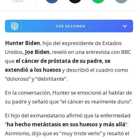
visitas
VER RESUMEN
Hunter Biden
, hijo del expresidente de Estados
Unidos,
Joe Biden
, reveló en una entrevista con BBC
que
el cáncer de próstata de su padre, se
extendió a los huesos
y describió el cuadro como
“doloroso” y “debilitante”.
En la conversación, Hunter se emocionó al hablar de
su padre y señaló que “el cáncer es realmente duro”.
El hijo del exmandatario afirmó que la enfermedad
“
ha hecho metástasis en sus huesos y más allá
“.
Asimismo, dijo que es “muy triste verlo” y resaltó el