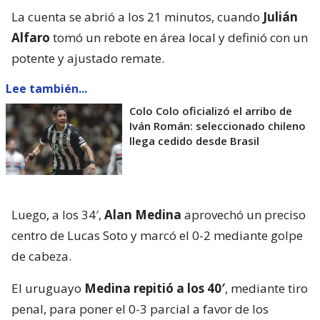
La cuenta se abrió a los 21 minutos, cuando
Julián
Alfaro
tomó un rebote en área local y definió con un
potente y ajustado remate.
Lee también...
Colo Colo oficializó el arribo de
Iván Román: seleccionado chileno
llega cedido desde Brasil
Luego, a los 34′,
Alan Medina
aprovechó un preciso
centro de Lucas Soto y marcó el 0-2 mediante golpe
de cabeza.
El uruguayo
Medina repitió a los 40′
, mediante tiro
penal, para poner el 0-3 parcial a favor de los