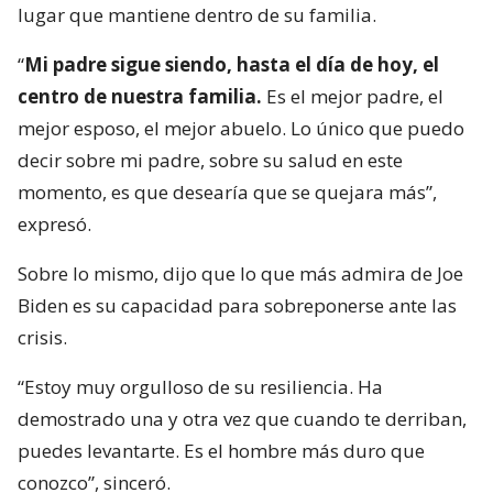
lugar que mantiene dentro de su familia.
“
Mi padre sigue siendo, hasta el día de hoy, el
centro de nuestra familia.
Es el mejor padre, el
mejor esposo, el mejor abuelo. Lo único que puedo
decir sobre mi padre, sobre su salud en este
momento, es que desearía que se quejara más”,
expresó.
Sobre lo mismo, dijo que lo que más admira de Joe
Biden es su capacidad para sobreponerse ante las
crisis.
“Estoy muy orgulloso de su resiliencia. Ha
demostrado una y otra vez que cuando te derriban,
puedes levantarte. Es el hombre más duro que
conozco”, sinceró.