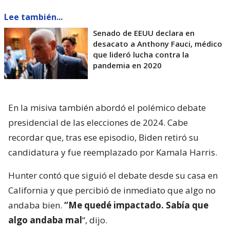
Lee también...
Senado de EEUU declara en
desacato a Anthony Fauci, médico
que lideró lucha contra la
pandemia en 2020
En la misiva también abordó el polémico debate
presidencial de las elecciones de 2024. Cabe
recordar que, tras ese episodio, Biden retiró su
candidatura y fue reemplazado por Kamala Harris.
Hunter contó que siguió el debate desde su casa en
California y que percibió de inmediato que algo no
andaba bien.
“Me quedé impactado. Sabía que
algo andaba mal
“, dijo.