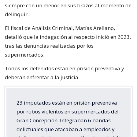
siempre con un menor en sus brazos al momento de
delinquir.
El fiscal de Análisis Criminal, Matías Arellano,
detalló que la indagación al respecto inició en 2023,
tras las denuncias realizadas por los
supermercados.
Todos los detenidos están en prisión preventiva y
deberán enfrentar a la justicia.
23 imputados están en prisión preventiva
por robos violentos en supermercados del
Gran Concepción. Integraban 6 bandas
delictuales que atacaban a empleados y