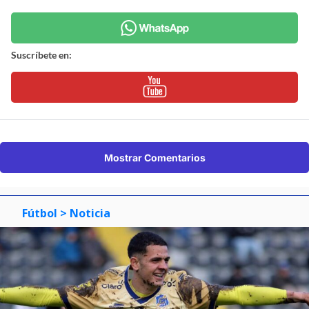
Suscríbete en:
Mostrar Comentarios
Fútbol
> Noticia