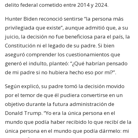
delito federal cometido entre 2014 y 2024.
Hunter Biden reconoció sentirse “la persona más
privilegiada que existe”, aunque admitió que, a su
juicio, la decisión no fue beneficiosa para el país, la
Constitución ni el legado de su padre. Si bien
aseguró comprender los cuestionamientos que
generó el indulto, planteó: “¿Qué habrían pensado
de mi padre si no hubiera hecho eso por mí?”.
Según explicó, su padre tomó la decisión movido
por el temor de que él pudiera convertirse en un
objetivo durante la futura administración de
Donald Trump. “Yo era la única persona en el
mundo que podía haber recibido lo que recibí de la
única persona en el mundo que podía dármelo: mi