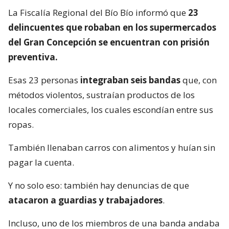
La Fiscalía Regional del Bío Bío informó que
23
delincuentes que robaban en los supermercados
del Gran Concepción se encuentran con prisión
preventiva.
Esas 23 personas
integraban seis bandas
que, con
métodos violentos, sustraían productos de los
locales comerciales, los cuales escondían entre sus
ropas.
También llenaban carros con alimentos y huían sin
pagar la cuenta.
Y no solo eso: también hay denuncias de que
atacaron a guardias y trabajadores
.
Incluso, uno de los miembros de una banda andaba