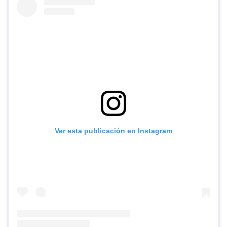
Ver esta publicación en Instagram