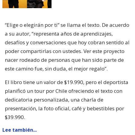
“Elige o elegirán por ti” se llama el texto. De acuerdo
a su autor, “representa años de aprendizajes,
desafíos y conversaciones que hoy cobran sentido al
poder compartirlas con ustedes. Ver este proyecto
nacer rodeado de personas que han sido parte de
este camino fue, sin duda, el mejor regalo”.
El libro tiene un valor de $19.990, pero el deportista
planificó un tour por Chile ofreciendo el texto con
dedicatoria personalizada, una charla de
presentación, la foto oficial, café y bebestibles por
$39.990.
Lee también...