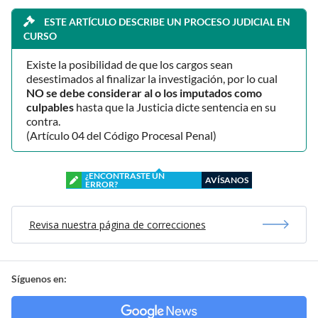
ESTE ARTÍCULO DESCRIBE UN PROCESO JUDICIAL EN
CURSO
Existe la posibilidad de que los cargos sean
desestimados al finalizar la investigación, por lo cual
NO se debe considerar al o los imputados como
culpables
hasta que la Justicia dicte sentencia en su
contra.
(Artículo 04 del Código Procesal Penal)
¿ENCONTRASTE UN
AVÍSANOS
ERROR?
Revisa nuestra página de correcciones
Síguenos en: