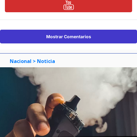
Mostrar Comentarios
Nacional
> Noticia