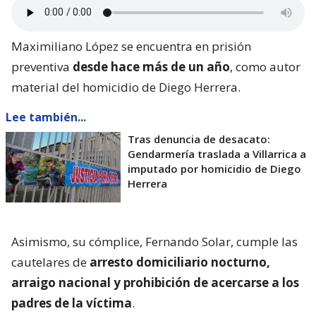
Maximiliano López se encuentra en prisión
preventiva
desde hace más de un año
, como autor
material del homicidio de Diego Herrera.
Lee también...
Tras denuncia de desacato:
Gendarmería traslada a Villarrica a
imputado por homicidio de Diego
Herrera
Asimismo, su cómplice, Fernando Solar, cumple las
cautelares de
arresto domiciliario nocturno,
arraigo nacional y prohibición de acercarse a los
padres de la víctima
.