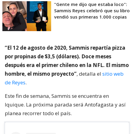
"Gente me dijo que estaba loco":
Sammis Reyes celebró que su libro
vendió sus primeras 1.000 copias
“El 12 de agosto de 2020, Sammis repartía pizza
por propinas de $3,5 (dólares). Doce meses
después era el primer chileno en la NFL. El mismo
hombre, el mismo proyecto”
, detalla el
sitio web
de Reyes
.
Este fin de semana, Sammis se encuentra en
Iquique. La próxima parada será Antofagasta y así
planea recorrer todo el país.