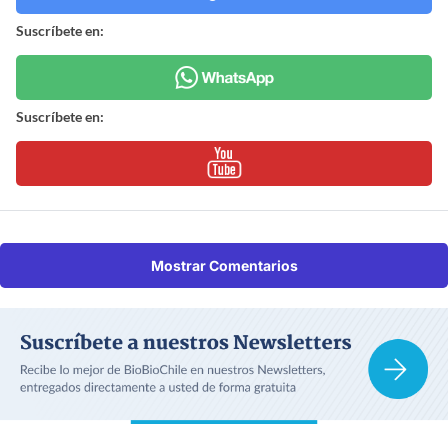
Suscríbete en:
Suscríbete en:
Mostrar Comentarios