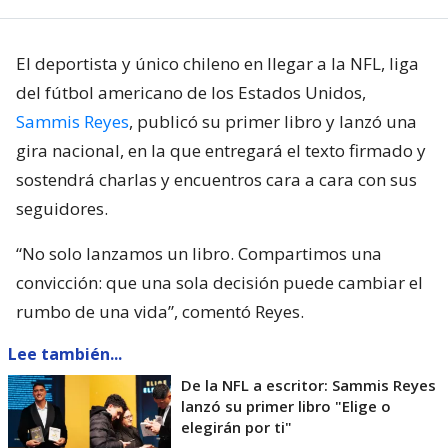
El deportista y único chileno en llegar a la NFL, liga
del fútbol americano de los Estados Unidos,
Sammis Reyes
, publicó su primer libro y lanzó una
gira nacional, en la que entregará el texto firmado y
sostendrá charlas y encuentros cara a cara con sus
seguidores.
“No solo lanzamos un libro. Compartimos una
convicción: que una sola decisión puede cambiar el
rumbo de una vida”, comentó Reyes.
Lee también...
De la NFL a escritor: Sammis Reyes
lanzó su primer libro "Elige o
elegirán por ti"