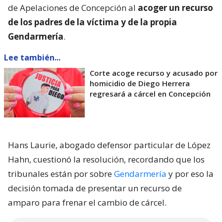
de Apelaciones de Concepción al
acoger un recurso
de los padres de la víctima y de la propia
Gendarmería
.
Lee también...
Corte acoge recurso y acusado por
homicidio de Diego Herrera
regresará a cárcel en Concepción
Hans Laurie, abogado defensor particular de López
Hahn, cuestionó la resolución, recordando que los
tribunales están por sobre
Gendarmería
y por eso la
decisión tomada de presentar un recurso de
amparo para frenar el cambio de cárcel.