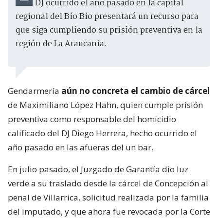
DJ ocurrido el año pasado en la capital
regional del Bío Bío presentará un recurso para
que siga cumpliendo su prisión preventiva en la
región de La Araucanía.
Gendarmería
aún no concreta el cambio de cárcel
de Maximiliano López Hahn, quien cumple prisión
preventiva como responsable del homicidio
calificado del DJ Diego Herrera, hecho ocurrido el
año pasado en las afueras del un bar.
En julio pasado, el Juzgado de Garantía dio luz
verde a su traslado desde la cárcel de Concepción al
penal de Villarrica, solicitud realizada por la familia
del imputado, y que ahora fue revocada por la Corte