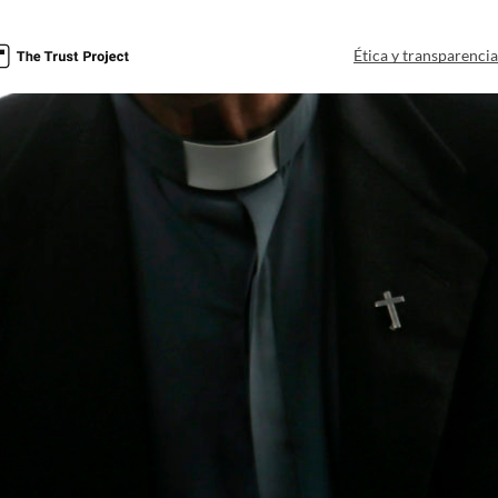
Ética y transparenci