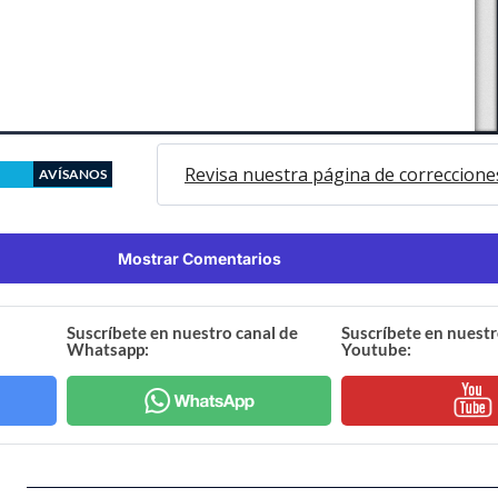
Revisa nuestra página de correccione
AVÍSANOS
Mostrar Comentarios
Suscríbete en nuestro canal de
Suscríbete en nuestr
Whatsapp:
Youtube: