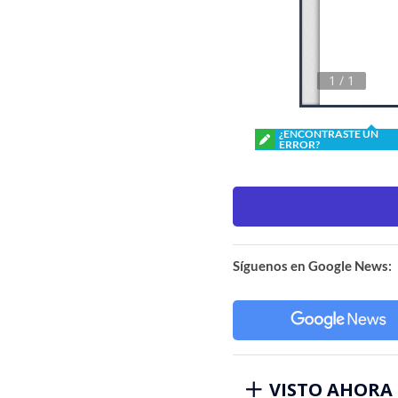
¿ENCONTRASTE UN
ERROR?
Síguenos en Google News:
VISTO AHORA