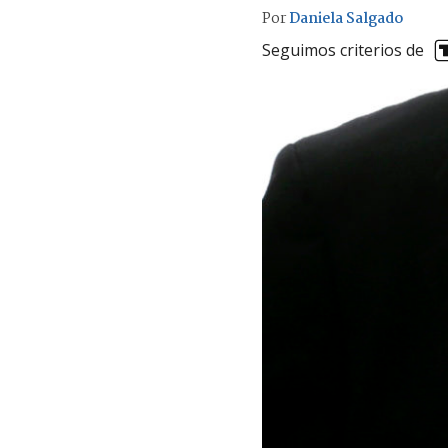
Por
Daniela Salgado
Seguimos criterios de