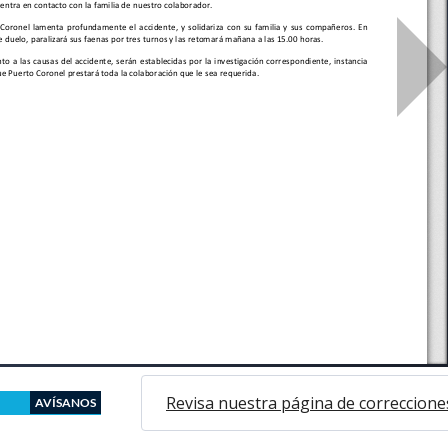
Revisa nuestra página de correccione
AVÍSANOS