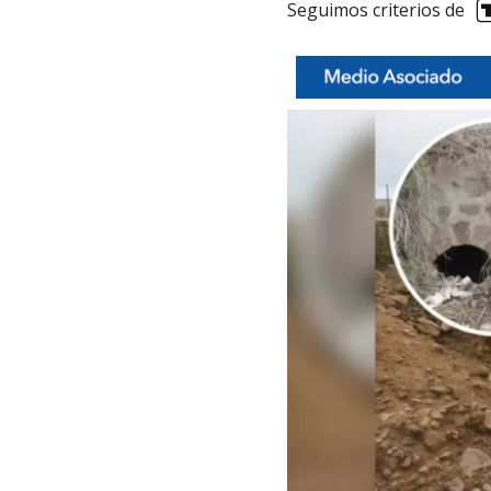
Seguimos criterios de