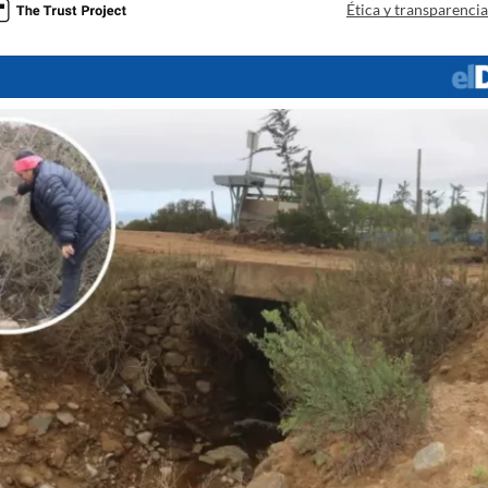
Ética y transparenci