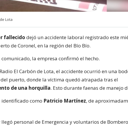
de Lota
r fallecido
dejó un accidente laboral registrado este mié
uerto de Coronel, en la región del Bío Bío.
n comunicado, la empresa confirmó el hecho.
Radio El Carbón de Lota, el accidente ocurrió en una bod
 del puerto, donde la víctima quedó atrapada tras el
nto de una horquilla
. Esto durante faenas de manejo d
 identificado como
Patricio Martínez
, de aproximadam
r llegó personal de Emergencia y voluntarios de Bombero