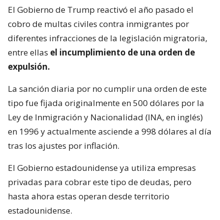
El Gobierno de Trump reactivó el año pasado el
cobro de multas civiles contra inmigrantes por
diferentes infracciones de la legislación migratoria,
entre ellas
el incumplimiento de una orden de
expulsión.
La sanción diaria por no cumplir una orden de este
tipo fue fijada originalmente en 500 dólares por la
Ley de Inmigración y Nacionalidad (INA, en inglés)
en 1996 y actualmente asciende a 998 dólares al día
tras los ajustes por inflación.
El Gobierno estadounidense ya utiliza empresas
privadas para cobrar este tipo de deudas, pero
hasta ahora estas operan desde territorio
estadounidense.