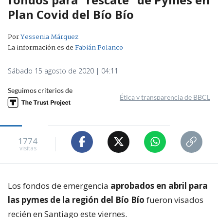
Plan Covid del Bío Bío
Por
Yessenia Márquez
La información es de
Fabián Polanco
Sábado 15 agosto de 2020 | 04:11
Seguimos criterios de
Ética y transparencia de BBCL
1774
visitas
Los fondos de emergencia
aprobados en abril para
las pymes de la región del Bío Bío
fueron visados
recién en Santiago este viernes.