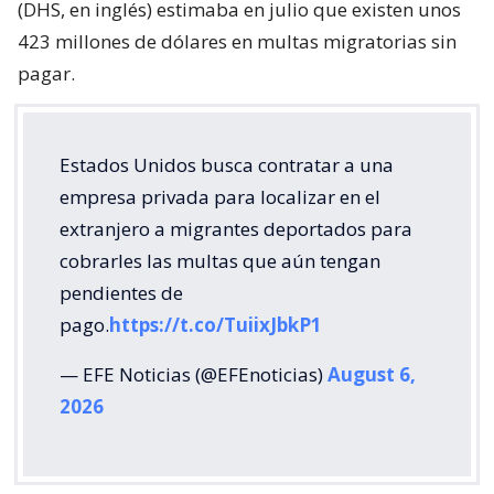
(DHS, en inglés) estimaba en julio que existen unos
423 millones de dólares en multas migratorias sin
pagar.
Estados Unidos busca contratar a una
empresa privada para localizar en el
extranjero a migrantes deportados para
cobrarles las multas que aún tengan
pendientes de
pago.
https://t.co/TuiixJbkP1
— EFE Noticias (@EFEnoticias)
August 6,
2026