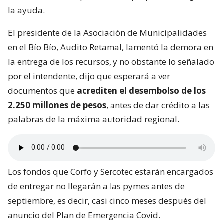
la ayuda.
El presidente de la Asociación de Municipalidades
en el Bío Bío, Audito Retamal, lamentó la demora en
la entrega de los recursos, y no obstante lo señalado
por el intendente, dijo que esperará a ver
documentos que
acrediten el desembolso de los
2.250 millones de pesos
, antes de dar crédito a las
palabras de la máxima autoridad regional.
Los fondos que Corfo y Sercotec estarán encargados
de entregar no llegarán a las pymes antes de
septiembre, es decir, casi cinco meses después del
anuncio del Plan de Emergencia Covid.