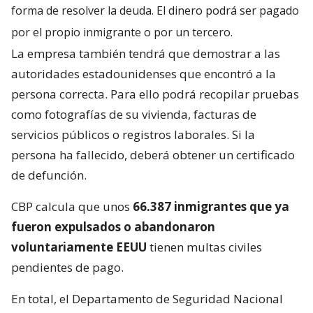
forma de resolver la deuda. El dinero podrá ser pagado
por el propio inmigrante o por un tercero.
La empresa también tendrá que demostrar a las
autoridades estadounidenses que encontró a la
persona correcta. Para ello podrá recopilar pruebas
como fotografías de su vivienda, facturas de
servicios públicos o registros laborales. Si la
persona ha fallecido, deberá obtener un certificado
de defunción.
CBP calcula que unos
66.387 inmigrantes que ya
fueron expulsados o abandonaron
voluntariamente EEUU
tienen multas civiles
pendientes de pago.
En total, el Departamento de Seguridad Nacional