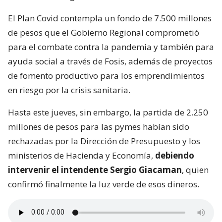
El Plan Covid contempla un fondo de 7.500 millones
de pesos que el Gobierno Regional comprometió
para el combate contra la pandemia y también para
ayuda social a través de Fosis, además de proyectos
de fomento productivo para los emprendimientos
en riesgo por la crisis sanitaria.
Hasta este jueves, sin embargo, la partida de 2.250
millones de pesos para las pymes habían sido
rechazadas por la Dirección de Presupuesto y los
ministerios de Hacienda y Economía,
debiendo
intervenir el intendente Sergio Giacaman
, quien
confirmó finalmente la luz verde de esos dineros.