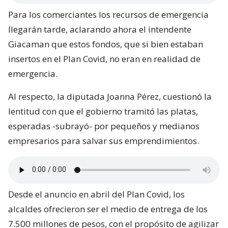
Para los comerciantes los recursos de emergencia
llegarán tarde, aclarando ahora el intendente
Giacaman que estos fondos, que si bien estaban
insertos en el Plan Covid, no eran en realidad de
emergencia.
Al respecto, la diputada Joanna Pérez, cuestionó la
lentitud con que el gobierno tramitó las platas,
esperadas -subrayó- por pequeños y medianos
empresarios para salvar sus emprendimientos.
Desde el anuncio en abril del Plan Covid, los
alcaldes ofrecieron ser el medio de entrega de los
7.500 millones de pesos, con el propósito de agilizar