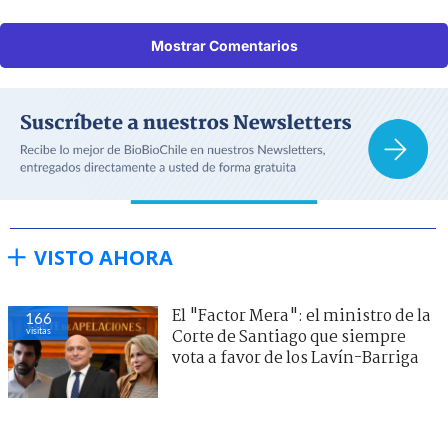
Mostrar Comentarios
VISTO AHORA
El "Factor Mera": el ministro de la
166
visitas
Corte de Santiago que siempre
vota a favor de los Lavín-Barriga