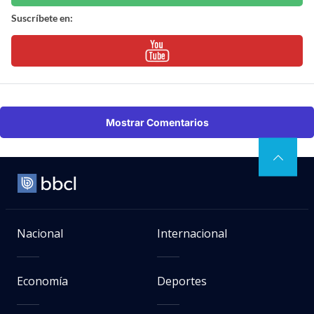
Suscríbete en:
Mostrar Comentarios
Nacional
Internacional
Economía
Deportes