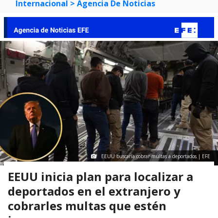
Internacional
> Agencia De Noticias
EEUU buscaría cobrar multas a deportados | EFE
EEUU inicia plan para localizar a
deportados en el extranjero y
cobrarles multas que estén