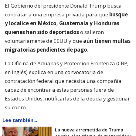
El Gobierno del presidente Donald Trump busca
contratar a una empresa privada para que
busque
y localice en México, Guatemala y Honduras
quienes han sido deportados
o salieron
voluntariamente de EEUU y que
aún tienen multas
migratorias pendientes de pago.
La Oficina de Aduanas y Protección Fronteriza (CBP,
en inglés) explica en una convocatoria de
contratación federal que necesita una compañía
capaz de encontrar a estas personas fuera de
Estados Unidos, notificarlas de la deuda y gestionar
su cobro.
Lee también...
La nueva arremetida de Trump