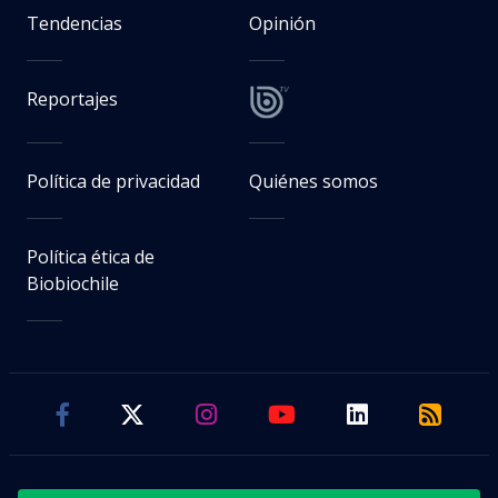
Tendencias
Opinión
Reportajes
Política de privacidad
Quiénes somos
Política ética de
Biobiochile