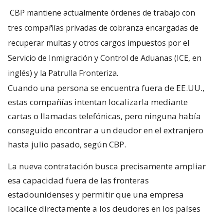
CBP mantiene actualmente órdenes de trabajo con
tres compañías privadas de cobranza encargadas de
recuperar multas y otros cargos impuestos por el
Servicio de Inmigración y Control de Aduanas (ICE, en
inglés) y la Patrulla Fronteriza.
Cuando una persona se encuentra fuera de EE.UU.,
estas compañías intentan localizarla mediante
cartas o llamadas telefónicas, pero ninguna había
conseguido encontrar a un deudor en el extranjero
hasta julio pasado, según CBP.
La nueva contratación busca precisamente ampliar
esa capacidad fuera de las fronteras
estadounidenses y permitir que una empresa
localice directamente a los deudores en los países