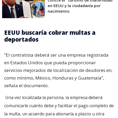
contra el "turismo de maternidad"
en EEUU y la ciudadanía por
nacimiento
EEUU buscaría cobrar multas a
deportados
“El contratista deberá ser una empresa registrada
en Estados Unidos que pueda proporcionar
servicios mejorados de localización de deudores en,
como mínimo, México, Honduras y Guatemala”,
señala el documento.
Una vez localizada la persona, la empresa deberá
comunicarle cuánto debe y facilitar el pago completo de
la multa, un acuerdo para abonarla a plazos u otra