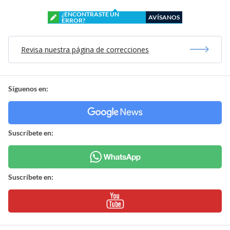
¿ENCONTRASTE UN
AVÍSANOS
ERROR?
Revisa nuestra página de correcciones
Síguenos en:
Suscríbete en:
Suscríbete en: