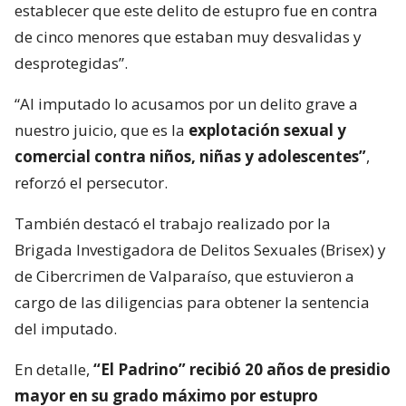
establecer que este delito de estupro fue en contra
de cinco menores que estaban muy desvalidas y
desprotegidas”.
“Al imputado lo acusamos por un delito grave a
nuestro juicio, que es la
explotación sexual y
comercial contra niños, niñas y adolescentes”
,
reforzó el persecutor.
También destacó el trabajo realizado por la
Brigada Investigadora de Delitos Sexuales (Brisex) y
de Cibercrimen de Valparaíso, que estuvieron a
cargo de las diligencias para obtener la sentencia
del imputado.
En detalle,
“El Padrino” recibió 20 años de presidio
mayor en su grado máximo por estupro