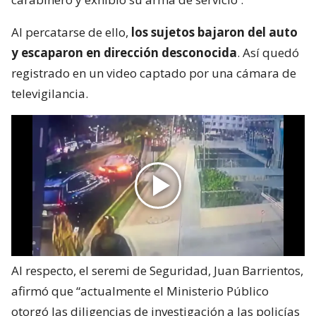
Al percatarse de ello,
los sujetos bajaron del auto
y escaparon en dirección desconocida
. Así quedó
registrado en un video captado por una cámara de
televigilancia.
Al respecto, el seremi de Seguridad, Juan Barrientos,
afirmó que “actualmente el Ministerio Público
otorgó las diligencias de investigación a las policías