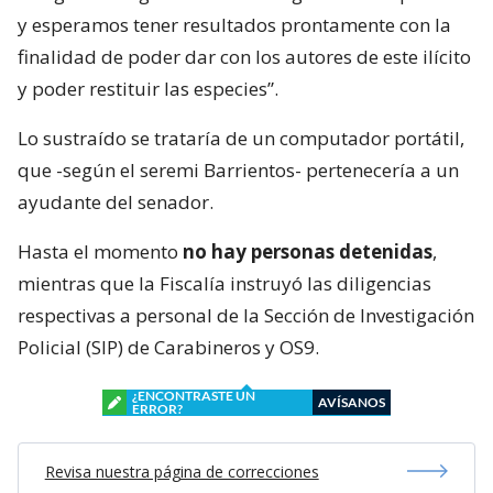
y esperamos tener resultados prontamente con la
finalidad de poder dar con los autores de este ilícito
y poder restituir las especies”.
Lo sustraído se trataría de un computador portátil,
que -según el seremi Barrientos- pertenecería a un
ayudante del senador.
Hasta el momento
no hay personas detenidas
,
mientras que la Fiscalía instruyó las diligencias
respectivas a personal de la Sección de Investigación
Policial (SIP) de Carabineros y OS9.
¿ENCONTRASTE UN
AVÍSANOS
ERROR?
Revisa nuestra página de correcciones