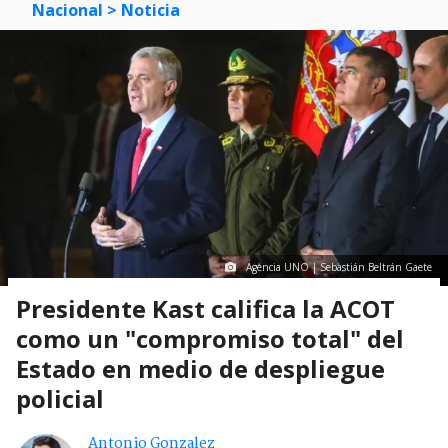
Nacional
> Noticia
Agencia UNO | Sebastián Beltrán Gaete
Presidente Kast califica la ACOT
como un "compromiso total" del
Estado en medio de despliegue
policial
Antonio Gonzalez