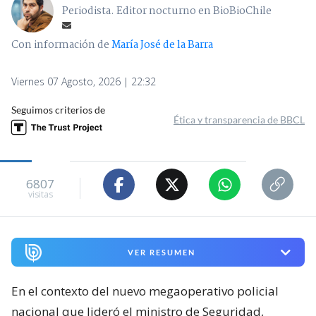
Periodista. Editor nocturno en BioBioChile
Con información de
María José de la Barra
Viernes 07 Agosto, 2026 | 22:32
Seguimos criterios de
Ética y transparencia de BBCL
6807
visitas
VER RESUMEN
En el contexto del nuevo megaoperativo policial
nacional que lideró el ministro de Seguridad,