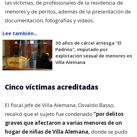
las víctimas, de profesionales de la residencia de
menores y de peritos, además de la presentación de
documentación, fotografías y videos.
Lee también...
30 años de cárcel arriesga "El
Padrino", imputado por
explotación sexual de menores en
Villa Alemana
Cinco víctimas acreditadas
El fiscal jefe de Villa Alemana, Osvaldo Basso,
recalcó que el sujeto fue condenado
“por delitos
graves que afectaron a varias menores de un
hogar de niñas de Villa Alemana,
donde se pudo