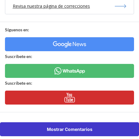
Revisa nuestra página de correcciones
Síguenos en:
Suscríbete en:
Suscríbete en:
Mostrar Comentarios