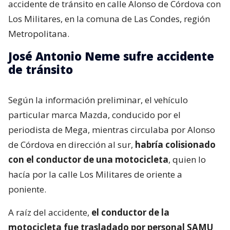
accidente de tránsito en calle Alonso de Córdova con
Los Militares, en la comuna de Las Condes, región
Metropolitana.
José Antonio Neme sufre accidente
de tránsito
Según la información preliminar, el vehículo
particular marca Mazda, conducido por el
periodista de Mega, mientras circulaba por Alonso
de Córdova en dirección al sur,
habría colisionado
con el conductor de una motocicleta
, quien lo
hacía por la calle Los Militares de oriente a
poniente.
A raíz del accidente,
el conductor de la
motocicleta fue trasladado por personal SAMU