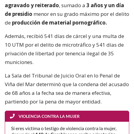
agravado y reiterado
, sumado a
3 años y un día
de presidio
menor en su grado máximo por el delito
de
producción de material pornográfico.
Además, recibió 541 días de cárcel y una multa de
10 UTM por el delito de microtráfico y 541 días de
privación de libertad por tenencia ilegal de 35
municiones.
La Sala del Tribunal de Juicio Oral en lo Penal de
Viña del Mar determinó que la condena del acusado
de 68 años a la fecha sea de manera efectiva,
partiendo por la pena de mayor entidad.
VIOLENCIA CONTRA LA MUJER
Si eres víctima o testigo de violencia contra la mujer,