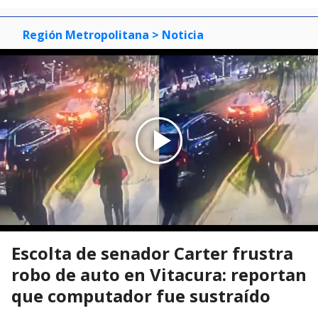
Región Metropolitana
> Noticia
Escolta de senador Carter frustra
robo de auto en Vitacura: reportan
que computador fue sustraído