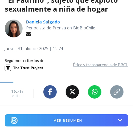
sexualmente a niña de hogar
Daniela Salgado
Periodista de Prensa en BioBioChile.
Jueves 31 julio de 2025 | 12:24
Seguimos criterios de
Ética y transparencia de BBCL
1826
visitas
VER RESUMEN