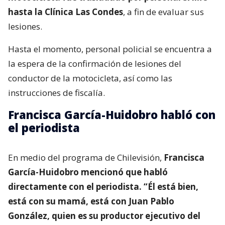
hasta la Clínica Las Condes
, a fin de evaluar sus
lesiones.
Hasta el momento, personal policial se encuentra a
la espera de la confirmación de lesiones del
conductor de la motocicleta, así como las
instrucciones de fiscalía.
Francisca García-Huidobro habló con
el periodista
En medio del programa de Chilevisión,
Francisca
García-Huidobro mencionó que habló
directamente con el periodista. “Él está bien,
está con su mamá, está con Juan Pablo
González, quien es su productor ejecutivo del