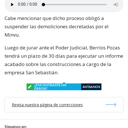
Cabe mencionar que dicho proceso obligó a
suspender las demoliciones decretadas por el
Minvu.
Luego de jurar ante el Poder Judicial, Berríos Pozas
tendrá un plazo de 30 días para ejecutar un informe
acabado sobre las construcciones a cargo de la
empresa San Sebastián.
¿ENCONTRASTE UN
AVÍSANOS
ERROR?
Revisa nuestra página de correcciones
Síguenos en: