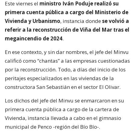
Este viernes el
ministro Iván Poduje realizó su
primera cuenta pública a cargo del Ministerio de
Vivienda y Urbanismo
, instancia donde
se volvió a
referir a la reconstrucción de Viña del Mar tras el
megaincendio de 2024
.
En ese contexto, y sin dar nombres, el jefe del Minvu
calificó como “chantas” a las empresas cuestionadas
por la reconstrucción. Todo, a días del inicio de los
peritajes especializados en las viviendas de la
constructora San Sebastián en el sector El Olivar.
Los dichos del jefe del Minvu se enmarcaron en su
primera cuenta pública a cargo de la cartera de
Vivienda, instancia llevada a cabo en el gimnasio
municipal de Penco -región del Bío Bío-.