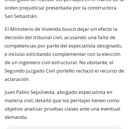
orden prejudicial presentada por la constructora
San Sebastián.
El Ministerio de Vivienda buscó dejar sin efecto la
decisión del tribunal civil, acusando una falta de
competencias por parte del especialista designado,
e incluso solicitando complementar con la elección
de un ingeniero civil estructural. No obstante, el
Segundo Juzgado Civil porteño rechazó el recurso de
aclaración.
Juan Pablo Sepúlveda, abogado especialista en
materia civil, detalló que los peritajes tienen como
objetivo analizar pruebas claves ante una eventual
demanda.