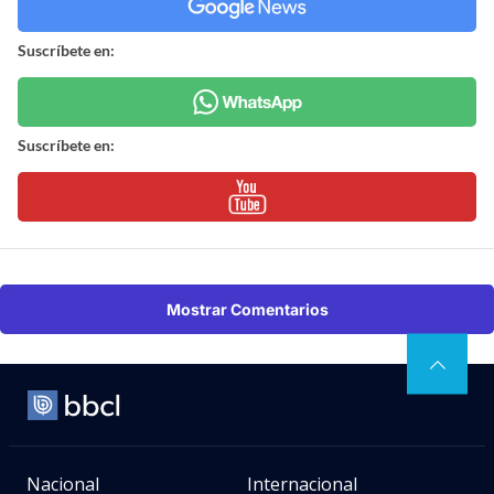
Suscríbete en:
Suscríbete en:
Mostrar Comentarios
Nacional
Internacional