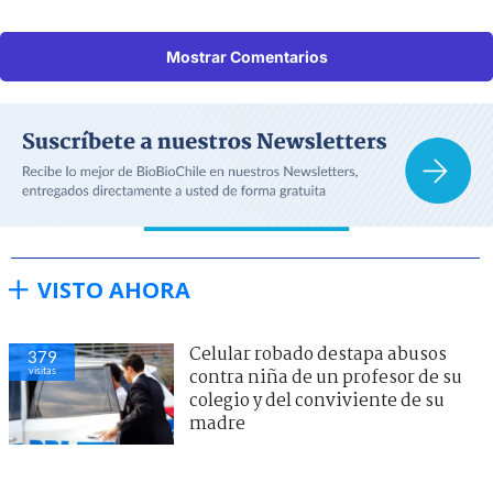
Mostrar Comentarios
VISTO AHORA
Celular robado destapa abusos
379
visitas
contra niña de un profesor de su
colegio y del conviviente de su
madre