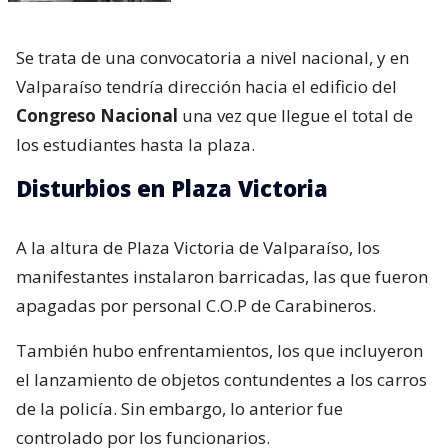
Se trata de una convocatoria a nivel nacional, y en
Valparaíso tendría dirección hacia el edificio del
Congreso Nacional
una vez que llegue el total de
los estudiantes hasta la plaza.
Disturbios en Plaza Victoria
A la altura de Plaza Victoria de Valparaíso, los
manifestantes instalaron barricadas, las que fueron
apagadas por personal C.O.P de Carabineros.
También hubo enfrentamientos, los que incluyeron
el lanzamiento de objetos contundentes a los carros
de la policía. Sin embargo, lo anterior fue
controlado por los funcionarios.