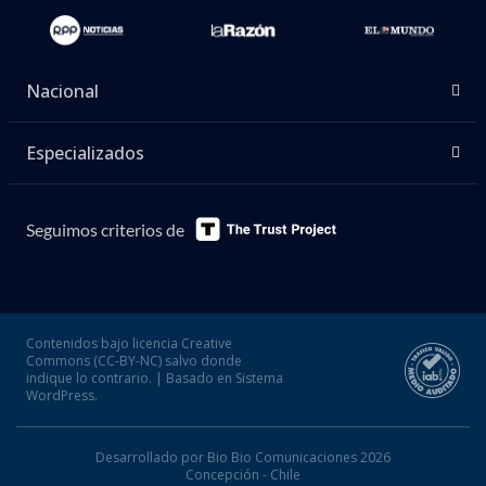
Nacional
Especializados
Seguimos criterios de
Contenidos bajo licencia Creative
Commons (CC-BY-NC) salvo donde
indique lo contrario. | Basado en Sistema
WordPress.
Desarrollado por Bio Bio Comunicaciones 2026
Concepción - Chile