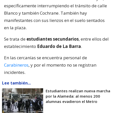
específicamente interrumpiendo el tránsito de calle
Blanco y también Cochrane. También hay
manifestantes con sus lienzos en el suelo sentados
en la plaza.
Se trata de
estudiantes secundarios
, entre ellos del
establecimiento
Eduardo de La Barra
.
En las cercanías se encuentra personal de
Carabineros
, y por el momento no se registran
incidentes.
Lee también...
Estudiantes realizan nueva marcha
por la Alameda: al menos 200
alumnas evadieron el Metro