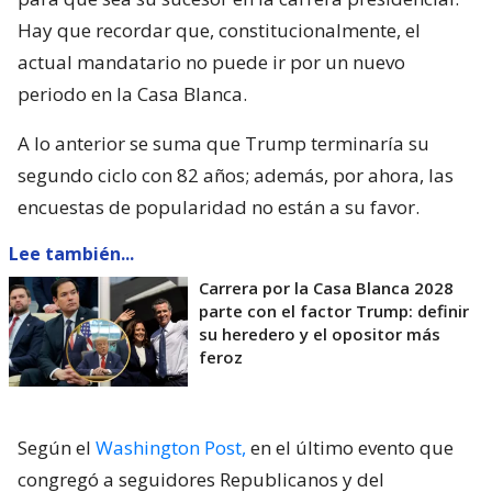
Hay que recordar que, constitucionalmente, el
actual mandatario no puede ir por un nuevo
periodo en la Casa Blanca.
A lo anterior se suma que Trump terminaría su
segundo ciclo con 82 años; además, por ahora, las
encuestas de popularidad no están a su favor.
Lee también...
Carrera por la Casa Blanca 2028
parte con el factor Trump: definir
su heredero y el opositor más
feroz
Según el
Washington Post,
en el último evento que
congregó a seguidores Republicanos y del