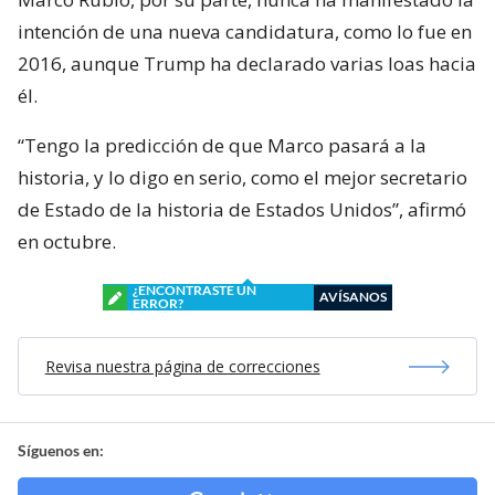
intención de una nueva candidatura, como lo fue en
2016, aunque Trump ha declarado varias loas hacia
él.
“Tengo la predicción de que Marco pasará a la
historia, y lo digo en serio, como el mejor secretario
de Estado de la historia de Estados Unidos”, afirmó
en octubre.
¿ENCONTRASTE UN
AVÍSANOS
ERROR?
Revisa nuestra página de correcciones
Síguenos en: