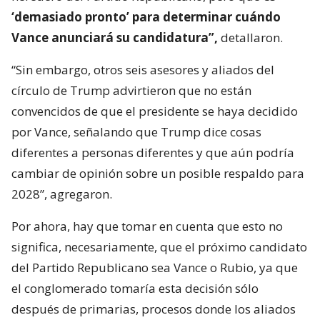
‘demasiado pronto’ para determinar cuándo
Vance anunciará su candidatura”,
detallaron.
“Sin embargo, otros seis asesores y aliados del
círculo de Trump advirtieron que no están
convencidos de que el presidente se haya decidido
por Vance, señalando que Trump dice cosas
diferentes a personas diferentes y que aún podría
cambiar de opinión sobre un posible respaldo para
2028”, agregaron.
Por ahora, hay que tomar en cuenta que esto no
significa, necesariamente, que el próximo candidato
del Partido Republicano sea Vance o Rubio, ya que
el conglomerado tomaría esta decisión sólo
después de primarias, procesos donde los aliados