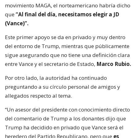
movimiento MAGA, el norteamericano habría dicho
que
“Al final del día, necesitamos elegir a JD
(Vance)”.
Este primer apoyo se da en privado y muy dentro
del entorno de Trump, mientras que públicamente
sigue asegurando que no tiene una definición clara
entre Vance y el secretario de Estado,
Marco Rubio.
Por otro lado, la autoridad ha continuado
preguntando a su círculo personal de amigos y
allegados respecto al tema.
“Un asesor del presidente con conocimiento directo
del comentario de Trump a los donantes dijo que
Trump ha decidido en privado que Vance será el
heredero del Partido Republicano, pero que
es