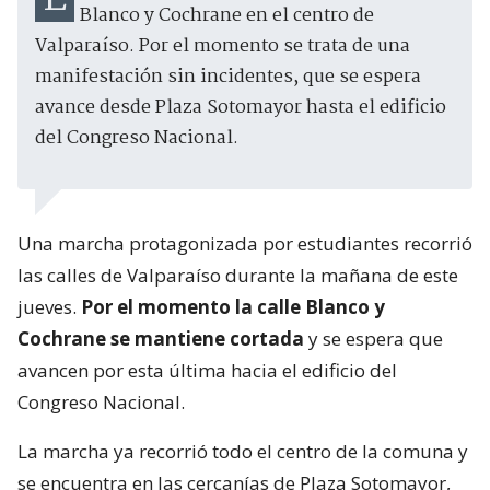
Blanco y Cochrane en el centro de
Valparaíso. Por el momento se trata de una
manifestación sin incidentes, que se espera
avance desde Plaza Sotomayor hasta el edificio
del Congreso Nacional.
Una marcha protagonizada por estudiantes recorrió
las calles de Valparaíso durante la mañana de este
jueves.
Por el momento la calle Blanco y
Cochrane se mantiene cortada
y se espera que
avancen por esta última hacia el edificio del
Congreso Nacional.
La marcha ya recorrió todo el centro de la comuna y
se encuentra en las cercanías de Plaza Sotomayor,