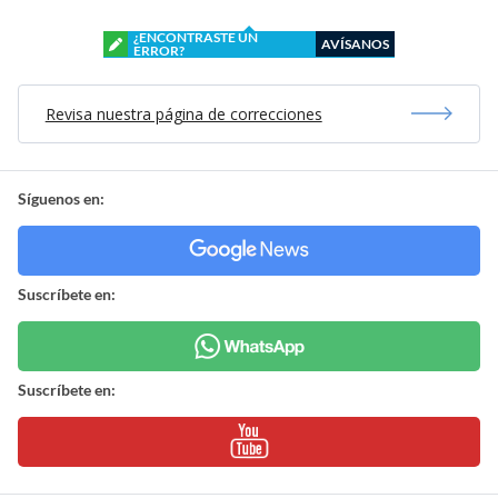
¿ENCONTRASTE UN
AVÍSANOS
ERROR?
Revisa nuestra página de correcciones
Síguenos en:
Suscríbete en:
Suscríbete en: