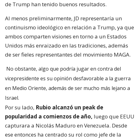
de Trump han tenido buenos resultados.
Al menos preliminarmente, JD representaría un
continuismo ideológico en relación a Trump, ya que
ambos comparten visiones en torno a un Estados
Unidos más enraizado en las tradiciones, además
de ser fieles representantes del movimiento MAGA.
No obstante, algo que podría jugar en contra del
vicepresidente es su opinión desfavorable a la guerra
en Medio Oriente, además de ser mucho más lejano a
Israel.
Por su lado,
Rubio alcanzó un peak de
popularidad a comienzos de año,
luego que EEUU
capturara a Nicolás Maduro en Venezuela. Desde
ese entonces ha centrado su rol como jefe de la