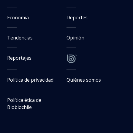
Economía
Deportes
Tendencias
Opinión
Reportajes
Política de privacidad
Quiénes somos
Política ética de
Biobiochile