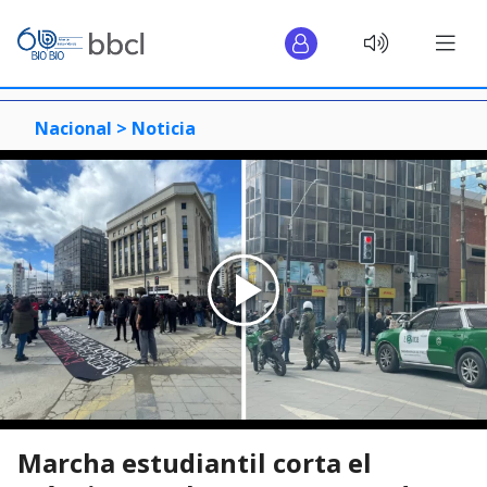
Nacional >
Noticia
Marcha estudiantil corta el