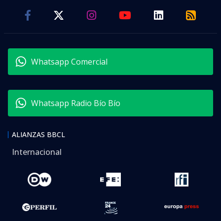
Whatsapp Comercial
Whatsapp Radio Bío Bío
ALIANZAS BBCL
Internacional