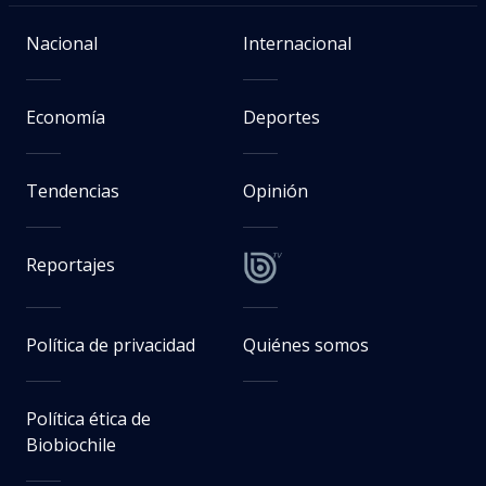
Nacional
Internacional
Economía
Deportes
Tendencias
Opinión
Reportajes
Política de privacidad
Quiénes somos
Política ética de
Biobiochile