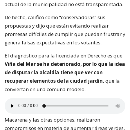
actual de la municipalidad no está transparentada.
De hecho, calificó como “conservadoras” sus
propuestas y dijo que están evitando realizar
promesas difíciles de cumplir que puedan frustrar y
genera falsas expectativas en los votantes.
El diagnóstico para la licenciada en Derecho es que
Viña del Mar se ha deteriorado, por lo que la idea
de disputar la alcaldía tiene que ver con
recuperar elementos de la ciudad jardín,
que la
conviertan en una comuna modelo.
Macarena y las otras opciones, realizaron
compromisos en materia de aumentar áreas verdes,