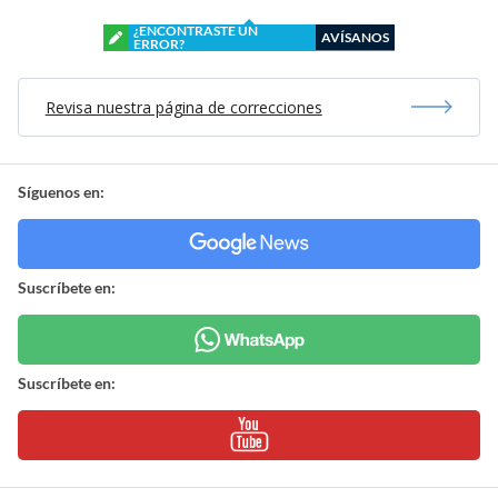
¿ENCONTRASTE UN
AVÍSANOS
ERROR?
Revisa nuestra página de correcciones
Síguenos en:
Suscríbete en:
Suscríbete en: