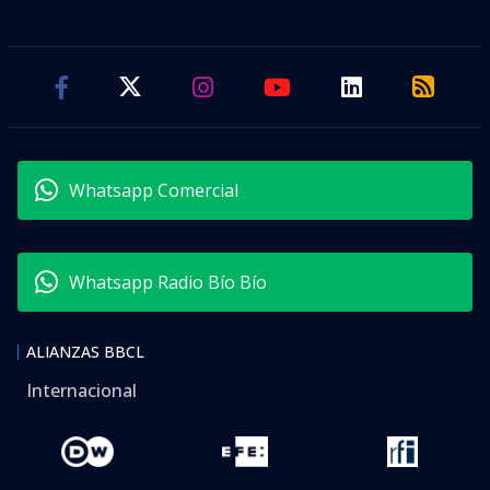
Whatsapp Comercial
Whatsapp Radio Bío Bío
ALIANZAS BBCL
Internacional