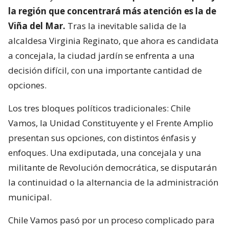
la región que concentrará más atención es la de
Viña del Mar.
Tras la inevitable salida de la
alcaldesa Virginia Reginato, que ahora es candidata
a concejala, la ciudad jardín se enfrenta a una
decisión difícil, con una importante cantidad de
opciones.
Los tres bloques políticos tradicionales: Chile
Vamos, la Unidad Constituyente y el Frente Amplio
presentan sus opciones, con distintos énfasis y
enfoques. Una exdiputada, una concejala y una
militante de Revolución democrática, se disputarán
la continuidad o la alternancia de la administración
municipal.
Chile Vamos pasó por un proceso complicado para