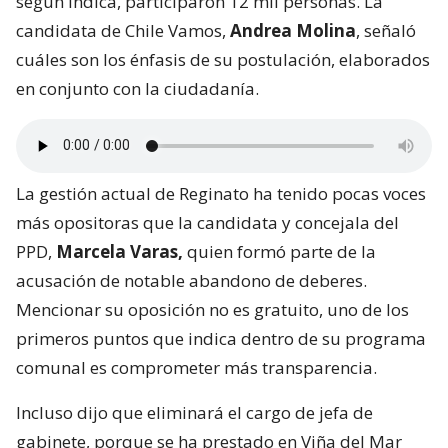
según indica, participaron 12 mil personas. La
candidata de Chile Vamos,
Andrea Molina
, señaló
cuáles son los énfasis de su postulación, elaborados
en conjunto con la ciudadanía.
La gestión actual de Reginato ha tenido pocas voces
más opositoras que la candidata y concejala del
PPD,
Marcela Varas,
quien formó parte de la
acusación de notable abandono de deberes.
Mencionar su oposición no es gratuito, uno de los
primeros puntos que indica dentro de su programa
comunal es comprometer más transparencia.
Incluso dijo que eliminará el cargo de jefa de
gabinete, porque se ha prestado en Viña del Mar