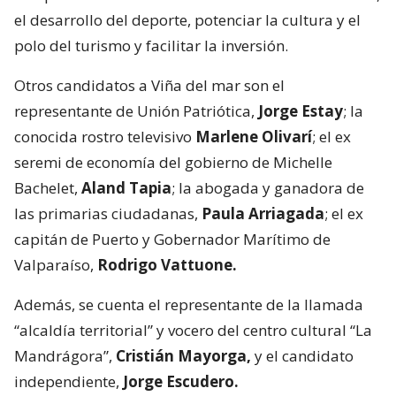
el desarrollo del deporte, potenciar la cultura y el
polo del turismo y facilitar la inversión.
Otros candidatos a Viña del mar son el
representante de Unión Patriótica,
Jorge Estay
; la
conocida rostro televisivo
Marlene Olivarí
; el ex
seremi de economía del gobierno de Michelle
Bachelet,
Aland Tapia
; la abogada y ganadora de
las primarias ciudadanas,
Paula Arriagada
; el ex
capitán de Puerto y Gobernador Marítimo de
Valparaíso,
Rodrigo Vattuone.
Además, se cuenta el representante de la llamada
“alcaldía territorial” y vocero del centro cultural “La
Mandrágora”,
Cristián Mayorga,
y el candidato
independiente,
Jorge Escudero.