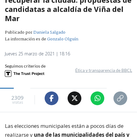
candidatas a alcaldía de Viña del
Mar
Publicado por
Daniela Salgado
La información es de
Gonzalo Olguín
Jueves 25 marzo de 2021 | 18:16
Seguimos criterios de
Ética y transparencia de BBCL
2309
visitas
Las elecciones municipales están a pocos días de
realizarse y
una de las municipalidades del país y