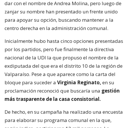
dar con el nombre de Andrea Molina, pero luego de
zanjar su nombre han presentado un frente unido
para apoyar su opción, buscando mantener a la
centro derecha en la administración comunal.
Inicialmente hubo hasta cinco opciones presentadas
por los partidos, pero fue finalmente la directiva
nacional de la UDI la que propuso el nombre de la
exdiputada del que era el distrito 10 de la región de
Valparaíso. Pese a que aparece como la carta del
bloque para suceder a
Virginia Reginato,
en su
proclamación reconoció que buscaría una
gestión
más trasparente de la casa consistorial.
De hecho, en su campaña ha realizado una encuesta
para elaborar su programa comunal en la que,