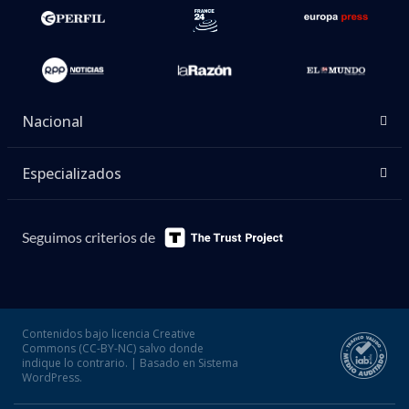
Nacional
Especializados
Seguimos criterios de
Contenidos bajo licencia Creative
Commons (CC-BY-NC) salvo donde
indique lo contrario. | Basado en Sistema
WordPress.