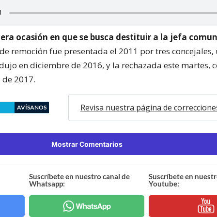
cera ocasión en que se busca destituir a la jefa comu
 de remoción fue presentada el 2011 por tres concejales
odujo en diciembre de 2016, y la rechazada este martes,
 de 2017.
Revisa nuestra página de correccione
AVÍSANOS
Mostrar Comentarios
Suscríbete en nuestro canal de
Suscríbete en nuestr
Whatsapp:
Youtube: