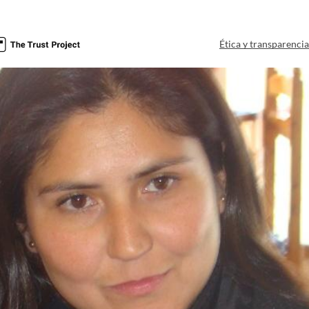
Ética y transparenci