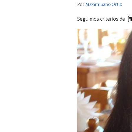
Por
Maximiliano Ortiz
Seguimos criterios de