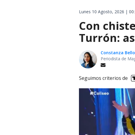
Lunes 10 Agosto, 2026 | 00
Con chiste
Turrón: as
Constanza Bello
Periodista de Ma
Seguimos criterios de