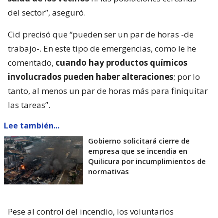
del sector”, aseguró.
Cid precisó que “pueden ser un par de horas -de
trabajo-. En este tipo de emergencias, como le he
comentado,
cuando hay productos químicos
involucrados pueden haber alteraciones
; por lo
tanto, al menos un par de horas más para finiquitar
las tareas”.
Lee también...
Gobierno solicitará cierre de
empresa que se incendia en
Quilicura por incumplimientos de
normativas
Pese al control del incendio, los voluntarios