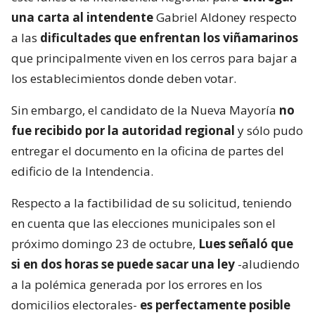
una carta al intendente
Gabriel Aldoney respecto
a las
dificultades que enfrentan los viñamarinos
que principalmente viven en los cerros para bajar a
los establecimientos donde deben votar.
Sin embargo, el candidato de la Nueva Mayoría
no
fue recibido por la autoridad regional
y sólo pudo
entregar el documento en la oficina de partes del
edificio de la Intendencia.
Respecto a la factibilidad de su solicitud, teniendo
en cuenta que las elecciones municipales son el
próximo domingo 23 de octubre,
Lues señaló que
si en dos horas se puede sacar una ley
-aludiendo
a la polémica generada por los errores en los
domicilios electorales-
es perfectamente posible