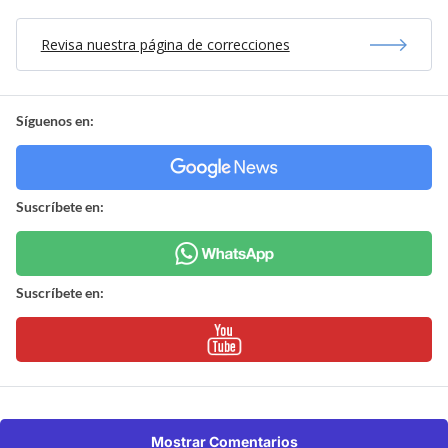
Revisa nuestra página de correcciones
Síguenos en:
Suscríbete en:
Suscríbete en:
Mostrar Comentarios