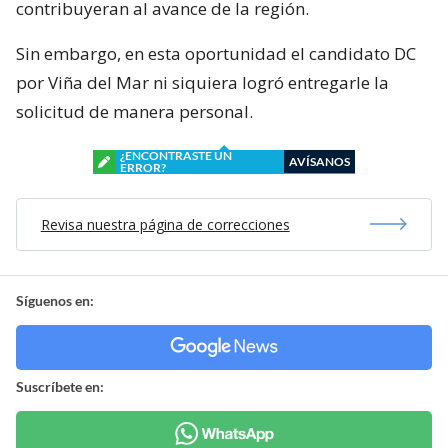
contribuyeran al avance de la región.
Sin embargo, en esta oportunidad el candidato DC
por Viña del Mar ni siquiera logró entregarle la
solicitud de manera personal.
¿ENCONTRASTE UN
AVÍSANOS
ERROR?
Revisa nuestra página de correcciones
Síguenos en:
Suscríbete en: