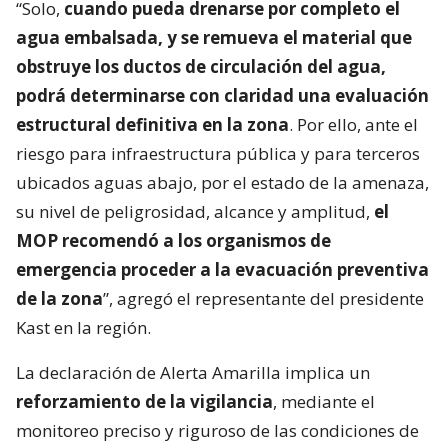
“Solo,
cuando pueda drenarse por completo el
agua embalsada, y se remueva el material que
obstruye los ductos de circulación del agua,
podrá determinarse con claridad una evaluación
estructural definitiva en la zona
. Por ello, ante el
riesgo para infraestructura pública y para terceros
ubicados aguas abajo, por el estado de la amenaza,
su nivel de peligrosidad, alcance y amplitud,
el
MOP recomendó a los organismos de
emergencia proceder a la evacuación preventiva
de la zona
”, agregó el representante del presidente
Kast en la región.
La declaración de Alerta Amarilla implica un
reforzamiento de la vigilancia
, mediante el
monitoreo preciso y riguroso de las condiciones de