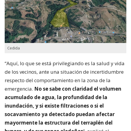
Cedida
“Aquí, lo que se está privilegiando es la salud y vida
de los vecinos, ante una situación de incertidumbre
respecto del comportamiento en la zona de la
emergencia.
No se sabe con claridad el volumen
acumulado de agua, la profundidad de la
inundación, y si existe filtraciones o si el
socavamiento ya detectado puedan afectar
mayormente la estructura del terraplén del