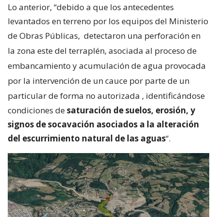
Lo anterior, “debido a que los antecedentes
levantados en terreno por los equipos del Ministerio
de Obras Públicas,
detectaron una perforación en
la zona este del terraplén, asociada al proceso de
embancamiento y acumulación de agua provocada
por la intervención de un cauce por parte de un
particular de forma no autorizada
, identificándose
condiciones de
saturación de suelos, erosión, y
signos de socavación asociados a la alteración
del escurrimiento natural de las aguas
“.