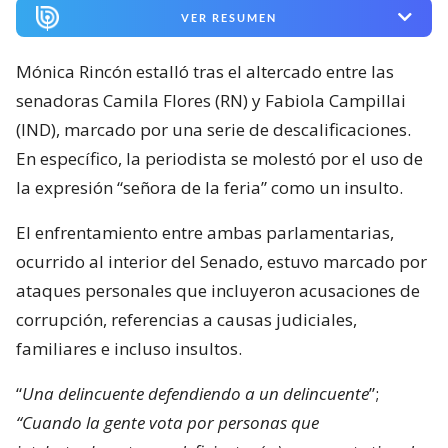
VER RESUMEN
Mónica Rincón estalló tras el altercado entre las
senadoras Camila Flores (RN) y Fabiola Campillai
(IND), marcado por una serie de descalificaciones.
En específico, la periodista se molestó por el uso de
la expresión “señora de la feria” como un insulto.
El enfrentamiento entre ambas parlamentarias,
ocurrido al interior del Senado, estuvo marcado por
ataques personales que incluyeron acusaciones de
corrupción, referencias a causas judiciales,
familiares e incluso insultos.
“
Una delincuente defendiendo a un delincuente
”;
“Cuando la gente vota por personas que