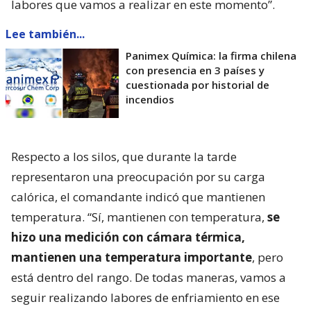
labores que vamos a realizar en este momento”.
Lee también...
Panimex Química: la firma chilena
con presencia en 3 países y
cuestionada por historial de
incendios
Respecto a los silos, que durante la tarde
representaron una preocupación por su carga
calórica, el comandante indicó que mantienen
temperatura. “Sí, mantienen con temperatura,
se
hizo una medición con cámara térmica,
mantienen una temperatura importante
, pero
está dentro del rango. De todas maneras, vamos a
seguir realizando labores de enfriamiento en ese