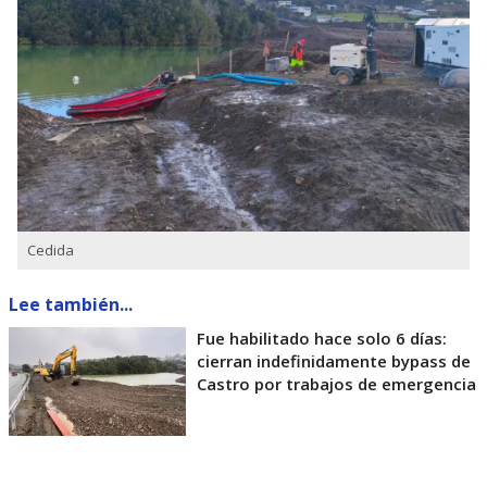
Cedida
Lee también...
Fue habilitado hace solo 6 días:
cierran indefinidamente bypass de
Castro por trabajos de emergencia