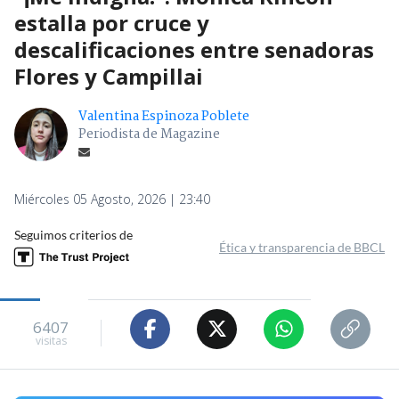
estalla por cruce y
descalificaciones entre senadoras
Flores y Campillai
Valentina Espinoza Poblete
Periodista de Magazine
Miércoles 05 Agosto, 2026 | 23:40
Seguimos criterios de
Ética y transparencia de BBCL
6407
visitas