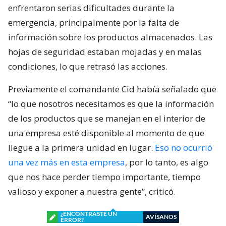
enfrentaron serias dificultades durante la
emergencia, principalmente por la falta de
información sobre los productos almacenados. Las
hojas de seguridad estaban mojadas y en malas
condiciones, lo que retrasó las acciones.
Previamente el comandante Cid había señalado que
“lo que nosotros necesitamos es que la información
de los productos que se manejan en el interior de
una empresa esté disponible al momento de que
llegue a la primera unidad en lugar.
Eso no ocurrió
una vez más en esta empresa
, por lo tanto, es algo
que nos hace perder tiempo importante, tiempo
valioso y exponer a nuestra gente”, criticó.
¿ENCONTRASTE UN
AVÍSANOS
ERROR?