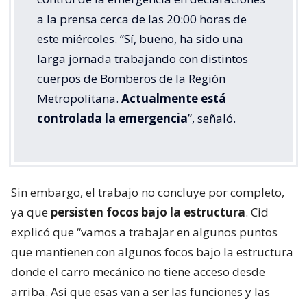
a la prensa cerca de las 20:00 horas de
este miércoles. “Sí, bueno, ha sido una
larga jornada trabajando con distintos
cuerpos de Bomberos de la Región
Metropolitana.
Actualmente está
controlada la emergencia
”, señaló.
Sin embargo, el trabajo no concluye por completo,
ya que
persisten focos bajo la estructura
. Cid
explicó que “vamos a trabajar en algunos puntos
que mantienen con algunos focos bajo la estructura
donde el carro mecánico no tiene acceso desde
arriba. Así que esas van a ser las funciones y las