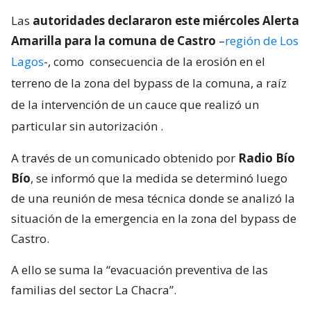
Las
autoridades declararon este miércoles Alerta
Amarilla para la comuna de Castro
–
región de Los
Lagos
-, como
consecuencia de la erosión en el
terreno de la zona del bypass de la comuna, a raíz
de la intervención de un cauce que realizó un
particular sin autorización
.
A través de un comunicado obtenido por
Radio Bío
Bío
, se informó que la medida se determinó luego
de una reunión de mesa técnica donde se analizó la
situación de la emergencia en la zona del bypass de
Castro.
A ello se suma la “evacuación preventiva de las
familias del sector La Chacra”.