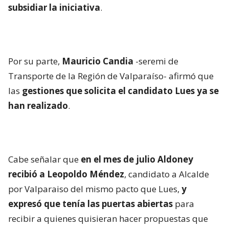
subsidiar la iniciativa
.
Por su parte,
Mauricio Candia
-seremi de
Transporte de la Región de Valparaíso- afirmó que
las
gestiones que solicita el candidato Lues ya se
han realizado
.
Cabe señalar que
en el mes de julio Aldoney
recibió a Leopoldo Méndez
, candidato a Alcalde
por Valparaiso del mismo pacto que Lues,
y
expresó que tenía las puertas abiertas
para
recibir a quienes quisieran hacer propuestas que