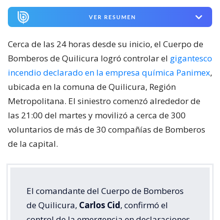
VER RESUMEN
Cerca de las 24 horas desde su inicio, el Cuerpo de
Bomberos de Quilicura logró controlar el
gigantesco
incendio declarado en la empresa química Panimex
,
ubicada en la comuna de Quilicura, Región
Metropolitana. El siniestro comenzó alrededor de
las 21:00 del martes y movilizó a cerca de 300
voluntarios de más de 30 compañías de Bomberos
de la capital.
El comandante del Cuerpo de Bomberos
de Quilicura,
Carlos Cid
, confirmó el
control de la emergencia en declaraciones