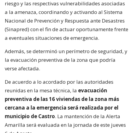
riesgo y las respectivas vulnerabilidades asociadas
a la amenaza, coordinando y activando al Sistema
Nacional de Prevención y Respuesta ante Desastres
(Sinapred) con el fin de actuar oportunamente frente
a eventuales situaciones de emergencia.
Además, se determinó un perímetro de seguridad, y
la evacuación preventiva de la zona que podría
verse afectada.
De acuerdo a lo acordado por las autoridades
reunidas en la mesa técnica, la
evacuación
preventiva de las 16 viviendas de la zona más
cercana a la emergencia será realizada por el
municipio de Castro
. La mantención de la Alerta
Amarilla será evaluada en la jornada de este jueves