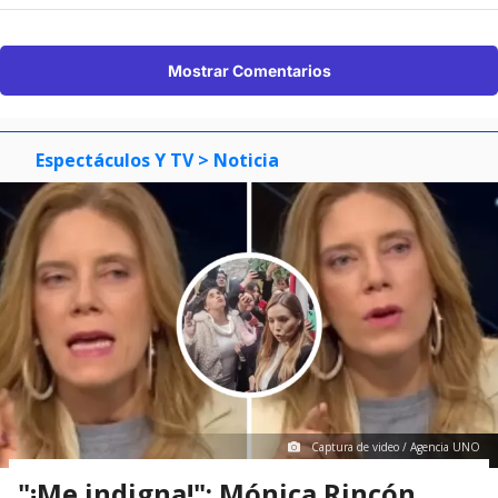
Mostrar Comentarios
Espectáculos Y TV
> Noticia
Captura de video / Agencia UNO
"¡Me indigna!": Mónica Rincón