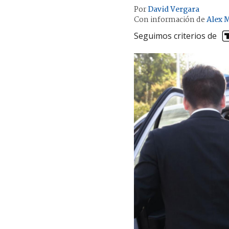
Por
David Vergara
Con información de
Alex M
Seguimos criterios de