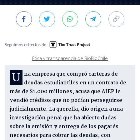
Seguimos criterios de
Ética y transparencia de BioBioChile
Una empresa que compró carteras de
deudas estudiantiles en un contrato de
más de $1.000 millones, acusa que AIEP le
vendió créditos que no podían perseguirse
judicialmente. La querella, dio origen a una
investigación penal que ha abierto dudas
sobre la emisión y entrega de los pagarés
necesarios para cobrar las deudas, con