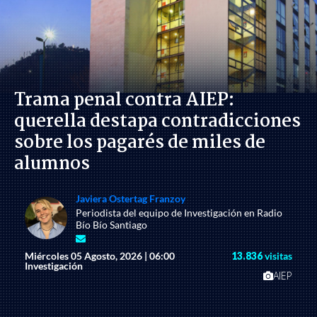
Trama penal contra AIEP:
querella destapa contradicciones
sobre los pagarés de miles de
alumnos
Javiera Ostertag Franzoy
Periodista del equipo de Investigación en Radio
Bío Bío Santiago
Miércoles 05 Agosto, 2026 | 06:00
13.836
visitas
Investigación
AIEP