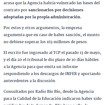
acusa que la Agencia habría vulnerado las bases del
contrato por
sancionarlos por decisiones
adoptadas por la propia administración
.
Por estos y otros argumentos, la empresa
argumenta que en caso de haber sanción, el monto
no debiese superar los 163 millones de pesos.
El escrito fue ingresado al TCP el pasado 13 de mayo,
y el día 20 el tribunal le dio plazo de 10 días hábiles
a la Agencia para que emita un informe
respondiendo a los descargos de INFER y aportando
antecedentes a la discusión.
Consultados por Radio Bío Bío, desde la Agencia
para la Calidad de la Educación indicaron haber sido