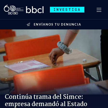
INVESTIGA
ENVÍANOS TU DENUNCIA
Continúa trama del Simce:
empresa demandó al Estado