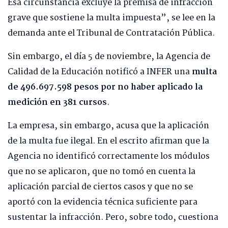
Esa circunstancia excluye la premisa de infracción
grave que sostiene la multa impuesta”, se lee en la
demanda ante el Tribunal de Contratación Pública.
Sin embargo, el día 5 de noviembre, la Agencia de
Calidad de la Educación notificó a INFER una
multa
de 496.697.598 pesos por no haber aplicado la
medición en 381 cursos
.
La empresa, sin embargo, acusa que la aplicación
de la multa fue ilegal. En el escrito afirman que la
Agencia no identificó correctamente los módulos
que no se aplicaron, que no tomó en cuenta la
aplicación parcial de ciertos casos y que no se
aportó con la evidencia técnica suficiente para
sustentar la infracción. Pero, sobre todo, cuestiona