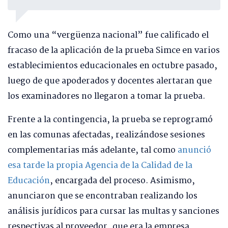
Como una “vergüenza nacional” fue calificado el
fracaso de la aplicación de la prueba Simce en varios
establecimientos educacionales en octubre pasado,
luego de que apoderados y docentes alertaran que
los examinadores no llegaron a tomar la prueba.
Frente a la contingencia, la prueba se reprogramó
en las comunas afectadas, realizándose sesiones
complementarias más adelante, tal como
anunció
esa tarde la propia Agencia de la Calidad de la
Educación
, encargada del proceso. Asimismo,
anunciaron que se encontraban realizando los
análisis jurídicos para cursar las multas y sanciones
respectivas al proveedor, que era la empresa