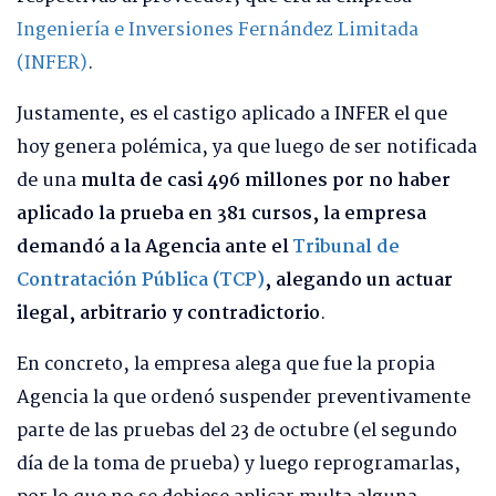
Ingeniería e Inversiones Fernández Limitada
(INFER)
.
Justamente, es el castigo aplicado a INFER el que
hoy genera polémica, ya que luego de ser notificada
de una
multa de casi 496 millones por no haber
aplicado la prueba en 381 cursos, la empresa
demandó a la Agencia ante el
Tribunal de
Contratación Pública (TCP)
, alegando un actuar
ilegal, arbitrario y contradictorio
.
En concreto, la empresa alega que fue la propia
Agencia la que ordenó suspender preventivamente
parte de las pruebas del 23 de octubre (el segundo
día de la toma de prueba) y luego reprogramarlas,