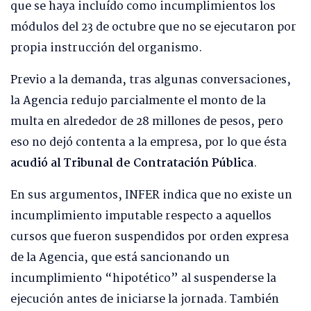
que se haya incluído como incumplimientos los
módulos del 23 de octubre que no se ejecutaron por
propia instrucción del organismo.
Previo a la demanda, tras algunas conversaciones,
la Agencia redujo parcialmente el monto de la
multa en alrededor de 28 millones de pesos, pero
eso no dejó contenta a la empresa, por lo que ésta
acudió al Tribunal de Contratación Pública
.
En sus argumentos, INFER indica que no existe un
incumplimiento imputable respecto a aquellos
cursos que fueron suspendidos por orden expresa
de la Agencia, que está sancionando un
incumplimiento “hipotético” al suspenderse la
ejecución antes de iniciarse la jornada. También