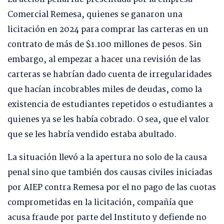
Comercial Remesa, quienes se ganaron una
licitación en 2024 para comprar las carteras en un
contrato de más de $1.100 millones de pesos. Sin
embargo, al empezar a hacer una revisión de las
carteras se habrían dado cuenta de irregularidades
que hacían incobrables miles de deudas, como la
existencia de estudiantes repetidos o estudiantes a
quienes ya se les había cobrado. O sea, que el valor
que se les habría vendido estaba abultado.
La situación llevó a la apertura no solo de la causa
penal sino que también dos causas civiles iniciadas
por AIEP contra Remesa por el no pago de las cuotas
comprometidas en la licitación, compañía que
acusa fraude por parte del Instituto y defiende no