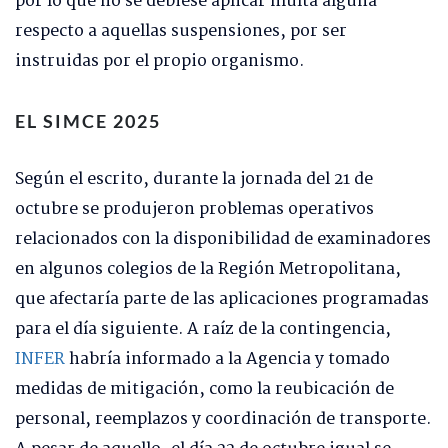
por lo que no se debiese aplicar multa alguna
respecto a aquellas suspensiones, por ser
instruidas por el propio organismo.
EL SIMCE 2025
Según el escrito, durante la jornada del 21 de
octubre se produjeron problemas operativos
relacionados con la disponibilidad de examinadores
en algunos colegios de la Región Metropolitana,
que afectaría parte de las aplicaciones programadas
para el día siguiente. A raíz de la contingencia,
INFER
habría informado a la Agencia y tomado
medidas de mitigación, como la reubicación de
personal, reemplazos y coordinación de transporte.