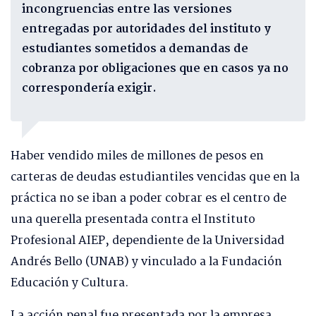
incongruencias entre las versiones
entregadas por autoridades del instituto y
estudiantes sometidos a demandas de
cobranza por obligaciones que en casos ya no
correspondería exigir.
Haber vendido miles de millones de pesos en
carteras de deudas estudiantiles vencidas que en la
práctica no se iban a poder cobrar es el centro de
una querella presentada contra el Instituto
Profesional AIEP, dependiente de la Universidad
Andrés Bello (UNAB) y vinculado a la Fundación
Educación y Cultura.
La acción penal fue presentada por la empresa