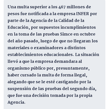
Una multa superior a los 467 millones de
pesos fue notificada a la empresa INFER por
parte de la Agencia de la Calidad de la
Educación, por supuestos incumplimientos
en la toma de las pruebas Simce en octubre
del año pasado, luego de que no llegaran los
materiales o examinadores a distintos
establecimientos educacionales. La situación
llevó a que la empresa demandara al
organismo público por, presuntamente,
haber cursado la multa de forma ilegal,
alegando que se le esté castigando por la
suspensión de las pruebas del segundo día,
que fue una decisión tomada por la propia
Agencia.