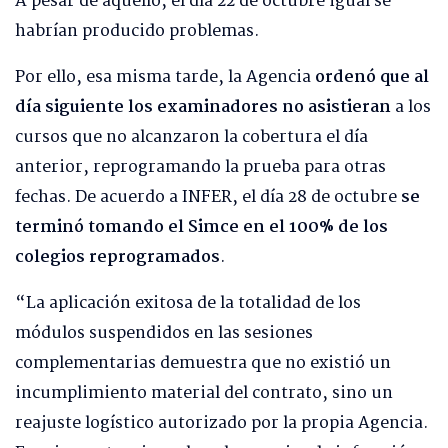
A pesar de aquello, el día 22 de octubre igual se
habrían producido problemas.
Por ello, esa misma tarde, la Agencia
ordenó que al
día siguiente los examinadores no asistieran
a los
cursos que no alcanzaron la cobertura el día
anterior, reprogramando la prueba para otras
fechas. De acuerdo a INFER, el día 28 de octubre
se
terminó tomando el Simce en el 100% de los
colegios reprogramados
.
“La aplicación exitosa de la totalidad de los
módulos suspendidos en las sesiones
complementarias demuestra que no existió un
incumplimiento material del contrato, sino un
reajuste logístico autorizado por la propia Agencia.