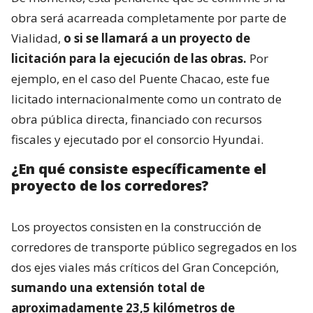
obra será acarreada completamente por parte de
Vialidad,
o si se llamará a un proyecto de
licitación para la ejecución de las obras.
Por
ejemplo, en el caso del Puente Chacao, este fue
licitado internacionalmente como un contrato de
obra pública directa, financiado con recursos
fiscales y ejecutado por el consorcio Hyundai.
¿En qué consiste específicamente el
proyecto de los corredores?
Los proyectos consisten en la construcción de
corredores de transporte público segregados en los
dos ejes viales más críticos del Gran Concepción,
sumando una extensión total de
aproximadamente 23,5 kilómetros de