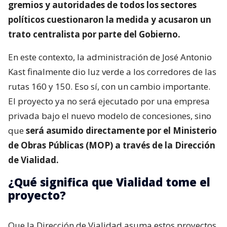
gremios y autoridades de todos los sectores
políticos cuestionaron la medida y acusaron un
trato centralista por parte del Gobierno.
En este contexto, la administración de José Antonio
Kast finalmente dio luz verde a los corredores de las
rutas 160 y 150. Eso sí, con un cambio importante.
El proyecto ya no será ejecutado por una empresa
privada bajo el nuevo modelo de concesiones, sino
que
será asumido directamente por el Ministerio
de Obras Públicas (MOP) a través de la Dirección
de Vialidad.
¿Qué significa que Vialidad tome el
proyecto?
Que la Dirección de Vialidad asuma estos proyectos