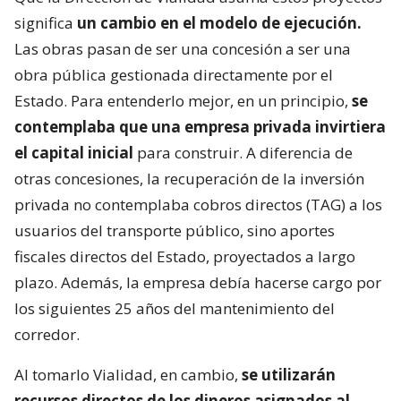
significa
un cambio en el modelo de ejecución.
Las obras pasan de ser una concesión a ser una
obra pública gestionada directamente por el
Estado. Para entenderlo mejor, en un principio,
se
contemplaba que una empresa privada invirtiera
el capital inicial
para construir. A diferencia de
otras concesiones, la recuperación de la inversión
privada no contemplaba cobros directos (TAG) a los
usuarios del transporte público, sino aportes
fiscales directos del Estado, proyectados a largo
plazo. Además, la empresa debía hacerse cargo por
los siguientes 25 años del mantenimiento del
corredor.
Al tomarlo Vialidad, en cambio,
se utilizarán
recursos directos de los dineros asignados al