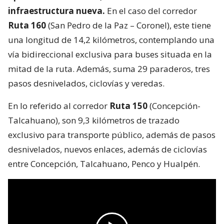
infraestructura nueva.
En el caso del corredor
Ruta 160
(San Pedro de la Paz – Coronel), este tiene
una longitud de 14,2 kilómetros, contemplando una
vía bidireccional exclusiva para buses situada en la
mitad de la ruta. Además, suma 29 paraderos, tres
pasos desnivelados, ciclovías y veredas.
En lo referido al corredor
Ruta 150
(Concepción-
Talcahuano), son 9,3 kilómetros de trazado
exclusivo para transporte público, además de pasos
desnivelados, nuevos enlaces, además de ciclovías
entre Concepción, Talcahuano, Penco y Hualpén.