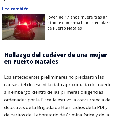
Lee también...
Joven de 17 años muere tras un
ataque con arma blanca en plaza
de Puerto Natales
Hallazgo del cadáver de una mujer
en Puerto Natales
Los antecedentes preliminares no precisaron las
causas del deceso ni la data aproximada de muerte,
sin embargo, dentro de las primeras diligencias
ordenadas por la Fiscalía estuvo la concurrencia de
detectives de la Brigada de Homicidios de la PDI y
de peritos del Laboratorio de Criminalística y de la