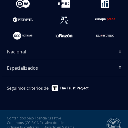
Nacional
Especializados
Seguimos criterios de
Contenidos bajo licencia Creative
Commons (CC-BY-NC) salvo donde
indique lo contrario. | Basado en Sistema