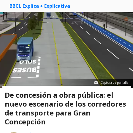
BBCL Explica
> Explicativa
Captura de pantalla
De concesión a obra pública: el
nuevo escenario de los corredores
de transporte para Gran
Concepción