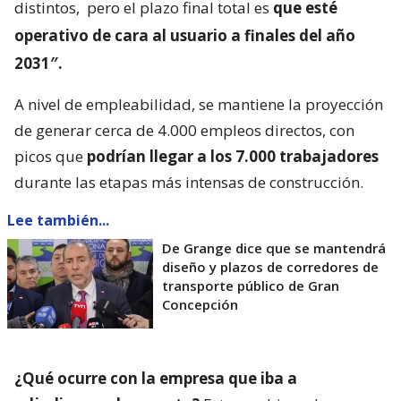
distintos,
pero el plazo final total es
que esté
operativo de cara al usuario a finales del año
2031″.
A nivel de empleabilidad, se mantiene la proyección
de generar cerca de 4.000 empleos directos, con
picos que
podrían llegar a los 7.000 trabajadores
durante las etapas más intensas de construcción.
Lee también...
De Grange dice que se mantendrá
diseño y plazos de corredores de
transporte público de Gran
Concepción
¿Qué ocurre con la empresa que iba a