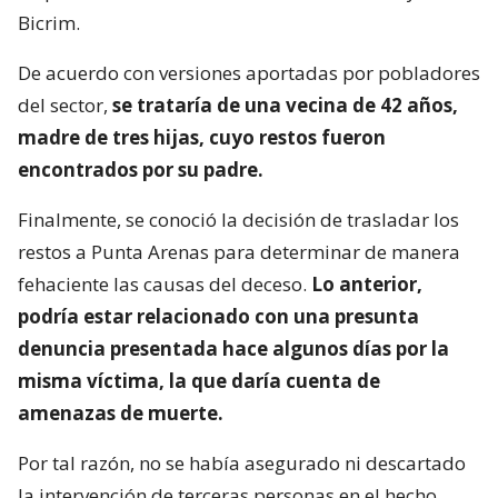
Bicrim.
De acuerdo con versiones aportadas por pobladores
del sector,
se trataría de una vecina de 42 años,
madre de tres hijas, cuyo restos fueron
encontrados por su padre.
Finalmente, se conoció la decisión de trasladar los
restos a Punta Arenas para determinar de manera
fehaciente las causas del deceso.
Lo anterior,
podría estar relacionado con una presunta
denuncia presentada hace algunos días por la
misma víctima, la que daría cuenta de
amenazas de muerte.
Por tal razón, no se había asegurado ni descartado
la intervención de terceras personas en el hecho.