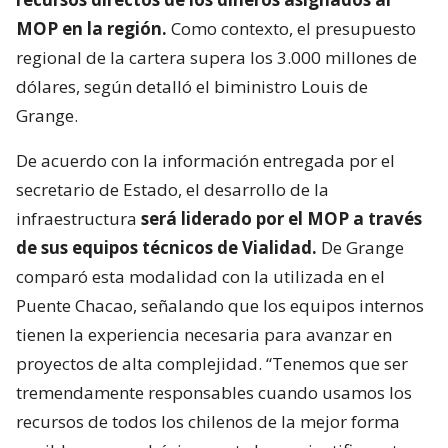
MOP en la región.
Como contexto, el presupuesto
regional de la cartera supera los 3.000 millones de
dólares, según detalló el biministro Louis de
Grange.
De acuerdo con la información entregada por el
secretario de Estado, el desarrollo de la
infraestructura
será liderado por el MOP a través
de sus equipos técnicos de Vialidad.
De Grange
comparó esta modalidad con la utilizada en el
Puente Chacao, señalando que los equipos internos
tienen la experiencia necesaria para avanzar en
proyectos de alta complejidad. “Tenemos que ser
tremendamente responsables cuando usamos los
recursos de todos los chilenos de la mejor forma