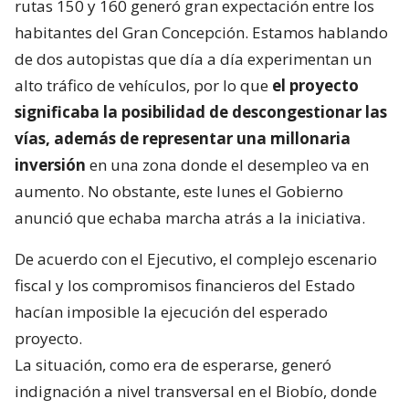
rutas 150 y 160 generó gran expectación entre los
habitantes del Gran Concepción. Estamos hablando
de dos autopistas que día a día experimentan un
alto tráfico de vehículos, por lo que
el proyecto
significaba la posibilidad de descongestionar las
vías, además de representar una millonaria
inversión
en una zona donde el desempleo va en
aumento. No obstante, este lunes el Gobierno
anunció que echaba marcha atrás a la iniciativa.
De acuerdo con el Ejecutivo, el complejo escenario
fiscal y los compromisos financieros del Estado
hacían imposible la ejecución del esperado
proyecto.
La situación, como era de esperarse, generó
indignación a nivel transversal en el Biobío, donde