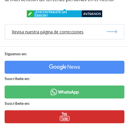
¿ENCONTRASTE UN
AVÍSANOS
ERROR?
Revisa nuestra página de correcciones
Síguenos en:
Suscríbete en:
Suscríbete en: