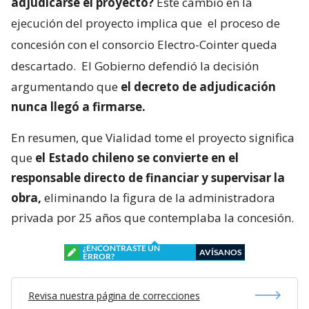
adjudicarse el proyecto?
Este cambio en la
ejecución del proyecto implica que
el proceso de
concesión con el consorcio Electro-Cointer queda
descartado.
El Gobierno defendió la decisión
argumentando que
el decreto de adjudicación
nunca llegó a firmarse.
En resumen, que Vialidad tome el proyecto significa
que
el Estado chileno se convierte en el
responsable directo de financiar y supervisar la
obra,
eliminando la figura de la administradora
privada por 25 años que contemplaba la concesión.
¿ENCONTRASTE UN
AVÍSANOS
ERROR?
Revisa nuestra página de correcciones