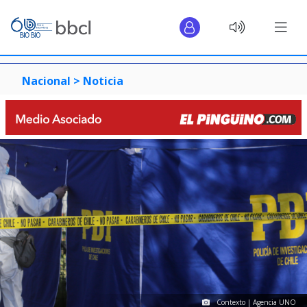
Nacional >
Noticia
Contexto | Agencia UNO