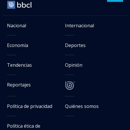
Nacional
Internacional
Economía
Deportes
Tendencias
Opinión
Reportajes
Política de privacidad
Quiénes somos
Política ética de