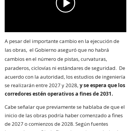
A pesar del importante cambio en la ejecución de
las obras,
el Gobierno aseguró que no habrá
cambios en el número de pistas, curvaturas,
paraderos, ciclovías ni estándares de seguridad.
De
acuerdo con la autoridad, los estudios de ingeniería
se realizarán entre 2027 y 2028,
y se espera que los
corredores estén operativos a fines de 2031.
Cabe señalar que previamente se hablaba de que el
inicio de las obras podría haber comenzado a fines
de 2027 o comienzos de 2028. Según fuentes