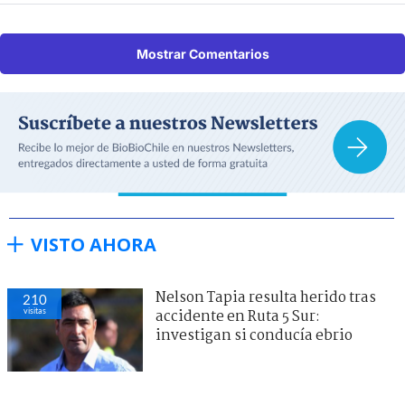
Mostrar Comentarios
VISTO AHORA
Nelson Tapia resulta herido tras
210
visitas
accidente en Ruta 5 Sur:
investigan si conducía ebrio