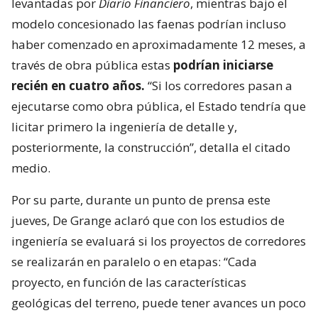
levantadas por
Diario Financiero
, mientras bajo el
modelo concesionado las faenas podrían incluso
haber comenzado en aproximadamente 12 meses, a
través de obra pública estas
podrían iniciarse
recién en cuatro años.
“Si los corredores pasan a
ejecutarse como obra pública, el Estado tendría que
licitar primero la ingeniería de detalle y,
posteriormente, la construcción”, detalla el citado
medio.
Por su parte, durante un punto de prensa este
jueves, De Grange aclaró que con los estudios de
ingeniería se evaluará si los proyectos de corredores
se realizarán en paralelo o en etapas: “Cada
proyecto, en función de las características
geológicas del terreno, puede tener avances un poco