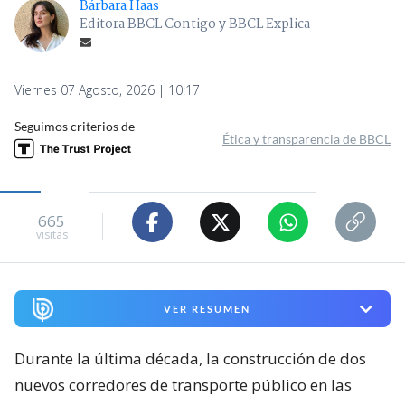
Bárbara Haas
Editora BBCL Contigo y BBCL Explica
Viernes 07 Agosto, 2026 | 10:17
Seguimos criterios de
Ética y transparencia de BBCL
665
visitas
VER RESUMEN
Durante la última década, la construcción de dos
nuevos corredores de transporte público en las