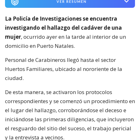
VER RESUMEN
La Policía de Investigaciones se encuentra
investigando el hallazgo del cadáver de una
mujer
, ocurrido ayer en la tarde al interior de un
domicilio en Puerto Natales.
Personal de Carabineros llegó hasta el sector
Huertos Familiares, ubicado al nororiente de la
ciudad.
De esta manera, se activaron los protocolos
correspondientes y se comenzó un procedimiento en
el lugar del hallazgo, corroborándose el deceso e
iniciándose las primeras diligencias, que incluyeron
el resguardo del sitio del suceso, el trabajo pericial
y la entrevista a vecinos.