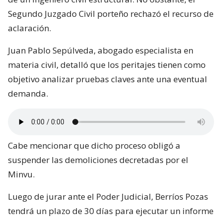
Segundo Juzgado Civil porteño rechazó el recurso de
aclaración.
Juan Pablo Sepúlveda, abogado especialista en
materia civil, detalló que los peritajes tienen como
objetivo analizar pruebas claves ante una eventual
demanda.
Cabe mencionar que dicho proceso obligó a
suspender las demoliciones decretadas por el
Minvu.
Luego de jurar ante el Poder Judicial, Berríos Pozas
tendrá un plazo de 30 días para ejecutar un informe