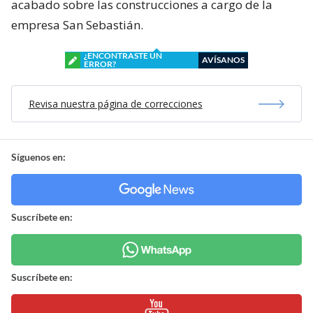
acabado sobre las construcciones a cargo de la
empresa San Sebastián.
¿ENCONTRASTE UN
AVÍSANOS
ERROR?
Revisa nuestra página de correcciones
Síguenos en:
Suscríbete en:
Suscríbete en: