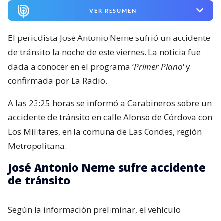
VER RESUMEN
El periodista José Antonio Neme sufrió un accidente
de tránsito la noche de este viernes. La noticia fue
dada a conocer en el programa ‘
Primer Plano
‘ y
confirmada por La Radio.
A las 23:25 horas se informó a Carabineros sobre un
accidente de tránsito en calle Alonso de Córdova con
Los Militares, en la comuna de Las Condes, región
Metropolitana.
José Antonio Neme sufre accidente
de tránsito
Según la información preliminar, el vehículo