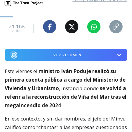
21.168
visitas
VER RESUMEN
Este viernes el
ministro Iván Poduje realizó su
primera cuenta pública a cargo del Ministerio de
Vivienda y Urbanismo
, instancia donde
se volvió a
referir a la reconstrucción de Viña del Mar tras el
megaincendio de 2024
.
En ese contexto, y sin dar nombres, el jefe del Minvu
calificó como “chantas” a las empresas cuestionadas