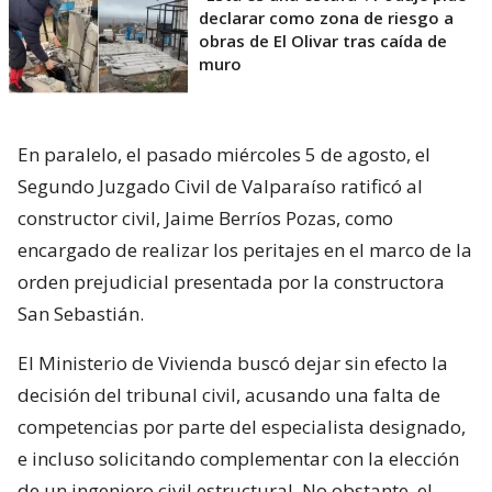
declarar como zona de riesgo a
obras de El Olivar tras caída de
muro
En paralelo, el pasado miércoles 5 de agosto, el
Segundo Juzgado Civil de Valparaíso ratificó al
constructor civil, Jaime Berríos Pozas, como
encargado de realizar los peritajes en el marco de la
orden prejudicial presentada por la constructora
San Sebastián.
El Ministerio de Vivienda buscó dejar sin efecto la
decisión del tribunal civil, acusando una falta de
competencias por parte del especialista designado,
e incluso solicitando complementar con la elección
de un ingeniero civil estructural. No obstante, el