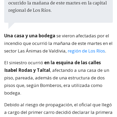
ocurrido la mañana de este martes en la capital
regional de Los Ríos.
Una casa y una bodega
se vieron afectadas por el
incendio que ocurrió la mañana de este martes en el
sector Las Ánimas de Valdivia,
región de Los Ríos
.
El siniestro ocurrió
en la esquina de las calles
Isabel Rodas y Taltal
, afectando a una casa de un
piso, pareada, además de una estructura de dos
pisos que, según Bomberos, era utilizada como
bodega.
Debido al riesgo de propagación, el oficial que llegó
a cargo del primer carro decidió declarar la primera