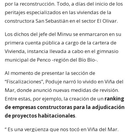
por la reconstrucción. Todo, a días del inicio de los
peritajes especializados en las viviendas de la
constructora San Sebastián en el sector El Olivar.
Los dichos del jefe del Minvu se enmarcaron en su
primera cuenta pública a cargo de la cartera de
Vivienda, instancia llevada a cabo en el gimnasio
municipal de Penco -región del Bío Bío-.
Al momento de presentar la sección de
“Fiscalizaciones”, Poduje narró lo vivido en Viña del
Mar, donde anunció nuevas medidas de revisión.
Entre estas, por ejemplo, la creación de un
ranking
de empresas constructoras para la adjudicación
de proyectos habitacionales
.
“
Es una vergüenza que nos tocó en Viña del Mar.