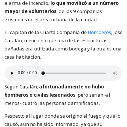
alarma de incendio,
lo que movilizó a un número
mayor de voluntarios
, de las 9 compañías
existentes en el área urbana de la ciudad.
El capitán de la Cuarta Compañía de
Bomberos
, José
Catalán, mencionó que una de las estructuras
dañadas era utilizada como bodega y la otra es una
casa habitación.
Según Catalán,
afortunadamente no hubo
bomberos o civiles lesionados
, pero serían -al
menos- cuatro las personas damnificadas.
Respecto al lugar donde se originó el fuego y qué lo
causó, aún no ha sido informado, ya que su