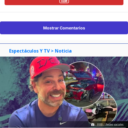
Mostrar Comentarios
Espectáculos Y TV
> Noticia
RBB / Redes sociales