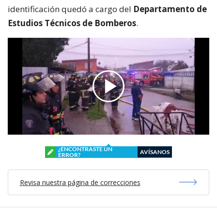
identificación quedó a cargo del
Departamento de
Estudios Técnicos de Bomberos
.
¿ENCONTRASTE UN
AVÍSANOS
ERROR?
Revisa nuestra página de correcciones