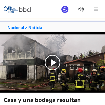
Nacional >
Noticia
Casa y una bodega resultan