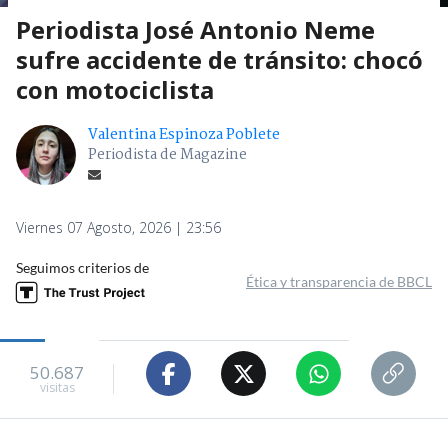
Periodista José Antonio Neme
sufre accidente de tránsito: chocó
con motociclista
Valentina Espinoza Poblete
Periodista de Magazine
Viernes 07 Agosto, 2026 | 23:56
Seguimos criterios de
Ética y transparencia de BBCL
50.687
visitas