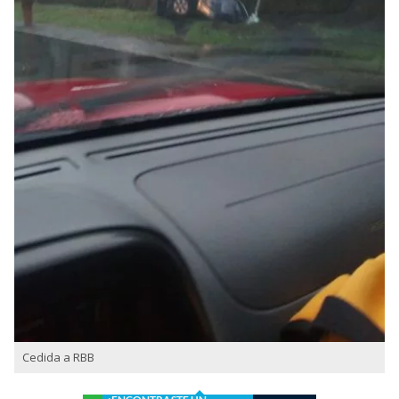
Cedida a RBB