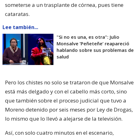
someterse a un trasplante de córnea, pues tiene
cataratas.
Lee también...
"Si no es una, es otra": Julio
Monsalve ’Peñeteñe’ reapareció
hablando sobre sus problemas de
salud
Pero los chistes no solo se trataron de que Monsalve
está más delgado y con el cabello más corto, sino
que también sobre el proceso judicial que tuvo a
Moreno detenido por seis meses por Ley de Drogas,
lo mismo que lo llevó a alejarse de la televisión.
Así, con solo cuatro minutos en el escenario,