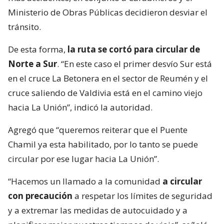
Ministerio de Obras Públicas decidieron desviar el
tránsito.
De esta forma,
la ruta se cortó para circular de
Norte a Sur
. “En este caso el primer desvío Sur está
en el cruce La Betonera en el sector de Reumén y el
cruce saliendo de Valdivia está en el camino viejo
hacia La Unión”, indicó la autoridad.
Agregó que “queremos reiterar que el Puente
Chamil ya esta habilitado, por lo tanto se puede
circular por ese lugar hacia La Unión”.
“Hacemos un llamado a la comunidad
a circular
con precaución
a respetar los límites de seguridad
y a extremar las medidas de autocuidado y a