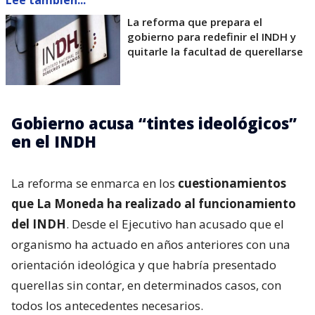
La reforma que prepara el
gobierno para redefinir el INDH y
quitarle la facultad de querellarse
Gobierno acusa “tintes ideológicos”
en el INDH
La reforma se enmarca en los
cuestionamientos
que La Moneda ha realizado al funcionamiento
del INDH
. Desde el Ejecutivo han acusado que el
organismo ha actuado en años anteriores con una
orientación ideológica y que habría presentado
querellas sin contar, en determinados casos, con
todos los antecedentes necesarios.