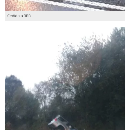
Cedida a RBB