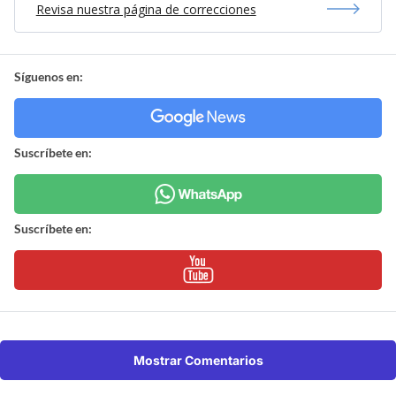
Revisa nuestra página de correcciones
Síguenos en:
Suscríbete en:
Suscríbete en:
Mostrar Comentarios