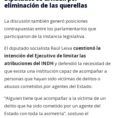
eliminación de las querellas
La discusión también generó posiciones
contrapuestas entre los parlamentarios que
participaron de la instancia legislativa.
El diputado socialista Raúl Leiva
cuestionó la
intención del Ejecutivo de limitar las
atribuciones del INDH
y defendió la necesidad de
que exista una institución capaz de acompañar a
personas que hayan sido víctimas de delitos o
abusos cometidos por agentes del Estado.
“Alguien tiene que acompañar a la víctima de un
delito que ha sido cometido por un agente del
Estado con toda la asimetría”, sostuvo el