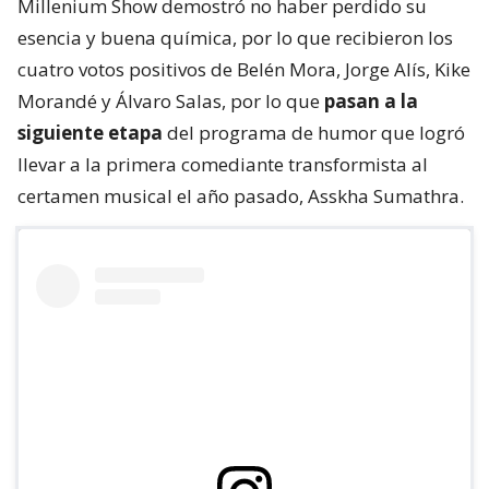
Millenium Show demostró no haber perdido su
esencia y buena química, por lo que recibieron los
cuatro votos positivos de Belén Mora, Jorge Alís, Kike
Morandé y Álvaro Salas, por lo que
pasan a la
siguiente etapa
del programa de humor que logró
llevar a la primera comediante transformista al
certamen musical el año pasado, Asskha Sumathra.