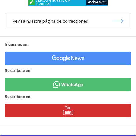
¿ENCONTRASTE UN
AVÍSANOS
ERROR?
Revisa nuestra página de correcciones
Síguenos en:
Suscríbete en:
Suscríbete en: