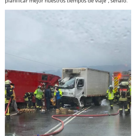
planificar mejor nuestros tiempos de viaje”, señaló.