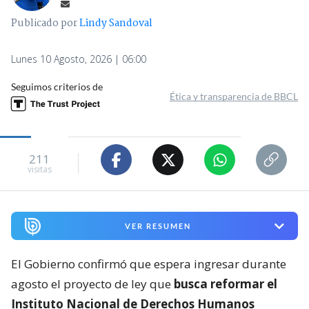
Publicado por
Lindy Sandoval
Lunes 10 Agosto, 2026 | 06:00
Seguimos criterios de
Ética y transparencia de BBCL
211
visitas
VER RESUMEN
El Gobierno confirmó que espera ingresar durante
agosto el proyecto de ley que
busca reformar el
Instituto Nacional de Derechos Humanos