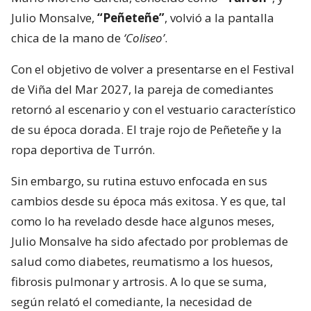
Julio Monsalve,
“Peñeteñe”
, volvió a la pantalla
chica de la mano de
‘Coliseo’
.
Con el objetivo de volver a presentarse en el Festival
de Viña del Mar 2027, la pareja de comediantes
retornó al escenario y con el vestuario característico
de su época dorada. El traje rojo de Peñeteñe y la
ropa deportiva de Turrón.
Sin embargo, su rutina estuvo enfocada en sus
cambios desde su época más exitosa. Y es que, tal
como lo ha revelado desde hace algunos meses,
Julio Monsalve ha sido afectado por problemas de
salud como diabetes, reumatismo a los huesos,
fibrosis pulmonar y artrosis. A lo que se suma,
según relató el comediante, la necesidad de