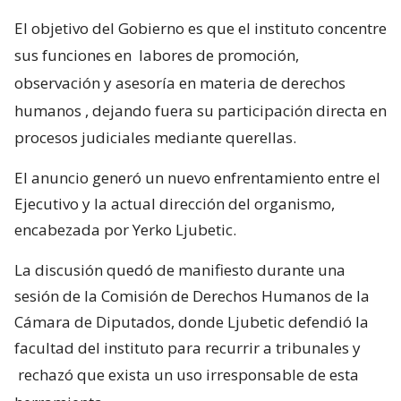
El objetivo del Gobierno es que el instituto concentre
sus funciones en
labores de promoción,
observación y asesoría en materia de derechos
humanos
, dejando fuera su participación directa en
procesos judiciales mediante querellas.
El anuncio generó un nuevo enfrentamiento entre el
Ejecutivo y la actual dirección del organismo,
encabezada por Yerko Ljubetic.
La discusión quedó de manifiesto durante una
sesión de la Comisión de Derechos Humanos de la
Cámara de Diputados, donde Ljubetic defendió la
facultad del instituto para recurrir a tribunales y
rechazó que exista un uso irresponsable de esta