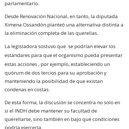
parlamentario.
Desde Renovación Nacional, en tanto, la diputada
Ximena Ossandón planteó una alternativa distinta a
la eliminación completa de las querellas.
La legisladora sostuvo que
se podrían elevar los
estándares para que el organismo pueda presentar
estas acciones
, por ejemplo, estableciendo un
quórum de dos tercios para su aprobación y
manteniendo la posibilidad de que existan
condenas en costas.
De esta forma, la discusión se concentra no solo en
si el INDH debe mantener su facultad de
querellarse, sino también en bajo qué condiciones
podría ejercerla.