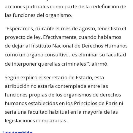
acciones judiciales como parte de la redefinición de
las funciones del organismo.
“Esperamos, durante el mes de agosto, tener listo el
proyecto de ley. Efectivamente, cuando hablamos
de dejar al Instituto Nacional de Derechos Humanos
como un órgano consultivo,
es eliminar su facultad
de interponer querellas criminales
”, afirmó.
Según explicó el secretario de Estado, esta
atribución no estaría contemplada entre las
funciones propias de los organismos de derechos
humanos establecidas en los Principios de París ni
sería una facultad habitual en la mayoría de las
legislaciones comparadas.
Lee también...