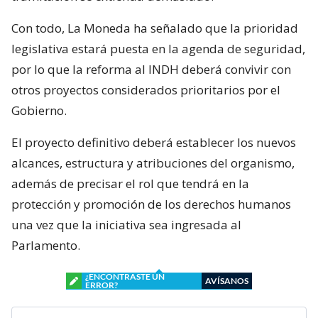
Con todo, La Moneda ha señalado que la prioridad
legislativa estará puesta en la agenda de seguridad,
por lo que la reforma al INDH deberá convivir con
otros proyectos considerados prioritarios por el
Gobierno.
El proyecto definitivo deberá establecer los nuevos
alcances, estructura y atribuciones del organismo,
además de precisar el rol que tendrá en la
protección y promoción de los derechos humanos
una vez que la iniciativa sea ingresada al
Parlamento.
¿ENCONTRASTE UN
AVÍSANOS
ERROR?