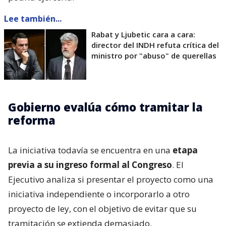
Lee también...
Rabat y Ljubetic cara a cara:
director del INDH refuta crítica del
ministro por "abuso" de querellas
Gobierno evalúa cómo tramitar la
reforma
La iniciativa todavía se encuentra en una
etapa
previa a su ingreso formal al Congreso
. El
Ejecutivo analiza si presentar el proyecto como una
iniciativa independiente o incorporarlo a otro
proyecto de ley, con el objetivo de evitar que su
tramitación se extienda demasiado.