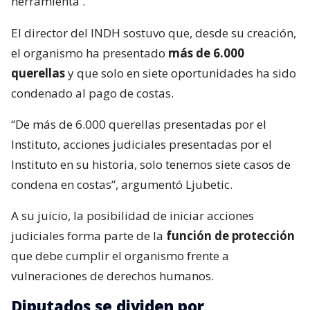
herramienta
.
El director del INDH sostuvo que, desde su creación,
el organismo ha presentado
más de 6.000
querellas
y que solo en siete oportunidades ha sido
condenado al pago de costas.
“De más de 6.000 querellas presentadas por el
Instituto, acciones judiciales presentadas por el
Instituto en su historia, solo tenemos siete casos de
condena en costas”, argumentó Ljubetic.
A su juicio, la posibilidad de iniciar acciones
judiciales forma parte de la
función de protección
que debe cumplir el organismo frente a
vulneraciones de derechos humanos.
Diputados se dividen por