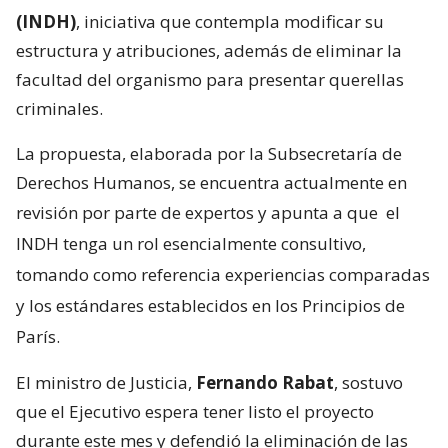
(INDH)
, iniciativa que contempla modificar su
estructura y atribuciones, además de eliminar la
facultad del organismo para presentar querellas
criminales.
La propuesta, elaborada por la Subsecretaría de
Derechos Humanos, se encuentra actualmente en
revisión por parte de expertos y apunta a que
el
INDH tenga un rol esencialmente consultivo,
tomando como referencia experiencias comparadas
y los estándares establecidos en los Principios de
París.
El ministro de Justicia,
Fernando Rabat
, sostuvo
que el Ejecutivo espera tener listo el proyecto
durante este mes y defendió la eliminación de las