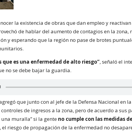
onocer la existencia de obras que dan empleo y reactivan
ovechó de hablar del aumento de contagios en la zona,
ón y esperando que la región no pase de brotes puntual
unitarios.
que es una enfermedad de alto riesgo”
, señaló el in
e no se debe bajar la guardia.
gregó que junto con al jefe de la Defensa Nacional en la
 controles de ingresos a la zona, pero de acuerdo a sus 
una muralla” si la gente
no cumple con las medidas d
, el riesgo de propagación de la enfermedad no desapar