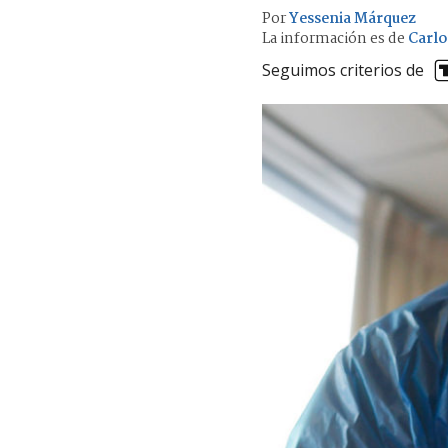
Por
Yessenia Márquez
La información es de
Carlo
Seguimos criterios de