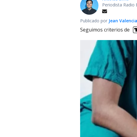
Periodista Radio 
Publicado por
Jean Valenci
Seguimos criterios de