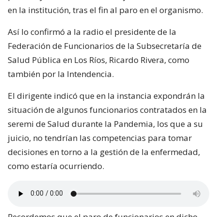
en la institución, tras el fin al paro en el organismo.
Así lo confirmó a la radio el presidente de la
Federación de Funcionarios de la Subsecretaría de
Salud Pública en Los Ríos, Ricardo Rivera, como
también por la Intendencia.
El dirigente indicó que en la instancia expondrán la
situación de algunos funcionarios contratados en la
seremi de Salud durante la Pandemia, los que a su
juicio, no tendrían las competencias para tomar
decisiones en torno a la gestión de la enfermedad,
como estaría ocurriendo.
Recordemos que el paro de funcionarios en dicho