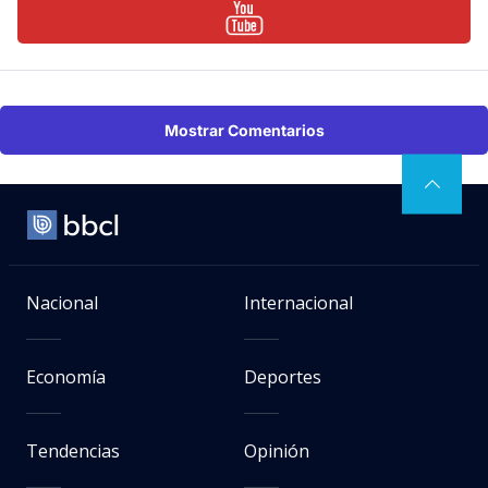
Mostrar Comentarios
Nacional
Internacional
Economía
Deportes
Tendencias
Opinión