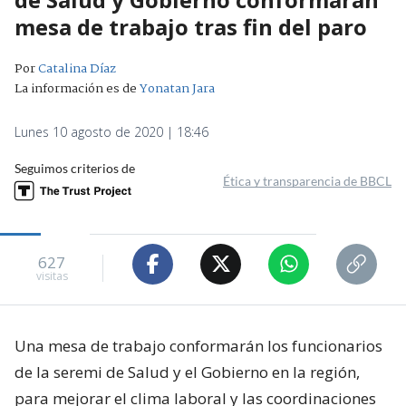
mesa de trabajo tras fin del paro
Por
Catalina Díaz
La información es de
Yonatan Jara
Lunes 10 agosto de 2020 | 18:46
Seguimos criterios de
Ética y transparencia de BBCL
627
visitas
Una mesa de trabajo conformarán los funcionarios
de la seremi de Salud y el Gobierno en la región,
para mejorar el clima laboral y las coordinaciones