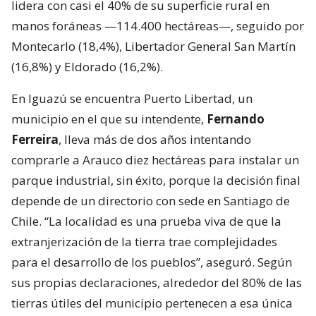
lidera con casi el 40% de su superficie rural en
manos foráneas —114.400 hectáreas—, seguido por
Montecarlo (18,4%), Libertador General San Martín
(16,8%) y Eldorado (16,2%).
En Iguazú se encuentra Puerto Libertad, un
municipio en el que su intendente,
Fernando
Ferreira
, lleva más de dos años intentando
comprarle a Arauco diez hectáreas para instalar un
parque industrial, sin éxito, porque la decisión final
depende de un directorio con sede en Santiago de
Chile. “La localidad es una prueba viva de que la
extranjerización de la tierra trae complejidades
para el desarrollo de los pueblos”, aseguró. Según
sus propias declaraciones, alrededor del 80% de las
tierras útiles del municipio pertenecen a esa única