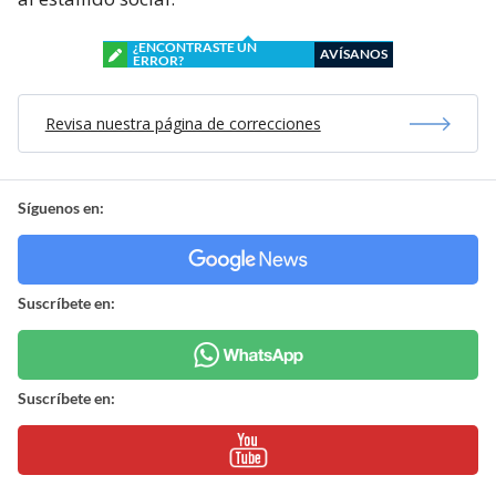
¿ENCONTRASTE UN
AVÍSANOS
ERROR?
Revisa nuestra página de correcciones
Síguenos en:
Suscríbete en:
Suscríbete en: