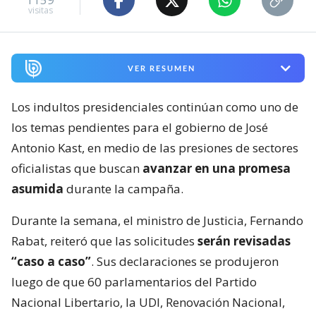
visitas
VER RESUMEN
Los indultos presidenciales continúan como uno de
los temas pendientes para el gobierno de José
Antonio Kast, en medio de las presiones de sectores
oficialistas que buscan
avanzar en una promesa
asumida
durante la campaña.
Durante la semana, el ministro de Justicia, Fernando
Rabat, reiteró que las solicitudes
serán revisadas
“caso a caso”
. Sus declaraciones se produjeron
luego de que 60 parlamentarios del Partido
Nacional Libertario, la UDI, Renovación Nacional,