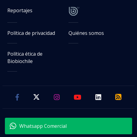
Reportajes
Política de privacidad
Quiénes somos
Política ética de
Biobiochile
Whatsapp Comercial