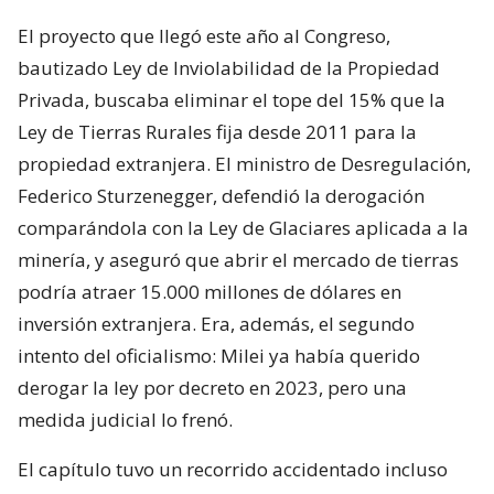
El proyecto que llegó este año al Congreso,
bautizado Ley de Inviolabilidad de la Propiedad
Privada, buscaba eliminar el tope del 15% que la
Ley de Tierras Rurales fija desde 2011 para la
propiedad extranjera. El ministro de Desregulación,
Federico Sturzenegger, defendió la derogación
comparándola con la Ley de Glaciares aplicada a la
minería, y aseguró que abrir el mercado de tierras
podría atraer 15.000 millones de dólares en
inversión extranjera. Era, además, el segundo
intento del oficialismo: Milei ya había querido
derogar la ley por decreto en 2023, pero una
medida judicial lo frenó.
El capítulo tuvo un recorrido accidentado incluso