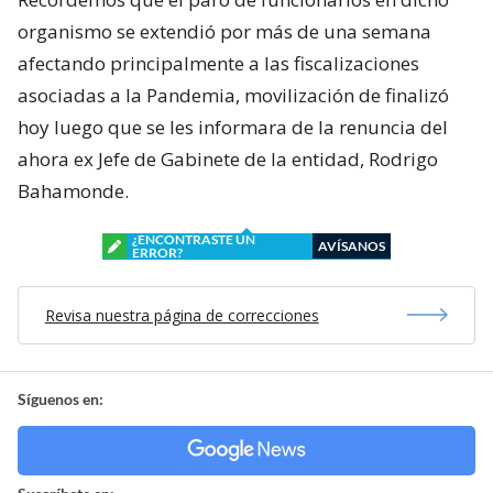
organismo se extendió por más de una semana
afectando principalmente a las fiscalizaciones
asociadas a la Pandemia, movilización de finalizó
hoy luego que se les informara de la renuncia del
ahora ex Jefe de Gabinete de la entidad, Rodrigo
Bahamonde.
¿ENCONTRASTE UN
AVÍSANOS
ERROR?
Revisa nuestra página de correcciones
Síguenos en: