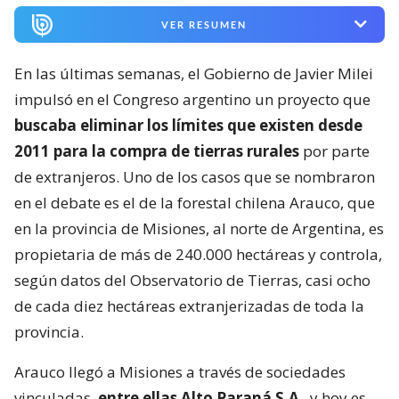
VER RESUMEN
En las últimas semanas, el Gobierno de Javier Milei
impulsó en el Congreso argentino un proyecto que
buscaba eliminar los límites que existen desde
2011 para la compra de tierras rurales
por parte
de extranjeros. Uno de los casos que se nombraron
en el debate es el de la forestal chilena Arauco, que
en la provincia de Misiones, al norte de Argentina, es
propietaria de más de 240.000 hectáreas y controla,
según datos del Observatorio de Tierras, casi ocho
de cada diez hectáreas extranjerizadas de toda la
provincia.
Arauco llegó a Misiones a través de sociedades
vinculadas,
entre ellas Alto Paraná S.A
., y hoy es