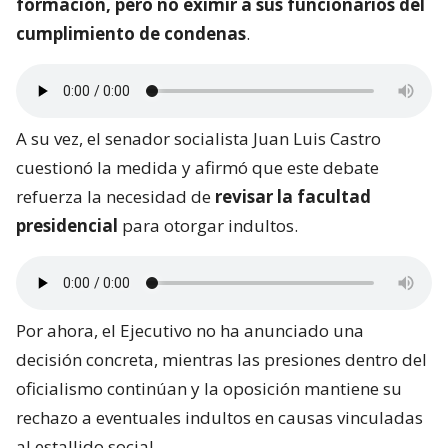
formación, pero no eximir a sus funcionarios del
cumplimiento de condenas
.
A su vez, el senador socialista Juan Luis Castro
cuestionó la medida y afirmó que este debate
refuerza la necesidad de
revisar la facultad
presidencial
para otorgar indultos.
Por ahora, el Ejecutivo no ha anunciado una
decisión concreta, mientras las presiones dentro del
oficialismo continúan y la oposición mantiene su
rechazo a eventuales indultos en causas vinculadas
al estallido social.