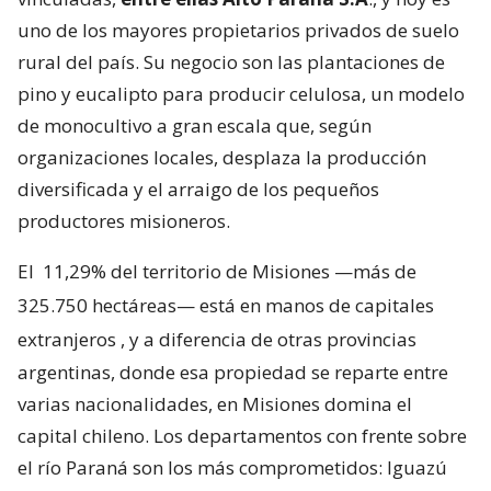
uno de los mayores propietarios privados de suelo
rural del país. Su negocio son las plantaciones de
pino y eucalipto para producir celulosa, un modelo
de monocultivo a gran escala que, según
organizaciones locales, desplaza la producción
diversificada y el arraigo de los pequeños
productores misioneros.
El
11,29% del territorio de Misiones —más de
325.750 hectáreas— está en manos de capitales
extranjeros
, y a diferencia de otras provincias
argentinas, donde esa propiedad se reparte entre
varias nacionalidades, en Misiones domina el
capital chileno. Los departamentos con frente sobre
el río Paraná son los más comprometidos: Iguazú