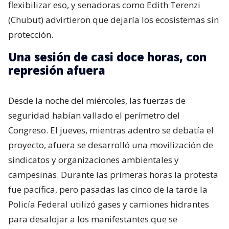
flexibilizar eso, y senadoras como Edith Terenzi
(Chubut) advirtieron que dejaría los ecosistemas sin
protección.
Una sesión de casi doce horas, con
represión afuera
Desde la noche del miércoles, las fuerzas de
seguridad habían vallado el perímetro del
Congreso. El jueves, mientras adentro se debatía el
proyecto, afuera se desarrolló una movilización de
sindicatos y organizaciones ambientales y
campesinas. Durante las primeras horas la protesta
fue pacífica, pero pasadas las cinco de la tarde la
Policía Federal utilizó gases y camiones hidrantes
para desalojar a los manifestantes que se