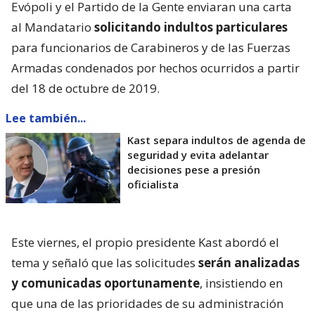
Evópoli y el Partido de la Gente enviaran una carta
al Mandatario
solicitando indultos particulares
para funcionarios de Carabineros y de las Fuerzas
Armadas condenados por hechos ocurridos a partir
del 18 de octubre de 2019.
Lee también...
Kast separa indultos de agenda de
seguridad y evita adelantar
decisiones pese a presión
oficialista
Este viernes, el propio presidente Kast abordó el
tema y señaló que las solicitudes
serán analizadas
y comunicadas oportunamente
, insistiendo en
que una de las prioridades de su administración