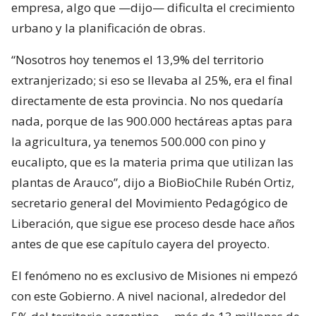
empresa, algo que —dijo— dificulta el crecimiento
urbano y la planificación de obras.
“Nosotros hoy tenemos el 13,9% del territorio
extranjerizado; si eso se llevaba al 25%, era el final
directamente de esta provincia. No nos quedaría
nada, porque de las 900.000 hectáreas aptas para
la agricultura, ya tenemos 500.000 con pino y
eucalipto, que es la materia prima que utilizan las
plantas de Arauco”, dijo a BioBioChile Rubén Ortiz,
secretario general del Movimiento Pedagógico de
Liberación, que sigue ese proceso desde hace años
antes de que ese capítulo cayera del proyecto.
El fenómeno no es exclusivo de Misiones ni empezó
con este Gobierno. A nivel nacional, alrededor del