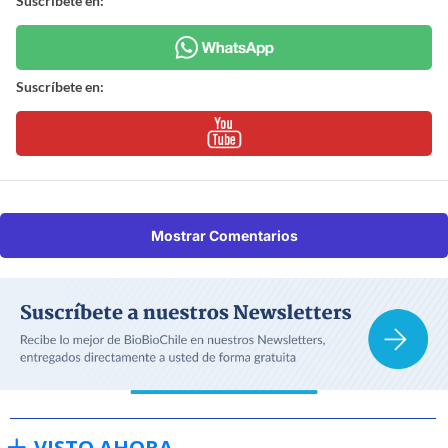
Suscríbete en:
Suscríbete en:
Mostrar Comentarios
VISTO AHORA