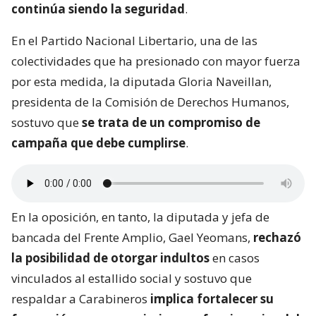
continúa siendo la seguridad
.
En el Partido Nacional Libertario, una de las
colectividades que ha presionado con mayor fuerza
por esta medida, la diputada Gloria Naveillan,
presidenta de la Comisión de Derechos Humanos,
sostuvo que
se trata de un compromiso de
campaña que debe cumplirse
.
En la oposición, en tanto, la diputada y jefa de
bancada del Frente Amplio, Gael Yeomans,
rechazó
la posibilidad de otorgar indultos
en casos
vinculados al estallido social y sostuvo que
respaldar a Carabineros
implica fortalecer su