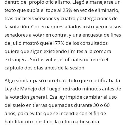
dentro del propio oficialismo. Llegó a manejarse un
texto que subía el tope al 25% en vez de eliminarlo,
tras dieciséis versiones y cuatro postergaciones de
la votación. Gobernadores aliados instruyeron a sus
senadores a votar en contra, y una encuesta de fines
de julio mostró que el 77% de los consultados
quiere que sigan existiendo límites a la compra
extranjera. Sin los votos, el oficialismo retiró el
capítulo dos días antes de la sesión.
Algo similar pasó con el capítulo que modificaba la
Ley de Manejo del Fuego, retirado minutos antes de
la votación general. Esa ley impide cambiar el uso
del suelo en tierras quemadas durante 30 o 60
años, para evitar que se incendie con el fin de
habilitar otro destino; la reforma buscaba