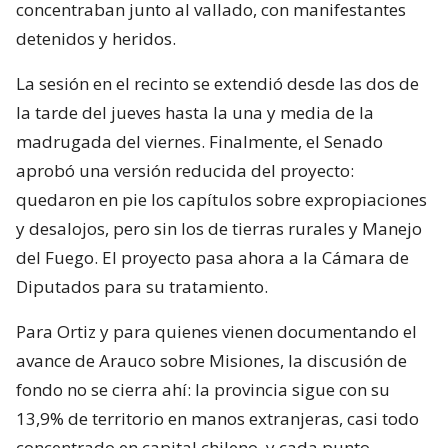
concentraban junto al vallado, con manifestantes
detenidos y heridos.
La sesión en el recinto se extendió desde las dos de
la tarde del jueves hasta la una y media de la
madrugada del viernes. Finalmente, el Senado
aprobó una versión reducida del proyecto:
quedaron en pie los capítulos sobre expropiaciones
y desalojos, pero sin los de tierras rurales y Manejo
del Fuego. El proyecto pasa ahora a la Cámara de
Diputados para su tratamiento.
Para Ortiz y para quienes vienen documentando el
avance de Arauco sobre Misiones, la discusión de
fondo no se cierra ahí: la provincia sigue con su
13,9% de territorio en manos extranjeras, casi todo
concentrado en capital chileno, y cada punto