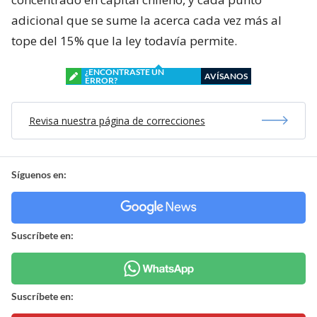
adicional que se sume la acerca cada vez más al
tope del 15% que la ley todavía permite.
¿ENCONTRASTE UN
AVÍSANOS
ERROR?
Revisa nuestra página de correcciones
Síguenos en:
Suscríbete en:
Suscríbete en: