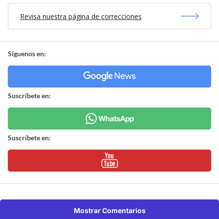
Revisa nuestra página de correcciones
Síguenos en:
Suscríbete en:
Suscríbete en:
Mostrar Comentarios