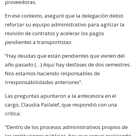
proveedoras.
En ese contexto, aseguró que la delegación debió
reforzar su equipo administrativo para agilizar la
revisión de contratos y acelerar los pagos
pendientes a transportistas:
“Hay deudas que están pendientes que vienen del
año pasado (…) Aquí hay desfases de dos semestres.
Nos estamos haciendo responsables de
irresponsabilidades anteriores”.
Las preguntas apuntaron a la antecesora en el
cargo, Claudia Pailalef, que respondió con una
crítica:
“Dentro de los procesos administrativos propios de
las instituciones públicas, hay que seguir realizando