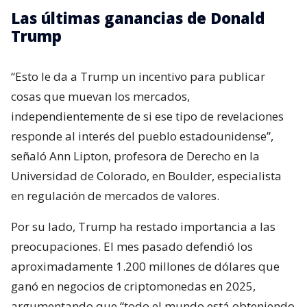
Las últimas ganancias de Donald
Trump
“Esto le da a Trump un incentivo para publicar
cosas que muevan los mercados,
independientemente de si ese tipo de revelaciones
responde al interés del pueblo estadounidense”,
señaló Ann Lipton, profesora de Derecho en la
Universidad de Colorado, en Boulder, especialista
en regulación de mercados de valores.
Por su lado, Trump ha restado importancia a las
preocupaciones. El mes pasado defendió los
aproximadamente 1.200 millones de dólares que
ganó en negocios de criptomonedas en 2025,
argumentando que “todo el mundo está obteniendo