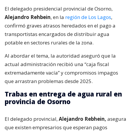
El delegado presidencial provincial de Osorno,
Alejandro Rehbein
, en la
región de Los Lagos
,
confirmó graves atrasos heredados en el pago a
transportistas encargados de distribuir agua
potable en sectores rurales de la zona.
Al abordar el tema, la autoridad aseguró que la
actual administración recibió una “caja fiscal
extremadamente vacía” y compromisos impagos
que arrastran problemas desde 2025.
Trabas en entrega de agua rural en
provincia de Osorno
El delegado provincial,
Alejandro Rebhein,
asegura
que existen empresarios que esperan pagos