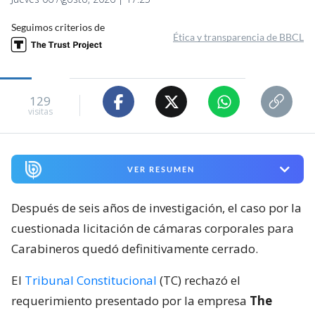
Seguimos criterios de
Ética y transparencia de BBCL
129
visitas
VER RESUMEN
Después de seis años de investigación, el caso por la
cuestionada licitación de cámaras corporales para
Carabineros quedó definitivamente cerrado.
El
Tribunal Constitucional
(TC) rechazó el
requerimiento presentado por la empresa
The