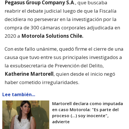
Pegasus Group Company S.A
., que buscaba
reabrir el debate judicial luego de que la Fiscalía
decidiera no perseverar en la investigación por la
compra de 300 cámaras corporales adjudicada en
2020 a
Motorola Solutions Chile.
Con este fallo unánime, quedó firme el cierre de una
causa que tuvo entre sus principales investigados a
la exsubsecretaria de Prevención del Delito,
Katherine Martorell
, quien desde el inicio negó
haber cometido irregularidades.
Lee también...
Martorell declara como imputada
en caso Motorola: "Es parte del
proceso (...) soy inocente",
advierte