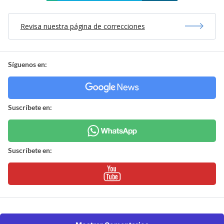
Revisa nuestra página de correcciones
Síguenos en:
Suscríbete en:
Suscríbete en: