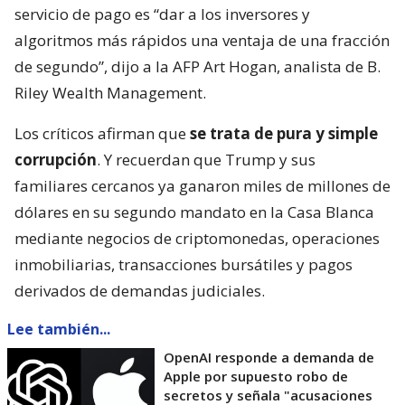
servicio de pago es “dar a los inversores y
algoritmos más rápidos una ventaja de una fracción
de segundo”, dijo a la AFP Art Hogan, analista de B.
Riley Wealth Management.
Los críticos afirman que
se trata de pura y simple
corrupción
. Y recuerdan que Trump y sus
familiares cercanos ya ganaron miles de millones de
dólares en su segundo mandato en la Casa Blanca
mediante negocios de criptomonedas, operaciones
inmobiliarias, transacciones bursátiles y pagos
derivados de demandas judiciales.
Lee también...
OpenAI responde a demanda de
Apple por supuesto robo de
secretos y señala "acusaciones