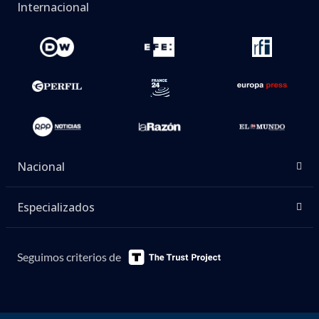
Internacional
Nacional
Especializados
Seguimos criterios de