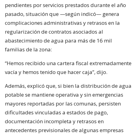
pendientes por servicios prestados durante el año
pasado, situación que —según indicó— genera
complicaciones administrativas y retrasos en la
regularización de contratos asociados al
abastecimiento de agua para más de 16 mil
familias de la zona:
“Hemos recibido una cartera fiscal extremadamente
vacía y hemos tenido que hacer caja”, dijo.
Además, explicó que, si bien la distribución de agua
potable se mantiene operativa y sin emergencias
mayores reportadas por las comunas, persisten
dificultades vinculadas a estados de pago,
documentación incompleta y retrasos en
antecedentes previsionales de algunas empresas