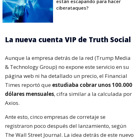
están escapando para hacer
ciberataques?
La nueva cuenta VIP de Truth Social
Aunque la empresa detrás de la red (Trump Media
& Technology Group) no expone este servicio en su
página web ni ha detallado un precio, el Financial
Times reportó que
estudiaba cobrar unos 100.000
dólares mensuales
, cifra similar a la calculada por
Axios.
Ante esto, cinco empresas de corretaje se
registraron poco después del lanzamiento, según
The Wall Street Journal. La idea detrás de este nuevo