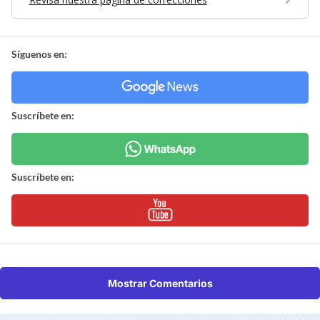
Síguenos en:
Suscríbete en:
Suscríbete en:
Mostrar Comentarios