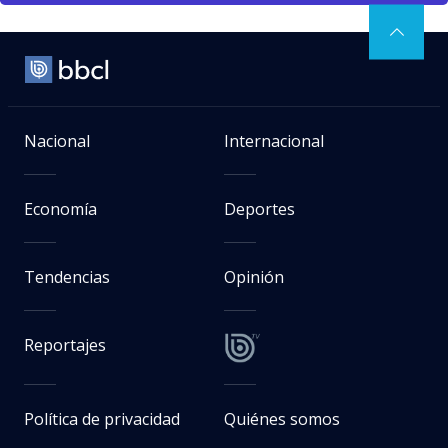
Nacional
Internacional
Economía
Deportes
Tendencias
Opinión
Reportajes
Política de privacidad
Quiénes somos