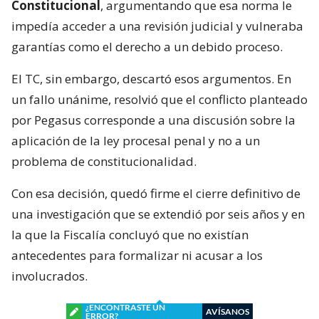
Constitucional
, argumentando que esa norma le
impedía acceder a una revisión judicial y vulneraba
garantías como el derecho a un debido proceso.
El TC, sin embargo, descartó esos argumentos. En
un fallo unánime, resolvió que el conflicto planteado
por Pegasus corresponde a una discusión sobre la
aplicación de la ley procesal penal y no a un
problema de constitucionalidad.
Con esa decisión, quedó firme el cierre definitivo de
una investigación que se extendió por seis años y en
la que la Fiscalía concluyó que no existían
antecedentes para formalizar ni acusar a los
involucrados.
¿ENCONTRASTE UN
AVÍSANOS
ERROR?