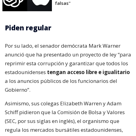
falsas"
Piden regular
Por su lado, el senador demócrata Mark Warner
anunció que ha presentado un proyecto de ley “para
reprimir esta corrupción y garantizar que todos los
estadounidenses
tengan acceso libre e igualitario
a los anuncios públicos de los funcionarios del
Gobierno”.
Asimismo, sus colegas Elizabeth Warren y Adam
Schiff pidieron que la Comisión de Bolsa y Valores
(SEC, por sus siglas en inglés), el organismo que
regula los mercados bursátiles estadounidenses,