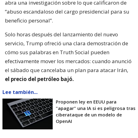
abra una investigación sobre lo que calificaron de
“abuso escandaloso del cargo presidencial para su
beneficio personal”.
Solo horas después del lanzamiento del nuevo
servicio, Trump ofreció una clara demostración de
cómo sus palabras en Truth Social pueden
efectivamente mover los mercados: cuando anunció
el sábado que cancelaba un plan para atacar Irán,
el precio del petróleo bajó.
Lee también...
Proponen ley en EEUU para
"apagar" una IA si es peligrosa tras
ciberataque de un modelo de
OpenAI