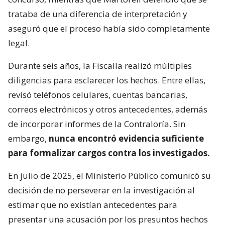
trataba de una diferencia de interpretación y
aseguró que el proceso había sido completamente
legal.
Durante seis años, la Fiscalía realizó múltiples
diligencias para esclarecer los hechos. Entre ellas,
revisó teléfonos celulares, cuentas bancarias,
correos electrónicos y otros antecedentes, además
de incorporar informes de la Contraloría. Sin
embargo,
nunca encontró evidencia suficiente
para formalizar cargos contra los investigados.
En julio de 2025, el Ministerio Público comunicó su
decisión de no perseverar en la investigación al
estimar que no existían antecedentes para
presentar una acusación por los presuntos hechos