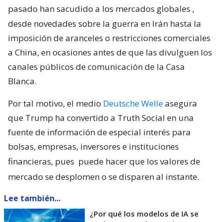
pasado han sacudido a los mercados globales
,
desde novedades sobre la guerra en Irán hasta la
imposición de aranceles o restricciones comerciales
a China, en ocasiones antes de que las divulguen los
canales públicos de comunicación de la Casa
Blanca.
Por tal motivo, el medio
Deutsche Welle
asegura
que Trump ha convertido a Truth Social en una
fuente de información de especial interés para
bolsas, empresas, inversores e instituciones
financieras, pues
puede hacer que los valores de
mercado se desplomen o se disparen al instante.
Lee también...
¿Por qué los modelos de IA se