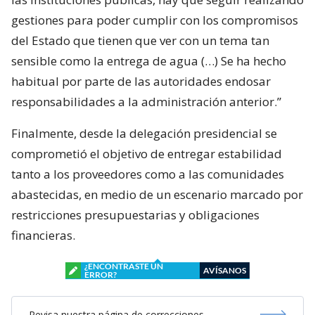
gestiones para poder cumplir con los compromisos
del Estado que tienen que ver con un tema tan
sensible como la entrega de agua (…) Se ha hecho
habitual por parte de las autoridades endosar
responsabilidades a la administración anterior.”
Finalmente, desde la delegación presidencial se
comprometió el objetivo de entregar estabilidad
tanto a los proveedores como a las comunidades
abastecidas, en medio de un escenario marcado por
restricciones presupuestarias y obligaciones
financieras.
¿ENCONTRASTE UN
AVÍSANOS
ERROR?
Revisa nuestra página de correcciones