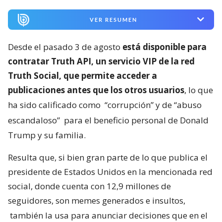
VER RESUMEN
Desde el pasado 3 de agosto
está disponible para
contratar Truth API, un servicio VIP de la red
Truth Social, que permite acceder a
publicaciones antes que los otros usuarios
, lo que
ha sido calificado como
“corrupción” y de “abuso
escandaloso”
para el beneficio personal de Donald
Trump y su familia.
Resulta que, si bien gran parte de lo que publica el
presidente de Estados Unidos en la mencionada red
social, donde cuenta con 12,9 millones de
seguidores, son memes generados e insultos,
también la usa para anunciar decisiones que en el