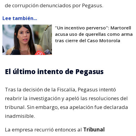
de corrupción denunciados por Pegasus.
Lee también...
"Un incentivo perverso": Martorell
acusa uso de querellas como arma
tras cierre del Caso Motorola
El último intento de Pegasus
Tras la decisión de la Fiscalía, Pegasus intentó
reabrir la investigación y apeló las resoluciones del
tribunal. Sin embargo, esa apelación fue declarada
inadmisible.
La empresa recurrió entonces al
Tribunal