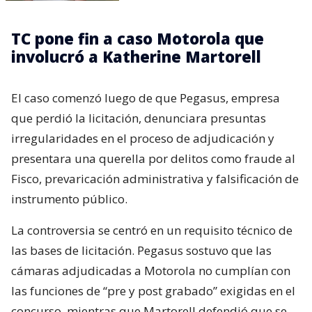
TC pone fin a caso Motorola que
involucró a Katherine Martorell
El caso comenzó luego de que Pegasus, empresa
que perdió la licitación, denunciara presuntas
irregularidades en el proceso de adjudicación y
presentara una querella por delitos como fraude al
Fisco, prevaricación administrativa y falsificación de
instrumento público.
La controversia se centró en un requisito técnico de
las bases de licitación. Pegasus sostuvo que las
cámaras adjudicadas a Motorola no cumplían con
las funciones de “pre y post grabado” exigidas en el
concurso, mientras que Martorell defendió que se