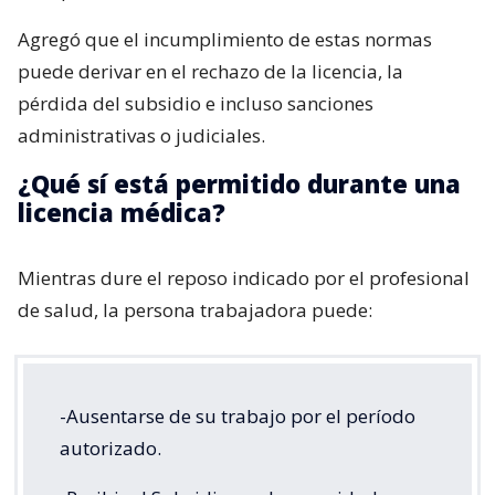
Agregó que el incumplimiento de estas normas
puede derivar en el rechazo de la licencia, la
pérdida del subsidio e incluso sanciones
administrativas o judiciales.
¿Qué sí está permitido durante una
licencia médica?
Mientras dure el reposo indicado por el profesional
de salud, la persona trabajadora puede:
-Ausentarse de su trabajo por el período
autorizado.