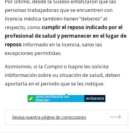
Por último, desde la Suseso enfatizaron que las
personas trabajadoras que se encuentren con
licencia médica también tienen “deberes” al
respecto, como
cumplir el reposo indicado por el
profesional de salud y permanecer en el lugar de
reposo
informado en la licencia, salvo las
excepciones permitidas.
Asimismno, si la Compin o Isapre les solicita
inbformación sobre su situación de salud, deben
aportarla en el periodo que se les indique.
¿ENCONTRASTE UN
AVÍSANOS
ERROR?
Revisa nuestra página de correcciones