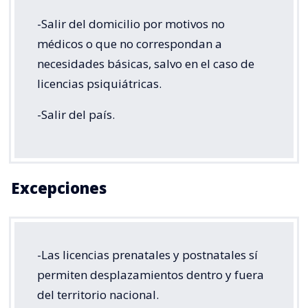
-Salir del domicilio por motivos no
médicos o que no correspondan a
necesidades básicas, salvo en el caso de
licencias psiquiátricas.
-Salir del país.
Excepciones
-Las licencias prenatales y postnatales sí
permiten desplazamientos dentro y fuera
del territorio nacional.