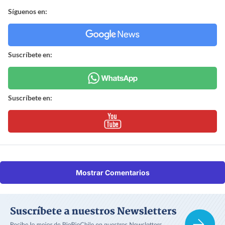
Síguenos en:
Suscríbete en:
Suscríbete en:
Mostrar Comentarios