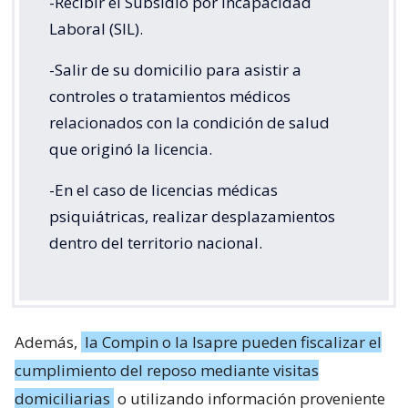
-Recibir el Subsidio por Incapacidad
Laboral (SIL).
-Salir de su domicilio para asistir a
controles o tratamientos médicos
relacionados con la condición de salud
que originó la licencia.
-En el caso de licencias médicas
psiquiátricas, realizar desplazamientos
dentro del territorio nacional.
Además,
la Compin o la Isapre pueden fiscalizar el
cumplimiento del reposo mediante visitas
domiciliarias
o utilizando información proveniente