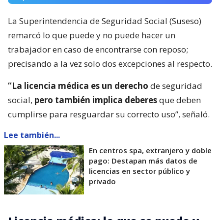
La Superintendencia de Seguridad Social (Suseso)
remarcó lo que puede y no puede hacer un
trabajador en caso de encontrarse con reposo;
precisando a la vez solo dos excepciones al respecto.
“La licencia médica es un derecho
de seguridad
social,
pero también implica deberes
que deben
cumplirse para resguardar su correcto uso”, señaló.
Lee también...
En centros spa, extranjero y doble
pago: Destapan más datos de
licencias en sector público y
privado