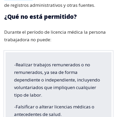
de registros administrativos y otras fuentes.
¿Qué no está permitido?
Durante el período de licencia médica la persona
trabajadora no puede:
-Realizar trabajos remunerados o no
remunerados, ya sea de forma
dependiente o independiente, incluyendo
voluntariados que impliquen cualquier
tipo de labor.
-Falsificar o alterar licencias médicas o
antecedentes de salud.