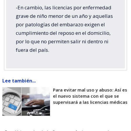
-En cambio, las licencias por enfermedad
grave de niño menor de un año y aquellas
por patologías del embarazo exigen el
cumplimiento del reposo en el domicilio,
por lo que no permiten salir ni dentro ni
fuera del país.
Lee también...
Para evitar mal uso y abuso: Así es
el nuevo sistema con el que se
supervisará a las licencias médicas