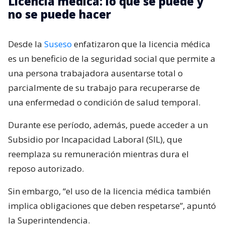
Licencia médica: lo que se puede y
no se puede hacer
Desde la
Suseso
enfatizaron que la licencia médica
es un beneficio de la seguridad social que permite a
una persona trabajadora ausentarse total o
parcialmente de su trabajo para recuperarse de
una enfermedad o condición de salud temporal.
Durante ese período, además, puede acceder a un
Subsidio por Incapacidad Laboral (SIL), que
reemplaza su remuneración mientras dura el
reposo autorizado.
Sin embargo, “el uso de la licencia médica también
implica obligaciones que deben respetarse”, apuntó
la Superintendencia.