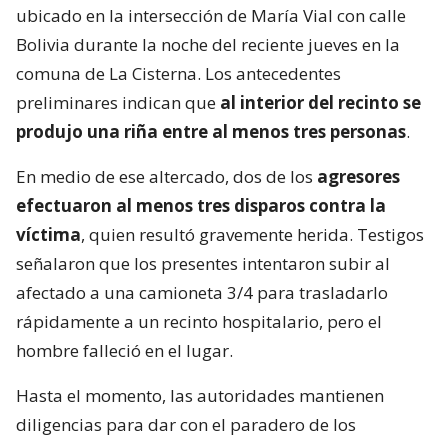
ubicado en la intersección de María Vial con calle
Bolivia durante la noche del reciente jueves en la
comuna de La Cisterna. Los antecedentes
preliminares indican que
al interior del recinto se
produjo una riña entre al menos tres personas
.
En medio de ese altercado, dos de los
agresores
efectuaron al menos tres disparos contra la
víctima
, quien resultó gravemente herida. Testigos
señalaron que los presentes intentaron subir al
afectado a una camioneta 3/4 para trasladarlo
rápidamente a un recinto hospitalario, pero el
hombre falleció en el lugar.
Hasta el momento, las autoridades mantienen
diligencias para dar con el paradero de los