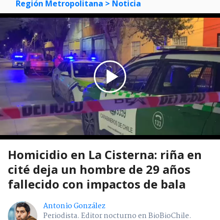
Región Metropolitana
> Noticia
Homicidio en La Cisterna: riña en
cité deja un hombre de 29 años
fallecido con impactos de bala
Antonio González
Periodista. Editor nocturno en BioBioChile.