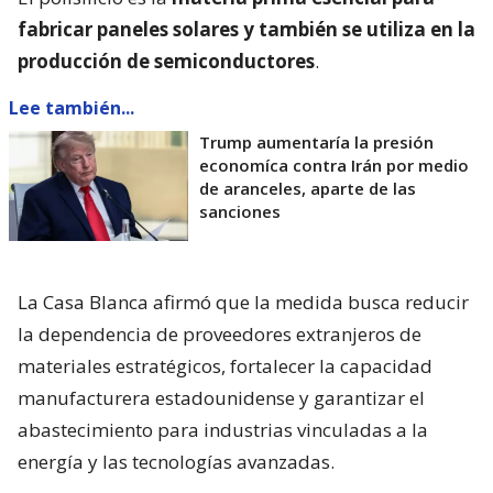
fabricar paneles solares y también se utiliza en la
producción de semiconductores
.
Lee también...
Trump aumentaría la presión
economíca contra Irán por medio
de aranceles, aparte de las
sanciones
La Casa Blanca afirmó que la medida busca reducir
la dependencia de proveedores extranjeros de
materiales estratégicos, fortalecer la capacidad
manufacturera estadounidense y garantizar el
abastecimiento para industrias vinculadas a la
energía y las tecnologías avanzadas.