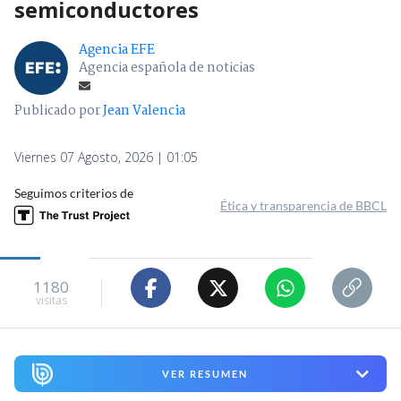
semiconductores
Agencia EFE
Agencia española de noticias
Publicado por
Jean Valencia
Viernes 07 Agosto, 2026 | 01:05
Seguimos criterios de
Ética y transparencia de BBCL
1180
visitas
VER RESUMEN