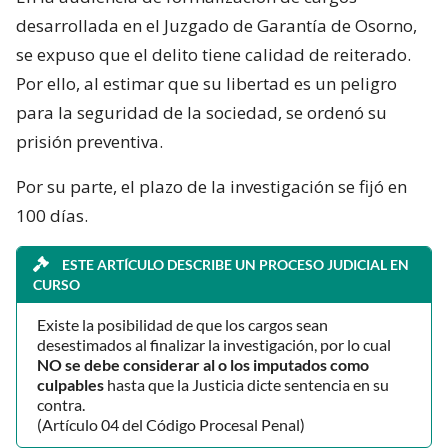
desarrollada en el Juzgado de Garantía de Osorno,
se expuso que el delito tiene calidad de reiterado.
Por ello, al estimar que su libertad es un peligro
para la seguridad de la sociedad, se ordenó su
prisión preventiva.
Por su parte, el plazo de la investigación se fijó en
100 días.
ESTE ARTÍCULO DESCRIBE UN PROCESO JUDICIAL EN
CURSO
Existe la posibilidad de que los cargos sean
desestimados al finalizar la investigación, por lo cual
NO se debe considerar al o los imputados como
culpables
hasta que la Justicia dicte sentencia en su
contra.
(Artículo 04 del Código Procesal Penal)