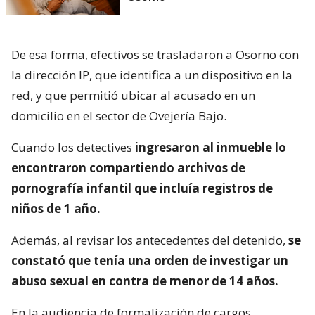
De esa forma, efectivos se trasladaron a Osorno con
la dirección IP, que identifica a un dispositivo en la
red, y que permitió ubicar al acusado en un
domicilio en el sector de Ovejería Bajo.
Cuando los detectives
ingresaron al inmueble lo
encontraron compartiendo archivos de
pornografía infantil que incluía registros de
niños de 1 año.
Además, al revisar los antecedentes del detenido,
se
constató que tenía una orden de investigar un
abuso sexual en contra de menor de 14 años.
En la audiencia de formalización de cargos