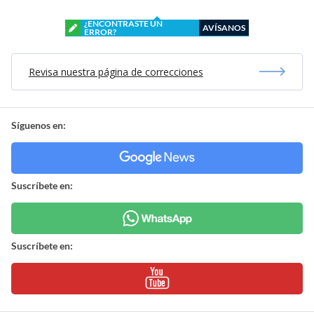
¿ENCONTRASTE UN
AVÍSANOS
ERROR?
Revisa nuestra página de correcciones
Síguenos en:
Suscríbete en:
Suscríbete en: