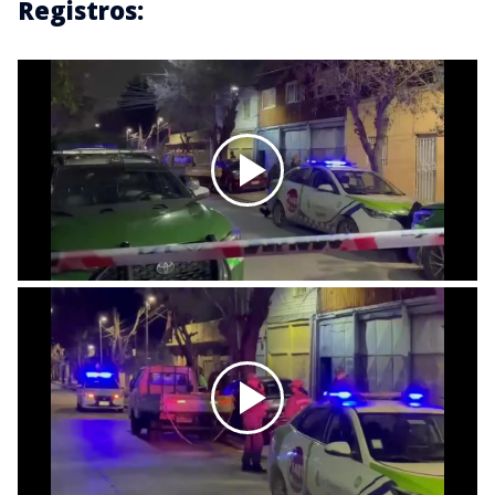
Registros: