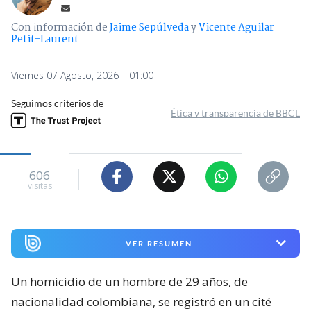
Con información de
Jaime Sepúlveda
y
Vicente Aguilar
Petit-Laurent
Viernes 07 Agosto, 2026 | 01:00
Seguimos criterios de
Ética y transparencia de BBCL
606
visitas
VER RESUMEN
Un homicidio de un hombre de 29 años, de
nacionalidad colombiana, se registró en un cité