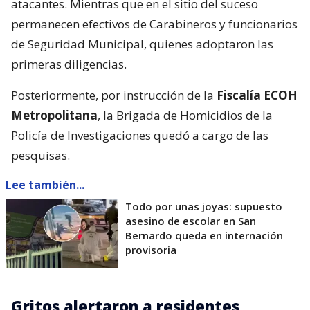
atacantes. Mientras que en el sitio del suceso
permanecen efectivos de Carabineros y funcionarios
de Seguridad Municipal, quienes adoptaron las
primeras diligencias.
Posteriormente, por instrucción de la
Fiscalía ECOH
Metropolitana
, la Brigada de Homicidios de la
Policía de Investigaciones quedó a cargo de las
pesquisas.
Lee también...
Todo por unas joyas: supuesto
asesino de escolar en San
Bernardo queda en internación
provisoria
Gritos alertaron a residentes