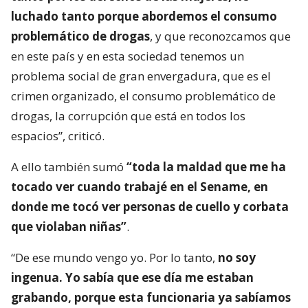
luchado tanto porque abordemos el consumo
problemático de drogas
, y que reconozcamos que
en este país y en esta sociedad tenemos un
problema social de gran envergadura, que es el
crimen organizado, el consumo problemático de
drogas, la corrupción que está en todos los
espacios”, criticó.
A ello también sumó
“toda la maldad que me ha
tocado ver cuando trabajé en el Sename, en
donde me tocó ver personas de cuello y corbata
que violaban niñas”
.
“De ese mundo vengo yo. Por lo tanto,
no soy
ingenua. Yo sabía que ese día me estaban
grabando, porque esta funcionaria ya sabíamos