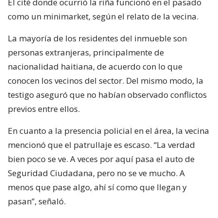
El cité donde ocurrió la riña funcionó en el pasado
como un minimarket, según el relato de la vecina.
La mayoría de los residentes del inmueble son
personas extranjeras, principalmente de
nacionalidad haitiana, de acuerdo con lo que
conocen los vecinos del sector. Del mismo modo, la
testigo aseguró que no habían observado conflictos
previos entre ellos.
En cuanto a la presencia policial en el área, la vecina
mencionó que el patrullaje es escaso. “La verdad
bien poco se ve. A veces por aquí pasa el auto de
Seguridad Ciudadana, pero no se ve mucho. A
menos que pase algo, ahí sí como que llegan y
pasan”, señaló.