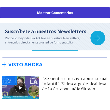
Mostrar Comentarios
VISTO AHORA
"Se siente como vivir abuso sexual
78
visitas
infantil": El descargo de alcaldesa
de La Cruz por audio filtrado