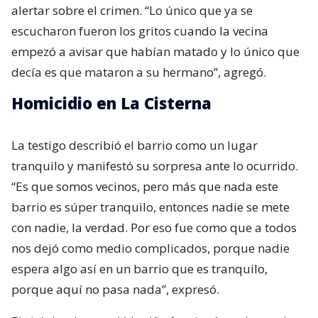
alertar sobre el crimen. “Lo único que ya se
escucharon fueron los gritos cuando la vecina
empezó a avisar que habían matado y lo único que
decía es que mataron a su hermano”, agregó.
Homicidio en La Cisterna
La testigo describió el barrio como un lugar
tranquilo y manifestó su sorpresa ante lo ocurrido.
“Es que somos vecinos, pero más que nada este
barrio es súper tranquilo, entonces nadie se mete
con nadie, la verdad. Por eso fue como que a todos
nos dejó como medio complicados, porque nadie
espera algo así en un barrio que es tranquilo,
porque aquí no pasa nada”, expresó.