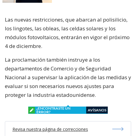
Las nuevas restricciones, que abarcan al polisilicio,
los lingotes, las obleas, las celdas solares y los
módulos fotovoltaicos, entrarán en vigor el próximo
4 de diciembre.
La proclamación también instruye a los
departamentos de Comercio y de Seguridad
Nacional a supervisar la aplicación de las medidas y
evaluar si son necesarios nuevos ajustes para
proteger la industria estadounidense.
¿ENCONTRASTE UN
AVÍSANOS
ERROR?
Revisa nuestra página de correcciones