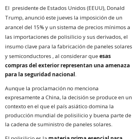
El
presidente de Estados Unidos (EEUU), Donald
Trump, anunció este jueves la imposición de un
arancel del 15% y un sistema de precios mínimos a
las importaciones de polisilicio y sus derivados, el
insumo clave para la fabricación de paneles solares
y semiconductores
, al considerar que
esas
compras del exterior representan una amenaza
para la seguridad nacional
.
Aunque la proclamación no menciona
expresamente a China, la decisión se produce en un
contexto en el que el país asiático domina la
producción mundial de polisilicio y buena parte de
la cadena de suministro de paneles solares.
El polisilicio es la
materia prima esencial para