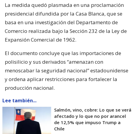
La medida quedó plasmada en una proclamación
presidencial difundida por la Casa Blanca, que se
basa en una investigación del Departamento de
Comercio realizada bajo la Sección 232 de la Ley de
Expansión Comercial de 1962.
El documento concluye que las importaciones de
polisilicio y sus derivados “amenazan con
menoscabar la seguridad nacional” estadounidense
y ordena aplicar restricciones para fortalecer la
producción nacional.
Lee también...
Salmón, vino, cobre: Lo que se verá
afectado y lo que no por arancel
de 12,5% que impuso Trump a
Chile