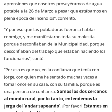
aprensiones que nosotros proveyéramos de agua
potable a la 28 de Marzo a pesar que estábamos en
plena época de incendios”, comentó.
“Y por eso que las pobladoras fueron a hablar
conmigo, y me manifestaron toda su molestia
porque desconfiaban de la Municipalidad, porque
desconfiaban del trabajo que estaban haciendo los
funcionarios”, contó.
“Por eso es que yo, en la confianza que tenía con
Jorge, con quien me he sentado muchas veces a
tomar once en su casa, con su familia, porque es
una persona de confianza.
Somos los dos cercanos
al mundo rural, por lo tanto, entendemos la
jerga del ‘andar sapeando’
. ¡Por favor!
Estamos en