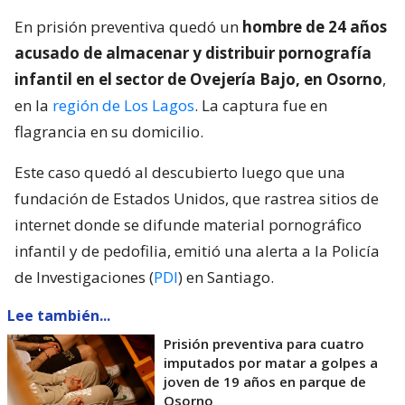
En prisión preventiva quedó un
hombre de 24 años
acusado de almacenar y distribuir pornografía
infantil en el sector de Ovejería Bajo, en Osorno
,
en la
región de Los Lagos
. La captura fue en
flagrancia en su domicilio.
Este caso quedó al descubierto luego que una
fundación de Estados Unidos, que rastrea sitios de
internet donde se difunde material pornográfico
infantil y de pedofilia, emitió una alerta a la Policía
de Investigaciones (
PDI
) en Santiago.
Lee también...
Prisión preventiva para cuatro
imputados por matar a golpes a
joven de 19 años en parque de
Osorno