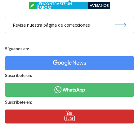
¿ENCONTRASTE UN
AVÍSANOS
ERROR?
Revisa nuestra página de correcciones
Síguenos en:
Suscríbete en:
Suscríbete en: