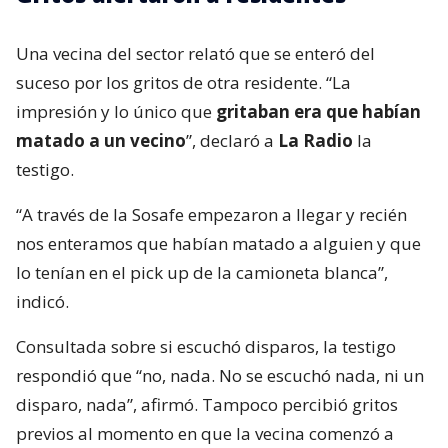
Una vecina del sector relató que se enteró del
suceso por los gritos de otra residente. “La
impresión y lo único que
gritaban era que habían
matado a un vecino
”, declaró a
La Radio
la
testigo.
“A través de la Sosafe empezaron a llegar y recién
nos enteramos que habían matado a alguien y que
lo tenían en el pick up de la camioneta blanca”,
indicó.
Consultada sobre si escuchó disparos, la testigo
respondió que “no, nada. No se escuchó nada, ni un
disparo, nada”, afirmó. Tampoco percibió gritos
previos al momento en que la vecina comenzó a