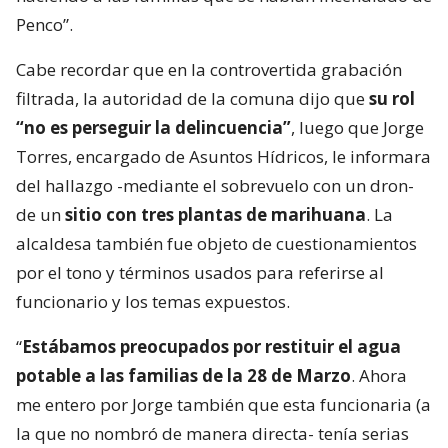
Penco”.
Cabe recordar que en la controvertida grabación
filtrada, la autoridad de la comuna dijo que
su rol
“no es perseguir la delincuencia”
, luego que Jorge
Torres, encargado de Asuntos Hídricos, le informara
del hallazgo -mediante el sobrevuelo con un dron-
de un
sitio con tres plantas de marihuana
. La
alcaldesa también fue objeto de cuestionamientos
por el tono y términos usados para referirse al
funcionario y los temas expuestos.
“
Estábamos preocupados por restituir el agua
potable a las familias de la 28 de Marzo
. Ahora
me entero por Jorge también que esta funcionaria (a
la que no nombró de manera directa- tenía serias