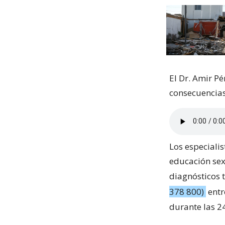
El Dr. Amir Pé
consecuencias 
Los especialis
educación sex
diagnósticos
378 800)
entr
durante las 24