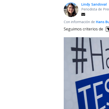
Lindy Sandoval
Periodista de Pre
Con información de
Hans B
Seguimos criterios de