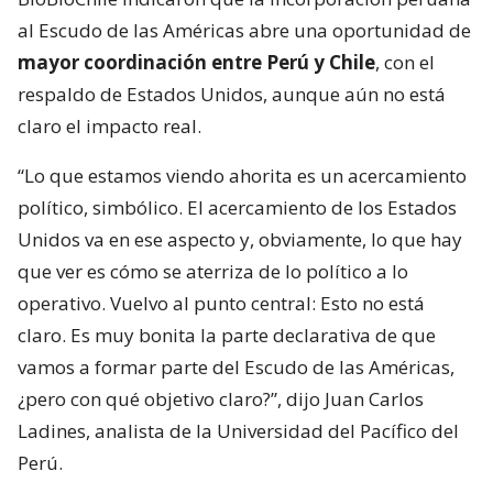
al Escudo de las Américas abre una oportunidad de
mayor coordinación entre Perú y Chile
, con el
respaldo de Estados Unidos, aunque aún no está
claro el impacto real.
“Lo que estamos viendo ahorita es un acercamiento
político, simbólico. El acercamiento de los Estados
Unidos va en ese aspecto y, obviamente, lo que hay
que ver es cómo se aterriza de lo político a lo
operativo. Vuelvo al punto central: Esto no está
claro. Es muy bonita la parte declarativa de que
vamos a formar parte del Escudo de las Américas,
¿pero con qué objetivo claro?”, dijo Juan Carlos
Ladines, analista de la Universidad del Pacífico del
Perú.