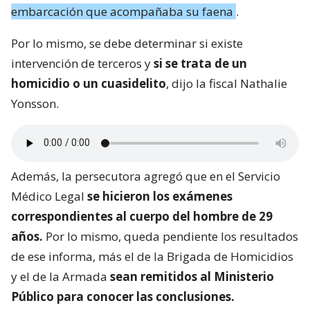
embarcación que acompañaba su faena
.
Por lo mismo, se debe determinar si existe
intervención de terceros y
si se trata de un
homicidio o un cuasidelito
, dijo la fiscal Nathalie
Yonsson.
Además, la persecutora agregó que en el Servicio
Médico Legal
se hicieron los exámenes
correspondientes al cuerpo del hombre de 29
años.
Por lo mismo, queda pendiente los resultados
de ese informa, más el de la Brigada de Homicidios
y el de la Armada
sean remitidos al Ministerio
Público para conocer las conclusiones.