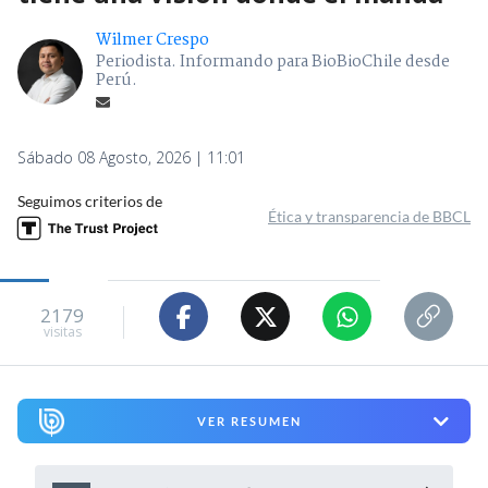
Wilmer Crespo
Periodista. Informando para BioBioChile desde
Perú.
Sábado 08 Agosto, 2026 | 11:01
Seguimos criterios de
Ética y transparencia de BBCL
2179
visitas
VER RESUMEN