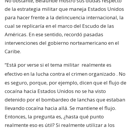
No obstante, Belaunde mostró sus dudas respecto
de la estrategia militar que maneja Estados Unidos
para hacer frente a la delincuencia internacional, la
cual se replicaría en el marco del Escudo de las
Américas. En ese sentido, recordó pasadas
intervenciones del gobierno norteamericano en el
Caribe.
“Está por verse si el tema militar
realmente es
efectivo en la lucha contra el crimen organizado
. No
es seguro, porque, por ejemplo, dicen que el flujo de
cocaína hacia Estados Unidos no se ha visto
detenido por el bombardeo de lanchas que estaban
llevando cocaína hacia allá. Se mantiene el flujo.
Entonces, la pregunta es, ¿hasta qué punto
realmente eso es útil? Si realmente utilizar a los