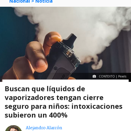
Nacional
> Noticia
CONTEXTO | Pexels
Buscan que líquidos de
vaporizadores tengan cierre
seguro para niños: intoxicaciones
subieron un 400%
Alejandro Alarcón