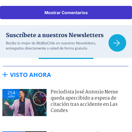
Mostrar Comentarios
VISTO AHORA
Periodista José Antonio Neme
254
visitas
queda apercibido a espera de
citación tras accidente en Las
Condes