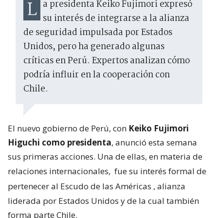
La presidenta Keiko Fujimori expresó
su interés de integrarse a la alianza
de seguridad impulsada por Estados
Unidos, pero ha generado algunas
críticas en Perú. Expertos analizan cómo
podría influir en la cooperación con
Chile.
El nuevo gobierno de Perú, con
Keiko Fujimori
Higuchi como presidenta
, anunció esta semana
sus primeras acciones. Una de ellas, en materia de
relaciones internacionales,
fue su interés formal de
pertenecer al Escudo de las Américas
, alianza
liderada por Estados Unidos y de la cual también
forma parte Chile.