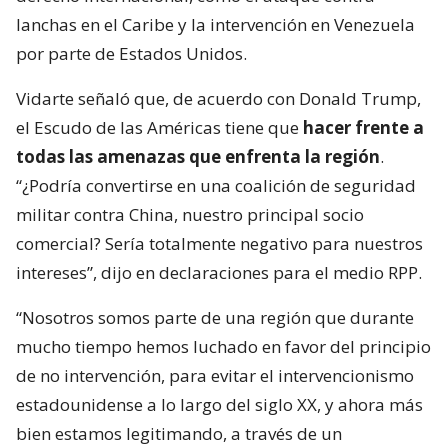
lanchas en el Caribe y la intervención en Venezuela
por parte de Estados Unidos.
Vidarte señaló que, de acuerdo con Donald Trump,
el Escudo de las Américas tiene que
hacer frente a
todas las amenazas que enfrenta la región
.
“¿Podría convertirse en una coalición de seguridad
militar contra China, nuestro principal socio
comercial? Sería totalmente negativo para nuestros
intereses”, dijo en declaraciones para el medio RPP.
“Nosotros somos parte de una región que durante
mucho tiempo hemos luchado en favor del principio
de no intervención, para evitar el intervencionismo
estadounidense a lo largo del siglo XX, y ahora más
bien estamos legitimando, a través de un