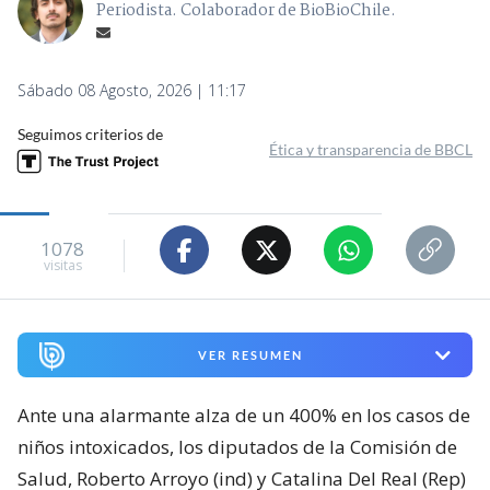
Periodista. Colaborador de BioBioChile.
Sábado 08 Agosto, 2026 | 11:17
Seguimos criterios de
Ética y transparencia de BBCL
1078
visitas
VER RESUMEN
Ante una alarmante alza de un 400% en los casos de
niños intoxicados, los diputados de la Comisión de
Salud, Roberto Arroyo (ind) y Catalina Del Real (Rep)