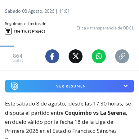
Sábado 08 Agosto, 2026 | 11:01
Seguimos criterios de
Ética y transparencia de BBCL
864
visitas
VER RESUMEN
Este sábado 8 de agosto,
desde las 17:30 horas,
se
disputa el partido entre
Coquimbo vs La Serena,
en duelo válido por la fecha 18 de la Liga de
Primera 2026 en el Estadio Francisco Sánchez