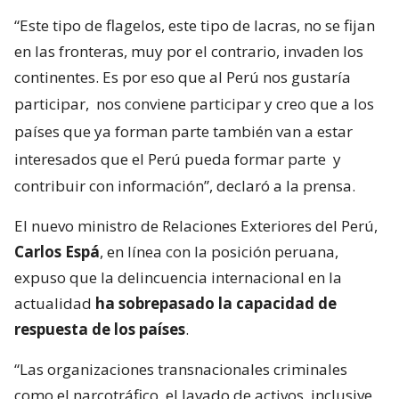
“Este tipo de flagelos, este tipo de lacras, no se fijan
en las fronteras, muy por el contrario, invaden los
continentes. Es por eso que al Perú nos gustaría
participar,
nos conviene participar y creo que a los
países que ya forman parte también van a estar
interesados que el Perú pueda formar parte
y
contribuir con información”, declaró a la prensa.
El nuevo ministro de Relaciones Exteriores del Perú,
Carlos Espá
, en línea con la posición peruana,
expuso que la delincuencia internacional en la
actualidad
ha sobrepasado la capacidad de
respuesta de los países
.
“Las organizaciones transnacionales criminales
como el narcotráfico, el lavado de activos, inclusive