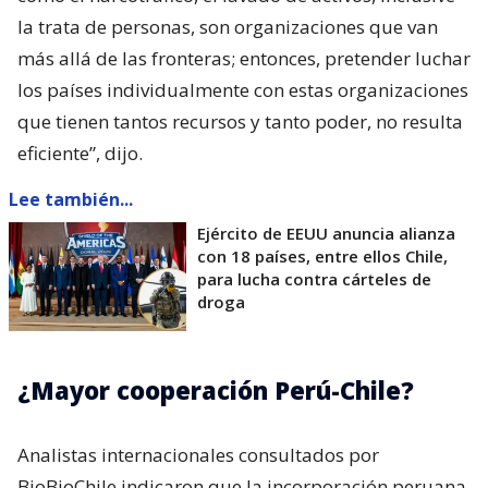
la trata de personas, son organizaciones que van
más allá de las fronteras; entonces, pretender luchar
los países individualmente con estas organizaciones
que tienen tantos recursos y tanto poder, no resulta
eficiente”, dijo.
Lee también...
Ejército de EEUU anuncia alianza
con 18 países, entre ellos Chile,
para lucha contra cárteles de
droga
¿Mayor cooperación Perú-Chile?
Analistas internacionales consultados por
BioBioChile indicaron que la incorporación peruana