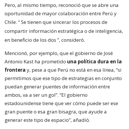
Pero, al mismo tiempo, reconoció que se abre una
oportunidad de mayor colaboración entre Perú y
Chile. “
Se tienen que sincerar los procesos de
compartir información estratégica o de inteligencia,
en beneficio de los dos
”, consideró.
Mencionó, por ejemplo, que el gobierno de José
Antonio Kast ha prometido
una política dura en la
frontera
y, pese a que Perú no está en esa línea, “si
permitimos que ese tipo de estrategias en conjunto
puedan generar puentes de información entre
ambos, va a ser un gol”. “El gobierno
estadounidense tiene que ver cómo puede ser ese
gran puente o esa gran bisagra, que ayude a
generar este tipo de espacio”, añadió.