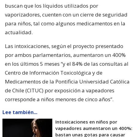
buscan que los líquidos utilizados por
vaporizadores, cuenten con un cierre de seguridad
para niños, tal como algunos medicamentos en la
actualidad.
Las intoxicaciones, según el proyecto presentado
por ambos parlamentarios, aumentaron un 400%
en los últimos 5 meses “y el 84% de las consultas al
Centro de Información Toxicológica y de
Medicamentos de la Pontificia Universidad Católica
de Chile (CITUC) por exposición a vapeadores
corresponde a niños menores de cinco años”.
Lee también...
Intoxicaciones en niños por
vapeadores aumentaron un 400%:
bastan unas gotas para causar