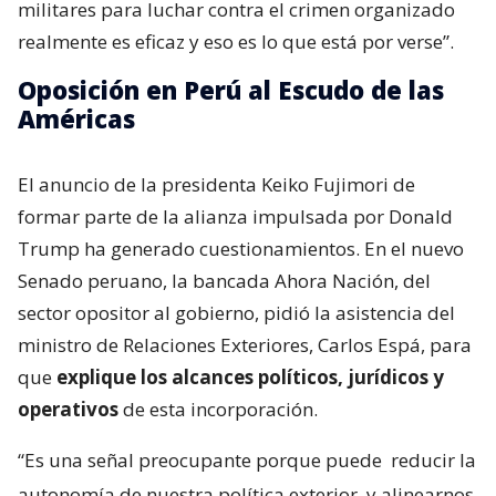
militares para luchar contra el crimen organizado
realmente es eficaz y eso es lo que está por verse”.
Oposición en Perú al Escudo de las
Américas
El anuncio de la presidenta Keiko Fujimori de
formar parte de la alianza impulsada por Donald
Trump ha generado cuestionamientos. En el nuevo
Senado peruano, la bancada Ahora Nación, del
sector opositor al gobierno, pidió la asistencia del
ministro de Relaciones Exteriores, Carlos Espá, para
que
explique los alcances políticos, jurídicos y
operativos
de esta incorporación.
“Es una señal preocupante porque puede
reducir la
autonomía de nuestra política exterior
y alinearnos