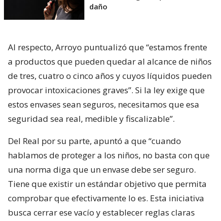
daño
Al respecto, Arroyo puntualizó que “estamos frente
a productos que pueden quedar al alcance de niños
de tres, cuatro o cinco años y cuyos líquidos pueden
provocar intoxicaciones graves”. Si la ley exige que
estos envases sean seguros, necesitamos que esa
seguridad sea real, medible y fiscalizable”.
Del Real por su parte, apuntó a que “cuando
hablamos de proteger a los niños, no basta con que
una norma diga que un envase debe ser seguro.
Tiene que existir un estándar objetivo que permita
comprobar que efectivamente lo es. Esta iniciativa
busca cerrar ese vacío y establecer reglas claras