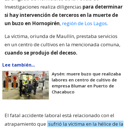
Investigaciones realiza diligencias
para determinar
si hay intervención de terceros en la muerte de
un buzo en Hornopirén
,
región de Los Lagos
.
La víctima, oriunda de Maullín, prestaba servicios
en un centro de cultivos en la mencionada comuna,
cuando se produjo del deceso.
Lee también...
Aysén: muere buzo que realizaba
labores en centro de cultivo de
empresa Blumar en Puerto de
Chacabuco
El fatal accidente laboral está relacionado con el
atrapamiento que
sufrió la víctima en la hélice de la