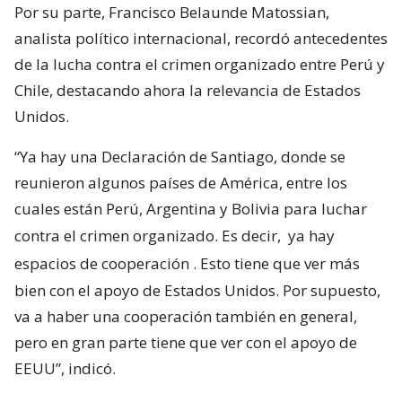
Por su parte, Francisco Belaunde Matossian,
analista político internacional, recordó antecedentes
de la lucha contra el crimen organizado entre Perú y
Chile, destacando ahora la relevancia de Estados
Unidos.
“Ya hay una Declaración de Santiago, donde se
reunieron algunos países de América, entre los
cuales están Perú, Argentina y Bolivia para luchar
contra el crimen organizado. Es decir,
ya hay
espacios de cooperación
. Esto tiene que ver más
bien con el apoyo de Estados Unidos. Por supuesto,
va a haber una cooperación también en general,
pero en gran parte tiene que ver con el apoyo de
EEUU”, indicó.