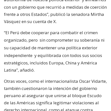
con un gobierno que recurrió a medidas de coerción
frente a otros Estados”, publicó la senadora Mirtha
Vásquez en su cuenta de X.
“El Perú debe cooperar para combatir el crimen
organizado, pero
sin comprometer su soberanía ni
su capacidad de mantener una política exterior
independiente
y equilibrada con todos sus socios
estratégicos, incluidos Europa, China y América
Latina”, añadió.
Otras voces, como el internacionalista Oscar Vidarte,
también cuestionaron la intención del gobierno
peruano al asegurar que unirse al bloque Escudo
de las Américas significa legitimar violaciones al
derecho internacional, como el ataque contra