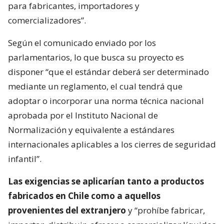
para fabricantes, importadores y
comercializadores”.
Según el comunicado enviado por los
parlamentarios, lo que busca su proyecto es
disponer “que el estándar deberá ser determinado
mediante un reglamento, el cual tendrá que
adoptar o incorporar una norma técnica nacional
aprobada por el Instituto Nacional de
Normalización y equivalente a estándares
internacionales aplicables a los cierres de seguridad
infantil”.
Las exigencias se aplicarían tanto a productos
fabricados en Chile como a aquellos
provenientes del extranjero
y “prohíbe fabricar,