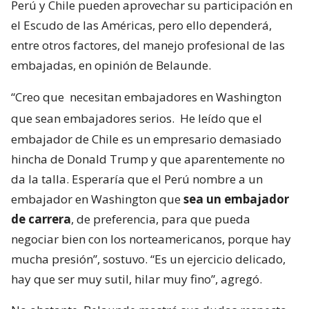
Perú y Chile pueden aprovechar su participación en
el Escudo de las Américas, pero ello dependerá,
entre otros factores, del manejo profesional de las
embajadas, en opinión de Belaunde.
“Creo que
necesitan embajadores en Washington
que sean embajadores serios.
He leído que el
embajador de Chile es un empresario demasiado
hincha de Donald Trump y que aparentemente no
da la talla. Esperaría que el Perú nombre a un
embajador en Washington que
sea un embajador
de carrera
, de preferencia, para que pueda
negociar bien con los norteamericanos, porque hay
mucha presión”, sostuvo. “Es un ejercicio delicado,
hay que ser muy sutil, hilar muy fino”, agregó.