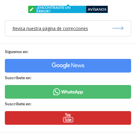
¿ENCONTRASTE UN
AVÍSANOS
ERROR?
Revisa nuestra página de correcciones
Síguenos en:
Suscríbete en:
Suscríbete en: