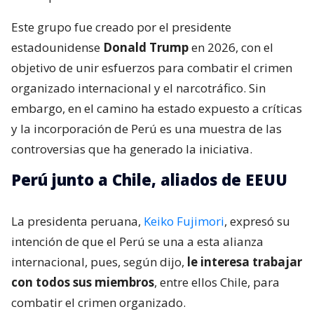
Este grupo fue creado por el presidente
estadounidense
Donald Trump
en 2026, con el
objetivo de unir esfuerzos para combatir el crimen
organizado internacional y el narcotráfico. Sin
embargo, en el camino ha estado expuesto a críticas
y la incorporación de Perú es una muestra de las
controversias que ha generado la iniciativa.
Perú junto a Chile, aliados de EEUU
La presidenta peruana,
Keiko Fujimori
, expresó su
intención de que el Perú se una a esta alianza
internacional, pues, según dijo,
le interesa trabajar
con todos sus miembros
, entre ellos Chile, para
combatir el crimen organizado.