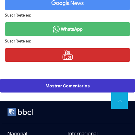
Suscríbete en:
Suscríbete en:
Mostrar Comentarios
Nacional
Internacional