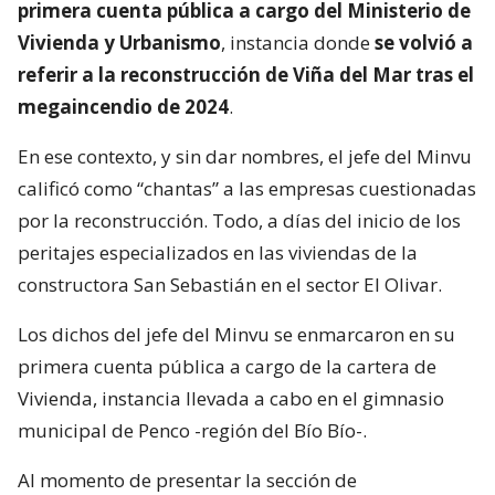
primera cuenta pública a cargo del Ministerio de
Vivienda y Urbanismo
, instancia donde
se volvió a
referir a la reconstrucción de Viña del Mar tras el
megaincendio de 2024
.
En ese contexto, y sin dar nombres, el jefe del Minvu
calificó como “chantas” a las empresas cuestionadas
por la reconstrucción. Todo, a días del inicio de los
peritajes especializados en las viviendas de la
constructora San Sebastián en el sector El Olivar.
Los dichos del jefe del Minvu se enmarcaron en su
primera cuenta pública a cargo de la cartera de
Vivienda, instancia llevada a cabo en el gimnasio
municipal de Penco -región del Bío Bío-.
Al momento de presentar la sección de