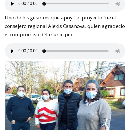
Uno de los gestores que apoyó el proyecto fue el
consejero regional Alexis Casanova, quien agradeció
el compromiso del municipio.