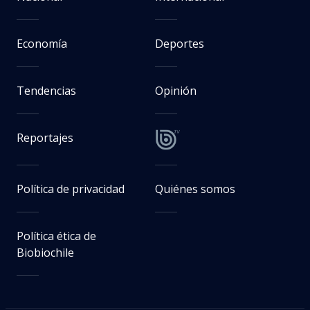
Economía
Deportes
Tendencias
Opinión
Reportajes
Política de privacidad
Quiénes somos
Política ética de
Biobiochile