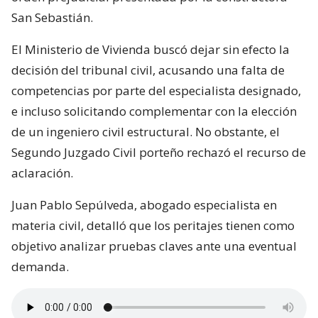
San Sebastián.
El Ministerio de Vivienda buscó dejar sin efecto la
decisión del tribunal civil, acusando una falta de
competencias por parte del especialista designado,
e incluso solicitando complementar con la elección
de un ingeniero civil estructural. No obstante, el
Segundo Juzgado Civil porteño rechazó el recurso de
aclaración.
Juan Pablo Sepúlveda, abogado especialista en
materia civil, detalló que los peritajes tienen como
objetivo analizar pruebas claves ante una eventual
demanda.