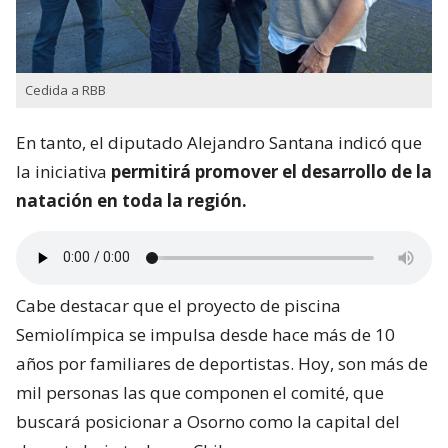
Cedida a RBB
En tanto, el diputado Alejandro Santana indicó que
la iniciativa
permitirá promover el desarrollo de la
natación en toda la región.
Cabe destacar que el proyecto de piscina
Semiolímpica se impulsa desde hace más de 10
años por familiares de deportistas. Hoy, son más de
mil personas las que componen el comité, que
buscará posicionar a Osorno como la capital del