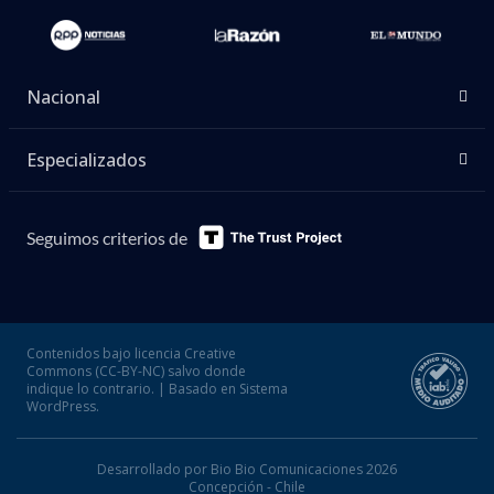
Nacional
Especializados
Seguimos criterios de
Contenidos bajo licencia Creative
Commons (CC-BY-NC) salvo donde
indique lo contrario. | Basado en Sistema
WordPress.
Desarrollado por Bio Bio Comunicaciones 2026
Concepción - Chile