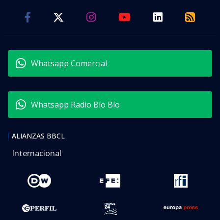
Whatsapp Comercial
Whatsapp Radio Bío Bío
ALIANZAS BBCL
Internacional