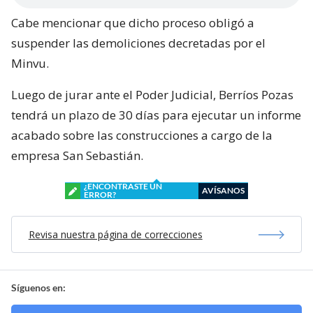
Cabe mencionar que dicho proceso obligó a
suspender las demoliciones decretadas por el
Minvu.
Luego de jurar ante el Poder Judicial, Berríos Pozas
tendrá un plazo de 30 días para ejecutar un informe
acabado sobre las construcciones a cargo de la
empresa San Sebastián.
¿ENCONTRASTE UN
AVÍSANOS
ERROR?
Revisa nuestra página de correcciones
Síguenos en: