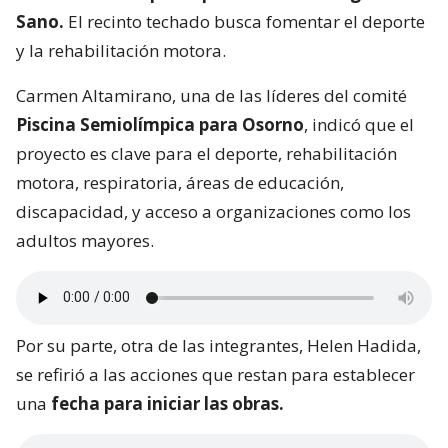
Sano.
El recinto techado busca fomentar el deporte
y la rehabilitación motora.
Carmen Altamirano, una de las líderes del comité
Piscina Semiolímpica para Osorno
, indicó que el
proyecto es clave para el deporte, rehabilitación
motora, respiratoria, áreas de educación,
discapacidad, y acceso a organizaciones como los
adultos mayores.
Por su parte, otra de las integrantes, Helen Hadida,
se refirió a las acciones que restan para establecer
una
fecha para iniciar las obras.