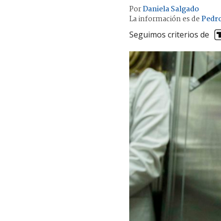
Por
Daniela Salgado
La información es de
Pedro
Seguimos criterios de