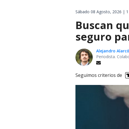
Sábado 08 Agosto, 2026 | 1
Buscan qu
seguro pa
Alejandro Alarc
Periodista. Colab
Seguimos criterios de