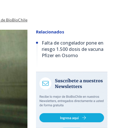
a de BioBioChile
Relacionados
Falta de congelador pone en
riesgo 1.500 dosis de vacuna
Pfizer en Osorno