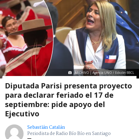
ARCHIVO | Agencia UNO / Edición BBCL
Diputada Parisi presenta proyecto
para declarar feriado el 17 de
septiembre: pide apoyo del
Ejecutivo
Sebastián Catalán
Periodista de Radio Bío Bío en Santiago