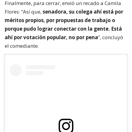
Finalmente, para cerrar, envió un recado a Camila
Flores: “Así que,
senadora, su colega ahí está por
méritos propios, por propuestas de trabajo o
porque pudo lograr conectar con la gente. Está
ahí por votación popular, no por pena
”, concluyó
el comediante.