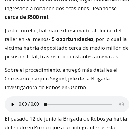
ingresado a robar en dos ocasiones, llevándose
cerca de $500 mil
.
Junto con ello, habrían extorsionado al dueño del
taller en -al menos-
5 oportunidades
, por lo cual la
víctima habría depositado cerca de medio millón de
pesos en total, tras recibir constantes amenazas.
Sobre el procedimiento, entregó más detalles el
Comisario Joaquín Seguel, jefe de la Brigada
Investigadora de Robos en Osorno.
El pasado 12 de junio la Brigada de Robos ya había
detenido en Purranque a un integrante de esta