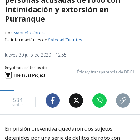
intimidación y extorsión en
Purranque
Por
Manuel Cabrera
La información es de
Soledad Fuentes
Jueves 30 julio de 2020 | 12:55
Seguimos criterios de
Ética y transparencia de BBCL
584
visitas
En prisión preventiva quedaron dos sujetos
detenidos por una serie de delitos de robo con