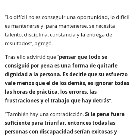
“Lo difícil no es conseguir una oportunidad, lo difícil
es mantenerse y, para mantenerse, se necesita
talento, disciplina, constancia y la entrega de
resultados”, agregó.
Tras ello advirtió que “
pensar que todo se
consiguió por pena es una forma de quitarle
dignidad a la persona. Es decirle que su esfuerzo
vale menos que el de los demás, es ignorar todas
las horas de práctica, los errores, las
frustraciones y el trabajo que hay detrás
”.
“También hay una contradicción.
Si la pena fuera
suficiente para triunfar, entonces todas las
personas con discapacidad serían exitosas y