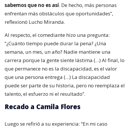
sabemos que no es así
. De hecho, más personas
enfrentan más obstáculos que oportunidades”,
reflexionó Lucho Miranda.
Al respecto, el comediante hizo una pregunta:
“¿Cuánto tiempo puede durar la pena? ¿Una
semana, un mes, un año? Nadie mantiene una
carrera porque la gente siente lástima (…) Al final, lo
que permanece no es la discapacidad, es el valor
que una persona entrega (…) La discapacidad
puede ser parte de su historia, pero no reemplaza el
talento, el esfuerzo ni el resultado”.
Recado a Camila Flores
Luego se refirió a su experiencia: “En mi caso