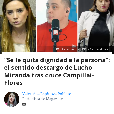
Archivo Agencia UNO / Captura de video
"Se le quita dignidad a la persona":
el sentido descargo de Lucho
Miranda tras cruce Campillai-
Flores
Valentina Espinoza Poblete
Periodista de Magazine