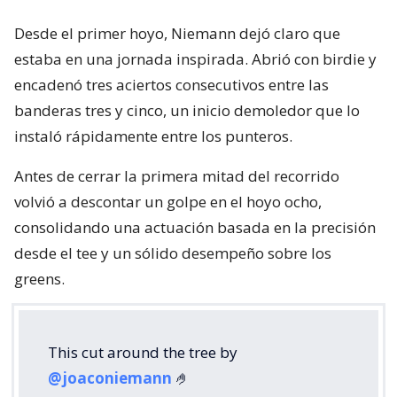
Desde el primer hoyo, Niemann dejó claro que
estaba en una jornada inspirada. Abrió con birdie y
encadenó tres aciertos consecutivos entre las
banderas tres y cinco, un inicio demoledor que lo
instaló rápidamente entre los punteros.
Antes de cerrar la primera mitad del recorrido
volvió a descontar un golpe en el hoyo ocho,
consolidando una actuación basada en la precisión
desde el tee y un sólido desempeño sobre los
greens.
This cut around the tree by
@joaconiemann
🤌