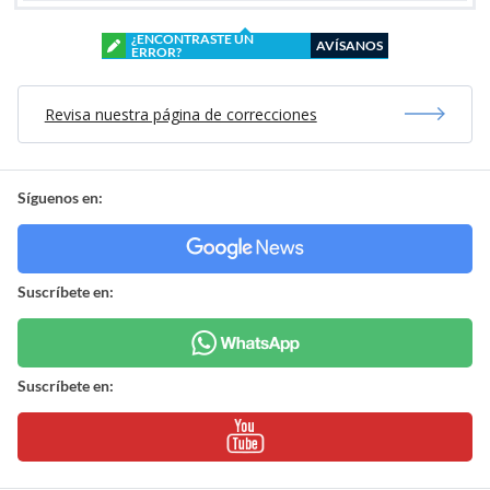
¿ENCONTRASTE UN
AVÍSANOS
ERROR?
Revisa nuestra página de correcciones
Síguenos en:
Suscríbete en:
Suscríbete en: