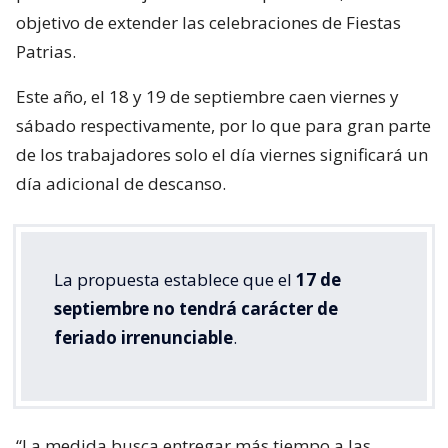
objetivo de extender las celebraciones de Fiestas
Patrias.
Este año, el 18 y 19 de septiembre caen viernes y
sábado respectivamente, por lo que para gran parte
de los trabajadores solo el día viernes significará un
día adicional de descanso.
La propuesta establece que el
17 de
septiembre no tendrá carácter de
feriado irrenunciable
.
“La medida busca entregar más tiempo a las