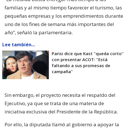
familias y al mismo tiempo favorecer el turismo, las
pequeñas empresas y los emprendimientos durante
uno de los fines de semana más importantes del
año”, señaló la parlamentaria.
Lee también...
Parisi dice que Kast "queda corto"
con presentar ACOT: "Está
faltando a sus promesas de
campaña"
Sin embargo, el proyecto necesita el respaldo del
Ejecutivo, ya que se trata de una materia de
iniciativa exclusiva del Presidente de la República.
Por ello, la diputada llamó al gobierno a apoyar la