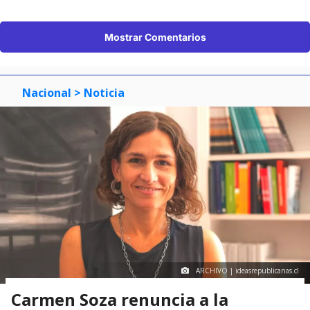
Mostrar Comentarios
Nacional
> Noticia
ARCHIVO | ideasrepublicanas.cl
Carmen Soza renuncia a la