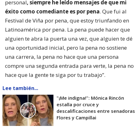
personal
, siempre he leído mensajes de que mi
éxito como comediante es por pena
. Que fui al
Festival de Viña por pena, que estoy triunfando en
Latinoamérica por pena. La pena puede hacer que
alguien te abra la puerta una vez, que alguien te dé
una oportunidad inicial, pero la pena no sostiene
una carrera, la pena no hace que una persona
compre una segunda entrada para verte, la pena no
hace que la gente te siga por tu trabajo”.
Lee también...
"¡Me indigna!": Mónica Rincón
estalla por cruce y
descalificaciones entre senadoras
Flores y Campillai