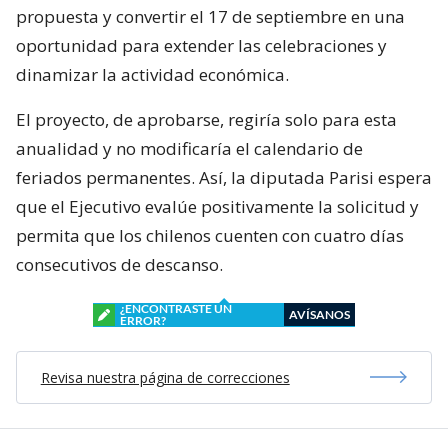
propuesta y convertir el 17 de septiembre en una
oportunidad para extender las celebraciones y
dinamizar la actividad económica.
El proyecto, de aprobarse, regiría solo para esta
anualidad y no modificaría el calendario de
feriados permanentes. Así, la diputada Parisi espera
que el Ejecutivo evalúe positivamente la solicitud y
permita que los chilenos cuenten con cuatro días
consecutivos de descanso.
¿ENCONTRASTE UN
AVÍSANOS
ERROR?
Revisa nuestra página de correcciones