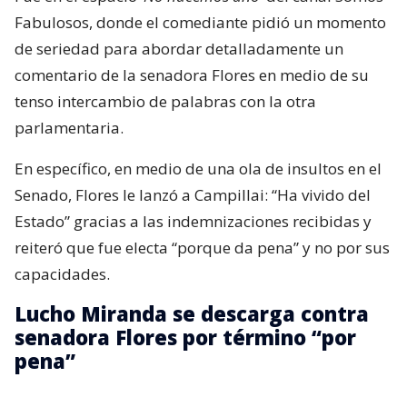
Fabulosos, donde el comediante pidió un momento
de seriedad para abordar detalladamente un
comentario de la senadora Flores en medio de su
tenso intercambio de palabras con la otra
parlamentaria.
En específico, en medio de una ola de insultos en el
Senado, Flores le lanzó a Campillai: “Ha vivido del
Estado” gracias a las indemnizaciones recibidas y
reiteró que fue electa “porque da pena” y no por sus
capacidades.
Lucho Miranda se descarga contra
senadora Flores por término “por
pena”