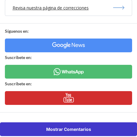
Revisa nuestra página de correcciones
Síguenos en:
Suscríbete en:
Suscríbete en:
Mostrar Comentarios