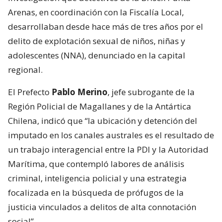
Arenas, en coordinación con la Fiscalía Local,
desarrollaban desde hace más de tres años por el
delito de explotación sexual de niños, niñas y
adolescentes (NNA), denunciado en la capital
regional.
El Prefecto
Pablo Merino
, jefe subrogante de la
Región Policial de Magallanes y de la Antártica
Chilena, indicó que “la ubicación y detención del
imputado en los canales australes es el resultado de
un trabajo interagencial entre la PDI y la Autoridad
Marítima, que contempló labores de análisis
criminal, inteligencia policial y una estrategia
focalizada en la búsqueda de prófugos de la
justicia vinculados a delitos de alta connotación
social”.