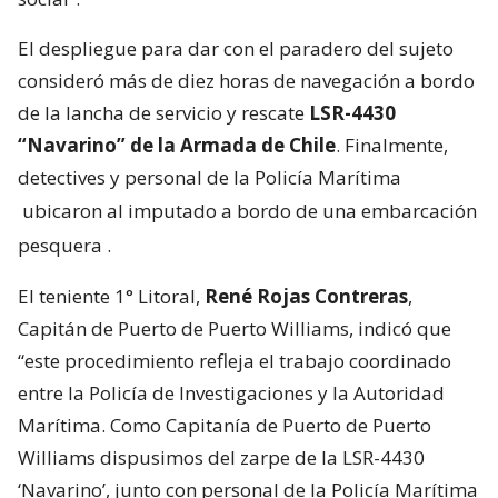
El despliegue para dar con el paradero del sujeto
consideró más de diez horas de navegación a bordo
de la lancha de servicio y rescate
LSR-4430
“Navarino” de la Armada de Chile
. Finalmente,
detectives y personal de la Policía Marítima
ubicaron al imputado a bordo de una embarcación
pesquera
.
El teniente 1° Litoral,
René Rojas Contreras
,
Capitán de Puerto de Puerto Williams, indicó que
“este procedimiento refleja el trabajo coordinado
entre la Policía de Investigaciones y la Autoridad
Marítima. Como Capitanía de Puerto de Puerto
Williams dispusimos del zarpe de la LSR-4430
‘Navarino’, junto con personal de la Policía Marítima