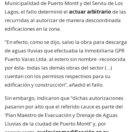
Municipalidad de Puerto Montt y del Serviu de Los
Lagos, el fallo determinó el
actuar arbitrario
de las
recurridas al autorizar de manera descoordinada
edificaciones en la zona.
“En efecto, como se dijo, salvo la obra para descarga
de aguas lluvias que efectuaba la Inmobiliaria GPR
Puerto Varas Ltda. al estero sin nombre -reconocida
por ésta- todas las demás obras del sector (…)
cuentan con los permisos respectivos para su
edificación y construcción”, añadió el fallo.
Sin embargo, indicaron que “dichas autorizaciones
pasaron por alto que el referido cauce es parte del
‘Plan Maestro de Evacuación y Drenaje de Aguas
Lluvias de la ciudad de Puerto Montt’ y, por