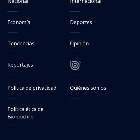
Nacional
Internacional
Economía
Deportes
Tendencias
Opinión
Reportajes
Política de privacidad
Quiénes somos
Política ética de
Biobiochile