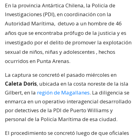
En la provincia Antártica Chilena, la Policía de
Investigaciones (PDI), en coordinación con la
Autoridad Marítima,
detuvo a un hombre de 46
años que se encontraba prófugo de la justicia y es
investigado por el delito de promover la explotación
sexual de niños, niñas y adolescentes
, hechos
ocurridos en Punta Arenas.
La captura se concretó el pasado miércoles en
Caleta Doris
, ubicada en la costa noreste de la isla
Gilbert, en la
región de Magallanes
. La diligencia se
enmarca en un operativo interagencial desarrollado
por detectives de la PDI de Puerto Williams y
personal de la Policía Marítima de esa ciudad.
El procedimiento se concretó luego de que oficiales