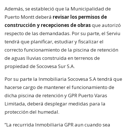
Además, se estableció que la Municipalidad de
Puerto Montt deberá
revisar los permisos de
construcción y recepciones de obras
que autorizó
respecto de las demandadas. Por su parte, el Serviu
tendrá que planificar, estudiar y fiscalizar el
correcto funcionamiento de la piscina de retención
de aguas lluvias construida en terrenos de
propiedad de Socovesa Sur S.A.
Por su parte la Inmobiliaria Socovesa S.A tendrá que
hacerse cargo de mantener el funcionamiento de
dicha piscina de retención y GPR Puerto Varas
Limitada, deberá desplegar medidas para la
protección del humedal.
“La recurrida Inmobiliaria GPR aun cuando sea