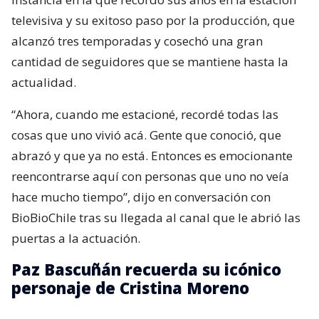
televisiva y su exitoso paso por la producción, que
alcanzó tres temporadas y cosechó una gran
cantidad de seguidores que se mantiene hasta la
actualidad.
“Ahora, cuando me estacioné, recordé todas las
cosas que uno vivió acá. Gente que conoció, que
abrazó y que ya no está. Entonces es emocionante
reencontrarse aquí con personas que uno no veía
hace mucho tiempo”, dijo en conversación con
BioBioChile tras su llegada al canal que le abrió las
puertas a la actuación.
Paz Bascuñán recuerda su icónico
personaje de Cristina Moreno