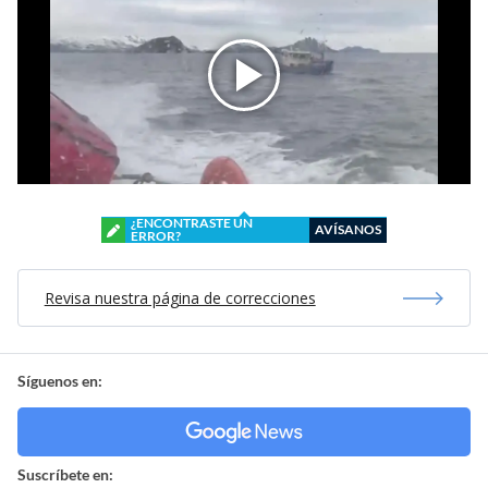
¿ENCONTRASTE UN
AVÍSANOS
ERROR?
Revisa nuestra página de correcciones
Síguenos en:
Suscríbete en: