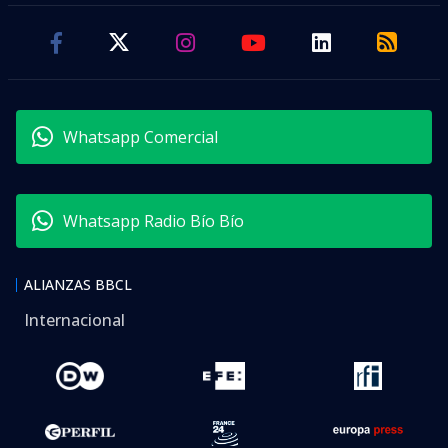
Whatsapp Comercial
Whatsapp Radio Bío Bío
ALIANZAS BBCL
Internacional