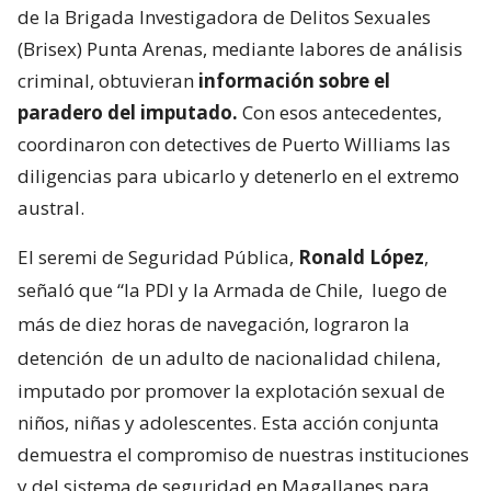
de la Brigada Investigadora de Delitos Sexuales
(Brisex) Punta Arenas, mediante labores de análisis
criminal, obtuvieran
información sobre el
paradero del imputado.
Con esos antecedentes,
coordinaron con detectives de Puerto Williams las
diligencias para ubicarlo y detenerlo en el extremo
austral.
El seremi de Seguridad Pública,
Ronald López
,
señaló que “la PDI y la Armada de Chile,
luego de
más de diez horas de navegación, lograron la
detención
de un adulto de nacionalidad chilena,
imputado por promover la explotación sexual de
niños, niñas y adolescentes. Esta acción conjunta
demuestra el compromiso de nuestras instituciones
y del sistema de seguridad en Magallanes para