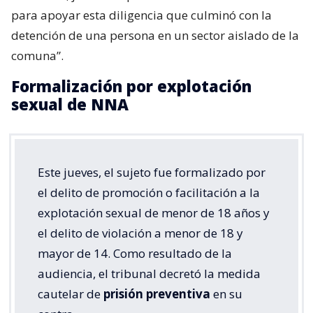
para apoyar esta diligencia que culminó con la
detención de una persona en un sector aislado de la
comuna”.
Formalización por explotación
sexual de NNA
Este jueves, el sujeto fue formalizado por
el delito de promoción o facilitación a la
explotación sexual de menor de 18 años y
el delito de violación a menor de 18 y
mayor de 14. Como resultado de la
audiencia, el tribunal decretó la medida
cautelar de
prisión preventiva
en su