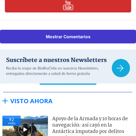
Mostrar Comentarios
VISTO AHORA
Apoyo de la Armada y 10 horas de
92
visitas
navegación: así cayó en la
Antártica imputado por delitos