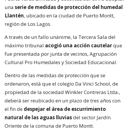
una
serie de medidas de protección del humedal
Llantén
, ubicado en la ciudad de Puerto Montt,
región de Los Lagos.
A través de un fallo unánime, la Tercera Sala del
máximo tribunal
acogió una acción cautelar
que
fue presentada por junta de vecinos, Agrupación
Cultural Pro Humedales y Sociedad Educacional.
Dentro de las medidas de protección que se
ordenaron, está que el colegio Da Vinci School, de
propiedad de la sociedad Winkler Contreras Ltda.,
deberá ser reubicado en un plazo de tres años con
el fin de
despejar el área de escurrimiento
natural de las aguas lluvias
del sector Jardín
Oriente de la comuna de Puerto Montt.