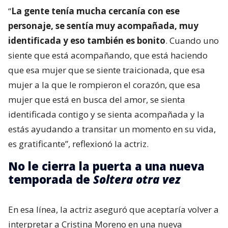
“
La gente tenía mucha cercanía con ese
personaje, se sentía muy acompañada, muy
identificada y eso también es bonito
. Cuando uno
siente que está acompañando, que está haciendo
que esa mujer que se siente traicionada, que esa
mujer a la que le rompieron el corazón, que esa
mujer que está en busca del amor, se sienta
identificada contigo y se sienta acompañada y la
estás ayudando a transitar un momento en su vida,
es gratificante”, reflexionó la actriz.
No le cierra la puerta a una nueva
temporada de
Soltera otra vez
En esa línea, la actriz aseguró que aceptaría volver a
interpretar a Cristina Moreno en una nueva