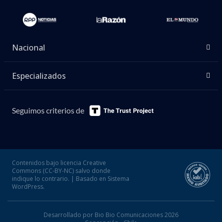
Nacional
Especializados
Seguimos criterios de
Contenidos bajo licencia Creative
Commons (CC-BY-NC) salvo donde
indique lo contrario. | Basado en Sistema
WordPress.
Desarrollado por Bio Bio Comunicaciones 2026