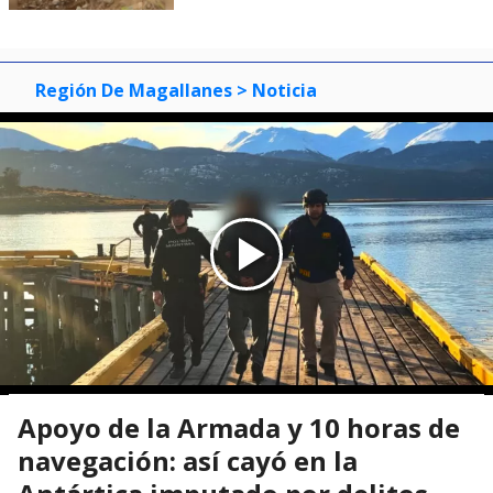
Región De Magallanes
> Noticia
Apoyo de la Armada y 10 horas de
navegación: así cayó en la