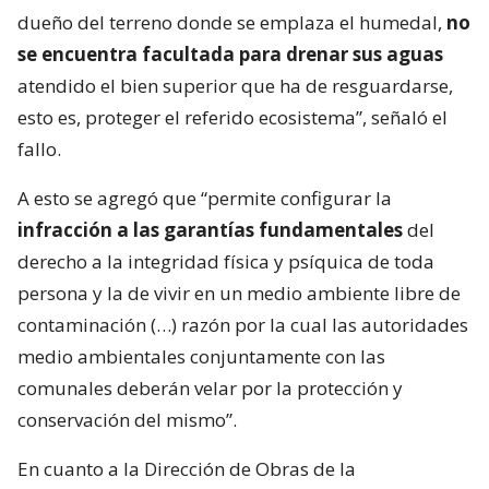
dueño del terreno donde se emplaza el humedal,
no
se encuentra facultada para drenar sus aguas
atendido el bien superior que ha de resguardarse,
esto es, proteger el referido ecosistema”, señaló el
fallo.
A esto se agregó que “permite configurar la
infracción a las garantías fundamentales
del
derecho a la integridad física y psíquica de toda
persona y la de vivir en un medio ambiente libre de
contaminación (…) razón por la cual las autoridades
medio ambientales conjuntamente con las
comunales deberán velar por la protección y
conservación del mismo”.
En cuanto a la Dirección de Obras de la