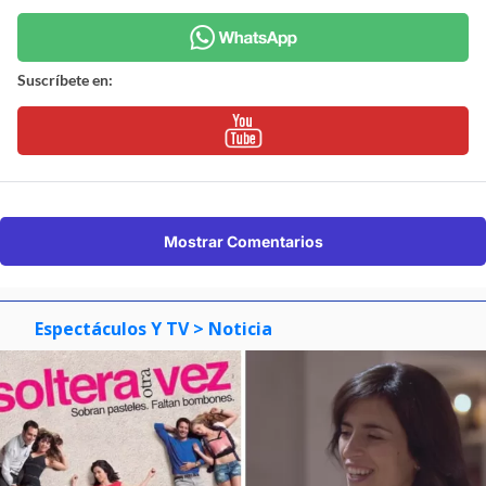
Suscríbete en:
Mostrar Comentarios
Espectáculos Y TV
> Noticia