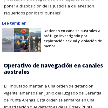
poner a disposición de la justicia a quienes son
requeridos por los tribunales”.
Lee también...
Detienen en canales australes a
prófugo investigado por
explotación sexual y violación de
menor
Operativo de navegación en canales
australes
El imputado mantenía una orden de detención
vigente, emanada en junio del Juzgado de Garantía
de Punta Arenas. Esta orden se enmarca en una
investigación que detectives de la Brisex Punta