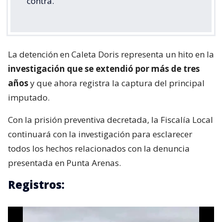
contra.
La detención en Caleta Doris representa un hito en la
investigación que se extendió por más de tres
años
y que ahora registra la captura del principal
imputado.
Con la prisión preventiva decretada, la Fiscalía Local
continuará con la investigación para esclarecer
todos los hechos relacionados con la denuncia
presentada en Punta Arenas.
Registros: