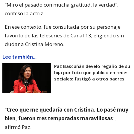
“Miro el pasado con mucha gratitud, la verdad”,
confesó la actriz.
En ese contexto, fue consultada por su personaje
favorito de las teleseries de Canal 13, eligiendo sin
dudar a Cristina Moreno.
Lee también...
Paz Bascuñán develó regaño de su
hija por foto que publicó en redes
sociales: fustigó a otros padres
“
Creo que me quedaría con Cristina. Lo pasé muy
bien, fueron tres temporadas maravillosas
“,
afirmó Paz.