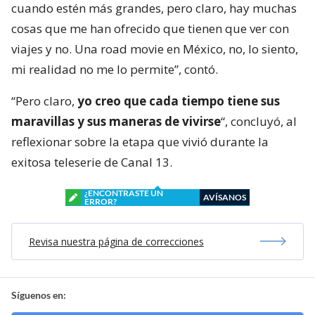
cuando estén más grandes, pero claro, hay muchas
cosas que me han ofrecido que tienen que ver con
viajes y no. Una road movie en México, no, lo siento,
mi realidad no me lo permite”, contó.
“Pero claro,
yo creo que cada tiempo tiene sus
maravillas y sus maneras de vivirse
“, concluyó, al
reflexionar sobre la etapa que vivió durante la
exitosa teleserie de Canal 13.
¿ENCONTRASTE UN
AVÍSANOS
ERROR?
Revisa nuestra página de correcciones
Síguenos en: