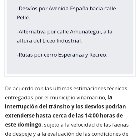
-Desvíos por Avenida España hacia calle
Pellé.
-Alternativa por calle Amunátegui, a la
altura del Liceo Industrial.
-Rutas por cerro Esperanza y Recreo.
De acuerdo con las últimas estimaciones técnicas
entregadas por el municipio viñamarino,
la
interrupción del tránsito y los desvíos podrían
extenderse hasta cerca de las 14:00 horas de
este domingo
, sujeto a la velocidad de las faenas
de despeje y a la evaluación de las condiciones de