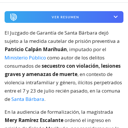
VER RESUMEN
El Juzgado de Garantía de Santa Bárbara dejó
sujeto a la medida cautelar de prisión preventiva a
Patricio Calpán Marihuán
, imputado por el
Ministerio Público
como autor de los delitos
consumados de
secuestro con violación, lesiones
graves y amenazas de muerte
, en contexto de
violencia intrafamiliar y género, ilícitos perpetrados
entre el 7 y 23 de julio recién pasado, en la comuna
de
Santa Bárbara
.
En la audiencia de formalización, la magistrada
Mery Ramírez Escalante
ordenó el ingreso en