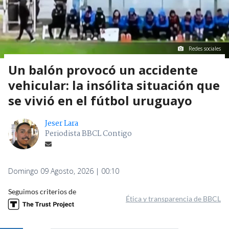
Redes sociales
Un balón provocó un accidente
vehicular: la insólita situación que
se vivió en el fútbol uruguayo
Jeser Lara
Periodista BBCL Contigo
Domingo 09 Agosto, 2026 | 00:10
Seguimos criterios de
Ética y transparencia de BBCL