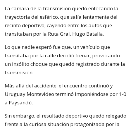
La cámara de la transmisión quedó enfocando la
trayectoria del esférico, que salía lentamente del
recinto deportivo, cayendo entre los autos que
transitaban por la Ruta Gral. Hugo Batalla.
Lo que nadie esperó fue que, un vehículo que
transitaba por la calle decidió frenar, provocando
un insólito choque que quedó registrado durante la
transmisión.
Más allá del accidente, el encuentro continuó y
Uruguay Montevideo terminó imponiéndose por 1-0
a Paysandú.
Sin embargo, el resultado deportivo quedó relegado
frente a la curiosa situación protagonizada por la