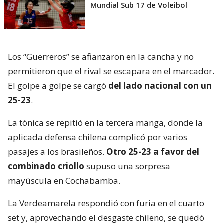
Mundial Sub 17 de Voleibol
Los “Guerreros” se afianzaron en la cancha y no
permitieron que el rival se escapara en el marcador.
El golpe a golpe se cargó
del lado nacional con un
25-23
.
La tónica se repitió en la tercera manga, donde la
aplicada defensa chilena complicó por varios
pasajes a los brasileños.
Otro 25-23 a favor del
combinado criollo
supuso una sorpresa
mayúscula en Cochabamba.
La Verdeamarela respondió con furia en el cuarto
set y, aprovechando el desgaste chileno, se quedó