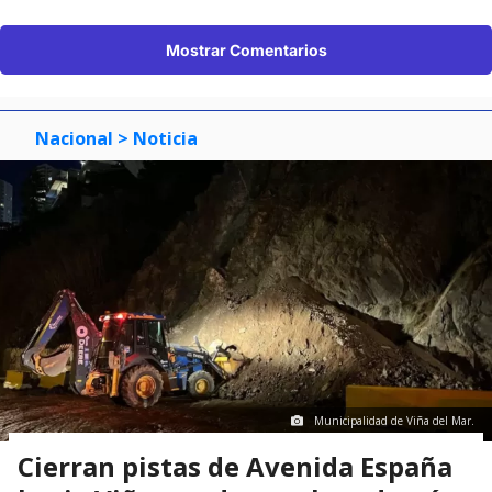
Mostrar Comentarios
Nacional
> Noticia
Municipalidad de Viña del Mar.
Cierran pistas de Avenida España