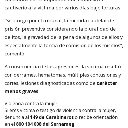
cautiverio a la víctima por varios días bajo torturas.
“Se otorgó por el tribunal, la medida cautelar de
prisión preventiva considerando la pluralidad de
delitos, la gravedad de la pena de algunos de ellos y
especialmente la forma de comisión de los mismos”,
comentó.
A consecuencia de las agresiones, la víctima resultó
con derrames, hematomas, múltiples contusiones y
cortes, lesiones diagnosticadas como de
carácter
menos graves
.
Violencia contra la mujer
Si eres víctima o testigo de violencia contra la mujer,
denuncia al
149 de Carabineros
o recibe orientación
en el
800 104 008 del Sernameg