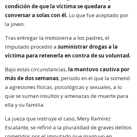
condición de que la víctima se quedara a
conversar a solas con él.
Lo que fue aceptado por
la joven.
Tras entregar la motosierra a los padres, el
imputado procedió a
suministrar drogas a la
víctima para retenerla en contra de su voluntad.
Bajo estas circunstancias,
la mantuvo cautiva por
más de dos semanas
, periodo en el que la sometió
a agresiones físicas, psicológicas y sexuales, a lo
que se suman insultos y amenazas de muerte para
ella y su familia.
La jueza que instruye el caso, Mery Ramírez
Escalante, se refirió a la pluralidad de graves delitos
cometidos por el imputado que mantuvo en