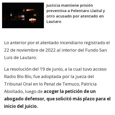
Justicia mantiene prisión
preventiva a Pelentaro Llaitul y
otro acusado por atentado en
Lautaro
Lo anterior por el atentado incendiario registrado el
22 de noviembre de 2022 al interior del Fundo San
Luis de Lautaro.
La resolución del 19 de junio, a la cual tuvo acceso
Radio Bío Bío, fue adoptada por la jueza del
Tribunal Oral en lo Penal de Temuco, Patricia
Abollado, luego de
acoger la petición de un
abogado defensor, que solicitó más plazo para el
inicio del juicio.