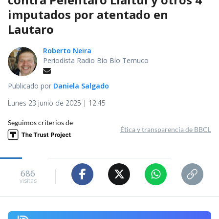
imputados por atentado en
Lautaro
Roberto Neira
Periodista Radio Bío Bío Temuco
Publicado por
Daniela Salgado
Lunes 23 junio de 2025 | 12:45
Seguimos criterios de
Ética y transparencia de BBCL
686
visitas