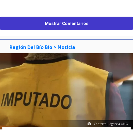
Mostrar Comentarios
Región Del Bío Bío
> Noticia
Contexto | Agencia UNO