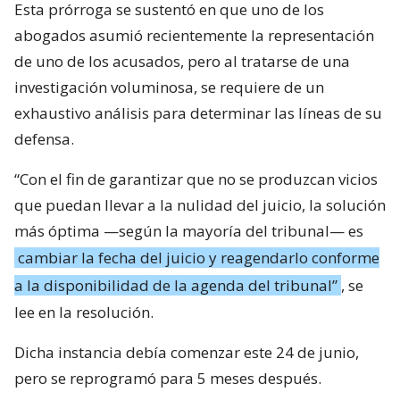
Esta prórroga se sustentó en que uno de los
abogados asumió recientemente la representación
de uno de los acusados, pero al tratarse de una
investigación voluminosa, se requiere de un
exhaustivo análisis para determinar las líneas de su
defensa.
“Con el fin de garantizar que no se produzcan vicios
que puedan llevar a la nulidad del juicio, la solución
más óptima —según la mayoría del tribunal— es
cambiar la fecha del juicio y reagendarlo conforme
a la disponibilidad de la agenda del tribunal”
, se
lee en la resolución.
Dicha instancia debía comenzar este 24 de junio,
pero se reprogramó para 5 meses después.