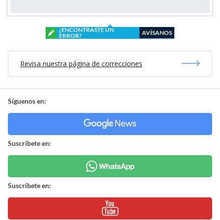
¿ENCONTRASTE UN
AVÍSANOS
ERROR?
Revisa nuestra página de correcciones
Síguenos en:
Suscríbete en:
Suscríbete en: