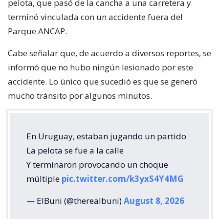
pelota, que pasó de la cancha a una carretera y
terminó vinculada con un accidente fuera del
Parque ANCAP.
Cabe señalar que, de acuerdo a diversos reportes, se
informó que no hubo ningún lesionado por este
accidente. Lo único que sucedió es que se generó
mucho tránsito por algunos minutos.
En Uruguay, estaban jugando un partido
La pelota se fue a la calle
Y terminaron provocando un choque
múltiple
pic.twitter.com/k3yxS4Y4MG
— ElBuni (@therealbuni)
August 8, 2026