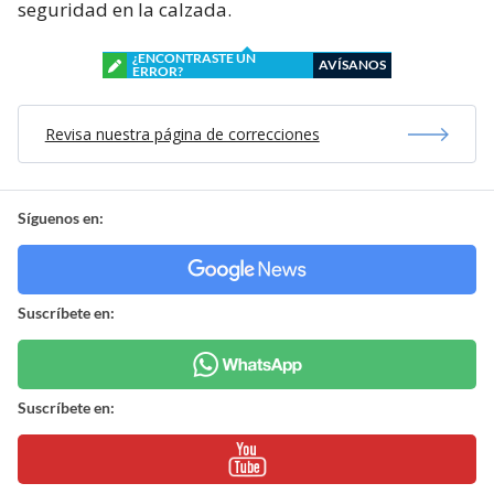
seguridad en la calzada.
¿ENCONTRASTE UN
AVÍSANOS
ERROR?
Revisa nuestra página de correcciones
Síguenos en:
Suscríbete en:
Suscríbete en: