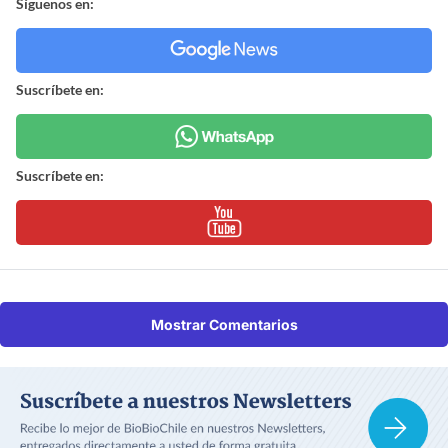
Síguenos en:
Suscríbete en:
Suscríbete en:
Mostrar Comentarios