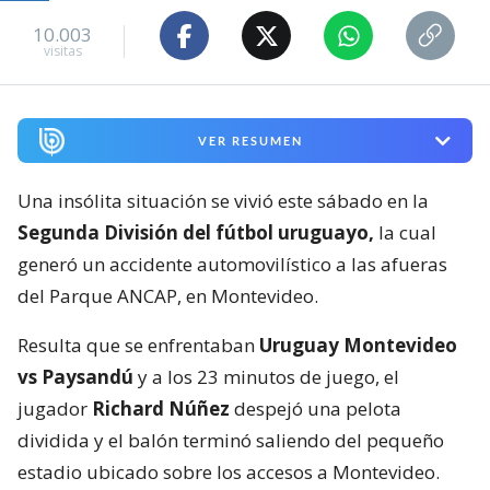
10.003
visitas
VER RESUMEN
Una insólita situación se vivió este sábado en la
Segunda División del fútbol uruguayo,
la cual
generó un accidente automovilístico a las afueras
del Parque ANCAP, en Montevideo.
Resulta que se enfrentaban
Uruguay Montevideo
vs Paysandú
y a los 23 minutos de juego, el
jugador
Richard Núñez
despejó una pelota
dividida y el balón terminó saliendo del pequeño
estadio ubicado sobre los accesos a Montevideo.