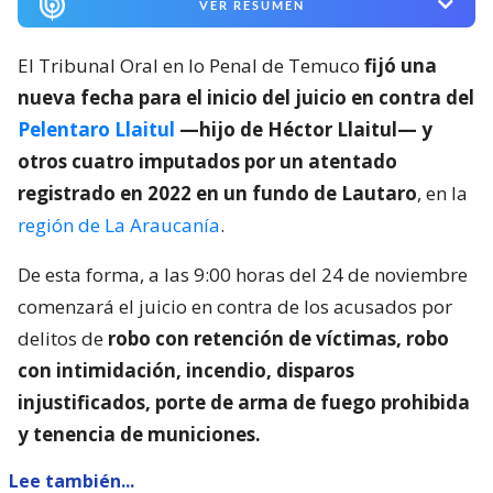
VER RESUMEN
El Tribunal Oral en lo Penal de Temuco
fijó una
nueva fecha para el inicio del juicio en contra del
Pelentaro Llaitul
—hijo de Héctor Llaitul— y
otros cuatro imputados por un atentado
registrado en 2022 en un fundo de Lautaro
, en la
región de La Araucanía
.
De esta forma, a las 9:00 horas del 24 de noviembre
comenzará el juicio en contra de los acusados por
delitos de
robo con retención de víctimas, robo
con intimidación, incendio, disparos
injustificados, porte de arma de fuego prohibida
y tenencia de municiones.
Lee también...