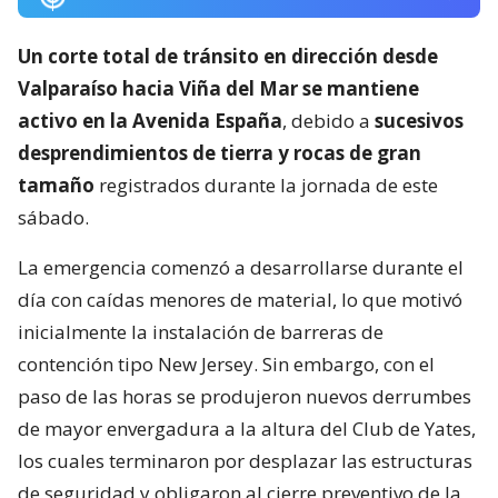
Un corte total de tránsito en dirección desde
Valparaíso hacia Viña del Mar se mantiene
activo en la Avenida España
, debido a
sucesivos
desprendimientos de tierra y rocas de gran
tamaño
registrados durante la jornada de este
sábado.
La emergencia comenzó a desarrollarse durante el
día con caídas menores de material, lo que motivó
inicialmente la instalación de barreras de
contención tipo New Jersey. Sin embargo, con el
paso de las horas se produjeron nuevos derrumbes
de mayor envergadura a la altura del Club de Yates,
los cuales terminaron por desplazar las estructuras
de seguridad y obligaron al cierre preventivo de la