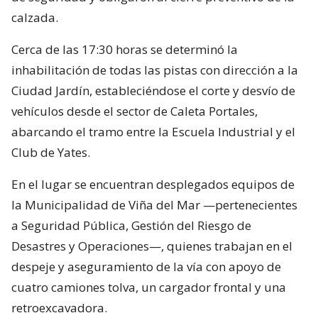
calzada.
Cerca de las 17:30 horas se determinó la
inhabilitación de todas las pistas con dirección a la
Ciudad Jardín, estableciéndose el corte y desvío de
vehículos desde el sector de Caleta Portales,
abarcando el tramo entre la Escuela Industrial y el
Club de Yates.
En el lugar se encuentran desplegados equipos de
la Municipalidad de Viña del Mar —pertenecientes
a Seguridad Pública, Gestión del Riesgo de
Desastres y Operaciones—, quienes trabajan en el
despeje y aseguramiento de la vía con apoyo de
cuatro camiones tolva, un cargador frontal y una
retroexcavadora.