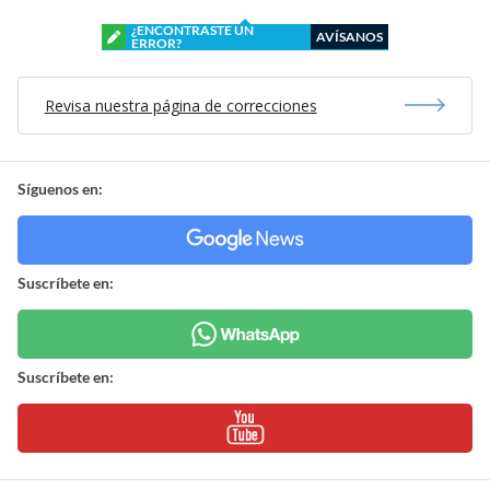
¿ENCONTRASTE UN
AVÍSANOS
ERROR?
Revisa nuestra página de correcciones
Síguenos en:
Suscríbete en:
Suscríbete en: