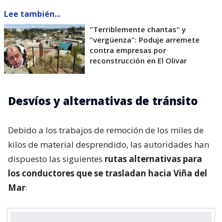
Lee también...
"Terriblemente chantas" y
"vergüenza": Poduje arremete
contra empresas por
reconstrucción en El Olivar
Desvíos y alternativas de tránsito
Debido a los trabajos de remoción de los miles de
kilos de material desprendido, las autoridades han
dispuesto las siguientes
rutas alternativas para
los conductores que se trasladan hacia Viña del
Mar
: