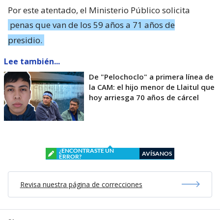
Por este atentado, el Ministerio Público solicita
penas que van de los 59 años a 71 años de
presidio.
Lee también...
De "Pelochoclo" a primera línea de
la CAM: el hijo menor de Llaitul que
hoy arriesga 70 años de cárcel
¿ENCONTRASTE UN
AVÍSANOS
ERROR?
Revisa nuestra página de correcciones